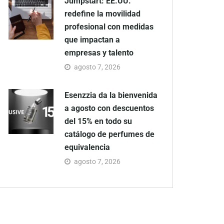
Jumpstart: EE.UU.
redefine la movilidad
profesional con medidas
que impactan a
empresas y talento
agosto 7, 2026
Esenzzia da la bienvenida
a agosto con descuentos
del 15% en todo su
catálogo de perfumes de
equivalencia
agosto 7, 2026