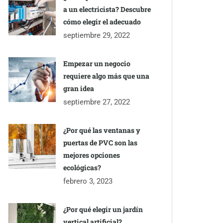
a un electricista? Descubre
cómo elegir el adecuado
septiembre 29, 2022
Empezar un negocio
requiere algo más que una
gran idea
septiembre 27, 2022
¿Por qué las ventanas y
puertas de PVC son las
mejores opciones
ecológicas?
febrero 3, 2023
¿Por qué elegir un jardín
vertical artificial?