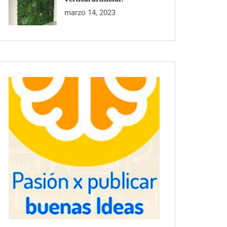
marzo 14, 2023