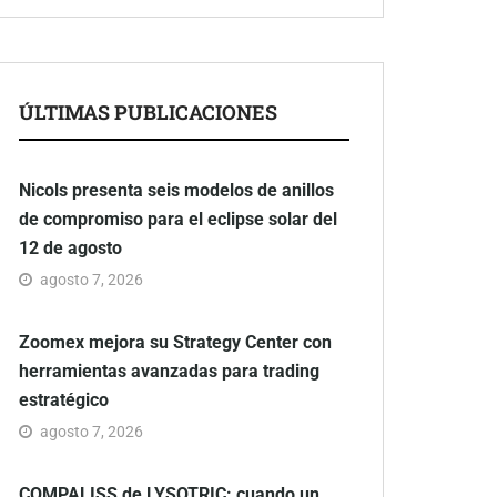
ÚLTIMAS PUBLICACIONES
Nicols presenta seis modelos de anillos
de compromiso para el eclipse solar del
12 de agosto
agosto 7, 2026
Zoomex mejora su Strategy Center con
herramientas avanzadas para trading
estratégico
agosto 7, 2026
COMPALISS de LYSOTRIC: cuando un