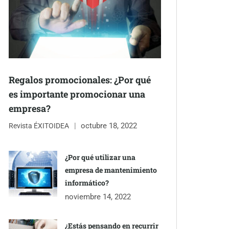
Regalos promocionales: ¿Por qué
es importante promocionar una
empresa?
octubre 18, 2022
Revista ÉXITOIDEA
¿Por qué utilizar una
empresa de mantenimiento
informático?
noviembre 14, 2022
¿Estás pensando en recurrir