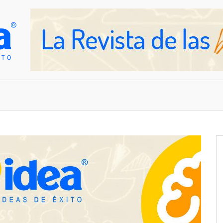
OVEDADES
EMPRESAS Y NEGOCIOS