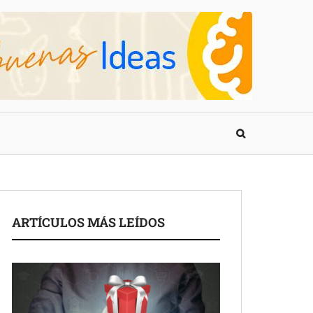
ARTÍCULOS MÁS LEÍDOS