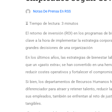
Notas De Prensa En RSS
⏳ Tiempo de lectura:
3
minutos
El retorno de inversión (ROI) en los programas de b
clave a la hora de implementar la estrategia corpora
grandes decisiones de una organización
En los últimos años, las estrategias de bienestar
que un «gasto extra»; se han convertido en una herr
reducir costes operativos y fortalecer el compromis
Si bien, los departamentos de Recursos Humanos h
diferenciador para atraer y retener talento, reducir 
sus empleados, también se enfrentan al reto de just
tangibles.