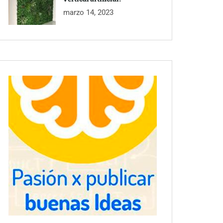
marzo 14, 2023