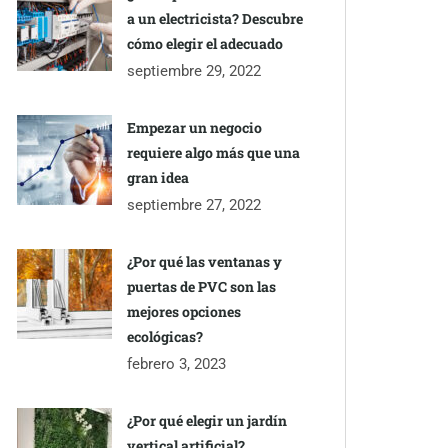
a un electricista? Descubre
cómo elegir el adecuado
septiembre 29, 2022
Empezar un negocio
requiere algo más que una
gran idea
septiembre 27, 2022
¿Por qué las ventanas y
puertas de PVC son las
mejores opciones
ecológicas?
febrero 3, 2023
¿Por qué elegir un jardín
vertical artificial?