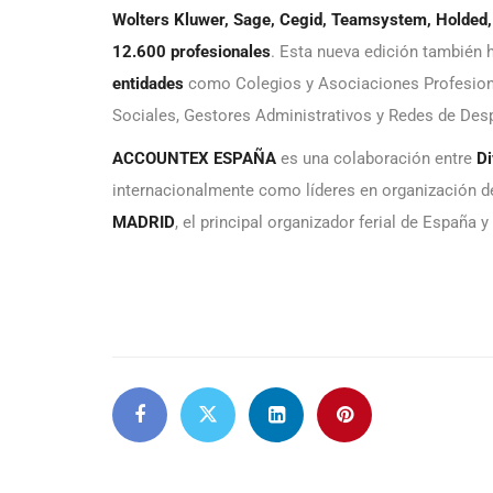
Wolters Kluwer, Sage, Cegid, Teamsystem, Holded, 
12.600 profesionales
. Esta nueva edición también h
entidades
como Colegios y Asociaciones Profesiona
Sociales, Gestores Administrativos y Redes de Des
ACCOUNTEX ESPAÑA
es una colaboración entre
Di
internacionalmente como líderes en organización de
MADRID
, el principal organizador ferial de España