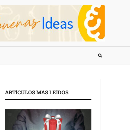
ARTÍCULOS MÁS LEÍDOS