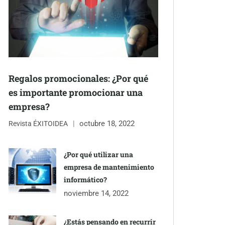
Regalos promocionales: ¿Por qué
es importante promocionar una
empresa?
octubre 18, 2022
Revista ÉXITOIDEA
¿Por qué utilizar una
empresa de mantenimiento
informático?
noviembre 14, 2022
¿Estás pensando en recurrir