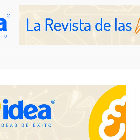
OVEDADES
EMPRESAS Y NEGOCIOS