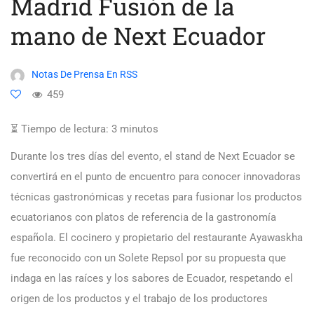
Madrid Fusión de la
mano de Next Ecuador
Notas De Prensa En RSS
459
⏳ Tiempo de lectura:
3
minutos
Durante los tres días del evento, el stand de Next Ecuador se
convertirá en el punto de encuentro para conocer innovadoras
técnicas gastronómicas y recetas para fusionar los productos
ecuatorianos con platos de referencia de la gastronomía
española. El cocinero y propietario del restaurante Ayawaskha
fue reconocido con un Solete Repsol por su propuesta que
indaga en las raíces y los sabores de Ecuador, respetando el
origen de los productos y el trabajo de los productores