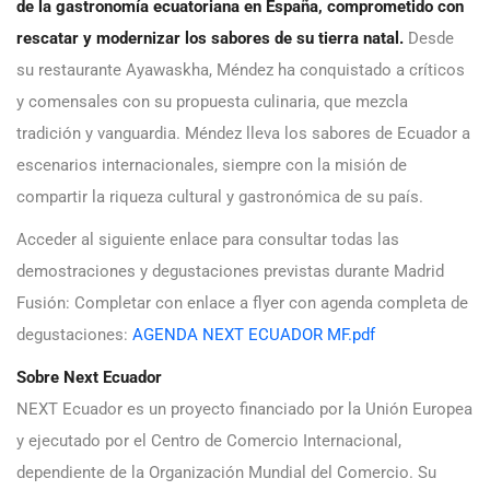
de la gastronomía ecuatoriana en España, comprometido con
rescatar y modernizar los sabores de su tierra natal.
Desde
su restaurante Ayawaskha, Méndez ha conquistado a críticos
y comensales con su propuesta culinaria, que mezcla
tradición y vanguardia. Méndez lleva los sabores de Ecuador a
escenarios internacionales, siempre con la misión de
compartir la riqueza cultural y gastronómica de su país.
Acceder al siguiente enlace para consultar todas las
demostraciones y degustaciones previstas durante Madrid
Fusión: Completar con enlace a flyer con agenda completa de
degustaciones:
AGENDA NEXT ECUADOR MF.pdf
Sobre Next Ecuador
NEXT Ecuador es un proyecto financiado por la Unión Europea
y ejecutado por el Centro de Comercio Internacional,
dependiente de la Organización Mundial del Comercio. Su