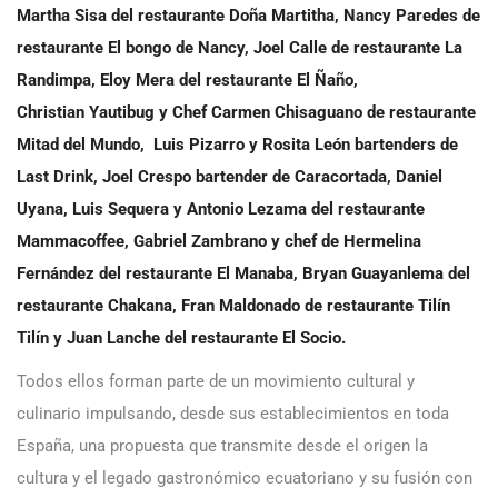
Martha Sisa del restaurante Doña Martitha, Nancy Paredes de
restaurante El bongo de Nancy, Joel Calle de restaurante La
Randimpa, Eloy Mera del restaurante El Ñaño,
Christian Yautibug y Chef Carmen Chisaguano de restaurante
Mitad del Mundo, Luis Pizarro y Rosita León bartenders de
Last Drink, Joel Crespo bartender de Caracortada, Daniel
Uyana, Luis Sequera y Antonio Lezama del restaurante
Mammacoffee, Gabriel Zambrano y chef de Hermelina
Fernández del restaurante El Manaba, Bryan Guayanlema del
restaurante Chakana, Fran Maldonado de restaurante Tilín
Tilín y Juan Lanche del restaurante El Socio.
Todos ellos forman parte de un movimiento cultural y
culinario impulsando, desde sus establecimientos en toda
España, una propuesta que transmite desde el origen la
cultura y el legado gastronómico ecuatoriano y su fusión con