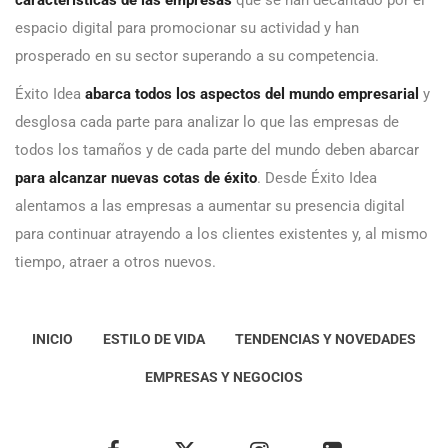
espacio digital para promocionar su actividad y han
prosperado en su sector superando a su competencia.
Éxito Idea
abarca todos los aspectos del mundo empresarial
y
desglosa cada parte para analizar lo que las empresas de
todos los tamaños y de cada parte del mundo deben abarcar
para alcanzar nuevas cotas de éxito
. Desde Éxito Idea
alentamos a las empresas a aumentar su presencia digital
para continuar atrayendo a los clientes existentes y, al mismo
tiempo, atraer a otros nuevos.
INICIO
ESTILO DE VIDA
TENDENCIAS Y NOVEDADES
EMPRESAS Y NEGOCIOS