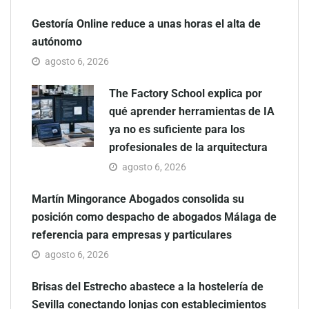
Gestoría Online reduce a unas horas el alta de
autónomo
agosto 6, 2026
The Factory School explica por
qué aprender herramientas de IA
ya no es suficiente para los
profesionales de la arquitectura
agosto 6, 2026
Martín Mingorance Abogados consolida su
posición como despacho de abogados Málaga de
referencia para empresas y particulares
agosto 6, 2026
Brisas del Estrecho abastece a la hostelería de
Sevilla conectando lonjas con establecimientos