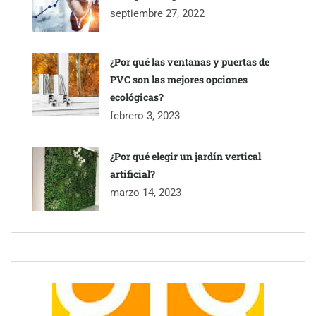
septiembre 27, 2022
¿Por qué las ventanas y puertas de
PVC son las mejores opciones
ecológicas?
febrero 3, 2023
¿Por qué elegir un jardín vertical
artificial?
marzo 14, 2023