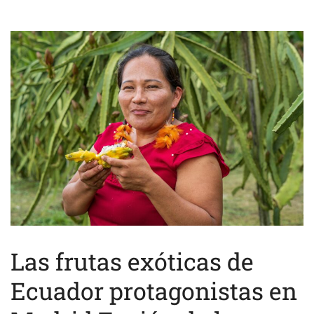
Las frutas exóticas de
Ecuador protagonistas en