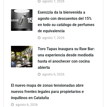
agosto 7, 2026
Esenzzia da la bienvenida a
agosto con descuentos del 15%
en todo su catálogo de perfumes
de equivalencia
agosto 7, 2026
Toro Tapas inaugura su Raw Bar:
una experiencia desde mediodía
hasta el anochecer con cocina
abierta
agosto 6, 2026
El nuevo mapa de zonas tensionadas abre
nuevos frentes legales para propietarios e
inquilinos en Cataluña
agosto 6, 2026