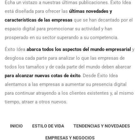
Echa un vistazo a nuestras últimas publicaciones. Éxito Idea
está diseñada para ofrecer las
últimas novedades y
características de las empresas
que se han decantado por el
espacio digital para promocionar su actividad y han
prosperado en su sector superando a su competencia.
Éxito Idea
abarca todos los aspectos del mundo empresarial
y
desglosa cada parte para analizar lo que las empresas de
todos los tamaños y de cada parte del mundo deben abarcar
para alcanzar nuevas cotas de éxito
. Desde Éxito Idea
alentamos a las empresas a aumentar su presencia digital
para continuar atrayendo a los clientes existentes y, al mismo
tiempo, atraer a otros nuevos.
INICIO
ESTILO DE VIDA
TENDENCIAS Y NOVEDADES
EMPRESAS Y NEGOCIOS