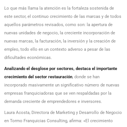
Lo que más llama la atención es la fortaleza sostenida de
este sector, el continuo crecimiento de las marcas y de todos
aquellos parámetros revisados, como son: la apertura de
nuevas unidades de negocio, la creciente incorporación de
nuevas marcas, la facturación, la inversión y la creación de
empleo, todo ello en un contexto adverso a pesar de las
dificultades económicas.
Analizando el desglose por sectores, destaca el importante
crecimiento del sector restauración
, donde se han
incorporado masivamente un significativo número de nuevas
empresas franquiciadoras que se ven respaldadas por la
demanda creciente de emprendedores e inversores.
Laura Acosta, Directora de Marketing y Desarrollo de Negocio
en Tormo Franquicias Consulting, afirma: «El crecimiento