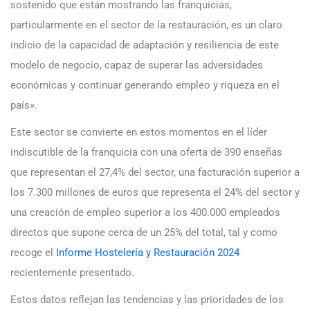
sostenido que están mostrando las franquicias,
particularmente en el sector de la restauración, es un claro
indicio de la capacidad de adaptación y resiliencia de este
modelo de negocio, capaz de superar las adversidades
económicas y continuar generando empleo y riqueza en el
país».
Este sector se convierte en estos momentos en el líder
indiscutible de la franquicia con una oferta de 390 enseñas
que representan el 27,4% del sector, una facturación superior a
los 7.300 millones de euros que representa el 24% del sector y
una creación de empleo superior a los 400.000 empleados
directos que supone cerca de un 25% del total, tal y como
recoge el
Informe Hostelería y Restauración 2024
recientemente presentado.
Estos datos reflejan las tendencias y las prioridades de los