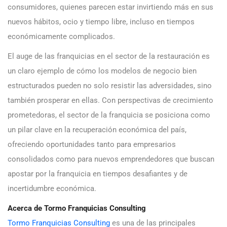
consumidores, quienes parecen estar invirtiendo más en sus
nuevos hábitos, ocio y tiempo libre, incluso en tiempos
económicamente complicados.
El auge de las franquicias en el sector de la restauración es
un claro ejemplo de cómo los modelos de negocio bien
estructurados pueden no solo resistir las adversidades, sino
también prosperar en ellas. Con perspectivas de crecimiento
prometedoras, el sector de la franquicia se posiciona como
un pilar clave en la recuperación económica del país,
ofreciendo oportunidades tanto para empresarios
consolidados como para nuevos emprendedores que buscan
apostar por la franquicia en tiempos desafiantes y de
incertidumbre económica.
Acerca de Tormo Franquicias Consulting
Tormo Franquicias Consulting
es una de las principales