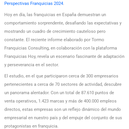
Perspectivas Franquicias 2024
.
Hoy en día, las franquicias en España demuestran un
comportamiento sorprendente, desafiando las expectativas y
mostrando un cuadro de crecimiento cauteloso pero
constante. El reciente informe elaborado por Tormo
Franquicias Consulting, en colaboración con la plataforma
Franquicias Hoy, revela un escenario fascinante de adaptación
y perseverancia en el sector.
El estudio, en el que participaron cerca de 300 empresarios
pertenecientes a cerca de 70 sectores de actividad, descubre
un panorama alentador. Con un total de 87.610 puntos de
venta operativos, 1.423 marcas y más de 400.000 empleos
directos, estas empresas son un reflejo dinámico del mundo
empresarial en nuestro país y del empuje del conjunto de sus
protagonistas en franquicia.