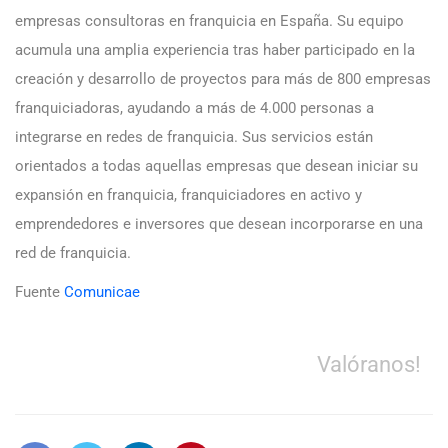
empresas consultoras en franquicia en España. Su equipo
acumula una amplia experiencia tras haber participado en la
creación y desarrollo de proyectos para más de 800 empresas
franquiciadoras, ayudando a más de 4.000 personas a
integrarse en redes de franquicia. Sus servicios están
orientados a todas aquellas empresas que desean iniciar su
expansión en franquicia, franquiciadores en activo y
emprendedores e inversores que desean incorporarse en una
red de franquicia.
Fuente
Comunicae
Valóranos!