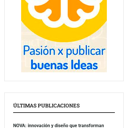
ÚLTIMAS PUBLICACIONES
NOVA: innovación y diseño que transforman