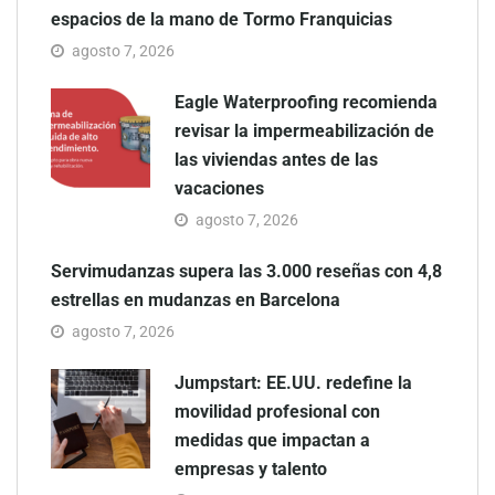
espacios de la mano de Tormo Franquicias
agosto 7, 2026
Eagle Waterproofing recomienda
revisar la impermeabilización de
las viviendas antes de las
vacaciones
agosto 7, 2026
Servimudanzas supera las 3.000 reseñas con 4,8
estrellas en mudanzas en Barcelona
agosto 7, 2026
Jumpstart: EE.UU. redefine la
movilidad profesional con
medidas que impactan a
empresas y talento