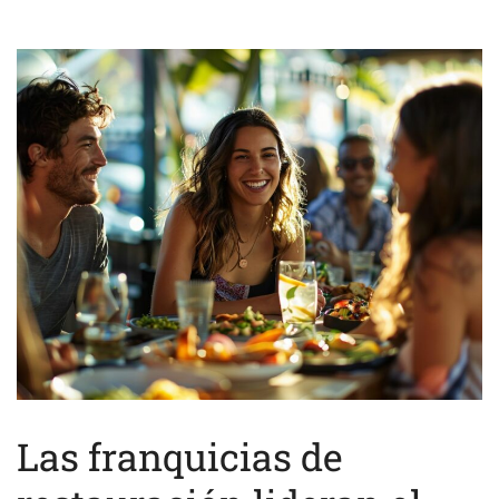
Las franquicias de