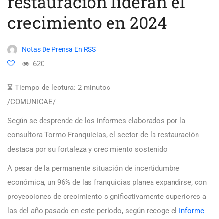
restauración lideran el
crecimiento en 2024
Notas De Prensa En RSS
620
⏳ Tiempo de lectura:
2
minutos
/COMUNICAE/
Según se desprende de los informes elaborados por la
consultora Tormo Franquicias, el sector de la restauración
destaca por su fortaleza y crecimiento sostenido
A pesar de la permanente situación de incertidumbre
económica, un 96% de las franquicias planea expandirse, con
proyecciones de crecimiento significativamente superiores a
las del año pasado en este período, según recoge el
Informe