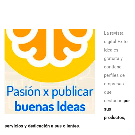
La revista
digital Éxito
Idea es
gratuita y
contiene
perfiles de
empresas
que
destacan
por
sus
productos,
servicios y dedicación a sus clientes
.