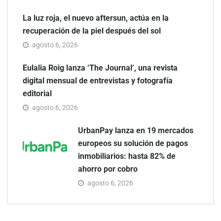
La luz roja, el nuevo aftersun, actúa en la
recuperación de la piel después del sol
agosto 6, 2026
Eulalia Roig lanza ‘The Journal’, una revista
digital mensual de entrevistas y fotografía
editorial
agosto 6, 2026
UrbanPay lanza en 19 mercados
europeos su solución de pagos
inmobiliarios: hasta 82% de
ahorro por cobro
agosto 6, 2026