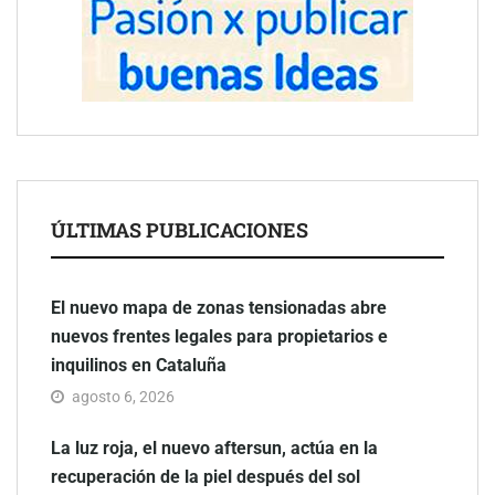
ÚLTIMAS PUBLICACIONES
El nuevo mapa de zonas tensionadas abre
nuevos frentes legales para propietarios e
inquilinos en Cataluña
agosto 6, 2026
La luz roja, el nuevo aftersun, actúa en la
recuperación de la piel después del sol