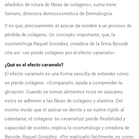
añadidos de rotura de fibras de colágeno», suma Irene
Serrano, directora dermocosmética de Dermalogica.
Y es que, precisamente, el azúcar da nombre a un proceso de
pérdida de colágeno. Un concepto importante, que, la
cosmetóloga Raquel González, creadora de la firma Byoode
cita así: «se pierde colágeno por el efecto caramelo».
¿Qué es el efecto caramelo?
El efecto caramelo es una forma sencilla de entender cómo
se pierde colágeno. «Compararlo, ayuda a comprender la
glicación. Cuando se toman alimentos ricos en azúcares,
estos se adhieren a las fibras de colágeno y elastina. Del
mismo modo que el azúcar se derrite y se vuelve rígido al
calentarse, el colágeno ‘se carameliza’ pierde flexibilidad y
capacidad de sostén», explica la cosmetóloga y creadora de
Byoode, Raquel González. «Por explicarlo fácilmente, es como