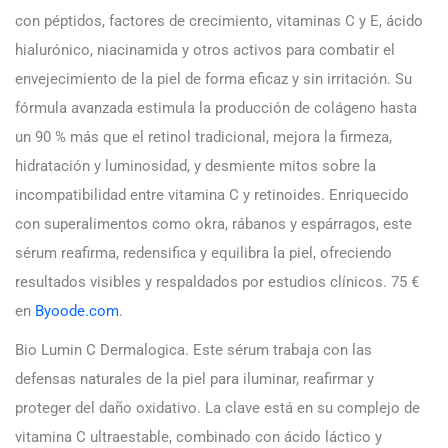
con péptidos, factores de crecimiento, vitaminas C y E, ácido
hialurónico, niacinamida y otros activos para combatir el
envejecimiento de la piel de forma eficaz y sin irritación. Su
fórmula avanzada estimula la producción de colágeno hasta
un 90 % más que el retinol tradicional, mejora la firmeza,
hidratación y luminosidad, y desmiente mitos sobre la
incompatibilidad entre vitamina C y retinoides. Enriquecido
con superalimentos como okra, rábanos y espárragos, este
sérum reafirma, redensifica y equilibra la piel, ofreciendo
resultados visibles y respaldados por estudios clínicos. 75 €
en
Byoode.com
.
Bio Lumin C Dermalogica. Este sérum trabaja con las
defensas naturales de la piel para iluminar, reafirmar y
proteger del daño oxidativo. La clave está en su complejo de
vitamina C ultraestable, combinado con ácido láctico y