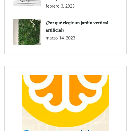
febrero 3, 2023
¿Por qué elegir un jardín vertical
artificial?
marzo 14, 2023