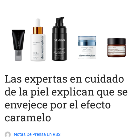
Las expertas en cuidado
de la piel explican que se
envejece por el efecto
caramelo
Notas De Prensa En RSS