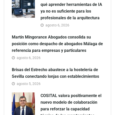
qué aprender herramientas de IA
ya no es suficiente para los
profesionales de la arquitectura
agosto 6, 2026
Martín Mingorance Abogados consolida su
posición como despacho de abogados Málaga de
referencia para empresas y particulares
agosto 6, 2026
Brisas del Estrecho abastece a la hostelería de
Sevilla conectando lonjas con establecimientos
agosto 5, 2026
COSITAL valora positivamente el
nuevo modelo de colaboración
para reforzar la capacidad