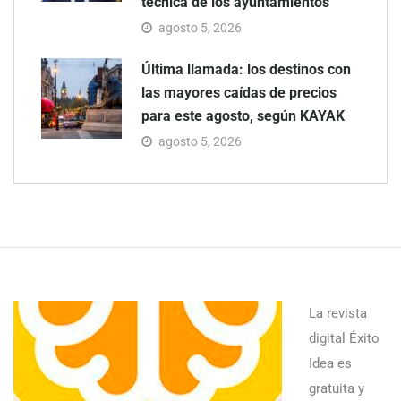
técnica de los ayuntamientos
agosto 5, 2026
Última llamada: los destinos con
las mayores caídas de precios
para este agosto, según KAYAK
agosto 5, 2026
La revista
digital Éxito
Idea es
gratuita y