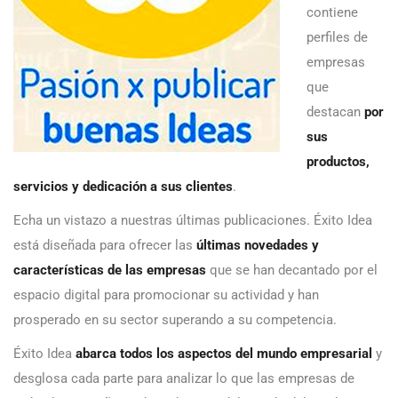
contiene
perfiles de
empresas
que
destacan
por
sus
productos,
servicios y dedicación a sus clientes
.
Echa un vistazo a nuestras últimas publicaciones. Éxito Idea
está diseñada para ofrecer las
últimas novedades y
características de las empresas
que se han decantado por el
espacio digital para promocionar su actividad y han
prosperado en su sector superando a su competencia.
Éxito Idea
abarca todos los aspectos del mundo empresarial
y
desglosa cada parte para analizar lo que las empresas de