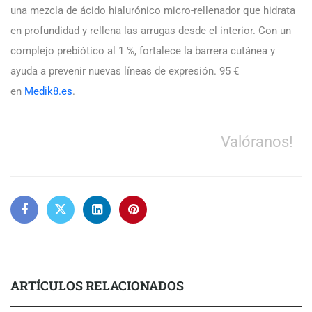
una mezcla de ácido hialurónico micro-rellenador que hidrata
en profundidad y rellena las arrugas desde el interior. Con un
complejo prebiótico al 1 %, fortalece la barrera cutánea y
ayuda a prevenir nuevas líneas de expresión. 95 €
en
Medik8.es
.
Valóranos!
ARTÍCULOS RELACIONADOS