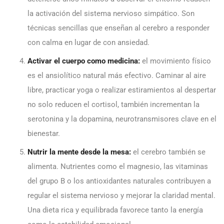
la activación del sistema nervioso simpático. Son
técnicas sencillas que enseñan al cerebro a responder
con calma en lugar de con ansiedad.
Activar el cuerpo como medicina:
el movimiento físico
es el ansiolítico natural más efectivo. Caminar al aire
libre, practicar yoga o realizar estiramientos al despertar
no solo reducen el cortisol, también incrementan la
serotonina y la dopamina, neurotransmisores clave en el
bienestar.
Nutrir la mente desde la mesa:
el cerebro también se
alimenta. Nutrientes como el magnesio, las vitaminas
del grupo B o los antioxidantes naturales contribuyen a
regular el sistema nervioso y mejorar la claridad mental.
Una dieta rica y equilibrada favorece tanto la energía