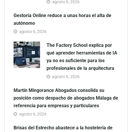
agosto 6, 2026
Gestoría Online reduce a unas horas el alta de
autónomo
agosto 6, 2026
The Factory School explica por
qué aprender herramientas de IA
ya no es suficiente para los
profesionales de la arquitectura
agosto 6, 2026
Martín Mingorance Abogados consolida su
posición como despacho de abogados Málaga de
referencia para empresas y particulares
agosto 6, 2026
Brisas del Estrecho abastece a la hostelería de