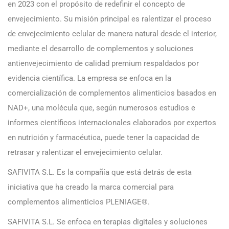
en 2023 con el propósito de redefinir el concepto de
envejecimiento. Su misión principal es ralentizar el proceso
de envejecimiento celular de manera natural desde el interior,
mediante el desarrollo de complementos y soluciones
antienvejecimiento de calidad premium respaldados por
evidencia científica. La empresa se enfoca en la
comercialización de complementos alimenticios basados en
NAD+, una molécula que, según numerosos estudios e
informes científicos internacionales elaborados por expertos
en nutrición y farmacéutica, puede tener la capacidad de
retrasar y ralentizar el envejecimiento celular.
SAFIVITA S.L. Es la compañía que está detrás de esta
iniciativa que ha creado la marca comercial para
complementos alimenticios PLENIAGE®.
SAFIVITA S.L. Se enfoca en terapias digitales y soluciones