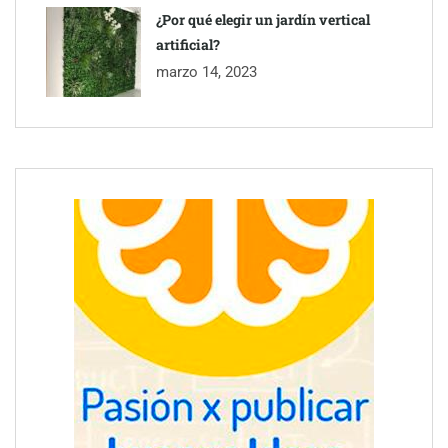
¿Por qué elegir un jardín vertical
artificial?
marzo 14, 2023