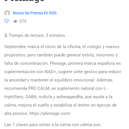
Notas De Prensa En RSS
373
⏳ Tiempo de lectura:
3
minutos
Septiembre marca el inicio de la oficina, el colegio y nuevos
propósitos, pero también puede generar estrés, insomnio y
falta de concentración. Pleniage, primera marca española en
suplementación con NAD+, sugiere siete gestos para reducir
la ansiedad y mantener el equilibrio emocional. Además,
recomienda PRO CALM, un suplemento natural con L-
triptófano, GABA, rodiola y ashwagandha, que ayuda a la
calma, mejora el sueño y estabiliza el ánimo en épocas de
alta presión. https://pleniage.com/
Las 7 claves para volver a la rutina con calma son: