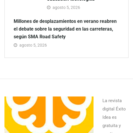
agosto 5, 2026
Millones de desplazamientos en verano reabren
el debate sobre la seguridad en las carreteras,
según SMA Road Safety
agosto 5, 2026
La revista
digital Éxito
Idea es
gratuita y