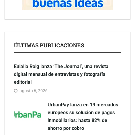
ÚLTIMAS PUBLICACIONES
Eulalia Roig lanza ‘The Journal’, una revista
digital mensual de entrevistas y fotografía
editorial
agosto 6, 2026
UrbanPay lanza en 19 mercados
europeos su solución de pagos
inmobiliarios: hasta 82% de
ahorro por cobro