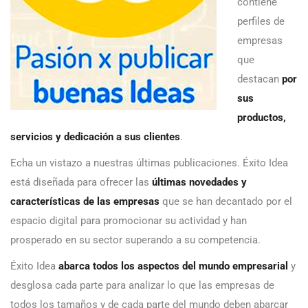
contiene
perfiles de
empresas
que
destacan
por
sus
productos,
servicios y dedicación a sus clientes
.
Echa un vistazo a nuestras últimas publicaciones. Éxito Idea
está diseñada para ofrecer las
últimas novedades y
características de las empresas
que se han decantado por el
espacio digital para promocionar su actividad y han
prosperado en su sector superando a su competencia.
Éxito Idea
abarca todos los aspectos del mundo empresarial
y
desglosa cada parte para analizar lo que las empresas de
todos los tamaños y de cada parte del mundo deben abarcar