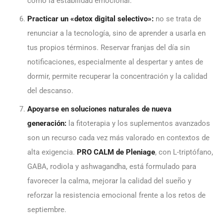
como la estabilidad emocional.
Practicar un «detox digital selectivo»:
no se trata de
renunciar a la tecnología, sino de aprender a usarla en
tus propios términos. Reservar franjas del día sin
notificaciones, especialmente al despertar y antes de
dormir, permite recuperar la concentración y la calidad
del descanso.
Apoyarse en soluciones naturales de nueva
generación:
la fitoterapia y los suplementos avanzados
son un recurso cada vez más valorado en contextos de
alta exigencia.
PRO CALM de Pleniage
, con L-triptófano,
GABA, rodiola y ashwagandha, está formulado para
favorecer la calma, mejorar la calidad del sueño y
reforzar la resistencia emocional frente a los retos de
septiembre.