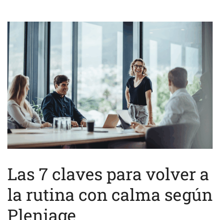
Las 7 claves para volver a
la rutina con calma según
Pleniage