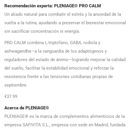
Recomendación experta: PLENIAGE® PRO CALM
Un aliado natural para combatir el estrés y la ansiedad de la
vuelta a la rutina, ayudando a preservar el bienestar emocional
sin sacrificar concentración ni energía.
PRO CALM combina L-triptófano, GABA, rodiola y
ashwagandha—a la vanguardia de los adaptógenos y
reguladores del estado de ánimo—logrando mejorar la calidad
del sueño, facilitar la estabilidad emocional y reforzar la
resistencia frente a las tensiones cotidianas propias de
septiembre.
€37.99
Acerca de PLENIAGE®
PLENIAGE® es la marca de complementos alimenticios de la
empresa SAFIVITA S.L., empresa con sede en Madrid, fundada