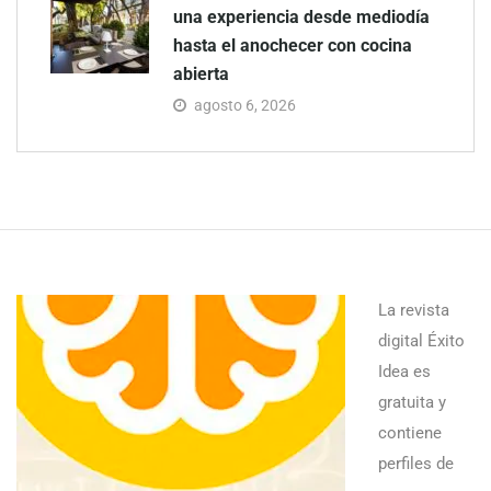
una experiencia desde mediodía
hasta el anochecer con cocina
abierta
agosto 6, 2026
La revista
digital Éxito
Idea es
gratuita y
contiene
perfiles de