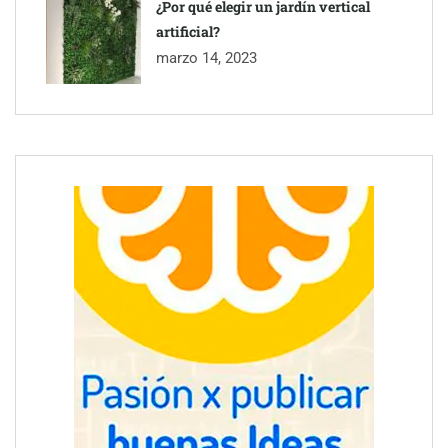
¿Por qué elegir un jardín vertical
artificial?
marzo 14, 2023