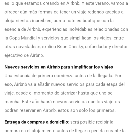
es lo que estamos creando en Airbnb. Y este verano, vamos a
ofrecer aún más formas de tener un viaje redondo gracias a
alojamientos increíbles, como hoteles boutique con la
esencia de Airbnb, experiencias inolvidables relacionadas con
la Copa Mundial y servicios que simplifican los viajes, entre
otras novedades», explica Brian Chesky, cofundador y director
ejecutivo de Airbnb.
Nuevos servicios en Airbnb para simplificar los viajes
Una estancia de primera comienza antes de la llegada. Por
eso, Airbnb va a añadir nuevos servicios para cada etapa del
viaje, desde el momento de aterrizar hasta que uno se
marcha. Este año habrá nuevos servicios que los viajeros
podrán reservar en Airbnb, estos son solo los primeros.
Entrega de compras a domicilio
: será posible recibir la
compra en el alojamiento antes de llegar o pedirla durante la