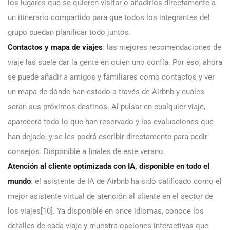
los lugares que se quieren visitar o añadirlos directamente a
un itinerario compartido para que todos los integrantes del
grupo puedan planificar todo juntos.
Contactos y mapa de viajes
: las mejores recomendaciones de
viaje las suele dar la gente en quien uno confía. Por eso, ahora
se puede añadir a amigos y familiares como contactos y ver
un mapa de dónde han estado a través de Airbnb y cuáles
serán sus próximos destinos. Al pulsar en cualquier viaje,
aparecerá todo lo que han reservado y las evaluaciones que
han dejado, y se les podrá escribir directamente para pedir
consejos. Disponible a finales de este verano.
Atención al cliente optimizada con IA, disponible en todo el
mundo
: el asistente de IA de Airbnb ha sido calificado como el
mejor asistente virtual de atención al cliente en el sector de
los viajes[10]. Ya disponible en once idiomas, conoce los
detalles de cada viaje y muestra opciones interactivas que