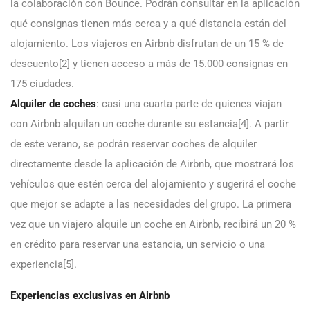
la colaboración con Bounce. Podrán consultar en la aplicación
qué consignas tienen más cerca y a qué distancia están del
alojamiento. Los viajeros en Airbnb disfrutan de un 15 % de
descuento[2] y tienen acceso a más de 15.000 consignas en
175 ciudades.
Alquiler de coches
: casi una cuarta parte de quienes viajan
con Airbnb alquilan un coche durante su estancia[4]. A partir
de este verano, se podrán reservar coches de alquiler
directamente desde la aplicación de Airbnb, que mostrará los
vehículos que estén cerca del alojamiento y sugerirá el coche
que mejor se adapte a las necesidades del grupo. La primera
vez que un viajero alquile un coche en Airbnb, recibirá un 20 %
en crédito para reservar una estancia, un servicio o una
experiencia[5].
Experiencias exclusivas en Airbnb