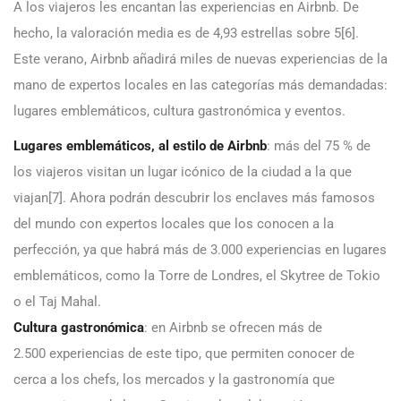
A los viajeros les encantan las experiencias en Airbnb. De
hecho, la valoración media es de 4,93 estrellas sobre 5[6].
Este verano, Airbnb añadirá miles de nuevas experiencias de la
mano de expertos locales en las categorías más demandadas:
lugares emblemáticos, cultura gastronómica y eventos.
Lugares emblemáticos, al estilo de Airbnb
: más del 75 % de
los viajeros visitan un lugar icónico de la ciudad a la que
viajan[7]. Ahora podrán descubrir los enclaves más famosos
del mundo con expertos locales que los conocen a la
perfección, ya que habrá más de 3.000 experiencias en lugares
emblemáticos, como la Torre de Londres, el Skytree de Tokio
o el Taj Mahal.
Cultura gastronómica
: en Airbnb se ofrecen más de
2.500 experiencias de este tipo, que permiten conocer de
cerca a los chefs, los mercados y la gastronomía que