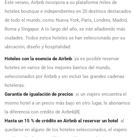
Este verano, Airbnb incorpora a su plataforma miles de
hoteles boutique e independientes en 20 destinos destacados
de todo el mundo, como Nueva York, París, Londres, Madrid,
Roma y Singapur. A lo largo del año, se irán añadiendo más
ciudades. Todos estos hoteles se han seleccionado por su
ubicación, diseño y hospitalidad.
Hoteles con la esencia de Airbnb
: ya es posible reservar
hoteles en varios de los mejores barrios del mundo,
seleccionados por Airbnb y sin incluir las grandes cadenas
hoteleras.
Garantía de igualación de precios
: si un viajero encuentra el
mismo hotel a un precio más bajo en otro lugar, le abonamos
la diferencia con crédito de Airbnb[8].
Hasta un 15 % de crédito en Airbnb al reservar un hotel
: al
quedarse en alguno de los hoteles seleccionados, el viajero