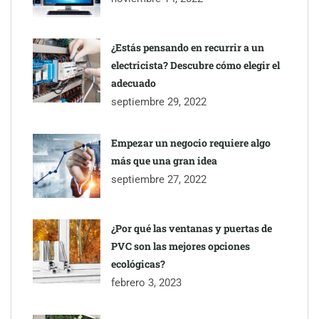
impermeabilización de las viviendas antes de las vacaciones
¿Estás pensando en recurrir a un
electricista? Descubre cómo elegir el
adecuado
septiembre 29, 2022
Empezar un negocio requiere algo
más que una gran idea
septiembre 27, 2022
¿Por qué las ventanas y puertas de
PVC son las mejores opciones
ecológicas?
febrero 3, 2023