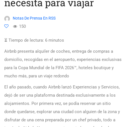
necesita para viajar
Notas De Prensa En RSS
150
⏳ Tiempo de lectura:
6
minutos
Airbnb presenta alquiler de coches, entrega de compras a
domicilio, recogidas en el aeropuerto, experiencias exclusivas
para la Copa Mundial de la FIFA 2026™, hoteles boutique y
mucho más, para un viaje redondo
El año pasado, cuando Airbnb lanzó Experiencias y Servicios,
dejó de ser una plataforma destinada exclusivamente a los
alojamientos. Por primera vez, se podía reservar un sitio
donde quedarse, explorar una ciudad con alguien de la zona y
disfrutar de una cena preparada por un chef privado, todo a