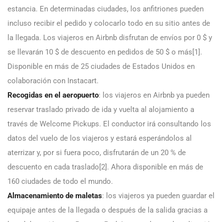
estancia. En determinadas ciudades, los anfitriones pueden
incluso recibir el pedido y colocarlo todo en su sitio antes de
la llegada. Los viajeros en Airbnb disfrutan de envíos por 0 $ y
se llevarán 10 $ de descuento en pedidos de 50 $ o más[1].
Disponible en más de 25 ciudades de Estados Unidos en
colaboración con Instacart.
Recogidas en el aeropuerto
: los viajeros en Airbnb ya pueden
reservar traslado privado de ida y vuelta al alojamiento a
través de Welcome Pickups. El conductor irá consultando los
datos del vuelo de los viajeros y estará esperándolos al
aterrizar y, por si fuera poco, disfrutarán de un 20 % de
descuento en cada traslado[2]. Ahora disponible en más de
160 ciudades de todo el mundo.
Almacenamiento de maletas
: los viajeros ya pueden guardar el
equipaje antes de la llegada o después de la salida gracias a