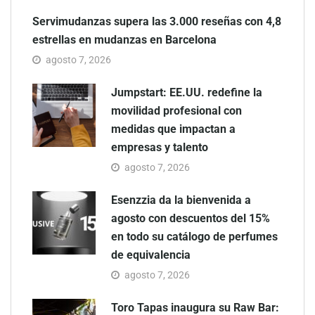
Servimudanzas supera las 3.000 reseñas con 4,8
estrellas en mudanzas en Barcelona
agosto 7, 2026
Jumpstart: EE.UU. redefine la
movilidad profesional con
medidas que impactan a
empresas y talento
agosto 7, 2026
Esenzzia da la bienvenida a
agosto con descuentos del 15%
en todo su catálogo de perfumes
de equivalencia
agosto 7, 2026
Toro Tapas inaugura su Raw Bar: