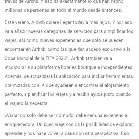
través de Airbnb. Y eso es exactamente lo que han hecho
millones de personas en todo el mundo desde entonces.
Este verano, Airbnb quiere llegar todavía más lejos. Y por eso
va a añadir nuevas categorías de servicios para simplificar los
viajes, así como nuevas experiencias que solo se pueden
encontrar en Airbnb, como las que dan acceso exclusivo a la
Copa Mundial de la FIFA 2026™. Airbnb también va a
incorporar a su plataforma hoteles boutique e independientes.
Además, se actualizará la aplicación para incluir herramientas
optimizadas con IA que ayudarán a encontrar el alojamiento
perfecto, a planificar los viajes y a recibir ayuda justo cuando
el viajero la necesita.
«Viajar no solo debe ser cómodo: debe ser una experiencia
enriquecedora. Un buen viaje nos da la posibilidad de explorar,
aprender y nos hace volver a casa con otra perspectiva. Eso