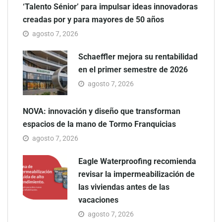
‘Talento Sénior’ para impulsar ideas innovadoras
creadas por y para mayores de 50 años
agosto 7, 2026
Schaeffler mejora su rentabilidad
en el primer semestre de 2026
agosto 7, 2026
NOVA: innovación y diseño que transforman
espacios de la mano de Tormo Franquicias
agosto 7, 2026
Eagle Waterproofing recomienda
revisar la impermeabilización de
las viviendas antes de las
vacaciones
agosto 7, 2026