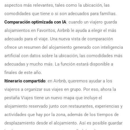
aspectos más relevantes, tales como la ubicación, las
comodidades que tiene o si son adecuados para familias.
Comparación optimizada con IA
:
cuando un viajero guarda
alojamientos en Favoritos, Airbnb le ayuda a elegir el más
adecuado para el viaje. Una nueva vista de comparación
ofrece un resumen del alojamiento generado con inteligencia
artificial con datos sobre la ubicación, las comodidades más
adecuadas y mucho más. La función estará disponible a
finales de este año.
Itinerario compartido
: en Airbnb, queremos ayudar a los
viajeros a organizar sus viajes en grupo. Por eso, ahora la
pestaña Viajes tiene un nuevo mapa que incluye el
alojamiento reservado junto con restaurantes, experiencias y
actividades que hay por la zona, además de los tiempos de
desplazamiento desde el alojamiento. Así es posible guardar