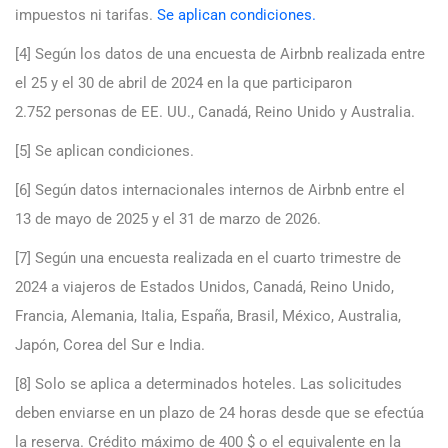
impuestos ni tarifas.
Se aplican condiciones.
[4] Según los datos de una encuesta de Airbnb realizada entre
el 25 y el 30 de abril de 2024 en la que participaron
2.752 personas de EE. UU., Canadá, Reino Unido y Australia.
[5] Se aplican condiciones.
[6] Según datos internacionales internos de Airbnb entre el
13 de mayo de 2025 y el 31 de marzo de 2026.
[7] Según una encuesta realizada en el cuarto trimestre de
2024 a viajeros de Estados Unidos, Canadá, Reino Unido,
Francia, Alemania, Italia, España, Brasil, México, Australia,
Japón, Corea del Sur e India.
[8] Solo se aplica a determinados hoteles. Las solicitudes
deben enviarse en un plazo de 24 horas desde que se efectúa
la reserva. Crédito máximo de 400 $ o el equivalente en la