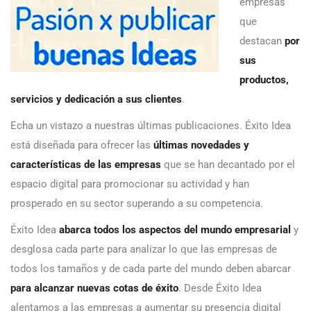
empresas
que
destacan
por
sus
productos,
servicios y dedicación a sus clientes
.
Echa un vistazo a nuestras últimas publicaciones. Éxito Idea
está diseñada para ofrecer las
últimas novedades y
características de las empresas
que se han decantado por el
espacio digital para promocionar su actividad y han
prosperado en su sector superando a su competencia.
Éxito Idea
abarca todos los aspectos del mundo empresarial
y
desglosa cada parte para analizar lo que las empresas de
todos los tamaños y de cada parte del mundo deben abarcar
para alcanzar nuevas cotas de éxito
. Desde Éxito Idea
alentamos a las empresas a aumentar su presencia digital