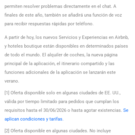
permiten resolver problemas directamente en el chat. A
finales de este año, también se añadirá una función de voz
para recibir respuestas rápidas por teléfono.
A partir de hoy, los nuevos Servicios y Experiencias en Airbnb,
y hoteles boutique están disponibles en determinados países
de todo el mundo. El alquiler de coches, la nueva página
principal de la aplicación, el itinerario compartido y las
funciones adicionales de la aplicación se lanzarán este
verano.
[1] Oferta disponible solo en algunas ciudades de EE. UU.,
válida por tiempo limitado para pedidos que cumplan los
requisitos hasta el 30/06/2026 o hasta agotar existencias.
Se
aplican condiciones y tarifas.
[2] Oferta disponible en algunas ciudades. No incluye