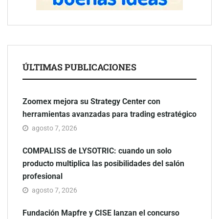
ÚLTIMAS PUBLICACIONES
Zoomex mejora su Strategy Center con
herramientas avanzadas para trading estratégico
agosto 7, 2026
COMPALISS de LYSOTRIC: cuando un solo
producto multiplica las posibilidades del salón
profesional
agosto 7, 2026
Fundación Mapfre y CISE lanzan el concurso