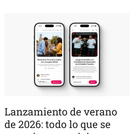
Lanzamiento de verano
de 2026: todo lo que se