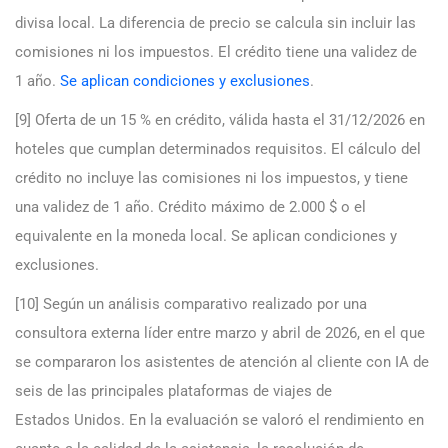
divisa local. La diferencia de precio se calcula sin incluir las
comisiones ni los impuestos. El crédito tiene una validez de
1 año.
Se aplican condiciones y exclusiones
.
[9] Oferta de un 15 % en crédito, válida hasta el 31/12/2026 en
hoteles que cumplan determinados requisitos. El cálculo del
crédito no incluye las comisiones ni los impuestos, y tiene
una validez de 1 año. Crédito máximo de 2.000 $ o el
equivalente en la moneda local. Se aplican condiciones y
exclusiones.
[10] Según un análisis comparativo realizado por una
consultora externa líder entre marzo y abril de 2026, en el que
se compararon los asistentes de atención al cliente con IA de
seis de las principales plataformas de viajes de
Estados Unidos. En la evaluación se valoró el rendimiento en