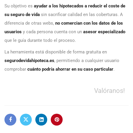
Su objetivo es
ayudar a los hipotecados a reducir el coste de
su seguro de vida
sin sacrificar calidad en las coberturas. A
diferencia de otras webs,
no comercian con los datos de los
usuarios
y cada persona cuenta con un
asesor especializado
que le guía durante todo el proceso.
La herramienta está disponible de forma gratuita en
segurodevidahipoteca.es
, permitiendo a cualquier usuario
comprobar
cuánto podría ahorrar en su caso particular
.
Valóranos!