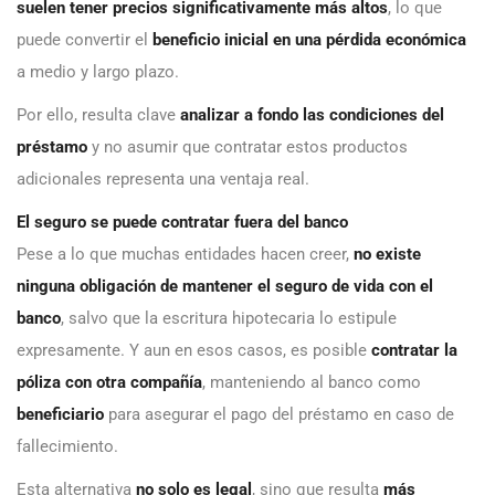
suelen tener precios significativamente más altos
, lo que
puede convertir el
beneficio inicial en una pérdida económica
a medio y largo plazo.
Por ello, resulta clave
analizar a fondo las condiciones del
préstamo
y no asumir que contratar estos productos
adicionales representa una ventaja real.
El seguro se puede contratar fuera del banco
Pese a lo que muchas entidades hacen creer,
no existe
ninguna obligación de mantener el seguro de vida con el
banco
, salvo que la escritura hipotecaria lo estipule
expresamente. Y aun en esos casos, es posible
contratar la
póliza con otra compañía
, manteniendo al banco como
beneficiario
para asegurar el pago del préstamo en caso de
fallecimiento.
Esta alternativa
no solo es legal
, sino que resulta
más