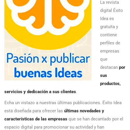
La revista
digital Éxito
Idea es
gratuita y
contiene
perfiles de
empresas
que
destacan
por
sus
productos,
servicios y dedicación a sus clientes
.
Echa un vistazo a nuestras últimas publicaciones. Éxito Idea
está diseñada para ofrecer las
últimas novedades y
características de las empresas
que se han decantado por el
espacio digital para promocionar su actividad y han