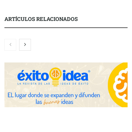
ARTÍCULOS RELACIONADOS
Schaeffler mejora su rentabilidad en el primer semestre de 2026