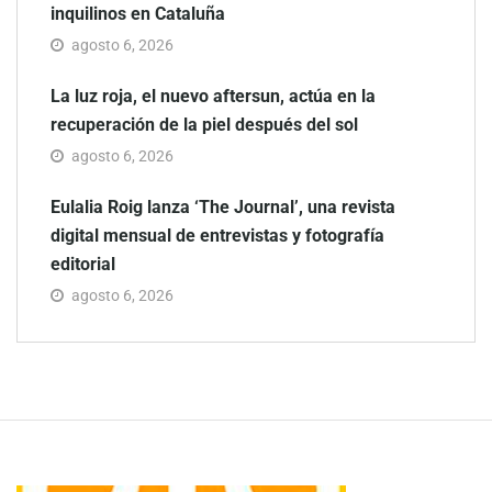
inquilinos en Cataluña
agosto 6, 2026
La luz roja, el nuevo aftersun, actúa en la
recuperación de la piel después del sol
agosto 6, 2026
Eulalia Roig lanza ‘The Journal’, una revista
digital mensual de entrevistas y fotografía
editorial
agosto 6, 2026