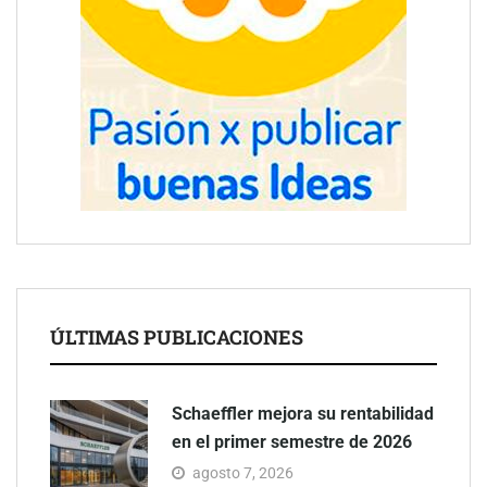
ÚLTIMAS PUBLICACIONES
Schaeffler mejora su rentabilidad
en el primer semestre de 2026
agosto 7, 2026