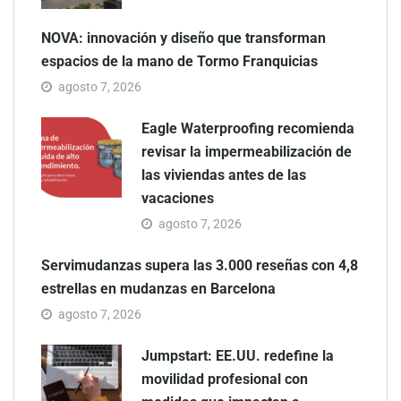
NOVA: innovación y diseño que transforman
espacios de la mano de Tormo Franquicias
agosto 7, 2026
Eagle Waterproofing recomienda
revisar la impermeabilización de
las viviendas antes de las
vacaciones
agosto 7, 2026
Servimudanzas supera las 3.000 reseñas con 4,8
estrellas en mudanzas en Barcelona
agosto 7, 2026
Jumpstart: EE.UU. redefine la
movilidad profesional con