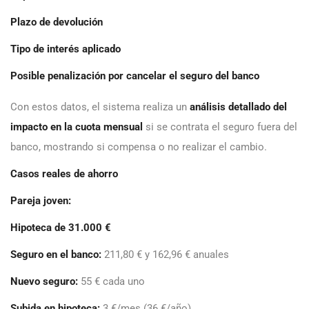
Plazo de devolución
Tipo de interés aplicado
Posible penalización por cancelar el seguro del banco
Con estos datos, el sistema realiza un
análisis detallado del
impacto en la cuota mensual
si se contrata el seguro fuera del
banco, mostrando si compensa o no realizar el cambio.
Casos reales de ahorro
Pareja joven:
Hipoteca de 31.000 €
Seguro en el banco:
211,80 € y 162,96 € anuales
Nuevo seguro:
55 € cada uno
Subida en hipoteca:
3 €/mes (36 €/año)