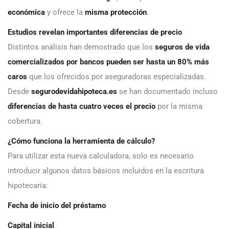
económica
y ofrece la
misma protección
.
Estudios revelan importantes diferencias de precio
Distintos análisis han demostrado que los
seguros de vida
comercializados por bancos pueden ser hasta un 80% más
caros
que los ofrecidos por aseguradoras especializadas.
Desde
segurodevidahipoteca.es
se han documentado incluso
diferencias de hasta cuatro veces el precio
por la misma
cobertura.
¿Cómo funciona la herramienta de cálculo?
Para utilizar esta nueva calculadora, solo es necesario
introducir algunos datos básicos incluidos en la escritura
hipotecaria:
Fecha de inicio del préstamo
Capital inicial