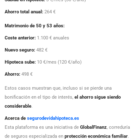
Ahorro total anual:
264 €
Matrimonio de 50 y 53 años:
Coste anterior:
1.100 € anuales
Nuevo seguro:
482 €
Hipoteca sube:
10 €/mes (120 €/año)
Ahorro:
498 €
Estos casos muestran que, incluso si se pierde una
bonificación en el tipo de interés,
el ahorro sigue siendo
considerable
.
Acerca de
segurodevidahipoteca.es
Esta plataforma es una iniciativa de
GlobalFinanz
, correduría
de seguros especializada en
protección económica familiar
.