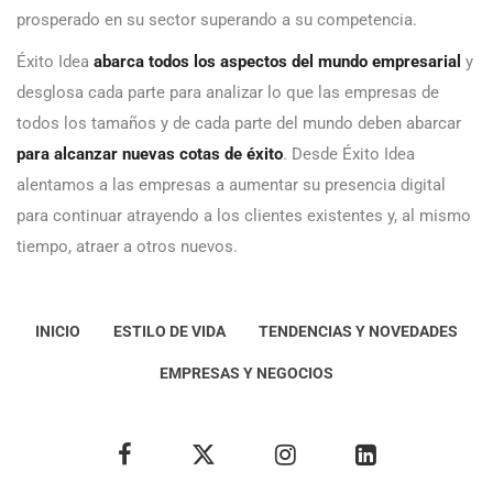
prosperado en su sector superando a su competencia.
Éxito Idea
abarca todos los aspectos del mundo empresarial
y
desglosa cada parte para analizar lo que las empresas de
todos los tamaños y de cada parte del mundo deben abarcar
para alcanzar nuevas cotas de éxito
. Desde Éxito Idea
alentamos a las empresas a aumentar su presencia digital
para continuar atrayendo a los clientes existentes y, al mismo
tiempo, atraer a otros nuevos.
INICIO
ESTILO DE VIDA
TENDENCIAS Y NOVEDADES
EMPRESAS Y NEGOCIOS