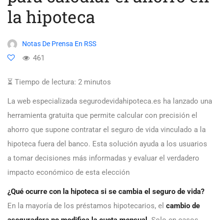
la hipoteca
Notas De Prensa En RSS
461
⏳ Tiempo de lectura:
2
minutos
La web especializada segurodevidahipoteca.es ha lanzado una
herramienta gratuita que permite calcular con precisión el
ahorro que supone contratar el seguro de vida vinculado a la
hipoteca fuera del banco. Esta solución ayuda a los usuarios
a tomar decisiones más informadas y evaluar el verdadero
impacto económico de esta elección
¿Qué ocurre con la hipoteca si se cambia el seguro de vida?
En la mayoría de los préstamos hipotecarios, el
cambio de