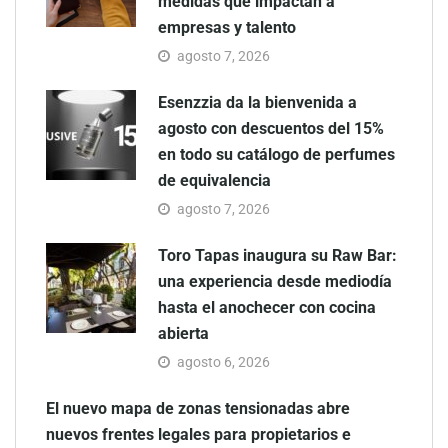
medidas que impactan a
empresas y talento
agosto 7, 2026
Esenzzia da la bienvenida a
agosto con descuentos del 15%
en todo su catálogo de perfumes
de equivalencia
agosto 7, 2026
Toro Tapas inaugura su Raw Bar:
una experiencia desde mediodía
hasta el anochecer con cocina
abierta
agosto 6, 2026
El nuevo mapa de zonas tensionadas abre
nuevos frentes legales para propietarios e