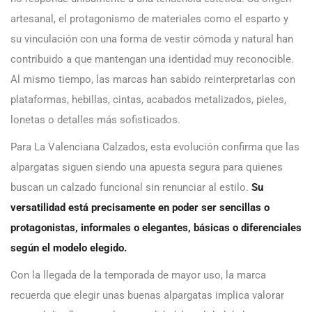
artesanal, el protagonismo de materiales como el esparto y
su vinculación con una forma de vestir cómoda y natural han
contribuido a que mantengan una identidad muy reconocible.
Al mismo tiempo, las marcas han sabido reinterpretarlas con
plataformas, hebillas, cintas, acabados metalizados, pieles,
lonetas o detalles más sofisticados.
Para La Valenciana Calzados, esta evolución confirma que las
alpargatas siguen siendo una apuesta segura para quienes
buscan un calzado funcional sin renunciar al estilo.
Su
versatilidad está precisamente en poder ser sencillas o
protagonistas, informales o elegantes, básicas o diferenciales
según el modelo elegido.
Con la llegada de la temporada de mayor uso, la marca
recuerda que elegir unas buenas alpargatas implica valorar