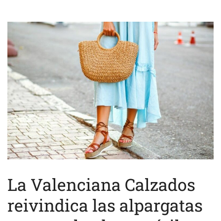
La Valenciana Calzados
reivindica las alpargatas