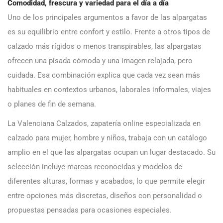
Comodidad, frescura y variedad para el día a día
Uno de los principales argumentos a favor de las alpargatas
es su equilibrio entre confort y estilo. Frente a otros tipos de
calzado más rígidos o menos transpirables, las alpargatas
ofrecen una pisada cómoda y una imagen relajada, pero
cuidada. Esa combinación explica que cada vez sean más
habituales en contextos urbanos, laborales informales, viajes
o planes de fin de semana.
La Valenciana Calzados, zapatería online especializada en
calzado para mujer, hombre y niños, trabaja con un catálogo
amplio en el que las alpargatas ocupan un lugar destacado. Su
selección incluye marcas reconocidas y modelos de
diferentes alturas, formas y acabados, lo que permite elegir
entre opciones más discretas, diseños con personalidad o
propuestas pensadas para ocasiones especiales.