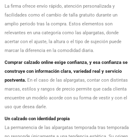
La firma ofrece envío rápido, atención personalizada y
facilidades como el cambio de talla gratuito durante un
amplio periodo tras la compra. Estos elementos son
relevantes en una categoría como las alpargatas, donde
acertar con el ajuste, la altura o el tipo de sujeción puede
marcar la diferencia en la comodidad diaria.
Comprar calzado online exige confianza, y esa confianza se
construye con información clara, variedad real y servicio
postventa.
En el caso de las alpargatas, contar con distintas
marcas, estilos y rangos de precio permite que cada clienta
encuentre un modelo acorde con su forma de vestir y con el
uso que desea darle.
Un calzado con identidad propia
La permanencia de las alpargatas temporada tras temporada
no responde únicamente a una tendencia estética. Su origen