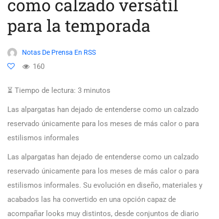
como calzado versátil
para la temporada
Notas De Prensa En RSS
160
⏳ Tiempo de lectura:
3
minutos
Las alpargatas han dejado de entenderse como un calzado
reservado únicamente para los meses de más calor o para
estilismos informales
Las alpargatas han dejado de entenderse como un calzado
reservado únicamente para los meses de más calor o para
estilismos informales. Su evolución en diseño, materiales y
acabados las ha convertido en una opción capaz de
acompañar looks muy distintos, desde conjuntos de diario