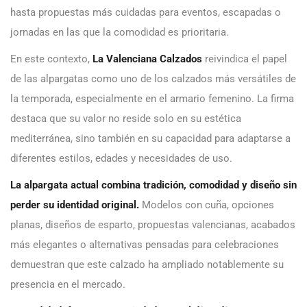
hasta propuestas más cuidadas para eventos, escapadas o
jornadas en las que la comodidad es prioritaria.
En este contexto,
La Valenciana Calzados
reivindica el papel
de las alpargatas como uno de los calzados más versátiles de
la temporada, especialmente en el armario femenino. La firma
destaca que su valor no reside solo en su estética
mediterránea, sino también en su capacidad para adaptarse a
diferentes estilos, edades y necesidades de uso.
La alpargata actual combina tradición, comodidad y diseño sin
perder su identidad original.
Modelos con cuña, opciones
planas, diseños de esparto, propuestas valencianas, acabados
más elegantes o alternativas pensadas para celebraciones
demuestran que este calzado ha ampliado notablemente su
presencia en el mercado.