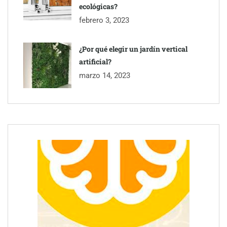
ecológicas?
febrero 3, 2023
¿Por qué elegir un jardín vertical
artificial?
marzo 14, 2023