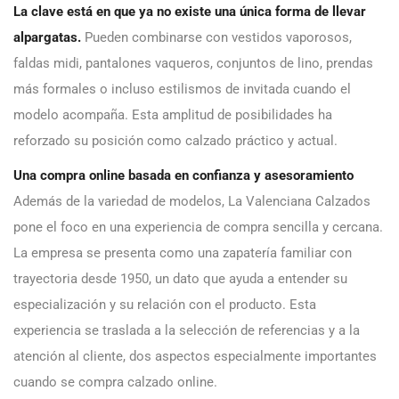
La clave está en que ya no existe una única forma de llevar
alpargatas.
Pueden combinarse con vestidos vaporosos,
faldas midi, pantalones vaqueros, conjuntos de lino, prendas
más formales o incluso estilismos de invitada cuando el
modelo acompaña. Esta amplitud de posibilidades ha
reforzado su posición como calzado práctico y actual.
Una compra online basada en confianza y asesoramiento
Además de la variedad de modelos, La Valenciana Calzados
pone el foco en una experiencia de compra sencilla y cercana.
La empresa se presenta como una zapatería familiar con
trayectoria desde 1950, un dato que ayuda a entender su
especialización y su relación con el producto. Esta
experiencia se traslada a la selección de referencias y a la
atención al cliente, dos aspectos especialmente importantes
cuando se compra calzado online.