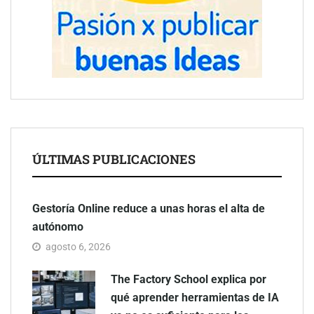
ÚLTIMAS PUBLICACIONES
Gestoría Online reduce a unas horas el alta de
autónomo
agosto 6, 2026
The Factory School explica por
qué aprender herramientas de IA