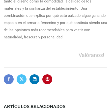
tanto el diseño como la comodidad, la calidad de los
materiales y la confianza del establecimiento. Una
combinación que explica por qué este calzado sigue ganando
espacio en el armario femenino y por qué continúa siendo una
de las opciones más recomendables para vestir con
naturalidad, frescura y personalidad.
Valóranos!
ARTÍCULOS RELACIONADOS