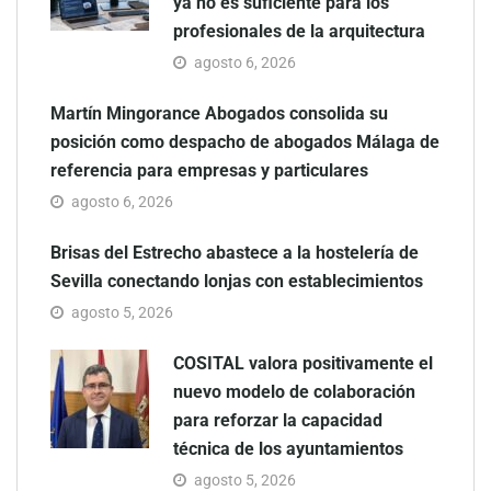
ya no es suficiente para los
profesionales de la arquitectura
agosto 6, 2026
Martín Mingorance Abogados consolida su
posición como despacho de abogados Málaga de
referencia para empresas y particulares
agosto 6, 2026
Brisas del Estrecho abastece a la hostelería de
Sevilla conectando lonjas con establecimientos
agosto 5, 2026
COSITAL valora positivamente el
nuevo modelo de colaboración
para reforzar la capacidad
técnica de los ayuntamientos
agosto 5, 2026