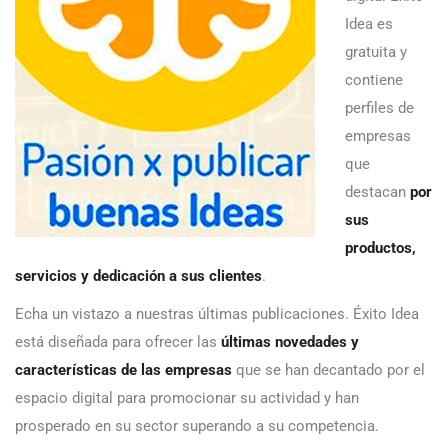
Idea es
gratuita y
contiene
perfiles de
empresas
que
destacan
por
sus
productos,
servicios y dedicación a sus clientes
.
Echa un vistazo a nuestras últimas publicaciones. Éxito Idea
está diseñada para ofrecer las
últimas novedades y
características de las empresas
que se han decantado por el
espacio digital para promocionar su actividad y han
prosperado en su sector superando a su competencia.