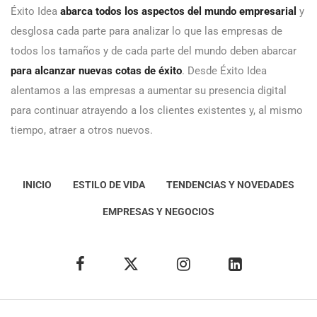
Éxito Idea
abarca todos los aspectos del mundo empresarial
y
desglosa cada parte para analizar lo que las empresas de
todos los tamaños y de cada parte del mundo deben abarcar
para alcanzar nuevas cotas de éxito
. Desde Éxito Idea
alentamos a las empresas a aumentar su presencia digital
para continuar atrayendo a los clientes existentes y, al mismo
tiempo, atraer a otros nuevos.
INICIO
ESTILO DE VIDA
TENDENCIAS Y NOVEDADES
EMPRESAS Y NEGOCIOS