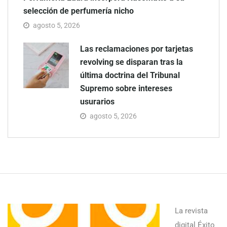
selección de perfumería nicho
agosto 5, 2026
Las reclamaciones por tarjetas
revolving se disparan tras la
última doctrina del Tribunal
Supremo sobre intereses
usurarios
agosto 5, 2026
La revista
digital Éxito