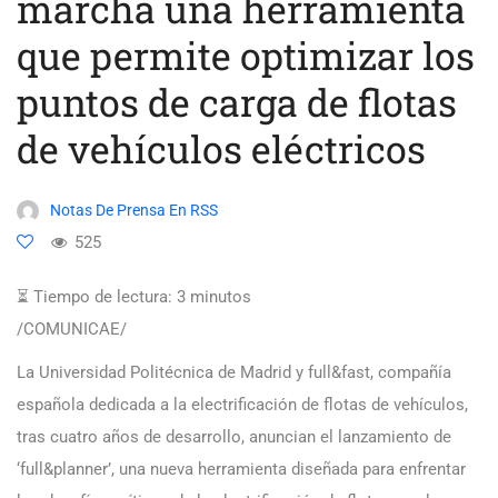
marcha una herramienta
que permite optimizar los
puntos de carga de flotas
de vehículos eléctricos
Notas De Prensa En RSS
525
⏳ Tiempo de lectura:
3
minutos
/COMUNICAE/
La Universidad Politécnica de Madrid y full&fast, compañía
española dedicada a la electrificación de flotas de vehículos,
tras cuatro años de desarrollo, anuncian el lanzamiento de
‘full&planner’, una nueva herramienta diseñada para enfrentar