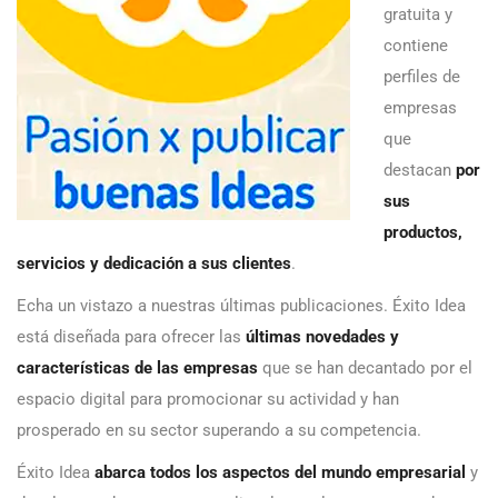
gratuita y
contiene
perfiles de
empresas
que
destacan
por
sus
productos,
servicios y dedicación a sus clientes
.
Echa un vistazo a nuestras últimas publicaciones. Éxito Idea
está diseñada para ofrecer las
últimas novedades y
características de las empresas
que se han decantado por el
espacio digital para promocionar su actividad y han
prosperado en su sector superando a su competencia.
Éxito Idea
abarca todos los aspectos del mundo empresarial
y