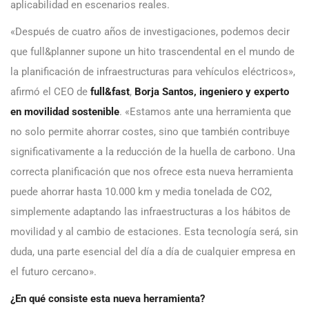
aplicabilidad en escenarios reales.
«Después de cuatro años de investigaciones, podemos decir
que full&planner supone un hito trascendental en el mundo de
la planificación de infraestructuras para vehículos eléctricos»,
afirmó el CEO de
full&fast
,
Borja Santos, ingeniero y experto
en movilidad sostenible
. «Estamos ante una herramienta que
no solo permite ahorrar costes, sino que también contribuye
significativamente a la reducción de la huella de carbono. Una
correcta planificación que nos ofrece esta nueva herramienta
puede ahorrar hasta 10.000 km y media tonelada de CO2,
simplemente adaptando las infraestructuras a los hábitos de
movilidad y al cambio de estaciones. Esta tecnología será, sin
duda, una parte esencial del día a día de cualquier empresa en
el futuro cercano».
¿En qué consiste esta nueva herramienta?