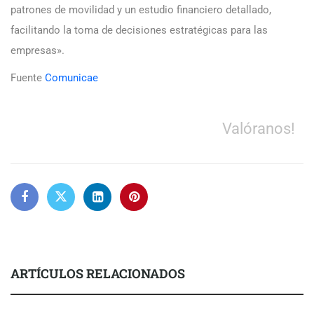
patrones de movilidad y un estudio financiero detallado,
facilitando la toma de decisiones estratégicas para las
empresas».
Fuente
Comunicae
Valóranos!
ARTÍCULOS RELACIONADOS