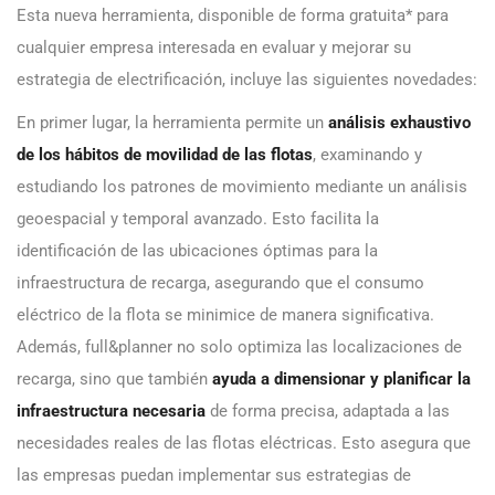
Esta nueva herramienta, disponible de forma gratuita* para
cualquier empresa interesada en evaluar y mejorar su
estrategia de electrificación, incluye las siguientes novedades:
En primer lugar, la herramienta permite un
análisis exhaustivo
de los hábitos de movilidad de las flotas
, examinando y
estudiando los patrones de movimiento mediante un análisis
geoespacial y temporal avanzado. Esto facilita la
identificación de las ubicaciones óptimas para la
infraestructura de recarga, asegurando que el consumo
eléctrico de la flota se minimice de manera significativa.
Además, full&planner no solo optimiza las localizaciones de
recarga, sino que también
ayuda a dimensionar y planificar la
infraestructura necesaria
de forma precisa, adaptada a las
necesidades reales de las flotas eléctricas. Esto asegura que
las empresas puedan implementar sus estrategias de