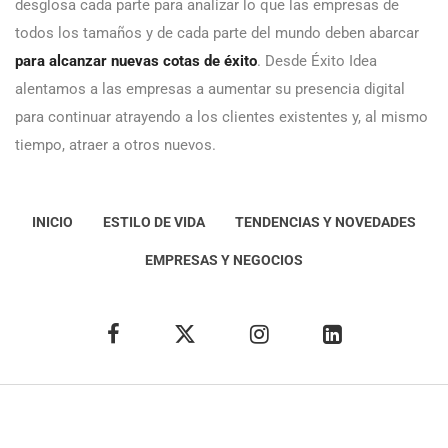
desglosa cada parte para analizar lo que las empresas de
todos los tamaños y de cada parte del mundo deben abarcar
para alcanzar nuevas cotas de éxito
. Desde Éxito Idea
alentamos a las empresas a aumentar su presencia digital
para continuar atrayendo a los clientes existentes y, al mismo
tiempo, atraer a otros nuevos.
INICIO
ESTILO DE VIDA
TENDENCIAS Y NOVEDADES
EMPRESAS Y NEGOCIOS
Éxito Idea
Aviso