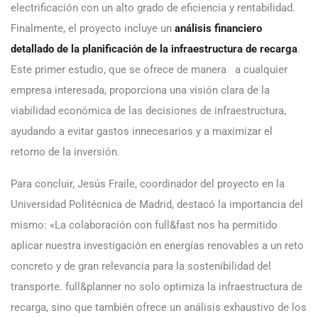
electrificación con un alto grado de eficiencia y rentabilidad.
Finalmente, el proyecto incluye un
análisis financiero
detallado de la planificación de la infraestructura de recarga
.
Este primer estudio, que se ofrece de manera a cualquier
empresa interesada, proporciona una visión clara de la
viabilidad económica de las decisiones de infraestructura,
ayudando a evitar gastos innecesarios y a maximizar el
retorno de la inversión.
Para concluir, Jesús Fraile, coordinador del proyecto en la
Universidad Politécnica de Madrid, destacó la importancia del
mismo: «La colaboración con full&fast nos ha permitido
aplicar nuestra investigación en energías renovables a un reto
concreto y de gran relevancia para la sostenibilidad del
transporte. full&planner no solo optimiza la infraestructura de
recarga, sino que también ofrece un análisis exhaustivo de los