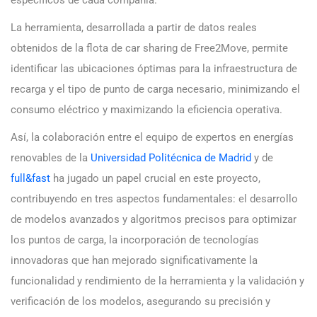
La herramienta, desarrollada a partir de datos reales
obtenidos de la flota de car sharing de Free2Move, permite
identificar las ubicaciones óptimas para la infraestructura de
recarga y el tipo de punto de carga necesario, minimizando el
consumo eléctrico y maximizando la eficiencia operativa.
Así, la colaboración entre el equipo de expertos en energías
renovables de la
Universidad Politécnica de Madrid
y de
full&fast
ha jugado un papel crucial en este proyecto,
contribuyendo en tres aspectos fundamentales: el desarrollo
de modelos avanzados y algoritmos precisos para optimizar
los puntos de carga, la incorporación de tecnologías
innovadoras que han mejorado significativamente la
funcionalidad y rendimiento de la herramienta y la validación y
verificación de los modelos, asegurando su precisión y