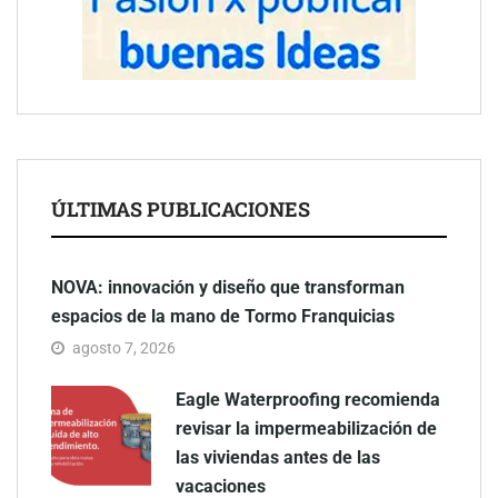
ÚLTIMAS PUBLICACIONES
NOVA: innovación y diseño que transforman
espacios de la mano de Tormo Franquicias
agosto 7, 2026
Eagle Waterproofing recomienda
revisar la impermeabilización de
las viviendas antes de las
vacaciones