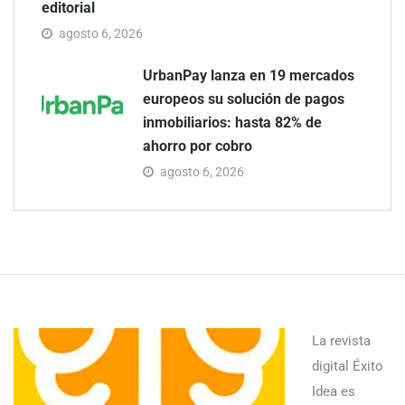
editorial
agosto 6, 2026
UrbanPay lanza en 19 mercados
europeos su solución de pagos
inmobiliarios: hasta 82% de
ahorro por cobro
agosto 6, 2026
La revista
digital Éxito
Idea es