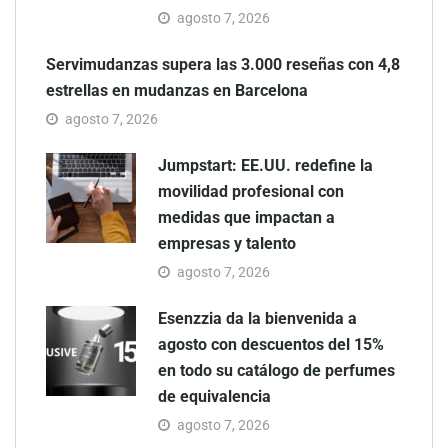
agosto 7, 2026
Servimudanzas supera las 3.000 reseñas con 4,8
estrellas en mudanzas en Barcelona
agosto 7, 2026
Jumpstart: EE.UU. redefine la
movilidad profesional con
medidas que impactan a
empresas y talento
agosto 7, 2026
Esenzzia da la bienvenida a
agosto con descuentos del 15%
en todo su catálogo de perfumes
de equivalencia
agosto 7, 2026