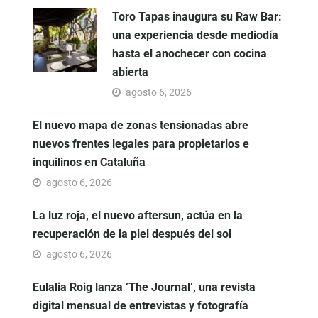
Toro Tapas inaugura su Raw Bar:
una experiencia desde mediodía
hasta el anochecer con cocina
abierta
agosto 6, 2026
El nuevo mapa de zonas tensionadas abre
nuevos frentes legales para propietarios e
inquilinos en Cataluña
agosto 6, 2026
La luz roja, el nuevo aftersun, actúa en la
recuperación de la piel después del sol
agosto 6, 2026
Eulalia Roig lanza ‘The Journal’, una revista
digital mensual de entrevistas y fotografía