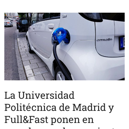
La Universidad
Politécnica de Madrid y
Full&Fast ponen en