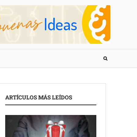
ARTÍCULOS MÁS LEÍDOS