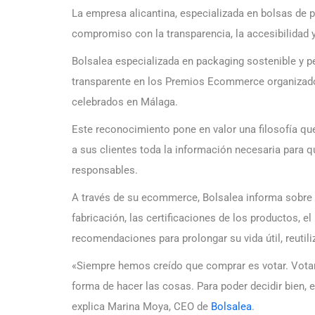
La empresa alicantina, especializada en bolsas de p
compromiso con la transparencia, la accesibilidad y
Bolsalea especializada en packaging sostenible y p
transparente en los Premios Ecommerce organizados
celebrados en Málaga.
Este reconocimiento pone en valor una filosofía q
a sus clientes toda la información necesaria para
responsables.
A través de su ecommerce, Bolsalea informa sobre 
fabricación, las certificaciones de los productos, e
recomendaciones para prolongar su vida útil, reutil
«Siempre hemos creído que comprar es votar. Vota
forma de hacer las cosas. Para poder decidir bien, e
explica Marina Moya, CEO de
Bolsalea
.