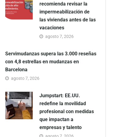
recomienda revisar la
impermeabilización de
las viviendas antes de las
vacaciones
agosto 7, 2026
Servimudanzas supera las 3.000 reseñas
con 4,8 estrellas en mudanzas en
Barcelona
agosto 7, 2026
Jumpstart: EE.UU.
redefine la movilidad
profesional con medidas
que impactan a
empresas y talento
agosto 7, 2026