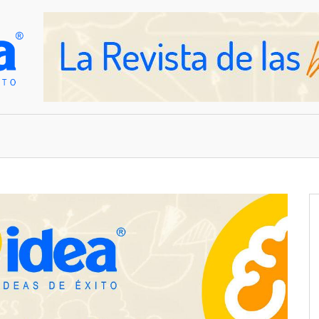
OVEDADES
EMPRESAS Y NEGOCIOS