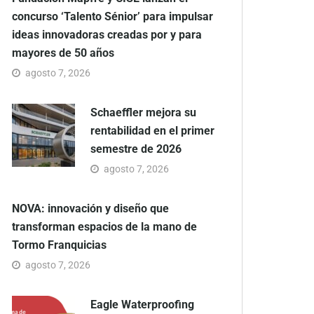
concurso ‘Talento Sénior’ para impulsar
ideas innovadoras creadas por y para
mayores de 50 años
agosto 7, 2026
Schaeffler mejora su
rentabilidad en el primer
semestre de 2026
agosto 7, 2026
NOVA: innovación y diseño que
transforman espacios de la mano de
Tormo Franquicias
agosto 7, 2026
Eagle Waterproofing