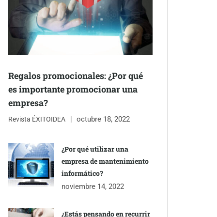
Regalos promocionales: ¿Por qué
es importante promocionar una
empresa?
octubre 18, 2022
Revista ÉXITOIDEA
¿Por qué utilizar una
empresa de mantenimiento
informático?
noviembre 14, 2022
¿Estás pensando en recurrir