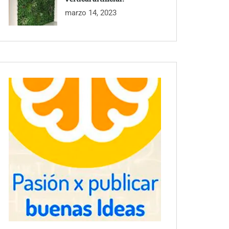
marzo 14, 2023