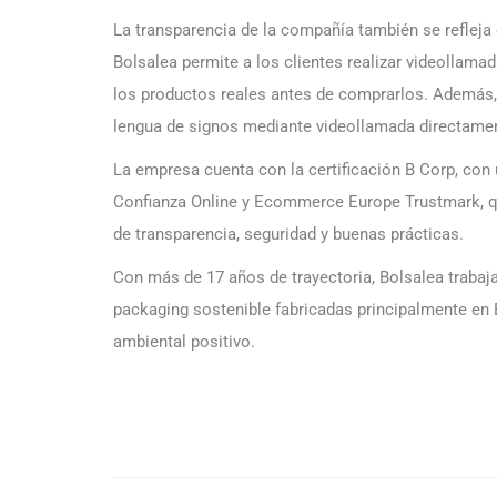
La transparencia de la compañía también se refleja
Bolsalea permite a los clientes realizar videollama
los productos reales antes de comprarlos. Además,
lengua de signos mediante videollamada directamen
La empresa cuenta con la certificación B Corp, con
Confianza Online y Ecommerce Europe Trustmark, qu
de transparencia, seguridad y buenas prácticas.
Con más de 17 años de trayectoria, Bolsalea traba
packaging sostenible fabricadas principalmente en 
ambiental positivo.