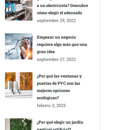
a un electricista? Descubre
cómo elegir el adecuado
septiembre 29, 2022
Empezar un negocio
requiere algo más que una
gran idea
septiembre 27, 2022
¿Por qué las ventanas y
puertas de PVC son las
mejores opciones
ecológicas?
febrero 3, 2023
¿Por qué elegir un jardín
vertical artificial?