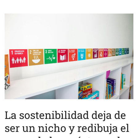
La sostenibilidad deja de
ser un nicho y redibuja el