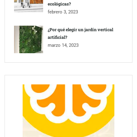
ecológicas?
febrero 3, 2023
¿Por qué elegir un jardín vertical
artificial?
marzo 14, 2023