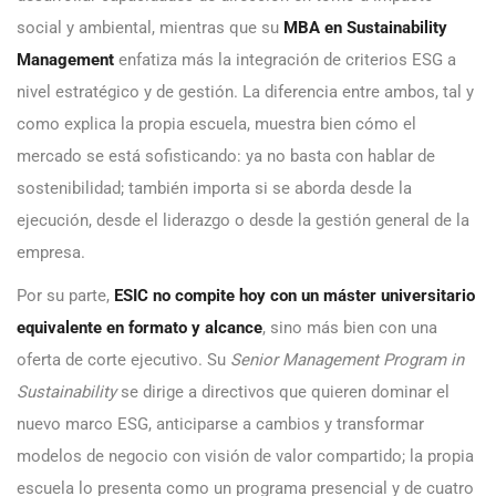
social y ambiental, mientras que su
MBA en Sustainability
Management
enfatiza más la integración de criterios ESG a
nivel estratégico y de gestión. La diferencia entre ambos, tal y
como explica la propia escuela, muestra bien cómo el
mercado se está sofisticando: ya no basta con hablar de
sostenibilidad; también importa si se aborda desde la
ejecución, desde el liderazgo o desde la gestión general de la
empresa.
Por su parte,
ESIC no compite hoy con un máster universitario
equivalente en formato y alcance
, sino más bien con una
oferta de corte ejecutivo. Su
Senior Management Program in
Sustainability
se dirige a directivos que quieren dominar el
nuevo marco ESG, anticiparse a cambios y transformar
modelos de negocio con visión de valor compartido; la propia
escuela lo presenta como un programa presencial y de cuatro