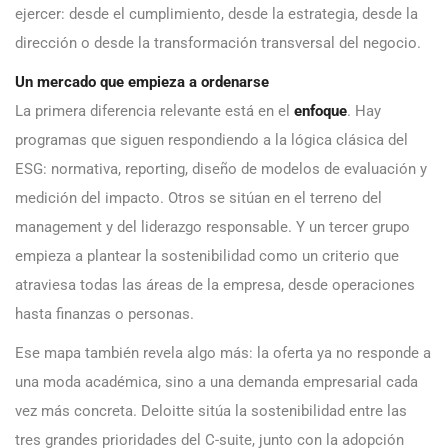
ejercer: desde el cumplimiento, desde la estrategia, desde la
dirección o desde la transformación transversal del negocio.
Un mercado que empieza a ordenarse
La primera diferencia relevante está en el
enfoque
. Hay
programas que siguen respondiendo a la lógica clásica del
ESG: normativa, reporting, diseño de modelos de evaluación y
medición del impacto. Otros se sitúan en el terreno del
management y del liderazgo responsable. Y un tercer grupo
empieza a plantear la sostenibilidad como un criterio que
atraviesa todas las áreas de la empresa, desde operaciones
hasta finanzas o personas.
Ese mapa también revela algo más: la oferta ya no responde a
una moda académica, sino a una demanda empresarial cada
vez más concreta. Deloitte sitúa la sostenibilidad entre las
tres grandes prioridades del C-suite, junto con la adopción