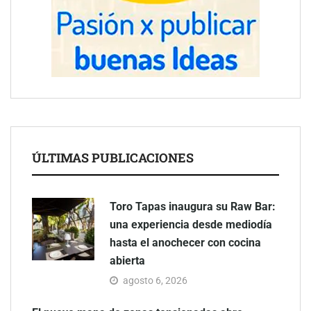
ÚLTIMAS PUBLICACIONES
Toro Tapas inaugura su Raw Bar:
una experiencia desde mediodía
hasta el anochecer con cocina
abierta
agosto 6, 2026