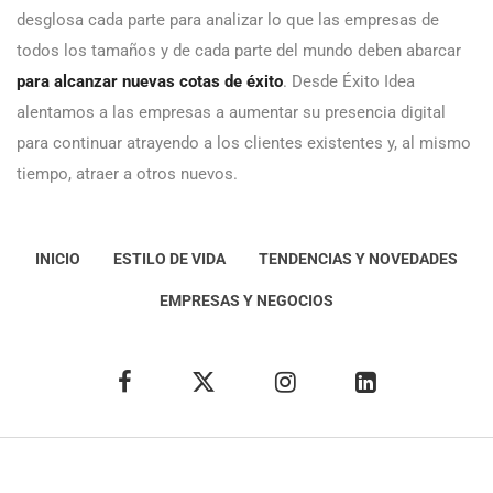
desglosa cada parte para analizar lo que las empresas de
todos los tamaños y de cada parte del mundo deben abarcar
para alcanzar nuevas cotas de éxito
. Desde Éxito Idea
alentamos a las empresas a aumentar su presencia digital
para continuar atrayendo a los clientes existentes y, al mismo
tiempo, atraer a otros nuevos.
INICIO
ESTILO DE VIDA
TENDENCIAS Y NOVEDADES
EMPRESAS Y NEGOCIOS
Éxito Idea
Aviso