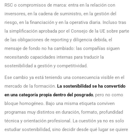
RSC o compromisos de marca: entra en la relación con
inversores, en la cadena de suministro, en la gestión del
riesgo, en la financiación y en la operativa diaria. Incluso tras
la simplificación aprobada por el Consejo de la UE sobre parte
de las obligaciones de reporting y diligencia debida, el
mensaje de fondo no ha cambiado: las compañías siguen
necesitando capacidades internas para traducir la
sostenibilidad a gestión y competitividad.
Ese cambio ya está teniendo una consecuencia visible en el
mercado de la formación.
La sostenibilidad se ha convertido
en una categoría propia dentro del posgrado
, pero no como
bloque homogéneo. Bajo una misma etiqueta conviven
programas muy distintos en duración, formato, profundidad
técnica y orientación profesional. La cuestión ya no es solo
estudiar sostenibilidad, sino decidir desde qué lugar se quiere