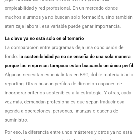
empleabilidad y red profesional. En un mercado donde
muchos alumnos ya no buscan solo formación, sino también
aterrizaje laboral, esa variable puede ganar importancia.
La clave ya no está solo en el temario
La comparación entre programas deja una conclusión de
fondo:
la sostenibilidad ya no se enseña de una sola manera
porque las empresas tampoco están buscando un único perfil
.
Algunas necesitan especialistas en ESG, doble materialidad o
reporting. Otras buscan perfiles de dirección capaces de
incorporar criterios sostenibles a la estrategia. Y otras, cada
vez más, demandan profesionales que sepan traducir esa
agenda a operaciones, personas, finanzas o cadena de
suministro.
Por eso, la diferencia entre unos másteres y otros ya no está