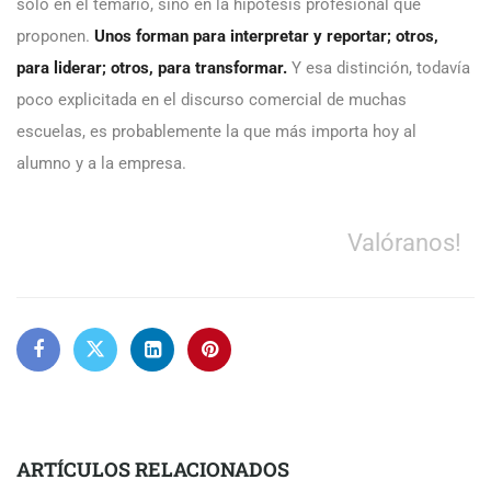
solo en el temario, sino en la hipótesis profesional que
proponen.
Unos forman para interpretar y reportar; otros,
para liderar; otros, para transformar.
Y esa distinción, todavía
poco explicitada en el discurso comercial de muchas
escuelas, es probablemente la que más importa hoy al
alumno y a la empresa.
Valóranos!
ARTÍCULOS RELACIONADOS