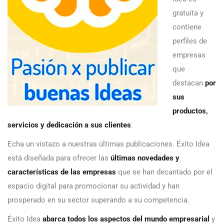
gratuita y
contiene
perfiles de
empresas
que
destacan
por
sus
productos,
servicios y dedicación a sus clientes
.
Echa un vistazo a nuestras últimas publicaciones. Éxito Idea
está diseñada para ofrecer las
últimas novedades y
características de las empresas
que se han decantado por el
espacio digital para promocionar su actividad y han
prosperado en su sector superando a su competencia.
Éxito Idea
abarca todos los aspectos del mundo empresarial
y