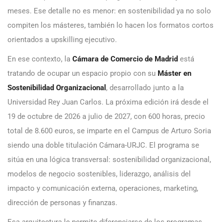
meses. Ese detalle no es menor: en sostenibilidad ya no solo
compiten los másteres, también lo hacen los formatos cortos
orientados a upskilling ejecutivo.
En ese contexto, la
Cámara de Comercio de Madrid
está
tratando de ocupar un espacio propio con su
Máster en
Sostenibilidad Organizacional
, desarrollado junto a la
Universidad Rey Juan Carlos. La próxima edición irá desde el
19 de octubre de 2026 a julio de 2027, con 600 horas, precio
total de 8.600 euros, se imparte en el Campus de Arturo Soria
siendo una doble titulación Cámara-URJC. El programa se
sitúa en una lógica transversal: sostenibilidad organizacional,
modelos de negocio sostenibles, liderazgo, análisis del
impacto y comunicación externa, operaciones, marketing,
dirección de personas y finanzas.