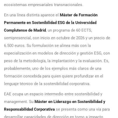
ecosistemas empresariales transnacionales.
En una línea distinta aparece el
Máster de Formación
Permanente en Sostenibilidad ESG de la Universidad
Complutense de Madrid
, un programa de 60 ECTS,
semipresencial, con inicio en octubre de 2026 y un precio de
6.500 euros. Su formulación se alinea más con la
especialización en modelos de dirección y gestión ESG, con
peso de la metodología, la implantación y la evaluación. Es,
probablemente, uno de los ejemplos más claros de una
formación concebida para quien quiere profundizar en el
lenguaje técnico de la sostenibilidad corporativa.
EAE ocupa un espacio intermedio entre sostenibilidad y
management. Su
Máster en Liderazgo en Sostenibilidad y
Responsabilidad Corporativa
se presenta como una vía para
desarrollar capacidades de dirección en torno a impacto