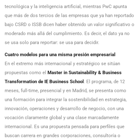
tecnológica y la inteligencia artificial, mientras PwC apunta
que más de dos tercios de las empresas que ya han reportado
bajo CSRD o ISSB dicen haber obtenido un valor significativo o
moderado más allá del cumplimiento. Es decir, el dato ya no
se usa solo para reportar: se usa para decidir.
Cuatro modelos para una misma presión empresarial
En el extremo más internacional y estratégico se sitúan
propuestas como el
Master in Sustainability & Business
Transformation de IE Business School
. El programa, de 12
meses, full-time, presencial y en Madrid, se presenta como
una formación para integrar la sostenibilidad en estrategia,
innovación, operaciones y desarrollo de negocio, con una
vocación claramente global y una clase marcadamente
internacional. Es una propuesta pensada para perfiles que
buscan carrera en grandes corporaciones, consultoría o