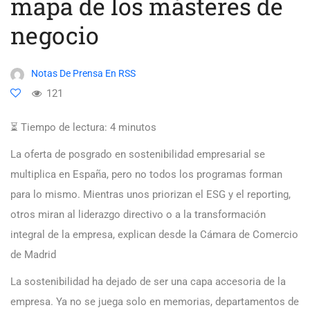
mapa de los másteres de
negocio
Notas De Prensa En RSS
121
⏳ Tiempo de lectura:
4
minutos
La oferta de posgrado en sostenibilidad empresarial se
multiplica en España, pero no todos los programas forman
para lo mismo. Mientras unos priorizan el ESG y el reporting,
otros miran al liderazgo directivo o a la transformación
integral de la empresa, explican desde la Cámara de Comercio
de Madrid
La sostenibilidad ha dejado de ser una capa accesoria de la
empresa. Ya no se juega solo en memorias, departamentos de