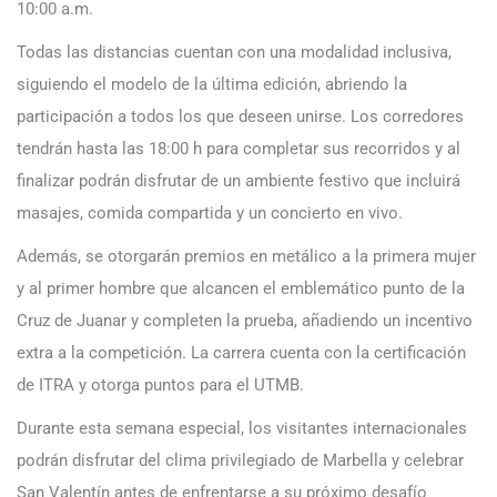
10:00 a.m.
Todas las distancias cuentan con una modalidad inclusiva,
siguiendo el modelo de la última edición, abriendo la
participación a todos los que deseen unirse. Los corredores
tendrán hasta las 18:00 h para completar sus recorridos y al
finalizar podrán disfrutar de un ambiente festivo que incluirá
masajes, comida compartida y un concierto en vivo.
Además, se otorgarán premios en metálico a la primera mujer
y al primer hombre que alcancen el emblemático punto de la
Cruz de Juanar y completen la prueba, añadiendo un incentivo
extra a la competición. La carrera cuenta con la certificación
de ITRA y otorga puntos para el UTMB.
Durante esta semana especial, los visitantes internacionales
podrán disfrutar del clima privilegiado de Marbella y celebrar
San Valentín antes de enfrentarse a su próximo desafío