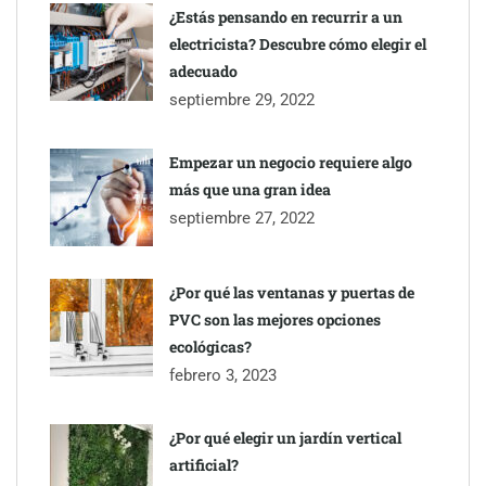
¿Estás pensando en recurrir a un
electricista? Descubre cómo elegir el
adecuado
septiembre 29, 2022
Empezar un negocio requiere algo
más que una gran idea
septiembre 27, 2022
¿Por qué las ventanas y puertas de
PVC son las mejores opciones
ecológicas?
febrero 3, 2023
¿Por qué elegir un jardín vertical
artificial?