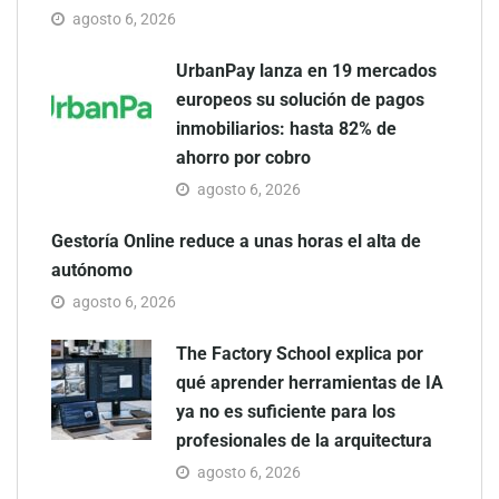
agosto 6, 2026
UrbanPay lanza en 19 mercados
europeos su solución de pagos
inmobiliarios: hasta 82% de
ahorro por cobro
agosto 6, 2026
Gestoría Online reduce a unas horas el alta de
autónomo
agosto 6, 2026
The Factory School explica por
qué aprender herramientas de IA
ya no es suficiente para los
profesionales de la arquitectura
agosto 6, 2026