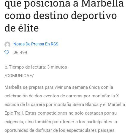
que posiciona a Marbella
como destino deportivo
de élite
Notas De Prensa En RSS
499
⏳ Tiempo de lectura:
3
minutos
/COMUNICAE/
Marbella se prepara para vivir una semana única con la
celebración de dos eventos de carreras por montaña: la X
edición de la carrera por montaña Sierra Blanca y el Marbella
Epic Trail. Estas competiciones no solo destacan por su
exigencia, sino también por ofrecer a los participantes la
oportunidad de disfrutar de los espectaculares paisajes