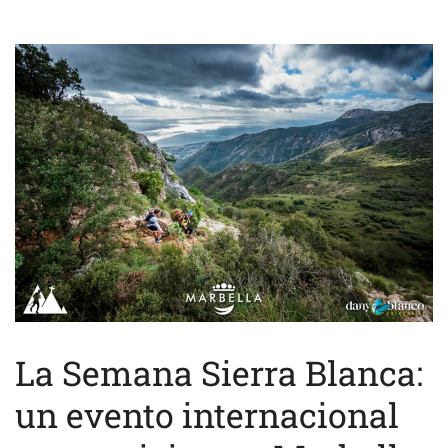
La Semana Sierra Blanca:
un evento internacional