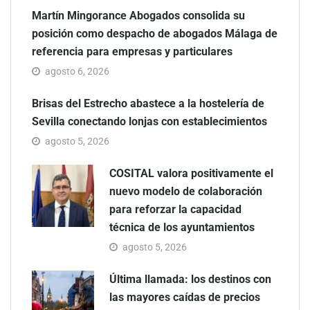
Martín Mingorance Abogados consolida su
posición como despacho de abogados Málaga de
referencia para empresas y particulares
agosto 6, 2026
Brisas del Estrecho abastece a la hostelería de
Sevilla conectando lonjas con establecimientos
agosto 5, 2026
COSITAL valora positivamente el
nuevo modelo de colaboración
para reforzar la capacidad
técnica de los ayuntamientos
agosto 5, 2026
Última llamada: los destinos con
las mayores caídas de precios