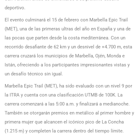
deportivo.
El evento culminará el 15 de febrero con Marbella Epic Trail
(MET), una de las primeras ultras del año en España y una de
las pocas que parten desde la costa mediterránea. Con un
recorrido desafiante de 62 km y un desnivel de +4.700 m, esta
carrera cruzará los municipios de Marbella, Ojén, Monda e
Istán, ofreciendo a los participantes impresionantes vistas y
un desafío técnico sin igual.
Marbella Epic Trail (MET), ha sido evaluado con un nivel 9 por
la ITRA y cuenta con una clasificación UTMB de 100K. La
carrera comenzará a las 5:00 a.m. y finalizará a medianoche.
También se otorgarán premios en metálico al primer hombre y
primera mujer que alcancen el icónico pico de La Concha
(1.215 m) y completen la carrera dentro del tiempo límite.