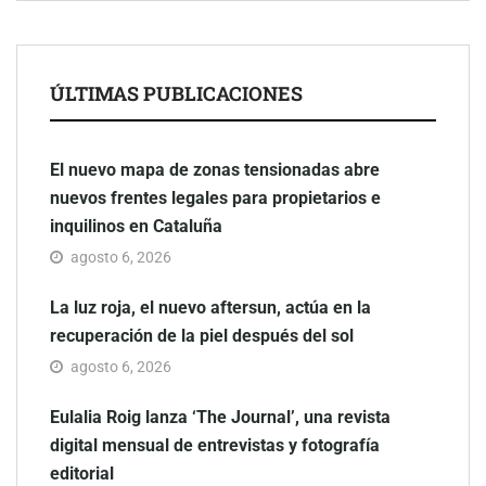
ÚLTIMAS PUBLICACIONES
El nuevo mapa de zonas tensionadas abre
nuevos frentes legales para propietarios e
inquilinos en Cataluña
agosto 6, 2026
La luz roja, el nuevo aftersun, actúa en la
recuperación de la piel después del sol
agosto 6, 2026
Eulalia Roig lanza ‘The Journal’, una revista
digital mensual de entrevistas y fotografía
editorial