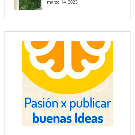
marzo 14, 2023