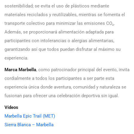
sostenibilidad; se evita el uso de plásticos mediante
materiales reciclados y reutilizables, mientras se fomenta el
transporte colectivo para minimizar las emisiones CO₂.
Además, se proporcionará alimentación adaptada para
participantes con intolerancias o alergias alimentarias,
garantizando así que todos puedan disfrutar al máximo su
experiencia.
Marca Marbella
, como patrocinador principal del evento, invita
cordialmente a todos los participantes a ser parte esta
experiencia única donde aventura, comunidad y naturaleza se
fusionan para ofrecer una celebración deportiva sin igual.
Vídeos
Marbella Epic Trail (MET)
Sierra Blanca – Marbella