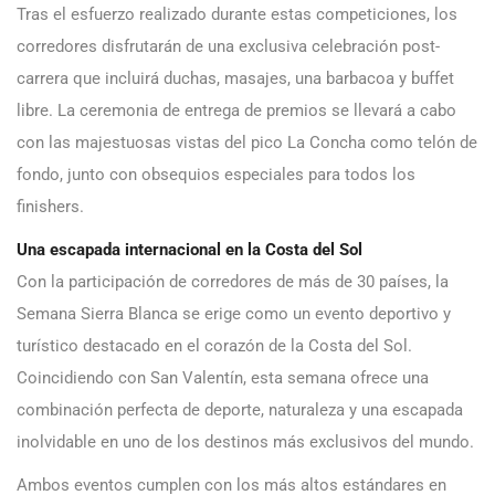
Tras el esfuerzo realizado durante estas competiciones, los
corredores disfrutarán de una exclusiva celebración post-
carrera que incluirá duchas, masajes, una barbacoa y buffet
libre. La ceremonia de entrega de premios se llevará a cabo
con las majestuosas vistas del pico La Concha como telón de
fondo, junto con obsequios especiales para todos los
finishers.
Una escapada internacional en la Costa del Sol
Con la participación de corredores de más de 30 países, la
Semana Sierra Blanca se erige como un evento deportivo y
turístico destacado en el corazón de la Costa del Sol.
Coincidiendo con San Valentín, esta semana ofrece una
combinación perfecta de deporte, naturaleza y una escapada
inolvidable en uno de los destinos más exclusivos del mundo.
Ambos eventos cumplen con los más altos estándares en