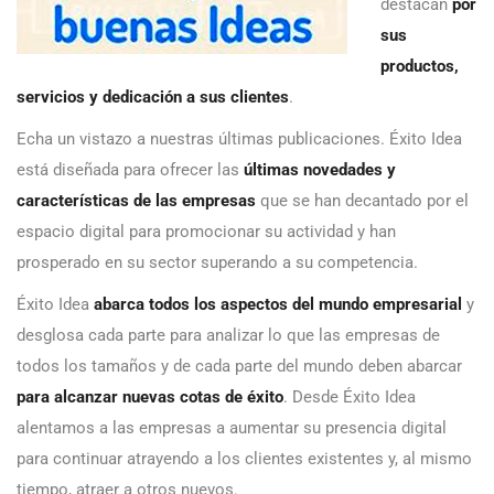
destacan
por
sus
productos,
servicios y dedicación a sus clientes
.
Echa un vistazo a nuestras últimas publicaciones. Éxito Idea
está diseñada para ofrecer las
últimas novedades y
características de las empresas
que se han decantado por el
espacio digital para promocionar su actividad y han
prosperado en su sector superando a su competencia.
Éxito Idea
abarca todos los aspectos del mundo empresarial
y
desglosa cada parte para analizar lo que las empresas de
todos los tamaños y de cada parte del mundo deben abarcar
para alcanzar nuevas cotas de éxito
. Desde Éxito Idea
alentamos a las empresas a aumentar su presencia digital
para continuar atrayendo a los clientes existentes y, al mismo
tiempo, atraer a otros nuevos.