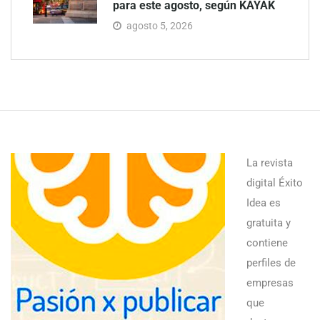
para este agosto, según KAYAK
agosto 5, 2026
La revista
digital Éxito
Idea es
gratuita y
contiene
perfiles de
empresas
que