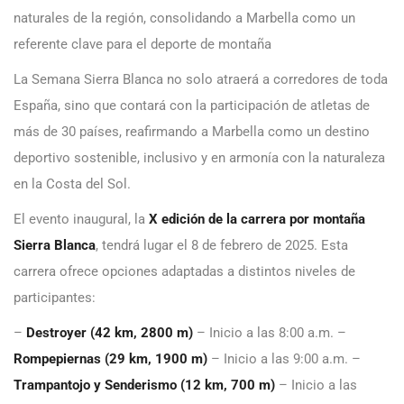
naturales de la región, consolidando a Marbella como un
referente clave para el deporte de montaña
La Semana Sierra Blanca no solo atraerá a corredores de toda
España, sino que contará con la participación de atletas de
más de 30 países, reafirmando a Marbella como un destino
deportivo sostenible, inclusivo y en armonía con la naturaleza
en la Costa del Sol.
El evento inaugural, la
X edición de la carrera por montaña
Sierra Blanca
, tendrá lugar el 8 de febrero de 2025. Esta
carrera ofrece opciones adaptadas a distintos niveles de
participantes:
–
Destroyer (42 km, 2800 m)
– Inicio a las 8:00 a.m. –
Rompepiernas (29 km, 1900 m)
– Inicio a las 9:00 a.m. –
Trampantojo y Senderismo (12 km, 700 m)
– Inicio a las