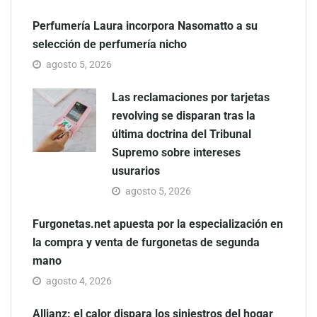
Perfumería Laura incorpora Nasomatto a su
selección de perfumería nicho
agosto 5, 2026
Las reclamaciones por tarjetas
revolving se disparan tras la
última doctrina del Tribunal
Supremo sobre intereses
usurarios
agosto 5, 2026
Furgonetas.net apuesta por la especialización en
la compra y venta de furgonetas de segunda
mano
agosto 4, 2026
Allianz: el calor dispara los siniestros del hogar