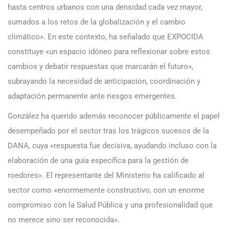
hasta centros urbanos con una densidad cada vez mayor,
sumados a los retos de la globalización y el cambio
climático». En este contexto, ha señalado que EXPOCIDA
constituye «un espacio idóneo para reflexionar sobre estos
cambios y debatir respuestas que marcarán el futuro»,
subrayando la necesidad de anticipación, coordinación y
adaptación permanente ante riesgos emergentes.
González ha querido además reconocer públicamente el papel
desempeñado por el sector tras los trágicos sucesos de la
DANA, cuya «respuesta fue decisiva, ayudando incluso con la
elaboración de una guía específica para la gestión de
roedores». El representante del Ministerio ha calificado al
sector como «enormemente constructivo, con un enorme
compromiso con la Salud Pública y una profesionalidad que
no merece sino ser reconocida».