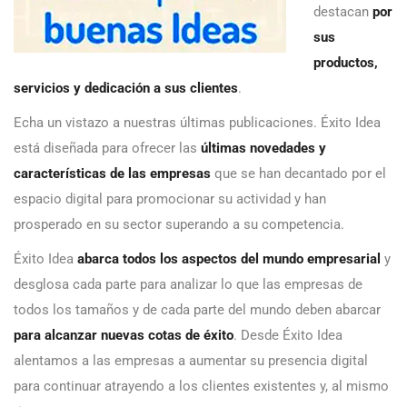
destacan
por
sus
productos,
servicios y dedicación a sus clientes
.
Echa un vistazo a nuestras últimas publicaciones. Éxito Idea
está diseñada para ofrecer las
últimas novedades y
características de las empresas
que se han decantado por el
espacio digital para promocionar su actividad y han
prosperado en su sector superando a su competencia.
Éxito Idea
abarca todos los aspectos del mundo empresarial
y
desglosa cada parte para analizar lo que las empresas de
todos los tamaños y de cada parte del mundo deben abarcar
para alcanzar nuevas cotas de éxito
. Desde Éxito Idea
alentamos a las empresas a aumentar su presencia digital
para continuar atrayendo a los clientes existentes y, al mismo