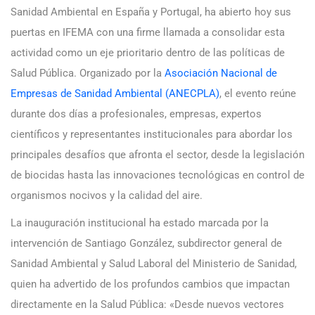
Sanidad Ambiental en España y Portugal, ha abierto hoy sus
puertas en IFEMA con una firme llamada a consolidar esta
actividad como un eje prioritario dentro de las políticas de
Salud Pública. Organizado por la
Asociación Nacional de
Empresas de Sanidad Ambiental (ANECPLA)
, el evento reúne
durante dos días a profesionales, empresas, expertos
científicos y representantes institucionales para abordar los
principales desafíos que afronta el sector, desde la legislación
de biocidas hasta las innovaciones tecnológicas en control de
organismos nocivos y la calidad del aire.
La inauguración institucional ha estado marcada por la
intervención de Santiago González, subdirector general de
Sanidad Ambiental y Salud Laboral del Ministerio de Sanidad,
quien ha advertido de los profundos cambios que impactan
directamente en la Salud Pública: «Desde nuevos vectores