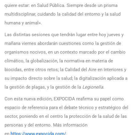
quiere estar: en Salud Pública. Siempre desde un prisma
multidisciplinar, cuidando la calidad del entorno y la salud
humana y animal».
Las distintas sesiones que tendrán lugar entre hoy jueves y
mañana viernes abordarán cuestiones como la gestión de
organismos nocivos, en un contexto marcado por el cambio
climático, la globalización, la normativa en materia de
biocidas, entre otros retos; la Calidad del Aire en Interiores y
su impacto directo sobre la salud; la digitalización aplicada a
la gestión de plagas, y la gestión de la
Legionella
.
Con esta nueva edición, EXPOCIDA reafirma su papel como
espacio de referencia para el debate técnico y estratégico del
sector, poniendo en el centro la protección de la salud de las
personas y del entorno. Más información
en
https://www.expocida.com/
.