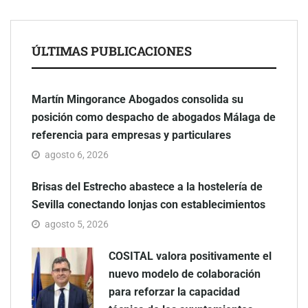
ÚLTIMAS PUBLICACIONES
Martín Mingorance Abogados consolida su
posición como despacho de abogados Málaga de
referencia para empresas y particulares
agosto 6, 2026
Brisas del Estrecho abastece a la hostelería de
Sevilla conectando lonjas con establecimientos
agosto 5, 2026
COSITAL valora positivamente el
nuevo modelo de colaboración
para reforzar la capacidad