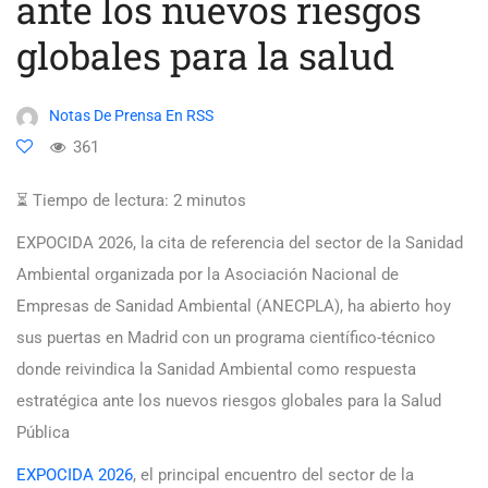
ante los nuevos riesgos
globales para la salud
Notas De Prensa En RSS
361
⏳ Tiempo de lectura:
2
minutos
EXPOCIDA 2026, la cita de referencia del sector de la Sanidad
Ambiental organizada por la Asociación Nacional de
Empresas de Sanidad Ambiental (ANECPLA), ha abierto hoy
sus puertas en Madrid con un programa científico-técnico
donde reivindica la Sanidad Ambiental como respuesta
estratégica ante los nuevos riesgos globales para la Salud
Pública
EXPOCIDA 2026
, el principal encuentro del sector de la