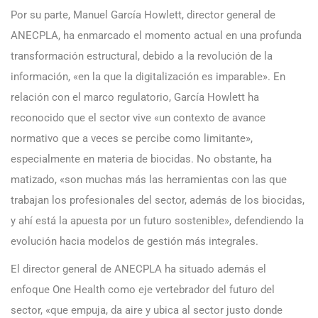
Por su parte, Manuel García Howlett, director general de
ANECPLA, ha enmarcado el momento actual en una profunda
transformación estructural, debido a la revolución de la
información, «en la que la digitalización es imparable». En
relación con el marco regulatorio, García Howlett ha
reconocido que el sector vive «un contexto de avance
normativo que a veces se percibe como limitante»,
especialmente en materia de biocidas. No obstante, ha
matizado, «son muchas más las herramientas con las que
trabajan los profesionales del sector, además de los biocidas,
y ahí está la apuesta por un futuro sostenible», defendiendo la
evolución hacia modelos de gestión más integrales.
El director general de ANECPLA ha situado además el
enfoque One Health como eje vertebrador del futuro del
sector, «que empuja, da aire y ubica al sector justo donde