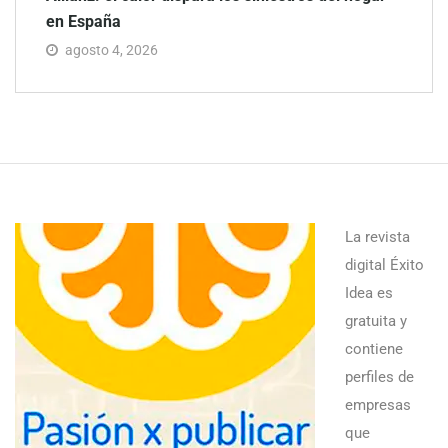
en España
agosto 4, 2026
La revista
digital Éxito
Idea es
gratuita y
contiene
perfiles de
empresas
que