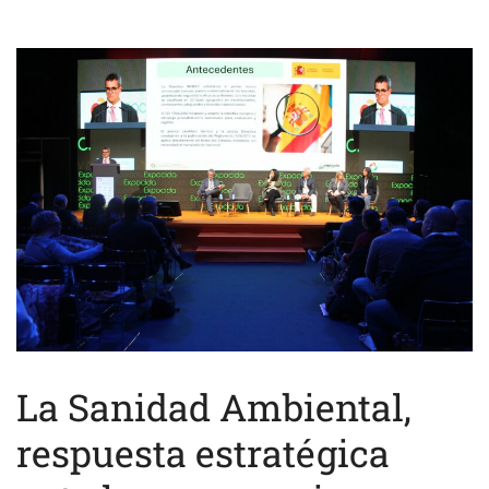
La Sanidad Ambiental,
respuesta estratégica