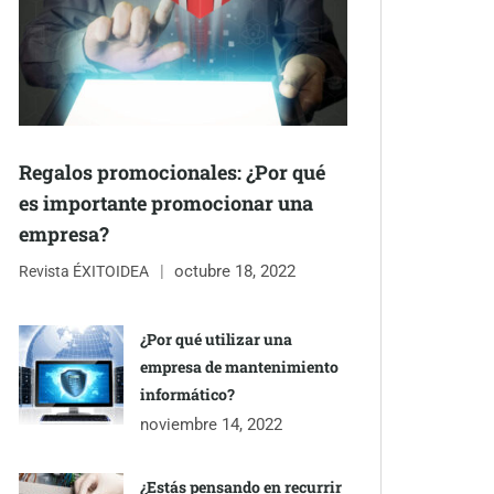
Regalos promocionales: ¿Por qué
es importante promocionar una
empresa?
octubre 18, 2022
Revista ÉXITOIDEA
¿Por qué utilizar una
empresa de mantenimiento
informático?
noviembre 14, 2022
¿Estás pensando en recurrir