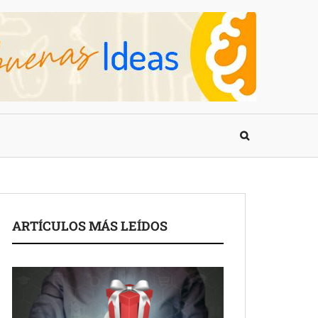
ARTÍCULOS MÁS LEÍDOS