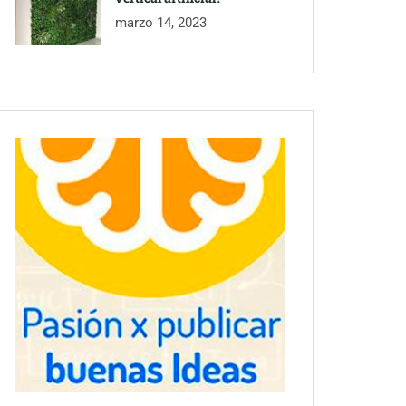
marzo 14, 2023