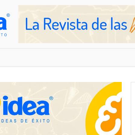
OVEDADES
EMPRESAS Y NEGOCIOS