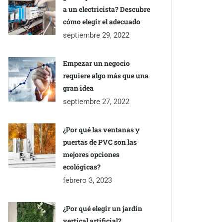
a un electricista? Descubre
cómo elegir el adecuado
septiembre 29, 2022
Empezar un negocio
requiere algo más que una
gran idea
septiembre 27, 2022
¿Por qué las ventanas y
puertas de PVC son las
mejores opciones
ecológicas?
febrero 3, 2023
¿Por qué elegir un jardín
vertical artificial?