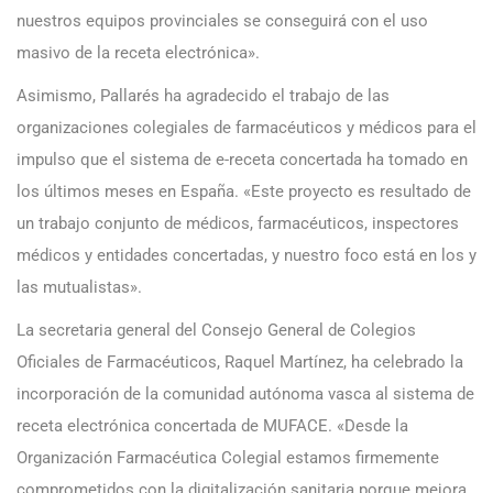
nuestros equipos provinciales se conseguirá con el uso
masivo de la receta electrónica».
Asimismo, Pallarés ha agradecido el trabajo de las
organizaciones colegiales de farmacéuticos y médicos para el
impulso que el sistema de e-receta concertada ha tomado en
los últimos meses en España. «Este proyecto es resultado de
un trabajo conjunto de médicos, farmacéuticos, inspectores
médicos y entidades concertadas, y nuestro foco está en los y
las mutualistas».
La secretaria general del Consejo General de Colegios
Oficiales de Farmacéuticos, Raquel Martínez, ha celebrado la
incorporación de la comunidad autónoma vasca al sistema de
receta electrónica concertada de MUFACE. «Desde la
Organización Farmacéutica Colegial estamos firmemente
comprometidos con la digitalización sanitaria porque mejora