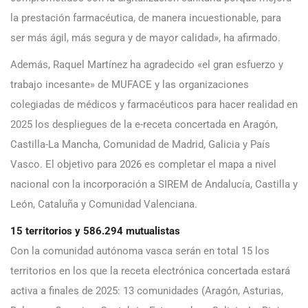
la prestación farmacéutica, de manera incuestionable, para
ser más ágil, más segura y de mayor calidad», ha afirmado.
Además, Raquel Martínez ha agradecido «el gran esfuerzo y
trabajo incesante» de MUFACE y las organizaciones
colegiadas de médicos y farmacéuticos para hacer realidad en
2025 los despliegues de la e-receta concertada en Aragón,
Castilla-La Mancha, Comunidad de Madrid, Galicia y País
Vasco. El objetivo para 2026 es completar el mapa a nivel
nacional con la incorporación a SIREM de Andalucía, Castilla y
León, Cataluña y Comunidad Valenciana.
15 territorios y 586.294 mutualistas
Con la comunidad autónoma vasca serán en total 15 los
territorios en los que la receta electrónica concertada estará
activa a finales de 2025: 13 comunidades (Aragón, Asturias,