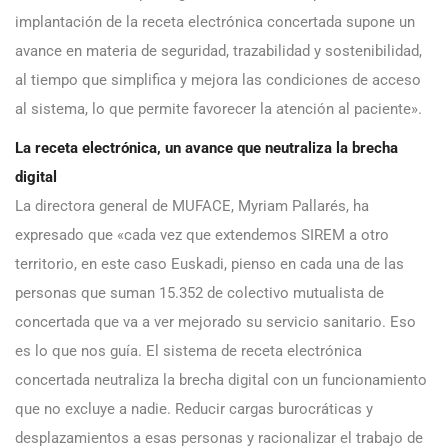
implantación de la receta electrónica concertada supone un
avance en materia de seguridad, trazabilidad y sostenibilidad,
al tiempo que simplifica y mejora las condiciones de acceso
al sistema, lo que permite favorecer la atención al paciente».
La receta electrónica, un avance que neutraliza la brecha
digital
La directora general de MUFACE, Myriam Pallarés, ha
expresado que «cada vez que extendemos SIREM a otro
territorio, en este caso Euskadi, pienso en cada una de las
personas que suman 15.352 de colectivo mutualista de
concertada que va a ver mejorado su servicio sanitario. Eso
es lo que nos guía. El sistema de receta electrónica
concertada neutraliza la brecha digital con un funcionamiento
que no excluye a nadie. Reducir cargas burocráticas y
desplazamientos a esas personas y racionalizar el trabajo de