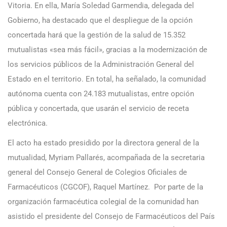
Vitoria. En ella, María Soledad Garmendia, delegada del
Gobierno, ha destacado que el despliegue de la opción
concertada hará que la gestión de la salud de 15.352
mutualistas «sea más fácil», gracias a la modernización de
los servicios públicos de la Administración General del
Estado en el territorio. En total, ha señalado, la comunidad
autónoma cuenta con 24.183 mutualistas, entre opción
pública y concertada, que usarán el servicio de receta
electrónica.
El acto ha estado presidido por la directora general de la
mutualidad, Myriam Pallarés, acompañada de la secretaria
general del Consejo General de Colegios Oficiales de
Farmacéuticos (CGCOF), Raquel Martínez. Por parte de la
organización farmacéutica colegial de la comunidad han
asistido el presidente del Consejo de Farmacéuticos del País