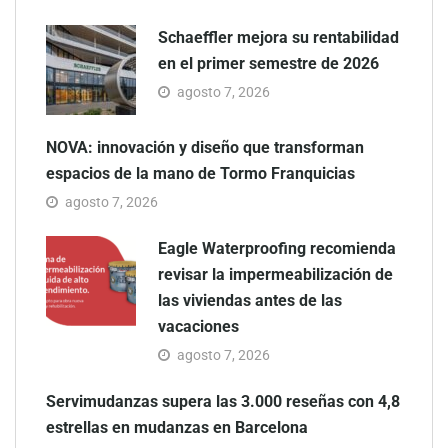
Schaeffler mejora su rentabilidad
en el primer semestre de 2026
agosto 7, 2026
NOVA: innovación y diseño que transforman
espacios de la mano de Tormo Franquicias
agosto 7, 2026
Eagle Waterproofing recomienda
revisar la impermeabilización de
las viviendas antes de las
vacaciones
agosto 7, 2026
Servimudanzas supera las 3.000 reseñas con 4,8
estrellas en mudanzas en Barcelona