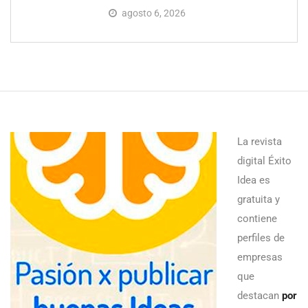
agosto 6, 2026
La revista
digital Éxito
Idea es
gratuita y
contiene
perfiles de
empresas
que
destacan
por