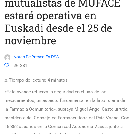
mutualistas de MUFACE
estará operativa en
Euskadi desde el 25 de
noviembre
Notas De Prensa En RSS
381
⏳ Tiempo de lectura:
4
minutos
«Este avance refuerza la seguridad en el uso de los
medicamentos, un aspecto fundamental en la labor diaria de
la Farmacia Comunitaria», subraya Miguel Ángel Gastelurrutia,
presidente del Consejo de Farmacéuticos del País Vasco. Con
15.352 usuarios en la Comunidad Autónoma Vasca, junto a