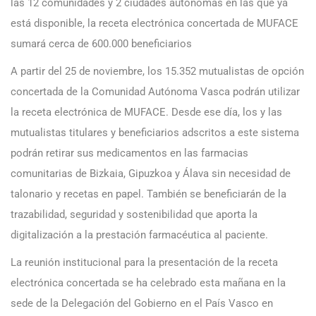
las 12 comunidades y 2 ciudades autónomas en las que ya
está disponible, la receta electrónica concertada de MUFACE
sumará cerca de 600.000 beneficiarios
A partir del 25 de noviembre, los 15.352 mutualistas de opción
concertada de la Comunidad Autónoma Vasca podrán utilizar
la receta electrónica de MUFACE. Desde ese día, los y las
mutualistas titulares y beneficiarios adscritos a este sistema
podrán retirar sus medicamentos en las farmacias
comunitarias de Bizkaia, Gipuzkoa y Álava sin necesidad de
talonario y recetas en papel. También se beneficiarán de la
trazabilidad, seguridad y sostenibilidad que aporta la
digitalización a la prestación farmacéutica al paciente.
La reunión institucional para la presentación de la receta
electrónica concertada se ha celebrado esta mañana en la
sede de la Delegación del Gobierno en el País Vasco en