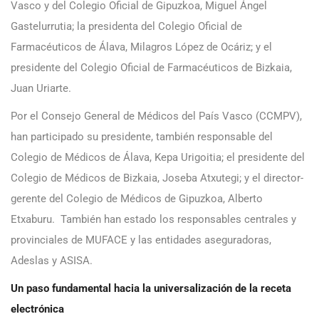
Vasco y del Colegio Oficial de Gipuzkoa, Miguel Ángel
Gastelurrutia; la presidenta del Colegio Oficial de
Farmacéuticos de Álava, Milagros López de Ocáriz; y el
presidente del Colegio Oficial de Farmacéuticos de Bizkaia,
Juan Uriarte.
Por el Consejo General de Médicos del País Vasco (CCMPV),
han participado su presidente, también responsable del
Colegio de Médicos de Álava, Kepa Urigoitia; el presidente del
Colegio de Médicos de Bizkaia, Joseba Atxutegi; y el director-
gerente del Colegio de Médicos de Gipuzkoa, Alberto
Etxaburu. También han estado los responsables centrales y
provinciales de MUFACE y las entidades aseguradoras,
Adeslas y ASISA.
Un paso fundamental hacia la universalización de la receta
electrónica