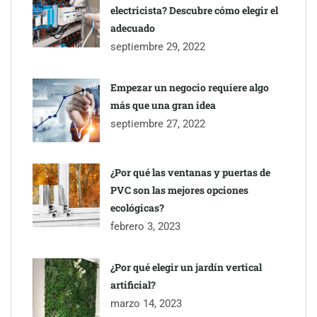
electricista? Descubre cómo elegir el
adecuado
septiembre 29, 2022
Empezar un negocio requiere algo
más que una gran idea
septiembre 27, 2022
¿Por qué las ventanas y puertas de
PVC son las mejores opciones
ecológicas?
febrero 3, 2023
¿Por qué elegir un jardín vertical
artificial?
marzo 14, 2023