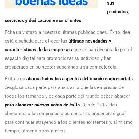
sus
productos,
servicios y dedicación a sus clientes
.
Echa un vistazo a nuestras últimas publicaciones. Éxito Idea
está diseñada para ofrecer las
últimas novedades y
características de las empresas
que se han decantado por el
espacio digital para promocionar su actividad y han
prosperado en su sector superando a su competencia.
Éxito Idea
abarca todos los aspectos del mundo empresarial
y
desglosa cada parte para analizar lo que las empresas de
todos los tamaños y de cada parte del mundo deben abarcar
para alcanzar nuevas cotas de éxito
. Desde Éxito Idea
alentamos a las empresas a aumentar su presencia digital
para continuar atrayendo a los clientes existentes y, al mismo
tiempo, atraer a otros nuevos.