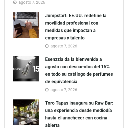
agosto 7, 2026
Jumpstart: EE.UU. redefine la
movilidad profesional con
medidas que impactan a
empresas y talento
agosto 7, 2026
Esenzzia da la bienvenida a
agosto con descuentos del 15%
en todo su catálogo de perfumes
de equivalencia
agosto 7, 2026
Toro Tapas inaugura su Raw Bar:
una experiencia desde mediodía
hasta el anochecer con cocina
abierta