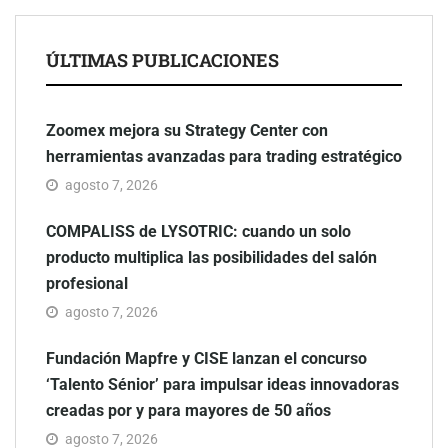
ÚLTIMAS PUBLICACIONES
Zoomex mejora su Strategy Center con
herramientas avanzadas para trading estratégico
agosto 7, 2026
COMPALISS de LYSOTRIC: cuando un solo
producto multiplica las posibilidades del salón
profesional
agosto 7, 2026
Fundación Mapfre y CISE lanzan el concurso
‘Talento Sénior’ para impulsar ideas innovadoras
creadas por y para mayores de 50 años
agosto 7, 2026