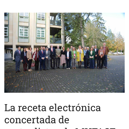
La receta electrónica
concertada de