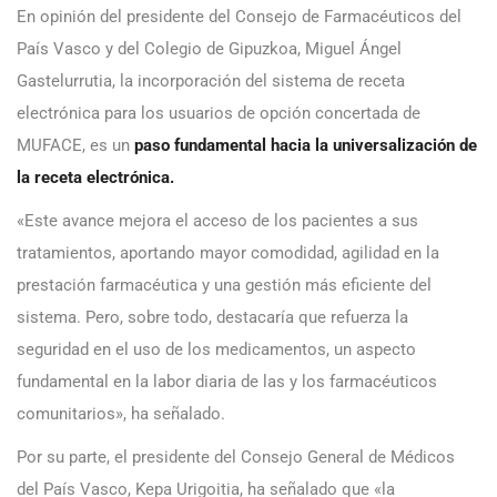
En opinión del presidente del Consejo de Farmacéuticos del
País Vasco y del Colegio de Gipuzkoa, Miguel Ángel
Gastelurrutia, la incorporación del sistema de receta
electrónica para los usuarios de opción concertada de
MUFACE, es un
paso fundamental hacia la universalización de
la receta electrónica.
«Este avance mejora el acceso de los pacientes a sus
tratamientos, aportando mayor comodidad, agilidad en la
prestación farmacéutica y una gestión más eficiente del
sistema. Pero, sobre todo, destacaría que refuerza la
seguridad en el uso de los medicamentos, un aspecto
fundamental en la labor diaria de las y los farmacéuticos
comunitarios», ha señalado.
Por su parte, el presidente del Consejo General de Médicos
del País Vasco, Kepa Urigoitia, ha señalado que «la