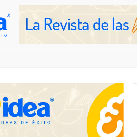
OVEDADES
EMPRESAS Y NEGOCIOS