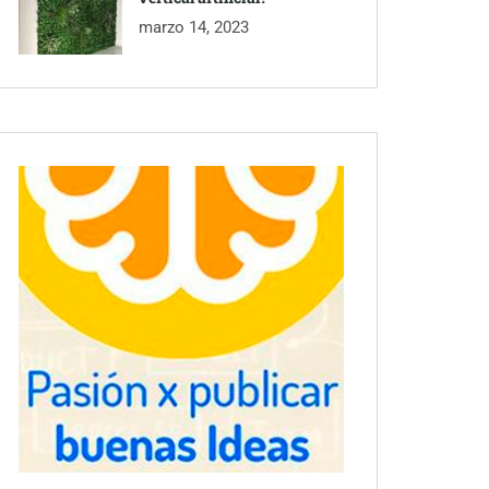
marzo 14, 2023