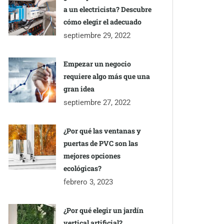
a un electricista? Descubre
cómo elegir el adecuado
septiembre 29, 2022
Empezar un negocio
requiere algo más que una
gran idea
septiembre 27, 2022
¿Por qué las ventanas y
puertas de PVC son las
mejores opciones
ecológicas?
febrero 3, 2023
¿Por qué elegir un jardín
vertical artificial?