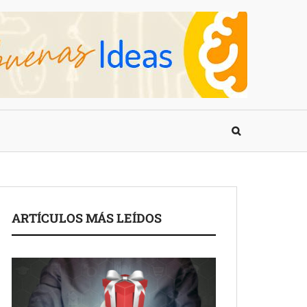
ARTÍCULOS MÁS LEÍDOS