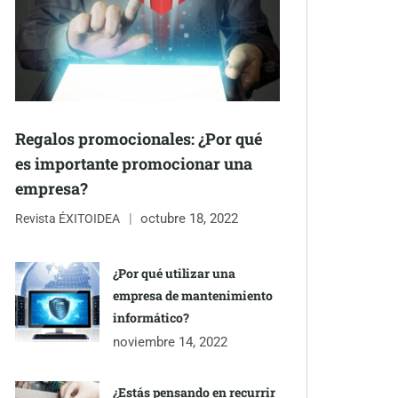
Regalos promocionales: ¿Por qué
es importante promocionar una
empresa?
octubre 18, 2022
Revista ÉXITOIDEA
¿Por qué utilizar una
empresa de mantenimiento
informático?
noviembre 14, 2022
¿Estás pensando en recurrir