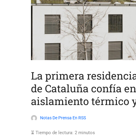
La primera residenci
de Cataluña confía en
aislamiento térmico 
Notas De Prensa En RSS
⏳ Tiempo de lectura:
2
minutos