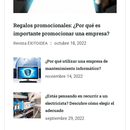
Schaeffler mejora su rentabilidad en el primer semestre de 2026
Regalos promocionales: ¿Por qué es
importante promocionar una empresa?
octubre 18, 2022
Revista ÉXITOIDEA
¿Por qué utilizar una empresa de
mantenimiento informático?
noviembre 14, 2022
¿Estás pensando en recurrir a un
electricista? Descubre cómo elegir el
adecuado
septiembre 29, 2022