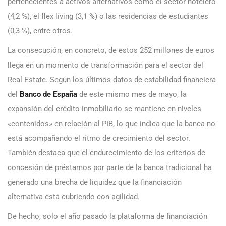
pertenecientes a activos alternativos como el sector hotelero
(4,2 %), el flex living (3,1 %) o las residencias de estudiantes
(0,3 %), entre otros.
La consecución, en concreto, de estos 252 millones de euros
llega en un momento de transformación para el sector del
Real Estate. Según los últimos datos de estabilidad financiera
del
Banco de España
de este mismo mes de mayo, la
expansión del crédito inmobiliario se mantiene en niveles
«contenidos» en relación al PIB, lo que indica que la banca no
está acompañando el ritmo de crecimiento del sector.
También destaca que el endurecimiento de los criterios de
concesión de préstamos por parte de la banca tradicional ha
generado una brecha de liquidez que la financiación
alternativa está cubriendo con agilidad.
De hecho, solo el año pasado la plataforma de financiación