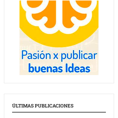
ÚLTIMAS PUBLICACIONES