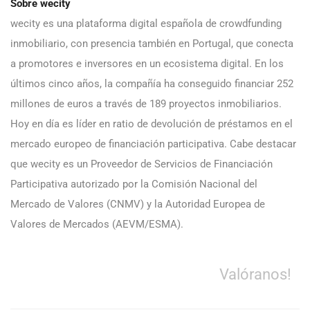
Sobre wecity
wecity es una plataforma digital española de crowdfunding
inmobiliario, con presencia también en Portugal, que conecta
a promotores e inversores en un ecosistema digital. En los
últimos cinco años, la compañía ha conseguido financiar 252
millones de euros a través de 189 proyectos inmobiliarios.
Hoy en día es líder en ratio de devolución de préstamos en el
mercado europeo de financiación participativa. Cabe destacar
que wecity es un Proveedor de Servicios de Financiación
Participativa autorizado por la Comisión Nacional del
Mercado de Valores (CNMV) y la Autoridad Europea de
Valores de Mercados (AEVM/ESMA).
Valóranos!