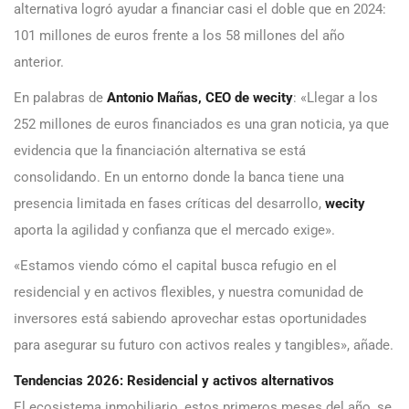
alternativa logró ayudar a financiar casi el doble que en 2024:
101 millones de euros frente a los 58 millones del año
anterior.
En palabras de
Antonio Mañas, CEO de wecity
: «Llegar a los
252 millones de euros financiados es una gran noticia, ya que
evidencia que la financiación alternativa se está
consolidando. En un entorno donde la banca tiene una
presencia limitada en fases críticas del desarrollo,
wecity
aporta la agilidad y confianza que el mercado exige».
«Estamos viendo cómo el capital busca refugio en el
residencial y en activos flexibles, y nuestra comunidad de
inversores está sabiendo aprovechar estas oportunidades
para asegurar su futuro con activos reales y tangibles», añade.
Tendencias 2026: Residencial y activos alternativos
El ecosistema inmobiliario, estos primeros meses del año, se