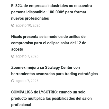
El 82% de empresas industriales no encuentra
personal disponible: 100.000€ para formar
nuevos profesionales
agosto 10, 2026
Nicols presenta seis modelos de anillos de
compromiso para el eclipse solar del 12 de
agosto
agosto 7, 2026
Zoomex mejora su Strategy Center con
herramientas avanzadas para trading estratégico
agosto 7, 2026
COMPALISS de LYSOTRIC: cuando un solo
producto multiplica las posibilidades del salón
profesional