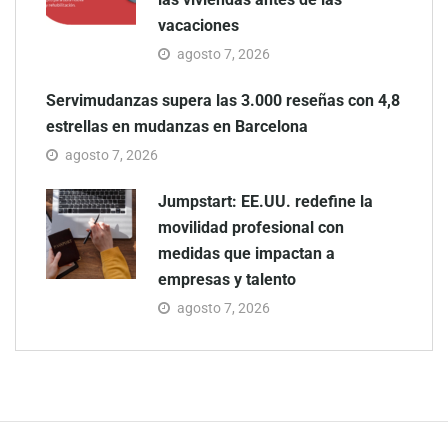
vacaciones
agosto 7, 2026
Servimudanzas supera las 3.000 reseñas con 4,8
estrellas en mudanzas en Barcelona
agosto 7, 2026
Jumpstart: EE.UU. redefine la
movilidad profesional con
medidas que impactan a
empresas y talento
agosto 7, 2026