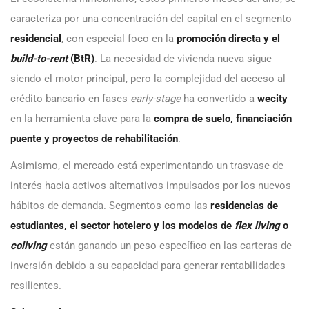
caracteriza por una concentración del capital en el segmento
residencial
, con especial foco en la
promoción directa y el
build-to-rent
(BtR)
. La necesidad de vivienda nueva sigue
siendo el motor principal, pero la complejidad del acceso al
crédito bancario en fases
early-stage
ha convertido a
wecity
en la herramienta clave para la
compra de suelo, financiación
puente y proyectos de rehabilitación
.
Asimismo, el mercado está experimentando un trasvase de
interés hacia activos alternativos impulsados por los nuevos
hábitos de demanda. Segmentos como las
residencias de
estudiantes, el sector hotelero y los modelos de
flex living
o
coliving
están ganando un peso específico en las carteras de
inversión debido a su capacidad para generar rentabilidades
resilientes.