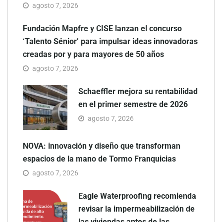
agosto 7, 2026
Fundación Mapfre y CISE lanzan el concurso
‘Talento Sénior’ para impulsar ideas innovadoras
creadas por y para mayores de 50 años
agosto 7, 2026
Schaeffler mejora su rentabilidad
en el primer semestre de 2026
agosto 7, 2026
NOVA: innovación y diseño que transforman
espacios de la mano de Tormo Franquicias
agosto 7, 2026
Eagle Waterproofing recomienda
revisar la impermeabilización de
las viviendas antes de las