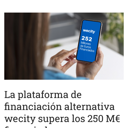
La plataforma de
financiación alternativa
wecity supera los 250 M€