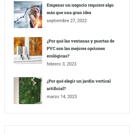
Empezar un negocio requiere algo
más que una gran idea
septiembre 27, 2022
¿Por qué las ventanas y puertas de
PVC son las mejores opciones
ecológicas?
febrero 3, 2023
¿Por qué elegir un jardín vertical
artificial?
marzo 14, 2023