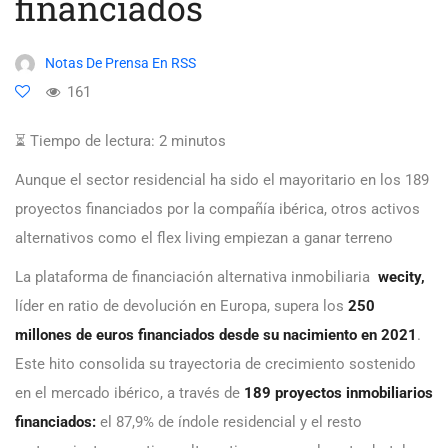
financiados
Notas De Prensa En RSS
161
⏳ Tiempo de lectura:
2
minutos
Aunque el sector residencial ha sido el mayoritario en los 189
proyectos financiados por la compañía ibérica, otros activos
alternativos como el flex living empiezan a ganar terreno
La plataforma de financiación alternativa inmobiliaria
wecity,
líder en ratio de devolución en Europa, supera los
250
millones de euros financiados desde su nacimiento en 2021
.
Este hito consolida su trayectoria de crecimiento sostenido
en el mercado ibérico, a través de
189 proyectos inmobiliarios
financiados:
el 87,9% de índole residencial y el resto