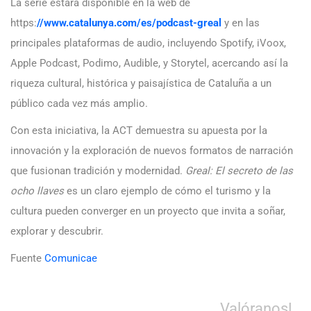
La serie estará disponible en la web de
https:
//www.catalunya.com/es/podcast-greal
y en las
principales plataformas de audio, incluyendo Spotify, iVoox,
Apple Podcast, Podimo, Audible, y Storytel, acercando así la
riqueza cultural, histórica y paisajística de Cataluña a un
público cada vez más amplio.
Con esta iniciativa, la ACT demuestra su apuesta por la
innovación y la exploración de nuevos formatos de narración
que fusionan tradición y modernidad.
Greal: El secreto de las
ocho llaves
es un claro ejemplo de cómo el turismo y la
cultura pueden converger en un proyecto que invita a soñar,
explorar y descubrir.
Fuente
Comunicae
Valóranos!