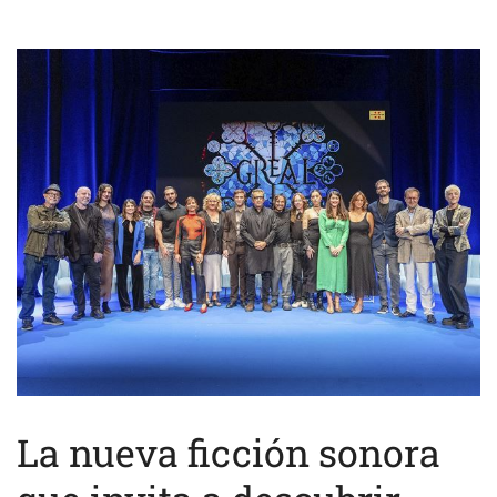
La nueva ficción sonora