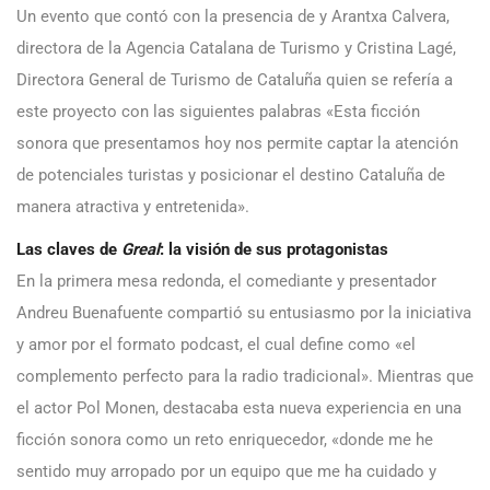
Un evento que contó con la presencia de y Arantxa Calvera,
directora de la Agencia Catalana de Turismo y Cristina Lagé,
Directora General de Turismo de Cataluña quien se refería a
este proyecto con las siguientes palabras «Esta ficción
sonora que presentamos hoy nos permite captar la atención
de potenciales turistas y posicionar el destino Cataluña de
manera atractiva y entretenida».
Las claves de
Greal
: la visión de sus protagonistas
En la primera mesa redonda, el comediante y presentador
Andreu Buenafuente compartió su entusiasmo por la iniciativa
y amor por el formato podcast, el cual define como «el
complemento perfecto para la radio tradicional». Mientras que
el actor Pol Monen, destacaba esta nueva experiencia en una
ficción sonora como un reto enriquecedor, «donde me he
sentido muy arropado por un equipo que me ha cuidado y