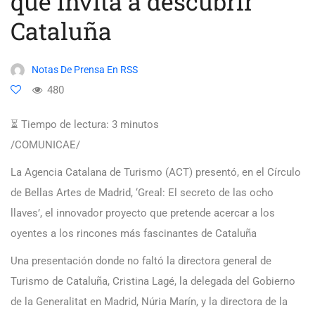
que invita a descubrir
Cataluña
Notas De Prensa En RSS
480
⏳ Tiempo de lectura:
3
minutos
/COMUNICAE/
La Agencia Catalana de Turismo (ACT) presentó, en el Círculo
de Bellas Artes de Madrid, ‘Greal: El secreto de las ocho
llaves’, el innovador proyecto que pretende acercar a los
oyentes a los rincones más fascinantes de Cataluña
Una presentación donde no faltó la directora general de
Turismo de Cataluña, Cristina Lagé, la delegada del Gobierno
de la Generalitat en Madrid, Núria Marín, y la directora de la