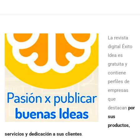
La revista
digital Éxito
Idea es
gratuita y
contiene
perfiles de
empresas
que
destacan
por
sus
productos,
servicios y dedicación a sus clientes
.