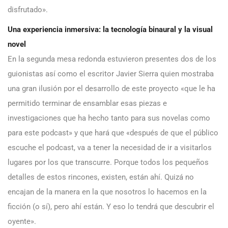
disfrutado».
Una experiencia inmersiva: la tecnología binaural y la visual
novel
En la segunda mesa redonda estuvieron presentes dos de los
guionistas así como el escritor Javier Sierra quien mostraba
una gran ilusión por el desarrollo de este proyecto «que le ha
permitido terminar de ensamblar esas piezas e
investigaciones que ha hecho tanto para sus novelas como
para este podcast» y que hará que «después de que el público
escuche el podcast, va a tener la necesidad de ir a visitarlos
lugares por los que transcurre. Porque todos los pequeños
detalles de estos rincones, existen, están ahí. Quizá no
encajan de la manera en la que nosotros lo hacemos en la
ficción (o sí), pero ahí están. Y eso lo tendrá que descubrir el
oyente».