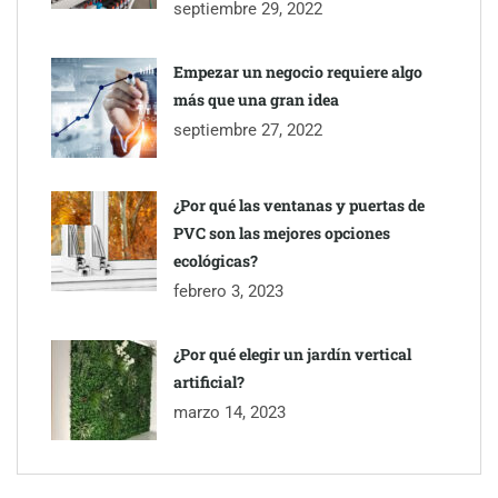
septiembre 29, 2022
Empezar un negocio requiere algo
más que una gran idea
septiembre 27, 2022
¿Por qué las ventanas y puertas de
PVC son las mejores opciones
ecológicas?
febrero 3, 2023
¿Por qué elegir un jardín vertical
artificial?
marzo 14, 2023