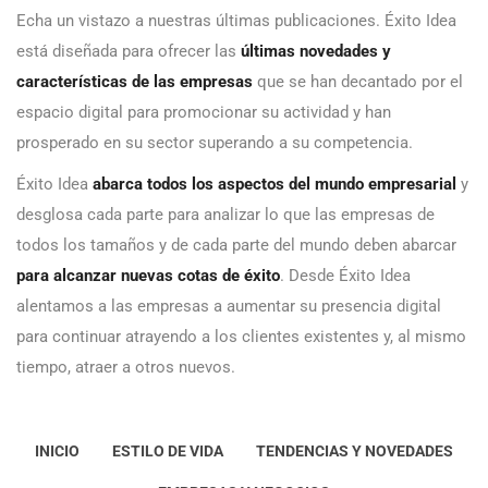
Echa un vistazo a nuestras últimas publicaciones. Éxito Idea
está diseñada para ofrecer las
últimas novedades y
características de las empresas
que se han decantado por el
espacio digital para promocionar su actividad y han
prosperado en su sector superando a su competencia.
Éxito Idea
abarca todos los aspectos del mundo empresarial
y
desglosa cada parte para analizar lo que las empresas de
todos los tamaños y de cada parte del mundo deben abarcar
para alcanzar nuevas cotas de éxito
. Desde Éxito Idea
alentamos a las empresas a aumentar su presencia digital
para continuar atrayendo a los clientes existentes y, al mismo
tiempo, atraer a otros nuevos.
INICIO
ESTILO DE VIDA
TENDENCIAS Y NOVEDADES