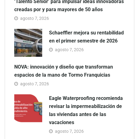
‘Talento Sénior’ para impulsar ideas innovadoras
creadas por y para mayores de 50 años
agosto 7, 2026
Schaeffler mejora su rentabilidad
en el primer semestre de 2026
agosto 7, 2026
NOVA: innovación y diseño que transforman
espacios de la mano de Tormo Franquicias
agosto 7, 2026
Eagle Waterproofing recomienda
revisar la impermeabilización de
las viviendas antes de las
vacaciones
agosto 7, 2026