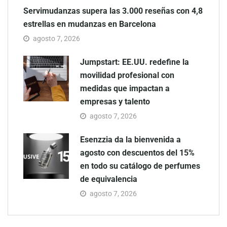
Servimudanzas supera las 3.000 reseñas con 4,8
estrellas en mudanzas en Barcelona
agosto 7, 2026
Jumpstart: EE.UU. redefine la
movilidad profesional con
medidas que impactan a
empresas y talento
agosto 7, 2026
Esenzzia da la bienvenida a
agosto con descuentos del 15%
en todo su catálogo de perfumes
de equivalencia
agosto 7, 2026