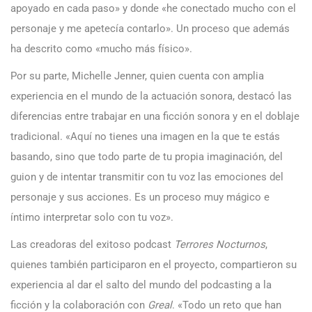
apoyado en cada paso» y donde «he conectado mucho con el
personaje y me apetecía contarlo». Un proceso que además
ha descrito como «mucho más físico».
Por su parte, Michelle Jenner, quien cuenta con amplia
experiencia en el mundo de la actuación sonora, destacó las
diferencias entre trabajar en una ficción sonora y en el doblaje
tradicional. «Aquí no tienes una imagen en la que te estás
basando, sino que todo parte de tu propia imaginación, del
guion y de intentar transmitir con tu voz las emociones del
personaje y sus acciones. Es un proceso muy mágico e
íntimo interpretar solo con tu voz».
Las creadoras del exitoso podcast
Terrores Nocturnos
,
quienes también participaron en el proyecto, compartieron su
experiencia al dar el salto del mundo del podcasting a la
ficción y la colaboración con
Greal
. «Todo un reto que han