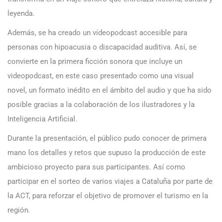
leyenda.
Además, se ha creado un vídeopodcast accesible para
personas con hipoacusia o discapacidad auditiva. Así, se
convierte en la primera ficción sonora que incluye un
videopodcast, en este caso presentado como una visual
novel, un formato inédito en el ámbito del audio y que ha sido
posible gracias a la colaboración de los ilustradores y la
Inteligencia Artificial.
Durante la presentación, el público pudo conocer de primera
mano los detalles y retos que supuso la producción de este
ambicioso proyecto para sus participantes. Así como
participar en el sorteo de varios viajes a Cataluña por parte de
la ACT, para reforzar el objetivo de promover el turismo en la
región.