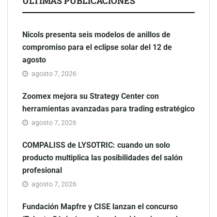
ÚLTIMAS PUBLICACIONES
Nicols presenta seis modelos de anillos de
compromiso para el eclipse solar del 12 de
agosto
agosto 7, 2026
Zoomex mejora su Strategy Center con
herramientas avanzadas para trading estratégico
agosto 7, 2026
COMPALISS de LYSOTRIC: cuando un solo
producto multiplica las posibilidades del salón
profesional
agosto 7, 2026
Fundación Mapfre y CISE lanzan el concurso