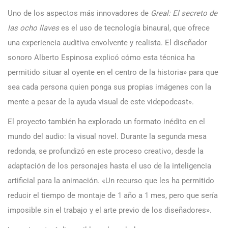
Uno de los aspectos más innovadores de
Greal: El secreto de
las ocho llaves
es el uso de tecnología binaural, que ofrece
una experiencia auditiva envolvente y realista. El diseñador
sonoro Alberto Espinosa explicó cómo esta técnica ha
permitido situar al oyente en el centro de la historia» para que
sea cada persona quien ponga sus propias imágenes con la
mente a pesar de la ayuda visual de este videpodcast».
El proyecto también ha explorado un formato inédito en el
mundo del audio: la visual novel. Durante la segunda mesa
redonda, se profundizó en este proceso creativo, desde la
adaptación de los personajes hasta el uso de la inteligencia
artificial para la animación. «Un recurso que les ha permitido
reducir el tiempo de montaje de 1 año a 1 mes, pero que sería
imposible sin el trabajo y el arte previo de los diseñadores».