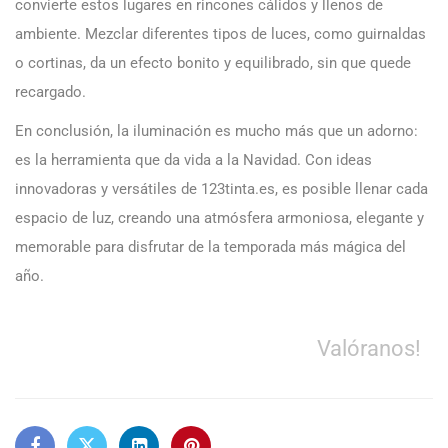
convierte estos lugares en rincones cálidos y llenos de
ambiente. Mezclar diferentes tipos de luces, como guirnaldas
o cortinas, da un efecto bonito y equilibrado, sin que quede
recargado.
En conclusión, la iluminación es mucho más que un adorno:
es la herramienta que da vida a la Navidad. Con ideas
innovadoras y versátiles de 123tinta.es, es posible llenar cada
espacio de luz, creando una atmósfera armoniosa, elegante y
memorable para disfrutar de la temporada más mágica del
año.
Valóranos!