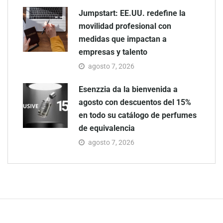
Jumpstart: EE.UU. redefine la
movilidad profesional con
medidas que impactan a
empresas y talento
agosto 7, 2026
Esenzzia da la bienvenida a
agosto con descuentos del 15%
en todo su catálogo de perfumes
de equivalencia
agosto 7, 2026