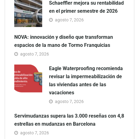
Schaeffler mejora su rentabilidad
en el primer semestre de 2026
agosto 7, 2026
NOVA: innovación y diseño que transforman
espacios de la mano de Tormo Franquicias
agosto 7, 2026
Eagle Waterproofing recomienda
revisar la impermeabilización de
las viviendas antes de las
vacaciones
agosto 7, 2026
Servimudanzas supera las 3.000 reseñas con 4,8
estrellas en mudanzas en Barcelona
agosto 7, 2026