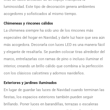
luminosidad. Este tipo de decoración genera ambientes
acogedores y sofisticados al mismo tiempo.
Chimeneas y rincones cálidos
La chimenea siempre ha sido uno de los rincones más
especiales del hogar en Navidad, y darle luz hace que sea aún
más acogedora. Decorarla con luces LED es una manera fácil
y elegante de resaltarla. Se pueden colocar tiras alrededor del
marco, entrelazarlas con ramas de pino o incluso iluminar el
interior, creando un brillo cálido que combina a la perfección
con los clásicos calcetines y adornos navideños.
Exteriores y jardines iluminados
En lugar de guardar las luces de Navidad cuando terminan las
fiestas, los espacios exteriores también pueden seguir
brillando. Poner luces en barandillas, terrazas o escaleras