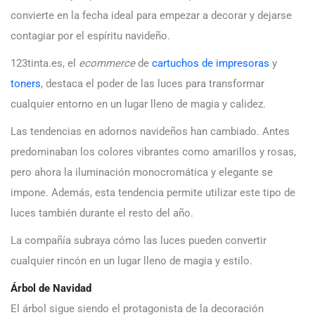
convierte en la fecha ideal para empezar a decorar y dejarse
contagiar por el espíritu navideño.
123tinta.es, el
ecommerce
de
cartuchos de impresoras
y
toners
, destaca el poder de las luces para transformar
cualquier entorno en un lugar lleno de magia y calidez.
Las tendencias en adornos navideños han cambiado. Antes
predominaban los colores vibrantes como amarillos y rosas,
pero ahora la iluminación monocromática y elegante se
impone. Además, esta tendencia permite utilizar este tipo de
luces también durante el resto del año.
La compañía subraya cómo las luces pueden convertir
cualquier rincón en un lugar lleno de magia y estilo.
Árbol de Navidad
El árbol sigue siendo el protagonista de la decoración