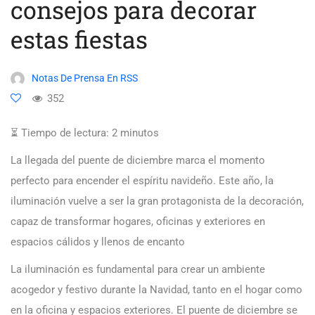
consejos para decorar
estas fiestas
Notas De Prensa En RSS
352
⏳ Tiempo de lectura:
2
minutos
La llegada del puente de diciembre marca el momento
perfecto para encender el espíritu navideño. Este año, la
iluminación vuelve a ser la gran protagonista de la decoración,
capaz de transformar hogares, oficinas y exteriores en
espacios cálidos y llenos de encanto
La iluminación es fundamental para crear un ambiente
acogedor y festivo durante la Navidad, tanto en el hogar como
en la oficina y espacios exteriores. El puente de diciembre se