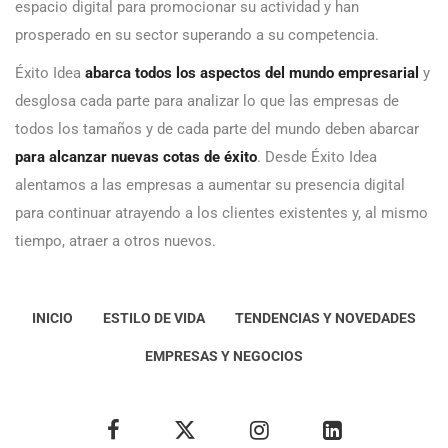
espacio digital para promocionar su actividad y han
prosperado en su sector superando a su competencia.
Éxito Idea
abarca todos los aspectos del mundo empresarial
y
desglosa cada parte para analizar lo que las empresas de
todos los tamaños y de cada parte del mundo deben abarcar
para alcanzar nuevas cotas de éxito
. Desde Éxito Idea
alentamos a las empresas a aumentar su presencia digital
para continuar atrayendo a los clientes existentes y, al mismo
tiempo, atraer a otros nuevos.
INICIO
ESTILO DE VIDA
TENDENCIAS Y NOVEDADES
EMPRESAS Y NEGOCIOS