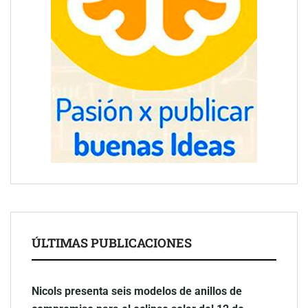
ÚLTIMAS PUBLICACIONES
Nicols presenta seis modelos de anillos de