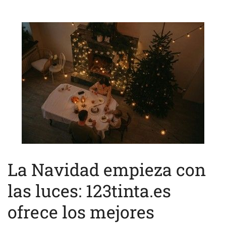
La Navidad empieza con
las luces: 123tinta.es
ofrece los mejores