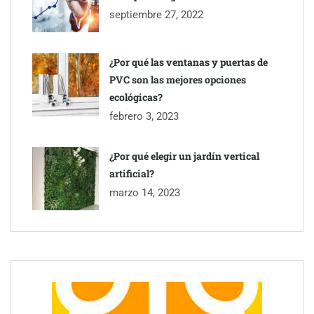
septiembre 27, 2022
¿Por qué las ventanas y puertas de
PVC son las mejores opciones
ecológicas?
febrero 3, 2023
¿Por qué elegir un jardín vertical
artificial?
marzo 14, 2023