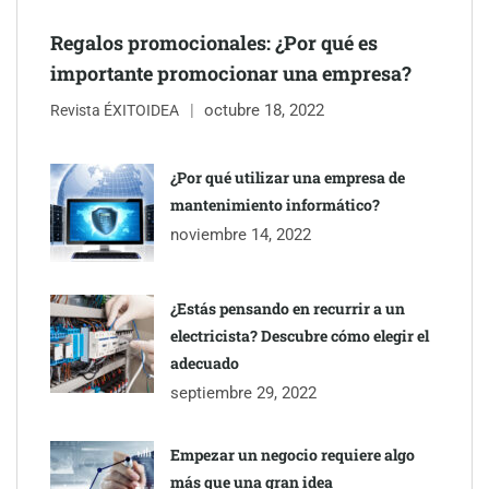
Regalos promocionales: ¿Por qué es
importante promocionar una empresa?
octubre 18, 2022
Revista ÉXITOIDEA
¿Por qué utilizar una empresa de
mantenimiento informático?
noviembre 14, 2022
¿Estás pensando en recurrir a un
electricista? Descubre cómo elegir el
adecuado
septiembre 29, 2022
Empezar un negocio requiere algo
más que una gran idea