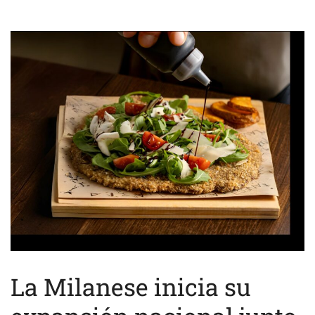
La Milanese inicia su