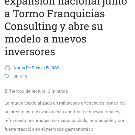
expansión nacional junto
a Tormo Franquicias
Consulting y abre su
modelo a nuevos
inversores
Notas De Prensa En RSS
319
⏳ Tiempo de lectura:
3
minutos
La marca especializada en milanesas artesanales consolida
su crecimiento y avanza en la apertura de nuevos locales,
reforzando una imagen de marca cuidada, reconocible y con
fuerte tracción en el mercado gastronómico