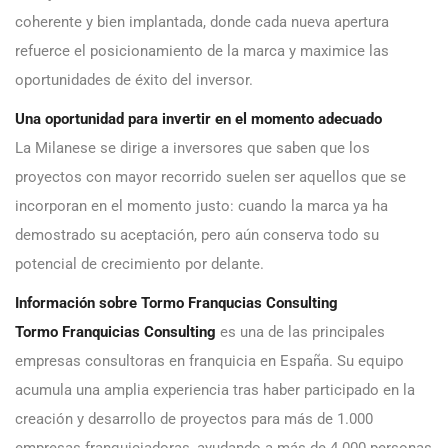
coherente y bien implantada, donde cada nueva apertura
refuerce el posicionamiento de la marca y maximice las
oportunidades de éxito del inversor.
Una oportunidad para invertir en el momento adecuado
La Milanese se dirige a inversores que saben que los
proyectos con mayor recorrido suelen ser aquellos que se
incorporan en el momento justo: cuando la marca ya ha
demostrado su aceptación, pero aún conserva todo su
potencial de crecimiento por delante.
Información sobre Tormo Franqucias Consulting
Tormo Franquicias Consulting
es una de las principales
empresas consultoras en franquicia en España. Su equipo
acumula una amplia experiencia tras haber participado en la
creación y desarrollo de proyectos para más de 1.000