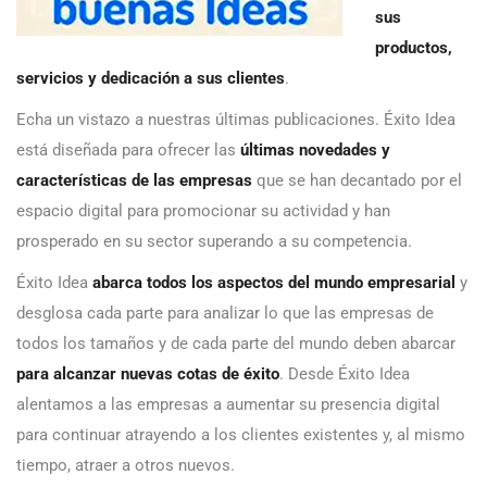
sus
productos,
servicios y dedicación a sus clientes
.
Echa un vistazo a nuestras últimas publicaciones. Éxito Idea
está diseñada para ofrecer las
últimas novedades y
características de las empresas
que se han decantado por el
espacio digital para promocionar su actividad y han
prosperado en su sector superando a su competencia.
Éxito Idea
abarca todos los aspectos del mundo empresarial
y
desglosa cada parte para analizar lo que las empresas de
todos los tamaños y de cada parte del mundo deben abarcar
para alcanzar nuevas cotas de éxito
. Desde Éxito Idea
alentamos a las empresas a aumentar su presencia digital
para continuar atrayendo a los clientes existentes y, al mismo
tiempo, atraer a otros nuevos.