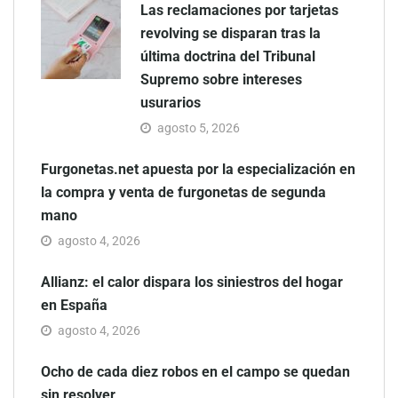
Las reclamaciones por tarjetas
revolving se disparan tras la
última doctrina del Tribunal
Supremo sobre intereses
usurarios
agosto 5, 2026
Furgonetas.net apuesta por la especialización en
la compra y venta de furgonetas de segunda
mano
agosto 4, 2026
Allianz: el calor dispara los siniestros del hogar
en España
agosto 4, 2026
Ocho de cada diez robos en el campo se quedan
sin resolver