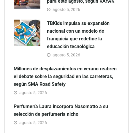
para este agosto, según KAYAK
agosto 5, 2026
TBKids impulsa su expansión
nacional con un modelo de
franquicia que redefine la
educación tecnológica
agosto 5, 2026
Millones de desplazamientos en verano reabren
el debate sobre la seguridad en las carreteras,
según SMA Road Safety
agosto 5, 2026
Perfumería Laura incorpora Nasomatto a su
selección de perfumería nicho
agosto 5, 2026