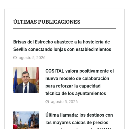
ÚLTIMAS PUBLICACIONES
Brisas del Estrecho abastece a la hostelería de
Sevilla conectando lonjas con establecimientos
agosto 5, 2026
COSITAL valora positivamente el
nuevo modelo de colaboración
para reforzar la capacidad
técnica de los ayuntamientos
agosto 5, 2026
Última llamada: los destinos con
las mayores caídas de precios