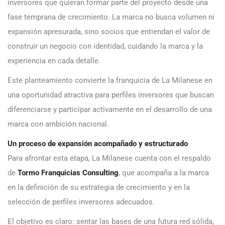
inversores que quieran formar parte del proyecto desde una
fase temprana de crecimiento. La marca no busca volumen ni
expansión apresurada, sino socios que entiendan el valor de
construir un negocio con identidad, cuidando la marca y la
experiencia en cada detalle.
Este planteamiento convierte la franquicia de La Milanese en
una oportunidad atractiva para perfiles inversores que buscan
diferenciarse y participar activamente en el desarrollo de una
marca con ambición nacional.
Un proceso de expansión acompañado y estructurado
Para afrontar esta etapa, La Milanese cuenta con el respaldo
de
Tormo Franquicias Consulting
, que acompaña a la marca
en la definición de su estrategia de crecimiento y en la
selección de perfiles inversores adecuados.
El objetivo es claro: sentar las bases de una futura red sólida,