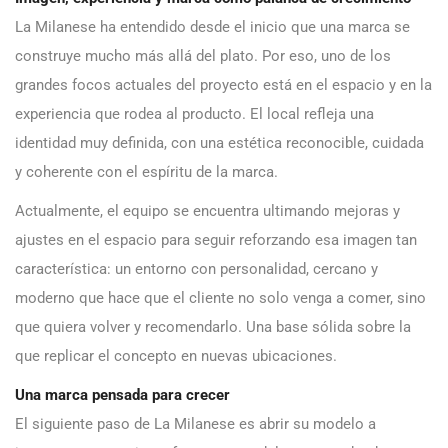
La Milanese ha entendido desde el inicio que una marca se
construye mucho más allá del plato. Por eso, uno de los
grandes focos actuales del proyecto está en el espacio y en la
experiencia que rodea al producto. El local refleja una
identidad muy definida, con una estética reconocible, cuidada
y coherente con el espíritu de la marca.
Actualmente, el equipo se encuentra ultimando mejoras y
ajustes en el espacio para seguir reforzando esa imagen tan
característica: un entorno con personalidad, cercano y
moderno que hace que el cliente no solo venga a comer, sino
que quiera volver y recomendarlo. Una base sólida sobre la
que replicar el concepto en nuevas ubicaciones.
Una marca pensada para crecer
El siguiente paso de La Milanese es abrir su modelo a