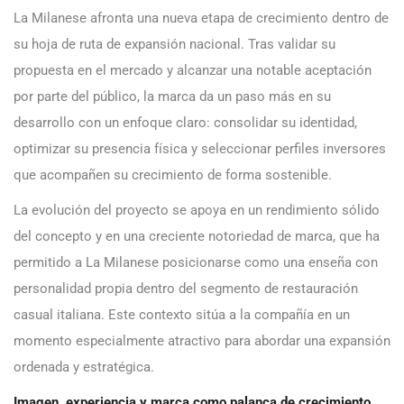
La Milanese afronta una nueva etapa de crecimiento dentro de
su hoja de ruta de expansión nacional. Tras validar su
propuesta en el mercado y alcanzar una notable aceptación
por parte del público, la marca da un paso más en su
desarrollo con un enfoque claro: consolidar su identidad,
optimizar su presencia física y seleccionar perfiles inversores
que acompañen su crecimiento de forma sostenible.
La evolución del proyecto se apoya en un rendimiento sólido
del concepto y en una creciente notoriedad de marca, que ha
permitido a La Milanese posicionarse como una enseña con
personalidad propia dentro del segmento de restauración
casual italiana. Este contexto sitúa a la compañía en un
momento especialmente atractivo para abordar una expansión
ordenada y estratégica.
Imagen, experiencia y marca como palanca de crecimiento