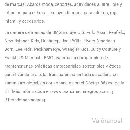
de marcas. Abarca moda, deportes, actividades al aire libre y
artículos para el hogar, incluyendo moda para adultos, ropa
infantil y accesorios.
La cartera de marcas de BMG incluye U.S. Polo Assn. Penfield,
New Balance Kids, Duchamp, Jack Wills, Flyers American
Born, Lee Kids, Peckham Rye, Wrangler Kids, Juicy Couture y
Franklin & Marshall. BMG reafirma su compromiso de
mantener unas prácticas empresariales sostenibles y éticas
garantizando una total transparencia en toda su cadena de
suministro global, en consonancia con el Código Básico de la
ETI Más información en www.brandmachinegroup.com y
@brandmachinegroup
Valóranos!