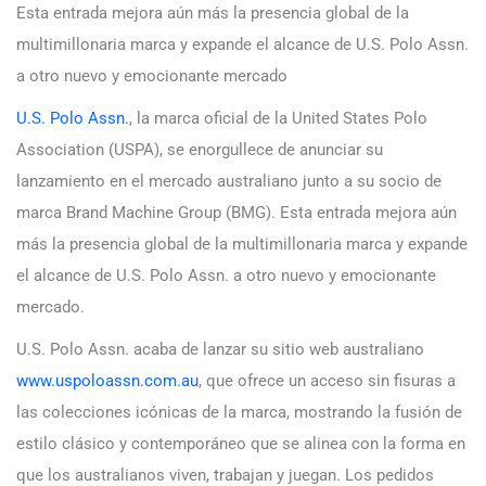
Esta entrada mejora aún más la presencia global de la
multimillonaria marca y expande el alcance de U.S. Polo Assn.
a otro nuevo y emocionante mercado
U.S. Polo Assn.
, la marca oficial de la United States Polo
Association (USPA), se enorgullece de anunciar su
lanzamiento en el mercado australiano junto a su socio de
marca Brand Machine Group (BMG). Esta entrada mejora aún
más la presencia global de la multimillonaria marca y expande
el alcance de U.S. Polo Assn. a otro nuevo y emocionante
mercado.
U.S. Polo Assn. acaba de lanzar su sitio web australiano
www.uspoloassn.com.au
, que ofrece un acceso sin fisuras a
las colecciones icónicas de la marca, mostrando la fusión de
estilo clásico y contemporáneo que se alinea con la forma en
que los australianos viven, trabajan y juegan. Los pedidos