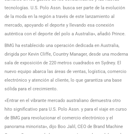
tecnologías. U.S. Polo Assn. busca ser parte de la evolución
de la moda en la región a través de este lanzamiento al
mercado, apoyando el deporte y llevando esa conexión
auténtica con el deporte del polo a Australia», añadió Prince.
BMG ha establecido una operación dedicada en Australia,
dirigida por Kevin Cliffe, Country Manager, desde una moderna
sala de exposición de 220 metros cuadrados en Sydney. El
nuevo equipo abarca las áreas de ventas, logística, comercio
electrónico y atención al cliente, lo que garantiza una base
sólida para el crecimiento.
«Entrar en el vibrante mercado australiano demuestra otro
hito significativo para U.S. Polo Assn. y para el viaje en curso
de BMG para revolucionar el comercio electrónico y el
panorama minorista», dijo Boo Jalil, CEO de Brand Machine