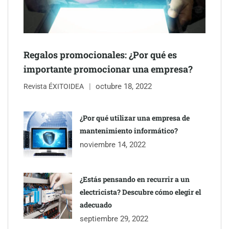
NOVA: innovación y diseño que transforman espacios de la
mano de Tormo Franquicias
Regalos promocionales: ¿Por qué es
importante promocionar una empresa?
octubre 18, 2022
Revista ÉXITOIDEA
¿Por qué utilizar una empresa de
mantenimiento informático?
noviembre 14, 2022
¿Estás pensando en recurrir a un
electricista? Descubre cómo elegir el
adecuado
septiembre 29, 2022