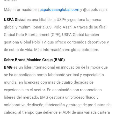
Más información en
uspoloassnglobal.com
y @uspoloassn.
USPA Global
es una filial de la USPA y gestiona la marca
global y multimillonaria U.S. Polo Assn. A través de su filial
Global Polo Entertainment (GPE), USPA Global también
gestiona Global Polo TV, que ofrece contenidos deportivos y
de estilo de vida. Más información en: globalpolo.com.
Sobre Brand Machine Group (BMG)
BMG
es un líder internacional en innovación de la moda que
se ha consolidado como fabricante vertical y especialista
mundial en licencias con más de cuatro décadas de
experiencia en el sector. En asociación con reconocidos
líderes del mercado, BMG gestiona un proceso fluido y
colaborativo de diseño, fabricación y entrega de productos de
calidad, al tiempo que defiende el ADN de una variada cartera