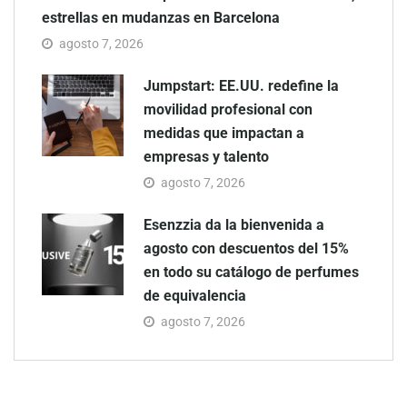
estrellas en mudanzas en Barcelona
agosto 7, 2026
Jumpstart: EE.UU. redefine la
movilidad profesional con
medidas que impactan a
empresas y talento
agosto 7, 2026
Esenzzia da la bienvenida a
agosto con descuentos del 15%
en todo su catálogo de perfumes
de equivalencia
agosto 7, 2026