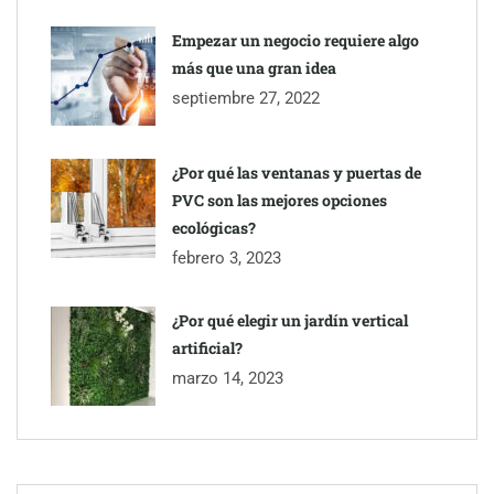
Empezar un negocio requiere algo
más que una gran idea
septiembre 27, 2022
¿Por qué las ventanas y puertas de
PVC son las mejores opciones
ecológicas?
febrero 3, 2023
¿Por qué elegir un jardín vertical
artificial?
marzo 14, 2023