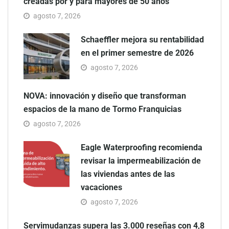
creadas por y para mayores de 50 años
agosto 7, 2026
Schaeffler mejora su rentabilidad
en el primer semestre de 2026
agosto 7, 2026
NOVA: innovación y diseño que transforman
espacios de la mano de Tormo Franquicias
agosto 7, 2026
Eagle Waterproofing recomienda
revisar la impermeabilización de
las viviendas antes de las
vacaciones
agosto 7, 2026
Servimudanzas supera las 3.000 reseñas con 4,8