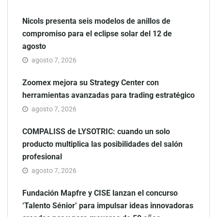
Nicols presenta seis modelos de anillos de
compromiso para el eclipse solar del 12 de
agosto
agosto 7, 2026
Zoomex mejora su Strategy Center con
herramientas avanzadas para trading estratégico
agosto 7, 2026
COMPALISS de LYSOTRIC: cuando un solo
producto multiplica las posibilidades del salón
profesional
agosto 7, 2026
Fundación Mapfre y CISE lanzan el concurso
‘Talento Sénior’ para impulsar ideas innovadoras