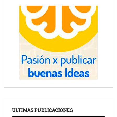
ÚLTIMAS PUBLICACIONES