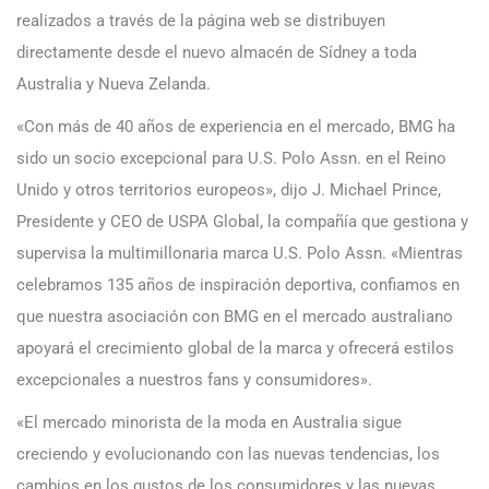
realizados a través de la página web se distribuyen
directamente desde el nuevo almacén de Sídney a toda
Australia y Nueva Zelanda.
«Con más de 40 años de experiencia en el mercado, BMG ha
sido un socio excepcional para U.S. Polo Assn. en el Reino
Unido y otros territorios europeos», dijo J. Michael Prince,
Presidente y CEO de USPA Global, la compañía que gestiona y
supervisa la multimillonaria marca U.S. Polo Assn. «Mientras
celebramos 135 años de inspiración deportiva, confiamos en
que nuestra asociación con BMG en el mercado australiano
apoyará el crecimiento global de la marca y ofrecerá estilos
excepcionales a nuestros fans y consumidores».
«El mercado minorista de la moda en Australia sigue
creciendo y evolucionando con las nuevas tendencias, los
cambios en los gustos de los consumidores y las nuevas