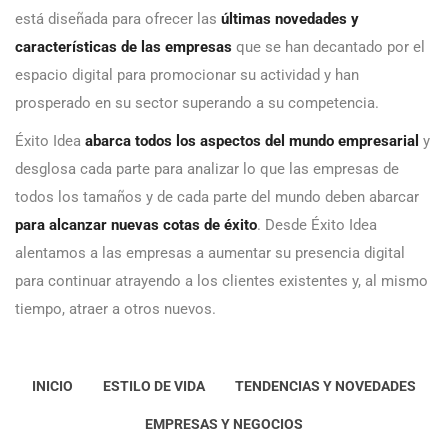
está diseñada para ofrecer las
últimas novedades y
características de las empresas
que se han decantado por el
espacio digital para promocionar su actividad y han
prosperado en su sector superando a su competencia.
Éxito Idea
abarca todos los aspectos del mundo empresarial
y
desglosa cada parte para analizar lo que las empresas de
todos los tamaños y de cada parte del mundo deben abarcar
para alcanzar nuevas cotas de éxito
. Desde Éxito Idea
alentamos a las empresas a aumentar su presencia digital
para continuar atrayendo a los clientes existentes y, al mismo
tiempo, atraer a otros nuevos.
INICIO
ESTILO DE VIDA
TENDENCIAS Y NOVEDADES
EMPRESAS Y NEGOCIOS