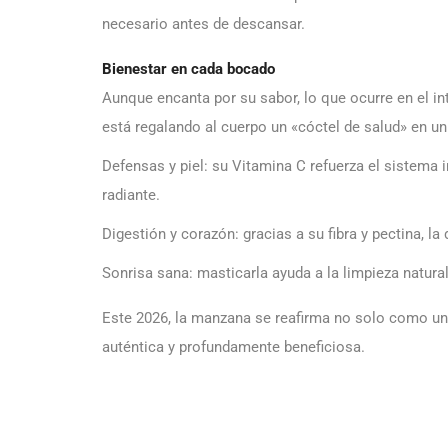
necesario antes de descansar.
Bienestar en cada bocado
Aunque encanta por su sabor, lo que ocurre en el in
está regalando al cuerpo un «cóctel de salud» en un
Defensas y piel: su Vitamina C refuerza el sistema 
radiante.
Digestión y corazón: gracias a su fibra y pectina, la
Sonrisa sana: masticarla ayuda a la limpieza natural
Este 2026, la manzana se reafirma no solo como un a
auténtica y profundamente beneficiosa.