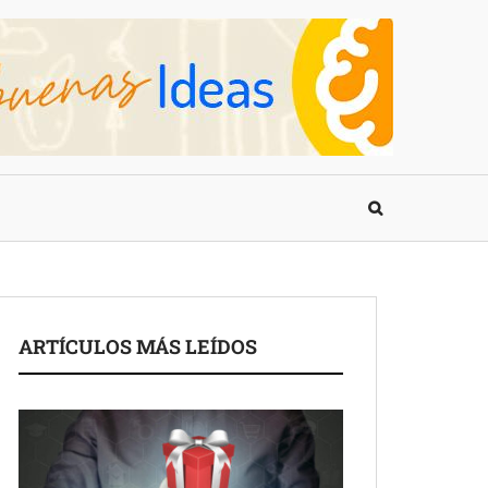
ARTÍCULOS MÁS LEÍDOS