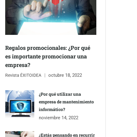
Regalos promocionales: ¿Por qué
es importante promocionar una
empresa?
octubre 18, 2022
Revista ÉXITOIDEA
¿Por qué utilizar una
empresa de mantenimiento
informático?
noviembre 14, 2022
¿Estás pensando en recurrir