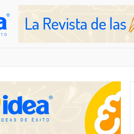
OVEDADES
EMPRESAS Y NEGOCIOS