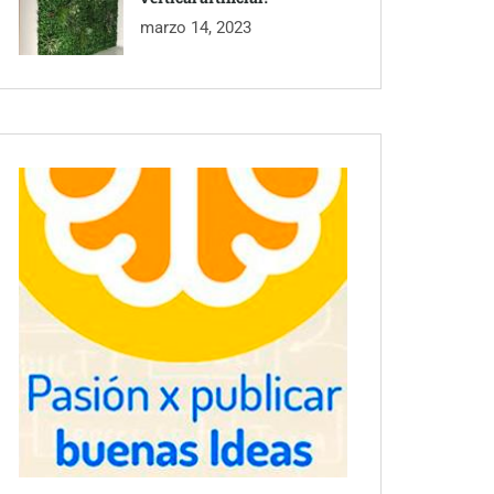
marzo 14, 2023