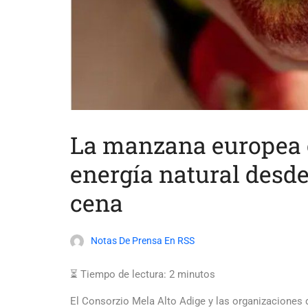
La manzana europea 
energía natural desde
cena
Notas De Prensa En RSS
⏳ Tiempo de lectura:
2
minutos
El Consorzio Mela Alto Adige y las organizaciones