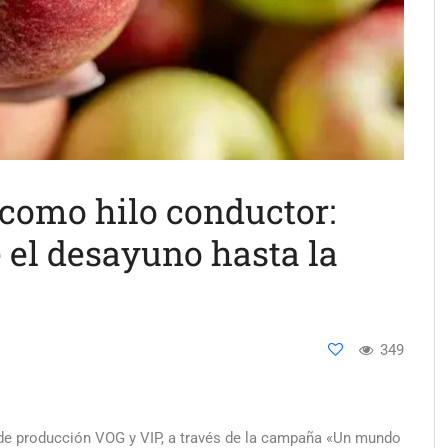
como hilo conductor:
 el desayuno hasta la
349
 de producción VOG y VIP, a través de la campaña «Un mundo