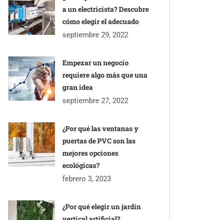
a un electricista? Descubre
cómo elegir el adecuado
septiembre 29, 2022
Empezar un negocio
requiere algo más que una
gran idea
septiembre 27, 2022
¿Por qué las ventanas y
puertas de PVC son las
mejores opciones
ecológicas?
febrero 3, 2023
¿Por qué elegir un jardín
vertical artificial?