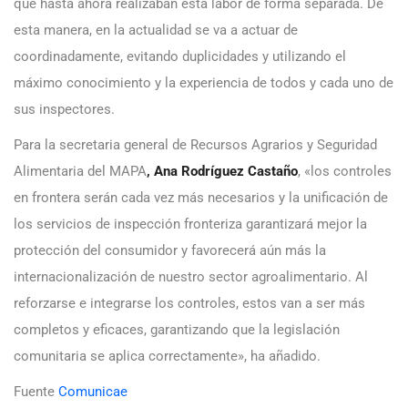
que hasta ahora realizaban esta labor de forma separada. De
esta manera, en la actualidad se va a actuar de
coordinadamente, evitando duplicidades y utilizando el
máximo conocimiento y la experiencia de todos y cada uno de
sus inspectores.
Para la secretaria general de Recursos Agrarios y Seguridad
Alimentaria del MAPA
, Ana Rodríguez Castaño
, «los controles
en frontera serán cada vez más necesarios y la unificación de
los servicios de inspección fronteriza garantizará mejor la
protección del consumidor y favorecerá aún más la
internacionalización de nuestro sector agroalimentario. Al
reforzarse e integrarse los controles, estos van a ser más
completos y eficaces, garantizando que la legislación
comunitaria se aplica correctamente», ha añadido.
Fuente
Comunicae