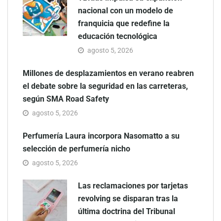
nacional con un modelo de
franquicia que redefine la
educación tecnológica
agosto 5, 2026
Millones de desplazamientos en verano reabren
el debate sobre la seguridad en las carreteras,
según SMA Road Safety
agosto 5, 2026
Perfumería Laura incorpora Nasomatto a su
selección de perfumería nicho
agosto 5, 2026
Las reclamaciones por tarjetas
revolving se disparan tras la
última doctrina del Tribunal