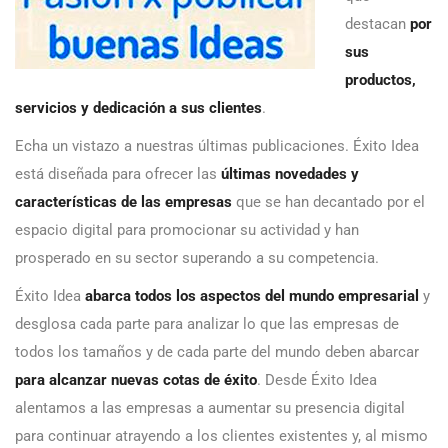
destacan
por
sus
productos,
servicios y dedicación a sus clientes
.
Echa un vistazo a nuestras últimas publicaciones. Éxito Idea
está diseñada para ofrecer las
últimas novedades y
características de las empresas
que se han decantado por el
espacio digital para promocionar su actividad y han
prosperado en su sector superando a su competencia.
Éxito Idea
abarca todos los aspectos del mundo empresarial
y
desglosa cada parte para analizar lo que las empresas de
todos los tamaños y de cada parte del mundo deben abarcar
para alcanzar nuevas cotas de éxito
. Desde Éxito Idea
alentamos a las empresas a aumentar su presencia digital
para continuar atrayendo a los clientes existentes y, al mismo