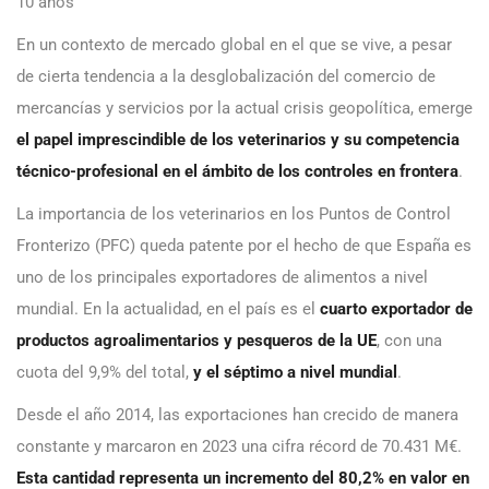
10 años
En un contexto de mercado global en el que se vive, a pesar
de cierta tendencia a la desglobalización del comercio de
mercancías y servicios por la actual crisis geopolítica, emerge
el papel imprescindible de los veterinarios y su competencia
técnico-profesional en el ámbito de los controles en frontera
.
La importancia de los veterinarios en los Puntos de Control
Fronterizo (PFC) queda patente por el hecho de que España es
uno de los principales exportadores de alimentos a nivel
mundial. En la actualidad, en el país es el
cuarto exportador de
productos agroalimentarios y pesqueros de la UE
, con una
cuota del 9,9% del total,
y el séptimo a nivel mundial
.
Desde el año 2014, las exportaciones han crecido de manera
constante y marcaron en 2023 una cifra récord de 70.431 M€.
Esta cantidad representa un incremento del 80,2% en valor en