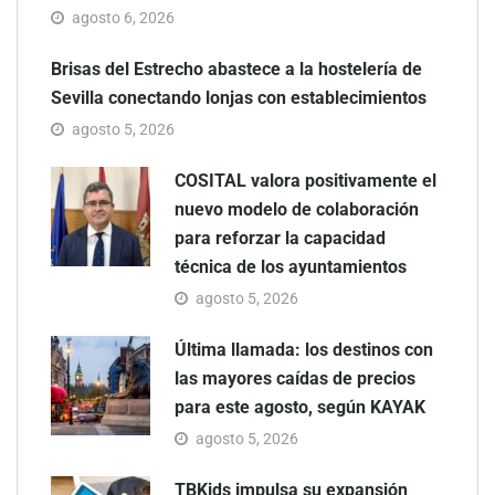
agosto 6, 2026
Brisas del Estrecho abastece a la hostelería de
Sevilla conectando lonjas con establecimientos
agosto 5, 2026
COSITAL valora positivamente el
nuevo modelo de colaboración
para reforzar la capacidad
técnica de los ayuntamientos
agosto 5, 2026
Última llamada: los destinos con
las mayores caídas de precios
para este agosto, según KAYAK
agosto 5, 2026
TBKids impulsa su expansión