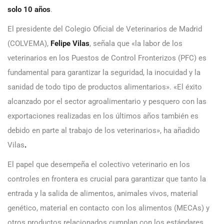
solo 10 años
.
El presidente del Colegio Oficial de Veterinarios de Madrid
(COLVEMA),
Felipe Vilas
, señala que «la labor de los
veterinarios en los Puestos de Control Fronterizos (PFC) es
fundamental para garantizar la seguridad, la inocuidad y la
sanidad de todo tipo de productos alimentarios». «El éxito
alcanzado por el sector agroalimentario y pesquero con las
exportaciones realizadas en los últimos años también es
debido en parte al trabajo de los veterinarios», ha añadido
Vilas
.
El papel que desempeña el colectivo veterinario en los
controles en frontera es crucial para garantizar que tanto la
entrada y la salida de alimentos, animales vivos, material
genético, material en contacto con los alimentos (MECAs) y
otros productos relacionados cumplan con los estándares