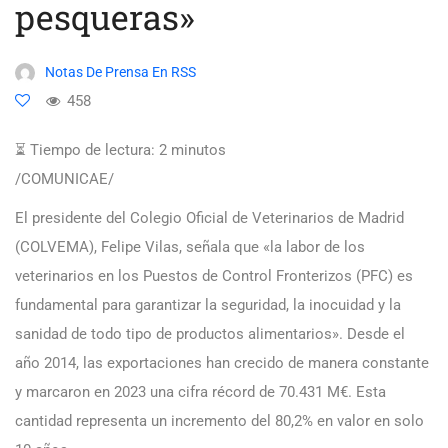
pesqueras»
Notas De Prensa En RSS
458
⏳ Tiempo de lectura:
2
minutos
/COMUNICAE/
El presidente del Colegio Oficial de Veterinarios de Madrid
(COLVEMA), Felipe Vilas, señala que «la labor de los
veterinarios en los Puestos de Control Fronterizos (PFC) es
fundamental para garantizar la seguridad, la inocuidad y la
sanidad de todo tipo de productos alimentarios». Desde el
año 2014, las exportaciones han crecido de manera constante
y marcaron en 2023 una cifra récord de 70.431 M€. Esta
cantidad representa un incremento del 80,2% en valor en solo