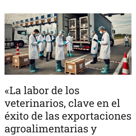
«La labor de los
veterinarios, clave en el
éxito de las exportaciones
agroalimentarias y