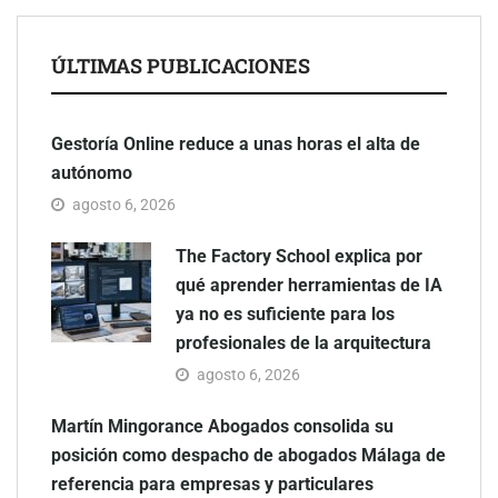
ÚLTIMAS PUBLICACIONES
Gestoría Online reduce a unas horas el alta de
autónomo
agosto 6, 2026
The Factory School explica por
qué aprender herramientas de IA
ya no es suficiente para los
profesionales de la arquitectura
agosto 6, 2026
Martín Mingorance Abogados consolida su
posición como despacho de abogados Málaga de
referencia para empresas y particulares