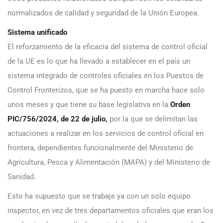
normalizados de calidad y seguridad de la Unión Europea.
Sistema unificado
El reforzamiento de la eficacia del sistema de control oficial
de la UE es lo que ha llevado a establecer en el país un
sistema integrado de controles oficiales en los Puestos de
Control Fronterizos, que se ha puesto en marcha hace solo
unos meses y que tiene su base legislativa en la
Orden
PIC/756/2024, de 22 de julio,
por la que se delimitan las
actuaciones a realizar en los servicios de control oficial en
frontera, dependientes funcionalmente del Ministerio de
Agricultura, Pesca y Alimentación (MAPA) y del Ministerio de
Sanidad.
Esto ha supuesto que se trabaje ya con un solo equipo
inspector, en vez de tres departamentos oficiales que eran los