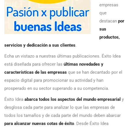
empresas
que
destacan
por
sus
productos,
servicios y dedicación a sus clientes
.
Echa un vistazo a nuestras últimas publicaciones. Éxito Idea
está diseñada para ofrecer las
últimas novedades y
características de las empresas
que se han decantado por el
espacio digital para promocionar su actividad y han
prosperado en su sector superando a su competencia.
Éxito Idea
abarca todos los aspectos del mundo empresarial
y
desglosa cada parte para analizar lo que las empresas de
todos los tamaños y de cada parte del mundo deben abarcar
para alcanzar nuevas cotas de éxito
. Desde Éxito Idea