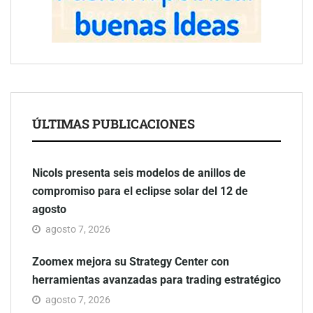
ÚLTIMAS PUBLICACIONES
Nicols presenta seis modelos de anillos de
compromiso para el eclipse solar del 12 de
agosto
agosto 7, 2026
Zoomex mejora su Strategy Center con
herramientas avanzadas para trading estratégico
agosto 7, 2026