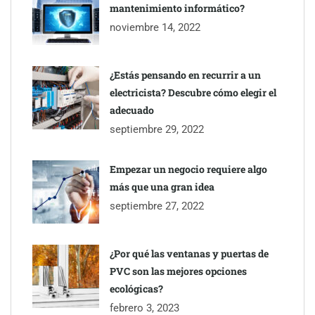
mantenimiento informático?
noviembre 14, 2022
¿Estás pensando en recurrir a un
electricista? Descubre cómo elegir el
adecuado
septiembre 29, 2022
Empezar un negocio requiere algo
más que una gran idea
septiembre 27, 2022
¿Por qué las ventanas y puertas de
PVC son las mejores opciones
ecológicas?
febrero 3, 2023