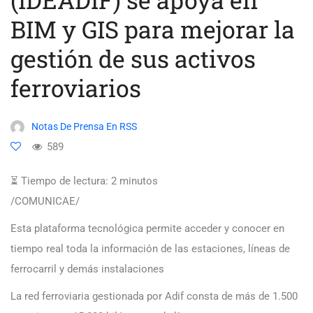
BIM y GIS para mejorar la
gestión de sus activos
ferroviarios
Notas De Prensa En RSS
589
⏳ Tiempo de lectura:
2
minutos
/COMUNICAE/
Esta plataforma tecnológica permite acceder y conocer en
tiempo real toda la información de las estaciones, líneas de
ferrocarril y demás instalaciones
La red ferroviaria gestionada por Adif consta de más de 1.500