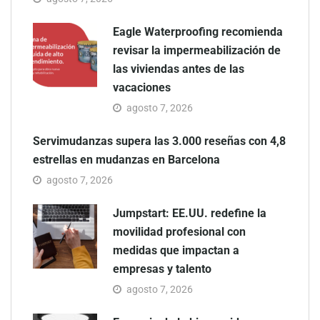
Eagle Waterproofing recomienda
revisar la impermeabilización de
las viviendas antes de las
vacaciones
agosto 7, 2026
Servimudanzas supera las 3.000 reseñas con 4,8
estrellas en mudanzas en Barcelona
agosto 7, 2026
Jumpstart: EE.UU. redefine la
movilidad profesional con
medidas que impactan a
empresas y talento
agosto 7, 2026