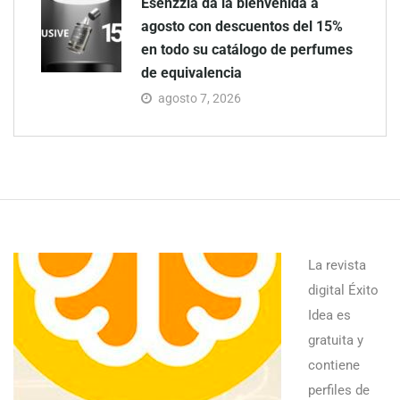
Esenzzia da la bienvenida a
agosto con descuentos del 15%
en todo su catálogo de perfumes
de equivalencia
agosto 7, 2026
La revista
digital Éxito
Idea es
gratuita y
contiene
perfiles de