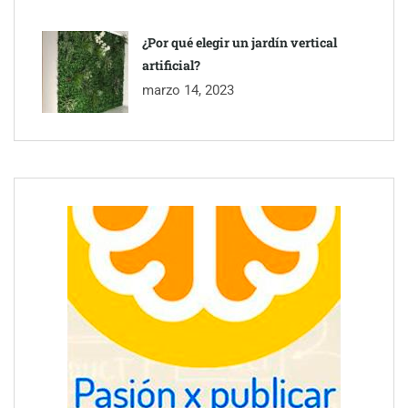
¿Por qué elegir un jardín vertical
artificial?
marzo 14, 2023