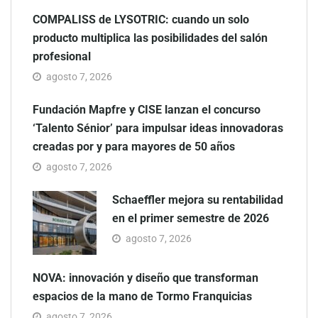
COMPALISS de LYSOTRIC: cuando un solo
producto multiplica las posibilidades del salón
profesional
agosto 7, 2026
Fundación Mapfre y CISE lanzan el concurso
‘Talento Sénior’ para impulsar ideas innovadoras
creadas por y para mayores de 50 años
agosto 7, 2026
Schaeffler mejora su rentabilidad
en el primer semestre de 2026
agosto 7, 2026
NOVA: innovación y diseño que transforman
espacios de la mano de Tormo Franquicias
agosto 7, 2026