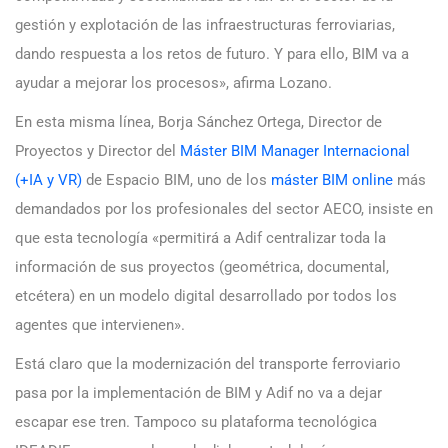
gestión y explotación de las infraestructuras ferroviarias,
dando respuesta a los retos de futuro. Y para ello, BIM va a
ayudar a mejorar los procesos», afirma Lozano.
En esta misma línea, Borja Sánchez Ortega, Director de
Proyectos y Director del
Máster BIM Manager Internacional
(+IA y VR)
de Espacio BIM, uno de los
máster BIM online
más
demandados por los profesionales del sector AECO, insiste en
que esta tecnología «permitirá a Adif centralizar toda la
información de sus proyectos (geométrica, documental,
etcétera) en un modelo digital desarrollado por todos los
agentes que intervienen».
Está claro que la modernización del transporte ferroviario
pasa por la implementación de BIM y Adif no va a dejar
escapar ese tren. Tampoco su plataforma tecnológica