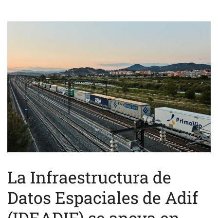
La Infraestructura de
Datos Espaciales de Adif
(IDEADIF) se apoya en