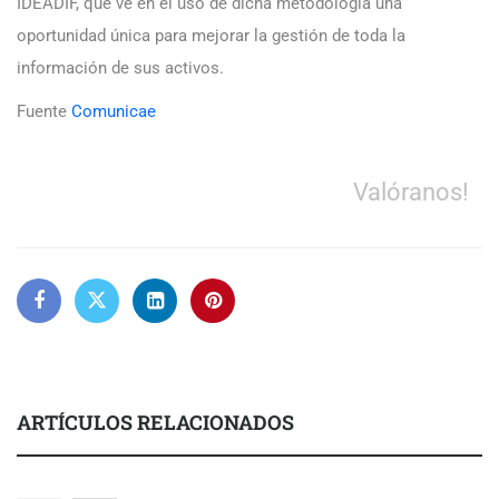
IDEADIF, que ve en el uso de dicha metodología una
oportunidad única para mejorar la gestión de toda la
información de sus activos.
Fuente
Comunicae
Valóranos!
ARTÍCULOS RELACIONADOS