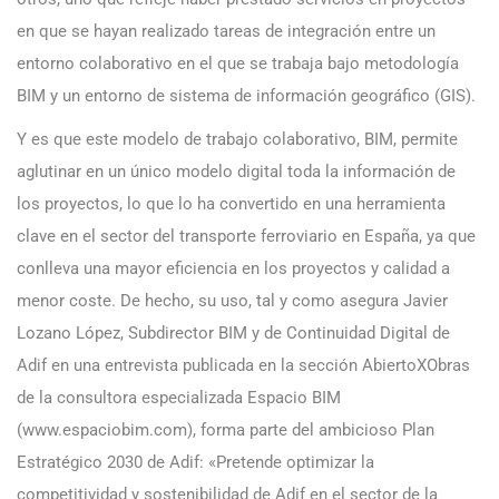
en que se hayan realizado tareas de integración entre un
entorno colaborativo en el que se trabaja bajo metodología
BIM y un entorno de sistema de información geográfico (GIS).
Y es que este modelo de trabajo colaborativo, BIM, permite
aglutinar en un único modelo digital toda la información de
los proyectos, lo que lo ha convertido en una herramienta
clave en el sector del transporte ferroviario en España, ya que
conlleva una mayor eficiencia en los proyectos y calidad a
menor coste. De hecho, su uso, tal y como asegura Javier
Lozano López, Subdirector BIM y de Continuidad Digital de
Adif en una entrevista publicada en la sección AbiertoXObras
de la consultora especializada Espacio BIM
(www.espaciobim.com), forma parte del ambicioso Plan
Estratégico 2030 de Adif: «Pretende optimizar la
competitividad y sostenibilidad de Adif en el sector de la