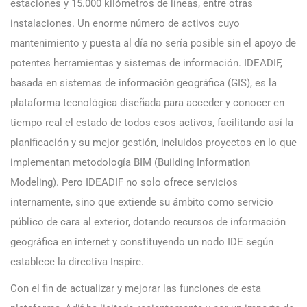
estaciones y 15.000 kilómetros de líneas, entre otras
instalaciones. Un enorme número de activos cuyo
mantenimiento y puesta al día no sería posible sin el apoyo de
potentes herramientas y sistemas de información. IDEADIF,
basada en sistemas de información geográfica (GIS), es la
plataforma tecnológica diseñada para acceder y conocer en
tiempo real el estado de todos esos activos, facilitando así la
planificación y su mejor gestión, incluidos proyectos en lo que
implementan metodología BIM (Building Information
Modeling). Pero IDEADIF no solo ofrece servicios
internamente, sino que extiende su ámbito como servicio
público de cara al exterior, dotando recursos de información
geográfica en internet y constituyendo un nodo IDE según
establece la directiva Inspire.
Con el fin de actualizar y mejorar las funciones de esta