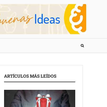
ARTÍCULOS MÁS LEÍDOS