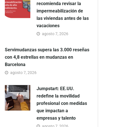
recomienda revisar la
impermeabilización de
las viviendas antes de las
vacaciones
agosto 7, 2026
Servimudanzas supera las 3.000 reseñas
con 4,8 estrellas en mudanzas en
Barcelona
agosto 7, 2026
Jumpstart: EE.UU.
redefine la movilidad
profesional con medidas
que impactan a
empresas y talento
agosto 7, 2026