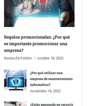
Regalos promocionales: ¿Por qué
es importante promocionar una
empresa?
octubre 18, 2022
Revista ÉXITOIDEA
¿Por qué utilizar una
empresa de mantenimiento
informático?
noviembre 14, 2022
¿Estás pensando en recurrir