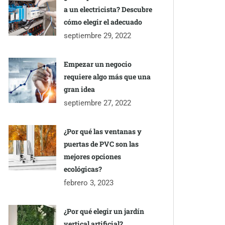
a un electricista? Descubre
cómo elegir el adecuado
septiembre 29, 2022
Empezar un negocio
requiere algo más que una
gran idea
septiembre 27, 2022
¿Por qué las ventanas y
puertas de PVC son las
mejores opciones
ecológicas?
febrero 3, 2023
¿Por qué elegir un jardín
vertical artificial?