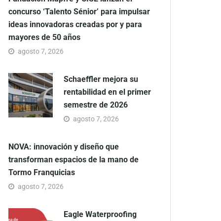
concurso ‘Talento Sénior’ para impulsar
ideas innovadoras creadas por y para
mayores de 50 años
agosto 7, 2026
Schaeffler mejora su
rentabilidad en el primer
semestre de 2026
agosto 7, 2026
NOVA: innovación y diseño que
transforman espacios de la mano de
Tormo Franquicias
agosto 7, 2026
Eagle Waterproofing