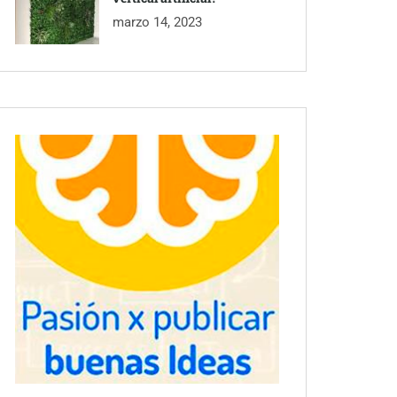
marzo 14, 2023