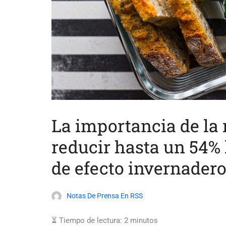
La importancia de la 
reducir hasta un 54% 
de efecto invernader
Notas De Prensa En RSS
⏳ Tiempo de lectura:
2
minutos