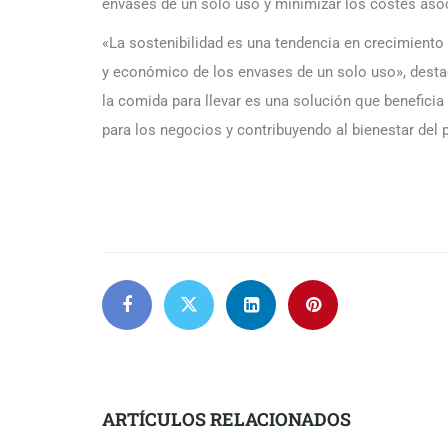
envases de un solo uso y minimizar los costes asoc
«La sostenibilidad es una tendencia en crecimiento y
y económico de los envases de un solo uso», destac
la comida para llevar es una solución que beneficia
para los negocios y contribuyendo al bienestar del 
ARTÍCULOS RELACIONADOS