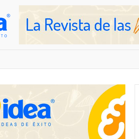
OVEDADES
EMPRESAS Y NEGOCIOS