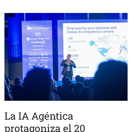
La IA Agéntica
protagoniza el 20