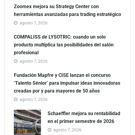
Zoomex mejora su Strategy Center con
herramientas avanzadas para trading estratégico
agosto 7, 2026
COMPALISS de LYSOTRIC: cuando un solo
producto multiplica las posibilidades del salón
profesional
agosto 7, 2026
Fundación Mapfre y CISE lanzan el concurso
‘Talento Sénior’ para impulsar ideas innovadoras
creadas por y para mayores de 50 años
agosto 7, 2026
Schaeffler mejora su rentabilidad
en el primer semestre de 2026
agosto 7, 2026