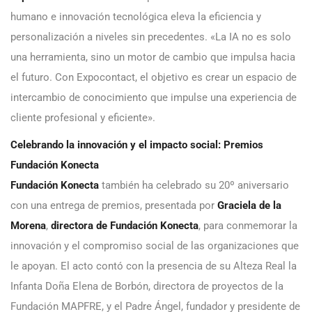
humano e innovación tecnológica eleva la eficiencia y
personalización a niveles sin precedentes. «La IA no es solo
una herramienta, sino un motor de cambio que impulsa hacia
el futuro. Con Expocontact, el objetivo es crear un espacio de
intercambio de conocimiento que impulse una experiencia de
cliente profesional y eficiente».
Celebrando la innovación y el impacto social: Premios
Fundación Konecta
Fundación Konecta
también ha celebrado su 20º aniversario
con una entrega de premios, presentada por
Graciela de la
Morena
,
directora de Fundación Konecta
, para conmemorar la
innovación y el compromiso social de las organizaciones que
le apoyan. El acto contó con la presencia de su Alteza Real la
Infanta Doña Elena de Borbón, directora de proyectos de la
Fundación MAPFRE, y el Padre Ángel, fundador y presidente de