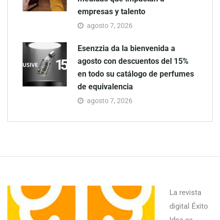
empresas y talento
agosto 7, 2026
Esenzzia da la bienvenida a
agosto con descuentos del 15%
en todo su catálogo de perfumes
de equivalencia
agosto 7, 2026
La revista
digital Éxito
Idea es