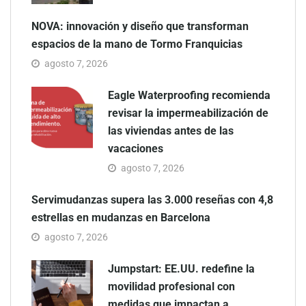
NOVA: innovación y diseño que transforman
espacios de la mano de Tormo Franquicias
agosto 7, 2026
Eagle Waterproofing recomienda
revisar la impermeabilización de
las viviendas antes de las
vacaciones
agosto 7, 2026
Servimudanzas supera las 3.000 reseñas con 4,8
estrellas en mudanzas en Barcelona
agosto 7, 2026
Jumpstart: EE.UU. redefine la
movilidad profesional con
medidas que impactan a