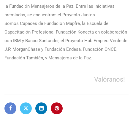
la Fundación Mensajeros de la Paz. Entre las iniciativas
premiadas, se encuentran: el Proyecto Juntos
Somos Capaces de Fundación Mapfre, la Escuela de
Capacitación Profesional Fundación Konecta en colaboración
con IBM y Banco Santander, el Proyecto Hub Empleo Verde de
J.P. MorganChase y Fundación Endesa, Fundación ONCE,
Fundación También, y Mensajeros de la Paz.
Valóranos!