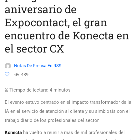
aniversario de
Expocontact, el gran
encuentro de Konecta en
el sector CX
Notas De Prensa En RSS
489
⏳ Tiempo de lectura:
4
minutos
El evento estuvo centrado en el impacto transformador de la
IA en el servicio de atención al cliente y su simbiosis con el
trabajo diario de los profesionales del sector
Konecta
ha vuelto a reunir a más de mil profesionales del