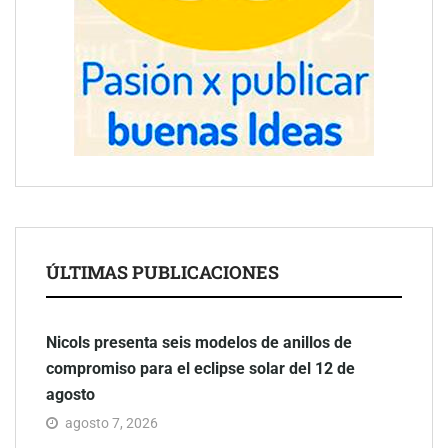
ÚLTIMAS PUBLICACIONES
Nicols presenta seis modelos de anillos de
compromiso para el eclipse solar del 12 de
agosto
agosto 7, 2026