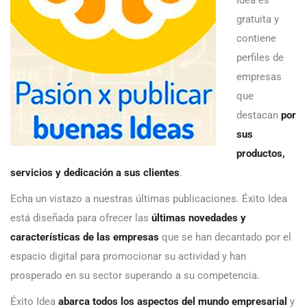
gratuita y
contiene
perfiles de
empresas
que
destacan
por
sus
productos,
servicios y dedicación a sus clientes
.
Echa un vistazo a nuestras últimas publicaciones. Éxito Idea
está diseñada para ofrecer las
últimas novedades y
características de las empresas
que se han decantado por el
espacio digital para promocionar su actividad y han
prosperado en su sector superando a su competencia.
Éxito Idea
abarca todos los aspectos del mundo empresarial
y