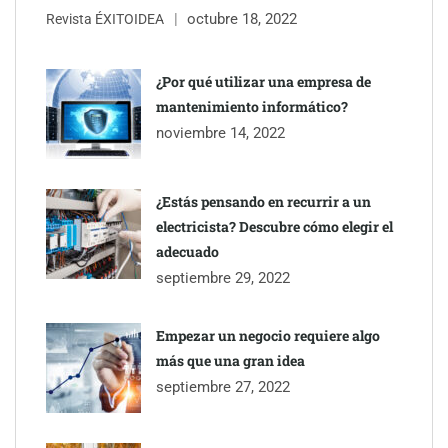
octubre 18, 2022
Revista ÉXITOIDEA
¿Por qué utilizar una empresa de
mantenimiento informático?
noviembre 14, 2022
¿Estás pensando en recurrir a un
electricista? Descubre cómo elegir el
adecuado
septiembre 29, 2022
Empezar un negocio requiere algo
más que una gran idea
septiembre 27, 2022