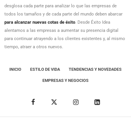
desglosa cada parte para analizar lo que las empresas de
todos los tamaños y de cada parte del mundo deben abarcar
para alcanzar nuevas cotas de éxito
. Desde Éxito Idea
alentamos a las empresas a aumentar su presencia digital
para continuar atrayendo a los clientes existentes y, al mismo
tiempo, atraer a otros nuevos.
INICIO
ESTILO DE VIDA
TENDENCIAS Y NOVEDADES
EMPRESAS Y NEGOCIOS