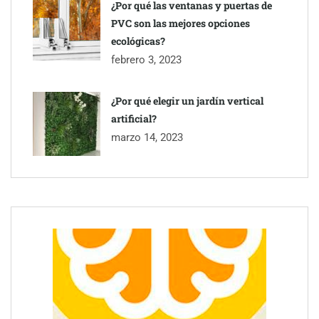
¿Por qué las ventanas y puertas de
PVC son las mejores opciones
ecológicas?
febrero 3, 2023
¿Por qué elegir un jardín vertical
artificial?
marzo 14, 2023