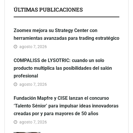
ÚLTIMAS PUBLICACIONES
Zoomex mejora su Strategy Center con
herramientas avanzadas para trading estratégico
agosto 7, 2026
COMPALISS de LYSOTRIC: cuando un solo
producto multiplica las posibilidades del salón
profesional
agosto 7, 2026
Fundación Mapfre y CISE lanzan el concurso
‘Talento Sénior’ para impulsar ideas innovadoras
creadas por y para mayores de 50 años
agosto 7, 2026