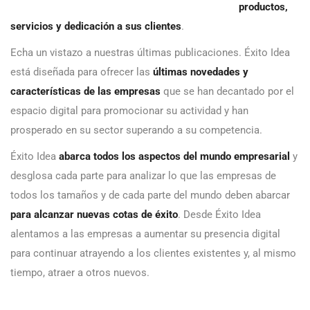
productos,
servicios y dedicación a sus clientes
.
Echa un vistazo a nuestras últimas publicaciones. Éxito Idea
está diseñada para ofrecer las
últimas novedades y
características de las empresas
que se han decantado por el
espacio digital para promocionar su actividad y han
prosperado en su sector superando a su competencia.
Éxito Idea
abarca todos los aspectos del mundo empresarial
y
desglosa cada parte para analizar lo que las empresas de
todos los tamaños y de cada parte del mundo deben abarcar
para alcanzar nuevas cotas de éxito
. Desde Éxito Idea
alentamos a las empresas a aumentar su presencia digital
para continuar atrayendo a los clientes existentes y, al mismo
tiempo, atraer a otros nuevos.