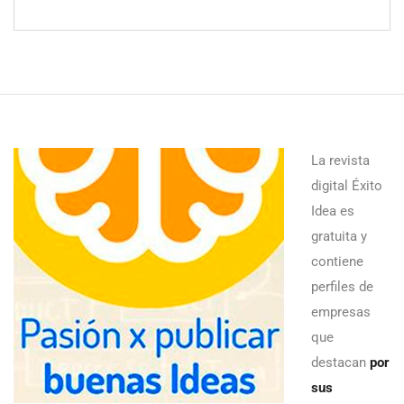
La revista
digital Éxito
Idea es
gratuita y
contiene
perfiles de
empresas
que
destacan
por
sus