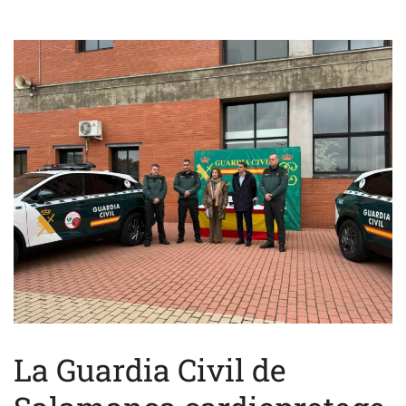
La Guardia Civil de