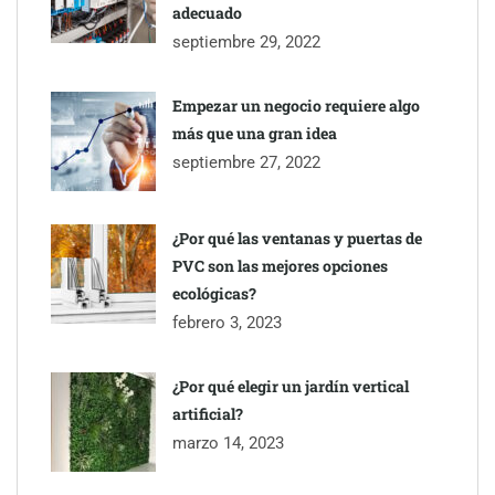
adecuado
septiembre 29, 2022
Empezar un negocio requiere algo
más que una gran idea
septiembre 27, 2022
¿Por qué las ventanas y puertas de
PVC son las mejores opciones
ecológicas?
febrero 3, 2023
¿Por qué elegir un jardín vertical
artificial?
marzo 14, 2023