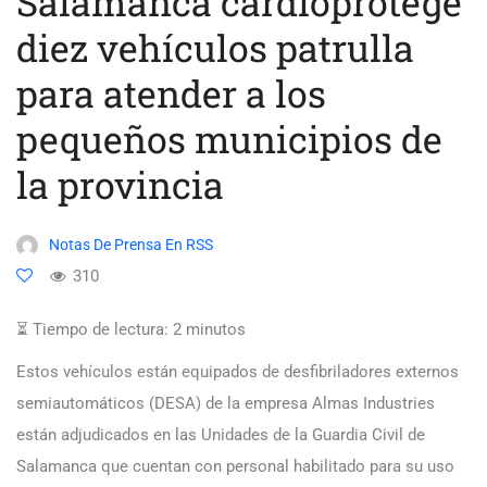
Salamanca cardioprotege
diez vehículos patrulla
para atender a los
pequeños municipios de
la provincia
Notas De Prensa En RSS
310
⏳ Tiempo de lectura:
2
minutos
Estos vehículos están equipados de desfibriladores externos
semiautomáticos (DESA) de la empresa Almas Industries
están adjudicados en las Unidades de la Guardia Civil de
Salamanca que cuentan con personal habilitado para su uso