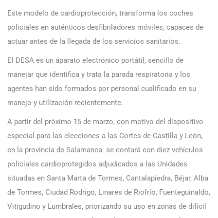
Este modelo de cardioprotección, transforma los coches
policiales en auténticos desfibriladores móviles, capaces de
actuar antes de la llegada de los servicios sanitarios.
El DESA es un aparato electrónico portátil, sencillo de
manejar que identifica y trata la parada respiratoria y los
agentes han sido formados por personal cualificado en su
manejo y utilización recientemente.
A partir del próximo 15 de marzo, con motivo del dispositivo
especial para las elecciones a las Cortes de Castilla y León,
en la provincia de Salamanca se contará con diez vehículos
policiales cardioprotegidos adjudicados a las Unidades
situadas en Santa Marta de Tormes, Cantalapiedra, Béjar, Alba
de Tormes, Ciudad Rodrigo, Linares de Riofrío, Fuenteguinaldo,
Vitigudino y Lumbrales, priorizando su uso en zonas de difícil