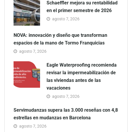
Schaeffler mejora su rentabilidad
en el primer semestre de 2026
agosto 7, 2026
NOVA: innovación y diseño que transforman
espacios de la mano de Tormo Franquicias
agosto 7, 2026
Eagle Waterproofing recomienda
revisar la impermeabilización de
las viviendas antes de las
vacaciones
agosto 7, 2026
Servimudanzas supera las 3.000 reseñas con 4,8
estrellas en mudanzas en Barcelona
agosto 7, 2026