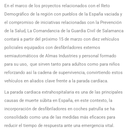
En el marco de los proyectos relacionados con el Reto
Demográfico de la región con pueblos de la España vaciada y
el compromiso de iniciativas relacionadas con la Prevención
de la Salud, La Comandancia de la Guardia Civil de Salamanca
contará a partir del próximo 15 de marzo con diez vehículos
policiales equipados con desfibriladores externos
semiautomáticos de Almas Industries y personal formado
para su uso, que sirven tanto para adultos como para niños
reforzando así la cadena de supervivencia, convirtiendo estos
vehículos en aliados clave frente a la parada cardíaca.
La parada cardiaca extrahospitalaria es una de las principales
causas de muerte súbita en España, en este contexto, la
incorporación de desfibriladores en coches patrulla se ha
consolidado como una de las medidas más eficaces para
reducir el tiempo de respuesta ante una emergencia vital.