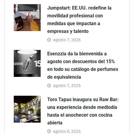
Jumpstart: EE.UU. redefine la
movilidad profesional con
medidas que impactan a
empresas y talento
agosto 7, 2026
Esenzzia da la bienvenida a
agosto con descuentos del 15%
en todo su catálogo de perfumes
de equivalencia
agosto 7, 2026
Toro Tapas inaugura su Raw Bar:
una experiencia desde mediodía
hasta el anochecer con cocina
abierta
agosto 6, 2026