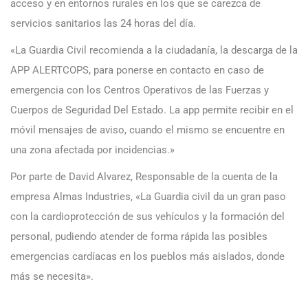
acceso y en entornos rurales en los que se carezca de
servicios sanitarios las 24 horas del día.
«La Guardia Civil recomienda a la ciudadanía, la descarga de la
APP ALERTCOPS, para ponerse en contacto en caso de
emergencia con los Centros Operativos de las Fuerzas y
Cuerpos de Seguridad Del Estado. La app permite recibir en el
móvil mensajes de aviso, cuando el mismo se encuentre en
una zona afectada por incidencias.»
Por parte de David Alvarez, Responsable de la cuenta de la
empresa Almas Industries, «La Guardia civil da un gran paso
con la cardioprotección de sus vehículos y la formación del
personal, pudiendo atender de forma rápida las posibles
emergencias cardíacas en los pueblos más aislados, donde
más se necesita».