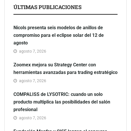
ÚLTIMAS PUBLICACIONES
Nicols presenta seis modelos de anillos de
compromiso para el eclipse solar del 12 de
agosto
agosto 7, 2026
Zoomex mejora su Strategy Center con
herramientas avanzadas para trading estratégico
agosto 7, 2026
COMPALISS de LYSOTRIC: cuando un solo
producto multiplica las posibilidades del salón
profesional
agosto 7, 2026