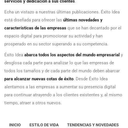
servicios y dedicación a sus clientes
.
Echa un vistazo a nuestras últimas publicaciones. Éxito Idea
está diseñada para ofrecer las
últimas novedades y
características de las empresas
que se han decantado por el
espacio digital para promocionar su actividad y han
prosperado en su sector superando a su competencia.
Éxito Idea
abarca todos los aspectos del mundo empresarial
y
desglosa cada parte para analizar lo que las empresas de
todos los tamaños y de cada parte del mundo deben abarcar
para alcanzar nuevas cotas de éxito
. Desde Éxito Idea
alentamos a las empresas a aumentar su presencia digital
para continuar atrayendo a los clientes existentes y, al mismo
tiempo, atraer a otros nuevos.
INICIO
ESTILO DE VIDA
TENDENCIAS Y NOVEDADES