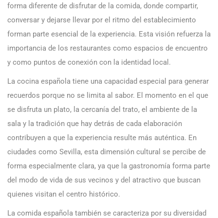
forma diferente de disfrutar de la comida, donde compartir,
conversar y dejarse llevar por el ritmo del establecimiento
forman parte esencial de la experiencia. Esta visión refuerza la
importancia de los restaurantes como espacios de encuentro
y como puntos de conexión con la identidad local.
La cocina española tiene una capacidad especial para generar
recuerdos porque no se limita al sabor. El momento en el que
se disfruta un plato, la cercanía del trato, el ambiente de la
sala y la tradición que hay detrás de cada elaboración
contribuyen a que la experiencia resulte más auténtica. En
ciudades como Sevilla, esta dimensión cultural se percibe de
forma especialmente clara, ya que la gastronomía forma parte
del modo de vida de sus vecinos y del atractivo que buscan
quienes visitan el centro histórico.
La comida española también se caracteriza por su diversidad