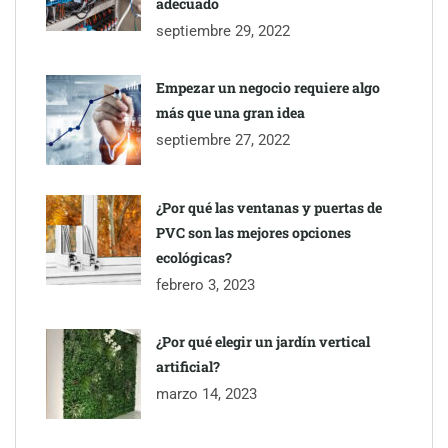
adecuado
septiembre 29, 2022
Empezar un negocio requiere algo
más que una gran idea
septiembre 27, 2022
¿Por qué las ventanas y puertas de
PVC son las mejores opciones
ecológicas?
febrero 3, 2023
¿Por qué elegir un jardín vertical
artificial?
marzo 14, 2023