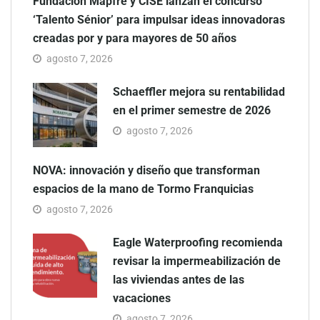
Fundación Mapfre y CISE lanzan el concurso
‘Talento Sénior’ para impulsar ideas innovadoras
creadas por y para mayores de 50 años
agosto 7, 2026
Schaeffler mejora su rentabilidad
en el primer semestre de 2026
agosto 7, 2026
NOVA: innovación y diseño que transforman
espacios de la mano de Tormo Franquicias
agosto 7, 2026
Eagle Waterproofing recomienda
revisar la impermeabilización de
las viviendas antes de las
vacaciones
agosto 7, 2026