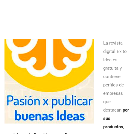
La revista
digital Éxito
Idea es
gratuita y
contiene
perfiles de
empresas
que
destacan
por
sus
productos,