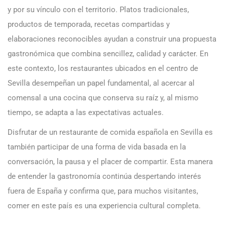
y por su vínculo con el territorio. Platos tradicionales,
productos de temporada, recetas compartidas y
elaboraciones reconocibles ayudan a construir una propuesta
gastronómica que combina sencillez, calidad y carácter. En
este contexto, los restaurantes ubicados en el centro de
Sevilla desempeñan un papel fundamental, al acercar al
comensal a una cocina que conserva su raíz y, al mismo
tiempo, se adapta a las expectativas actuales.
Disfrutar de un restaurante de comida española en Sevilla es
también participar de una forma de vida basada en la
conversación, la pausa y el placer de compartir. Esta manera
de entender la gastronomía continúa despertando interés
fuera de España y confirma que, para muchos visitantes,
comer en este país es una experiencia cultural completa.