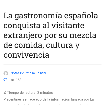
La gastronomía española
conquista al visitante
extranjero por su mezcla
de comida, cultura y
convivencia
Notas De Prensa En RSS
168
⏳ Tiempo de lectura:
2
minutos
Placentines se hace eco de la información lanzada por La