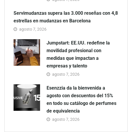
Servimudanzas supera las 3.000 reseñas con 4,8
estrellas en mudanzas en Barcelona
agosto 7, 2026
Jumpstart: EE.UU. redefine la
movilidad profesional con
medidas que impactan a
empresas y talento
agosto 7, 2026
Esenzzia da la bienvenida a
agosto con descuentos del 15%
en todo su catálogo de perfumes
de equivalencia
agosto 7, 2026