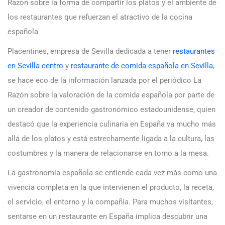
Razón sobre la forma de compartir los platos y el ambiente de
los restaurantes que refuerzan el atractivo de la cocina
española
Placentines, empresa de Sevilla dedicada a tener
restaurantes
en Sevilla centro
y
restaurante de comida española en Sevilla
,
se hace eco de la información lanzada por el periódico La
Razón sobre la valoración de la comida española por parte de
un creador de contenido gastronómico estadounidense, quien
destacó que la experiencia culinaria en España va mucho más
allá de los platos y está estrechamente ligada a la cultura, las
costumbres y la manera de relacionarse en torno a la mesa.
La gastronomía española se entiende cada vez más como una
vivencia completa en la que intervienen el producto, la receta,
el servicio, el entorno y la compañía. Para muchos visitantes,
sentarse en un restaurante en España implica descubrir una