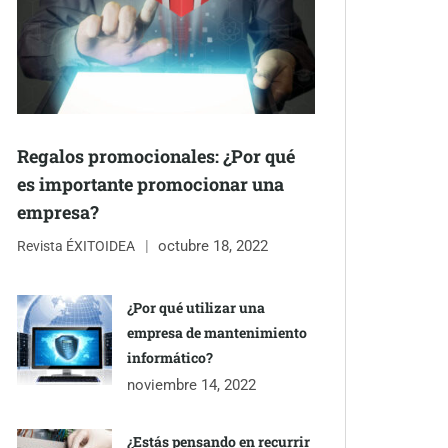
Regalos promocionales: ¿Por qué
es importante promocionar una
empresa?
octubre 18, 2022
Revista ÉXITOIDEA
¿Por qué utilizar una
empresa de mantenimiento
informático?
noviembre 14, 2022
¿Estás pensando en recurrir