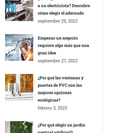
a un electricista? Descubre
cómo elegir el adecuado
septiembre 29, 2022
Empezar un negocio
requiere algo más que una
gran idea
septiembre 27, 2022
¿Por qué las ventanas y
puertas de PVC son las
mejores opciones
ecológicas?
febrero 3, 2023
¿Por qué elegir un jardín
vertical artificial?