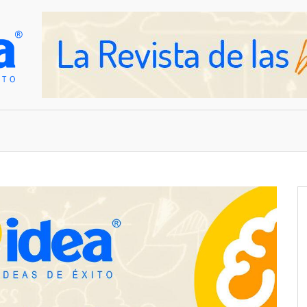
OVEDADES
EMPRESAS Y NEGOCIOS