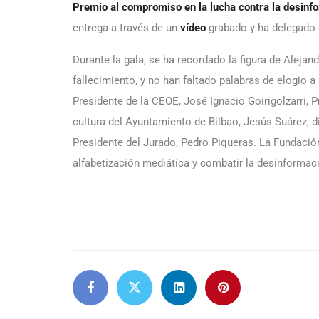
Premio al compromiso en la lucha contra la desinf
entrega a través de un
vídeo
grabado y ha delegado 
Durante la gala, se ha recordado la figura de Alejan
fallecimiento, y no han faltado palabras de elogio 
Presidente de la CEOE, José Ignacio Goirigolzarri, 
cultura del Ayuntamiento de Bilbao, Jesús Suárez, d
Presidente del Jurado, Pedro Piqueras. La Fundaci
alfabetización mediática y combatir la desinformac