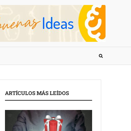
ARTÍCULOS MÁS LEÍDOS