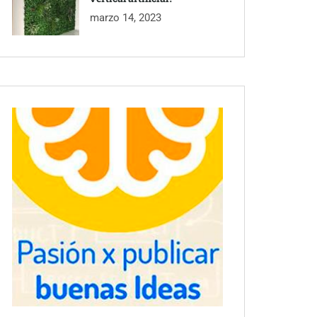
marzo 14, 2023