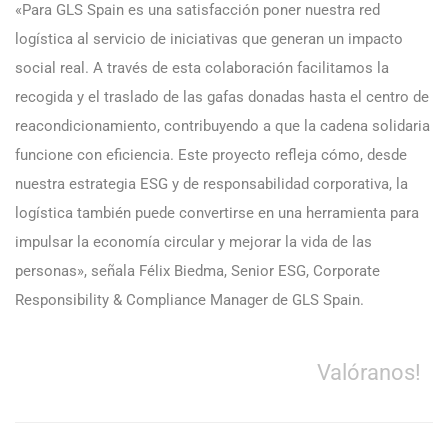
«Para GLS Spain es una satisfacción poner nuestra red
logística al servicio de iniciativas que generan un impacto
social real. A través de esta colaboración facilitamos la
recogida y el traslado de las gafas donadas hasta el centro de
reacondicionamiento, contribuyendo a que la cadena solidaria
funcione con eficiencia. Este proyecto refleja cómo, desde
nuestra estrategia ESG y de responsabilidad corporativa, la
logística también puede convertirse en una herramienta para
impulsar la economía circular y mejorar la vida de las
personas», señala Félix Biedma, Senior ESG, Corporate
Responsibility & Compliance Manager de GLS Spain.
Valóranos!