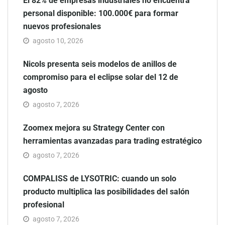
El 82% de empresas industriales no encuentra
personal disponible: 100.000€ para formar
nuevos profesionales
agosto 10, 2026
Nicols presenta seis modelos de anillos de
compromiso para el eclipse solar del 12 de
agosto
agosto 7, 2026
Zoomex mejora su Strategy Center con
herramientas avanzadas para trading estratégico
agosto 7, 2026
COMPALISS de LYSOTRIC: cuando un solo
producto multiplica las posibilidades del salón
profesional
agosto 7, 2026