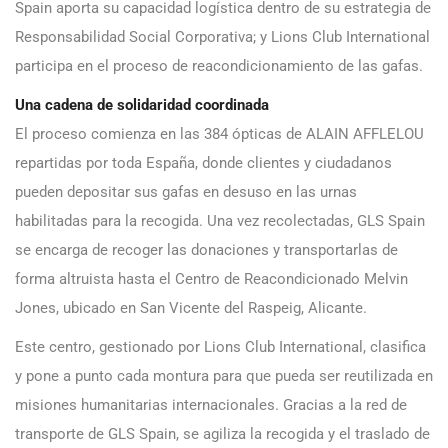
Spain aporta su capacidad logística dentro de su estrategia de
Responsabilidad Social Corporativa; y Lions Club International
participa en el proceso de reacondicionamiento de las gafas.
Una cadena de solidaridad coordinada
El proceso comienza en las 384 ópticas de ALAIN AFFLELOU
repartidas por toda España, donde clientes y ciudadanos
pueden depositar sus gafas en desuso en las urnas
habilitadas para la recogida. Una vez recolectadas, GLS Spain
se encarga de recoger las donaciones y transportarlas de
forma altruista hasta el Centro de Reacondicionado Melvin
Jones, ubicado en San Vicente del Raspeig, Alicante.
Este centro, gestionado por Lions Club International, clasifica
y pone a punto cada montura para que pueda ser reutilizada en
misiones humanitarias internacionales. Gracias a la red de
transporte de GLS Spain, se agiliza la recogida y el traslado de