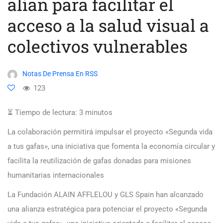
alían para facilitar el
acceso a la salud visual a
colectivos vulnerables
Notas De Prensa En RSS
123
⏳ Tiempo de lectura:
3
minutos
La colaboración permitirá impulsar el proyecto «Segunda vida
a tus gafas», una iniciativa que fomenta la economía circular y
facilita la reutilización de gafas donadas para misiones
humanitarias internacionales
La Fundación ALAIN AFFLELOU y GLS Spain han alcanzado
una alianza estratégica para potenciar el proyecto «Segunda