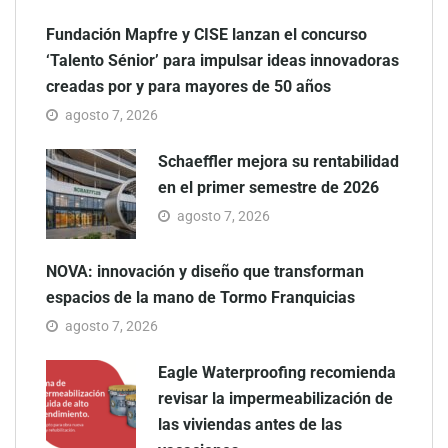
Fundación Mapfre y CISE lanzan el concurso
‘Talento Sénior’ para impulsar ideas innovadoras
creadas por y para mayores de 50 años
agosto 7, 2026
Schaeffler mejora su rentabilidad
en el primer semestre de 2026
agosto 7, 2026
NOVA: innovación y diseño que transforman
espacios de la mano de Tormo Franquicias
agosto 7, 2026
Eagle Waterproofing recomienda
revisar la impermeabilización de
las viviendas antes de las