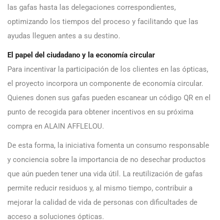
las gafas hasta las delegaciones correspondientes,
optimizando los tiempos del proceso y facilitando que las
ayudas lleguen antes a su destino.
El papel del ciudadano y la economía circular
Para incentivar la participación de los clientes en las ópticas,
el proyecto incorpora un componente de economía circular.
Quienes donen sus gafas pueden escanear un código QR en el
punto de recogida para obtener incentivos en su próxima
compra en ALAIN AFFLELOU.
De esta forma, la iniciativa fomenta un consumo responsable
y conciencia sobre la importancia de no desechar productos
que aún pueden tener una vida útil. La reutilización de gafas
permite reducir residuos y, al mismo tiempo, contribuir a
mejorar la calidad de vida de personas con dificultades de
acceso a soluciones ópticas.