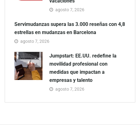
vacaciones
agosto 7, 2026
Servimudanzas supera las 3.000 reseñas con 4,8
estrellas en mudanzas en Barcelona
agosto 7, 2026
Jumpstart: EE.UU. redefine la
movilidad profesional con
medidas que impactan a
empresas y talento
agosto 7, 2026