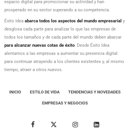
espacio digital para promocionar su actividad y han
prosperado en su sector superando a su competencia.
Éxito Idea
abarca todos los aspectos del mundo empresarial
y
desglosa cada parte para analizar lo que las empresas de
todos los tamaños y de cada parte del mundo deben abarcar
para alcanzar nuevas cotas de éxito
. Desde Éxito Idea
alentamos a las empresas a aumentar su presencia digital
para continuar atrayendo a los clientes existentes y, al mismo
tiempo, atraer a otros nuevos.
INICIO
ESTILO DE VIDA
TENDENCIAS Y NOVEDADES
EMPRESAS Y NEGOCIOS