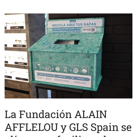
La Fundación ALAIN
AFFLELOU y GLS Spain se