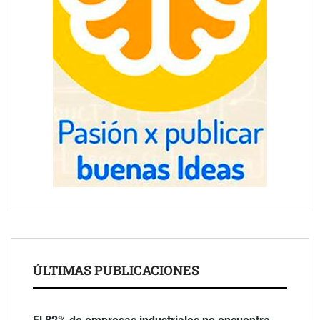
ÚLTIMAS PUBLICACIONES