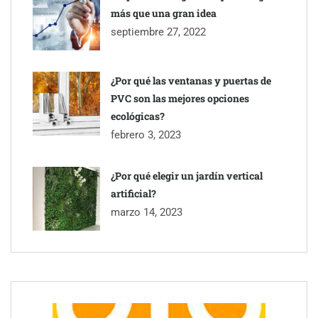
más que una gran idea
septiembre 27, 2022
¿Por qué las ventanas y puertas de
PVC son las mejores opciones
ecológicas?
febrero 3, 2023
¿Por qué elegir un jardín vertical
artificial?
marzo 14, 2023