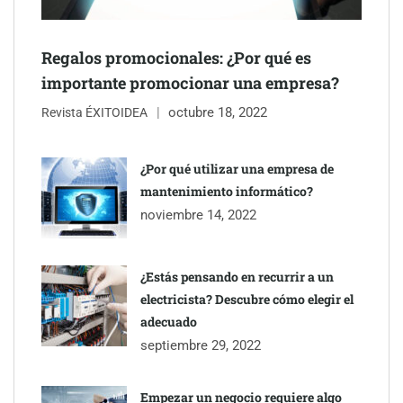
Regalos promocionales: ¿Por qué es
importante promocionar una empresa?
octubre 18, 2022
Revista ÉXITOIDEA
¿Por qué utilizar una empresa de
mantenimiento informático?
noviembre 14, 2022
¿Estás pensando en recurrir a un
electricista? Descubre cómo elegir el
adecuado
septiembre 29, 2022
Empezar un negocio requiere algo