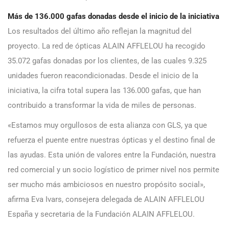
Más de 136.000 gafas donadas desde el inicio de la iniciativa
Los resultados del último año reflejan la magnitud del
proyecto. La red de ópticas ALAIN AFFLELOU ha recogido
35.072 gafas donadas por los clientes, de las cuales 9.325
unidades fueron reacondicionadas. Desde el inicio de la
iniciativa, la cifra total supera las 136.000 gafas, que han
contribuido a transformar la vida de miles de personas.
«Estamos muy orgullosos de esta alianza con GLS, ya que
refuerza el puente entre nuestras ópticas y el destino final de
las ayudas. Esta unión de valores entre la Fundación, nuestra
red comercial y un socio logístico de primer nivel nos permite
ser mucho más ambiciosos en nuestro propósito social»,
afirma Eva Ivars, consejera delegada de ALAIN AFFLELOU
España y secretaria de la Fundación ALAIN AFFLELOU.