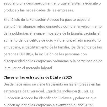
escolar o una desconexión entre lo que el sistema educativo
produce y las necesidades de las empresas.
El análisis de la Fundación Adecco ha puesto especial
atención en algunos retos concretos como
el envejecimiento
de la población, el avance imparable de la España vaciada, el
aumento de los delitos de odio y violencia, el reto migratorio
en España, el debilitamiento de la familia, los derechos de las
personas LGTBIQ+, la inclusión de las personas con
discapacidad en las empresas ordinarias o la participación de
la mujer en el mercado laboral.
Claves en las estrategias de DE&I en 2025
Desde hace años se viene trabajando en las empresas en las
estrategias de Diversidad, Equidad e Inclusión (DE&I). La
Fundación Adecco ha identificado 8 claves y palancas que
pueden ayudar a las empresas a avanzar en el año 2025: