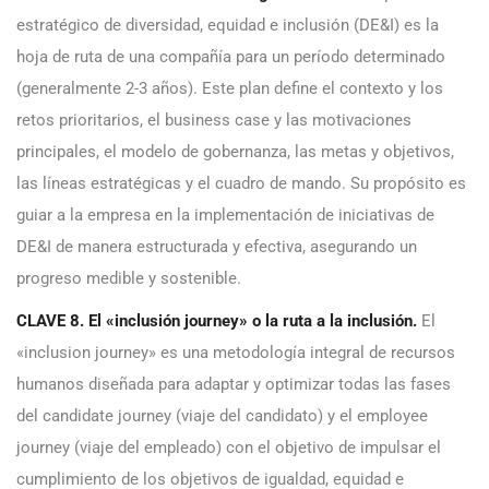
estratégico de diversidad, equidad e inclusión (DE&I) es la
hoja de ruta de una compañía para un período determinado
(generalmente 2-3 años). Este plan define el contexto y los
retos prioritarios, el business case y las motivaciones
principales, el modelo de gobernanza, las metas y objetivos,
las líneas estratégicas y el cuadro de mando. Su propósito es
guiar a la empresa en la implementación de iniciativas de
DE&I de manera estructurada y efectiva, asegurando un
progreso medible y sostenible.
CLAVE 8. El «inclusión journey» o la ruta a la inclusión.
El
«inclusion journey» es una metodología integral de recursos
humanos diseñada para adaptar y optimizar todas las fases
del candidate journey (viaje del candidato) y el employee
journey (viaje del empleado) con el objetivo de impulsar el
cumplimiento de los objetivos de igualdad, equidad e