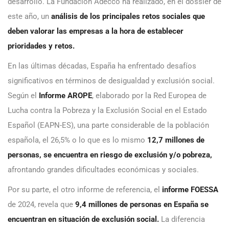
desarrollo. La Fundación Adecco ha realizado, en el dossier de
este año, un
análisis de los principales retos sociales que
deben valorar las empresas a la hora de establecer
prioridades y retos.
En las últimas décadas, España ha enfrentado desafíos
significativos en términos de desigualdad y exclusión social.
Según el
Informe AROPE
, elaborado por la Red Europea de
Lucha contra la Pobreza y la Exclusión Social en el Estado
Español (EAPN-ES), una parte considerable de la población
española, el 26,5% o lo que es lo mismo
12,7 millones de
personas, se encuentra en riesgo de exclusión y/o pobreza,
afrontando grandes dificultades económicas y sociales.
Por su parte, el otro informe de referencia, el
informe FOESSA
de 2024, revela que
9,4 millones de personas en España se
encuentran en situación de exclusión social.
La diferencia