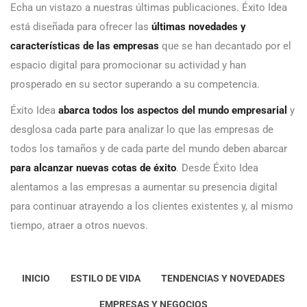
Echa un vistazo a nuestras últimas publicaciones. Éxito Idea
está diseñada para ofrecer las
últimas novedades y
características de las empresas
que se han decantado por el
espacio digital para promocionar su actividad y han
prosperado en su sector superando a su competencia.
Éxito Idea
abarca todos los aspectos del mundo empresarial
y
desglosa cada parte para analizar lo que las empresas de
todos los tamaños y de cada parte del mundo deben abarcar
para alcanzar nuevas cotas de éxito
. Desde Éxito Idea
alentamos a las empresas a aumentar su presencia digital
para continuar atrayendo a los clientes existentes y, al mismo
tiempo, atraer a otros nuevos.
INICIO
ESTILO DE VIDA
TENDENCIAS Y NOVEDADES
EMPRESAS Y NEGOCIOS