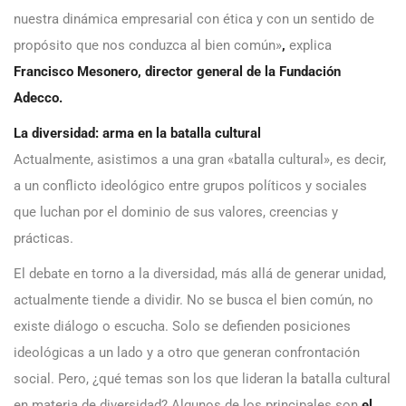
nuestra dinámica empresarial con ética y con un sentido de
propósito que nos conduzca al bien común»
,
explica
Francisco Mesonero, director general de la Fundación
Adecco.
La diversidad: arma en la batalla cultural
Actualmente, asistimos a una gran «batalla cultural», es decir,
a un conflicto ideológico entre grupos políticos y sociales
que luchan por el dominio de sus valores, creencias y
prácticas.
El debate en torno a la diversidad, más allá de generar unidad,
actualmente tiende a dividir. No se busca el bien común, no
existe diálogo o escucha. Solo se defienden posiciones
ideológicas a un lado y a otro que generan confrontación
social. Pero, ¿qué temas son los que lideran la batalla cultural
en materia de diversidad? Algunos de los principales son
el