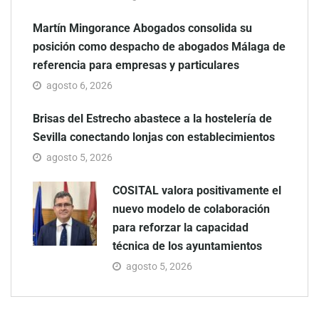
Martín Mingorance Abogados consolida su
posición como despacho de abogados Málaga de
referencia para empresas y particulares
agosto 6, 2026
Brisas del Estrecho abastece a la hostelería de
Sevilla conectando lonjas con establecimientos
agosto 5, 2026
COSITAL valora positivamente el
nuevo modelo de colaboración
para reforzar la capacidad
técnica de los ayuntamientos
agosto 5, 2026