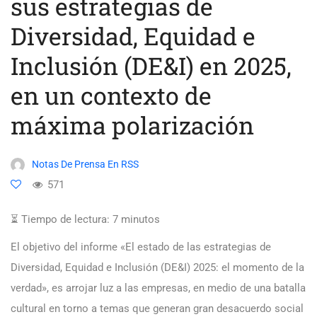
sus estrategias de
Diversidad, Equidad e
Inclusión (DE&I) en 2025,
en un contexto de
máxima polarización
Notas De Prensa En RSS
571
⏳ Tiempo de lectura:
7
minutos
El objetivo del informe «El estado de las estrategias de
Diversidad, Equidad e Inclusión (DE&I) 2025: el momento de la
verdad», es arrojar luz a las empresas, en medio de una batalla
cultural en torno a temas que generan gran desacuerdo social