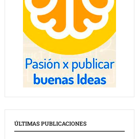
ÚLTIMAS PUBLICACIONES