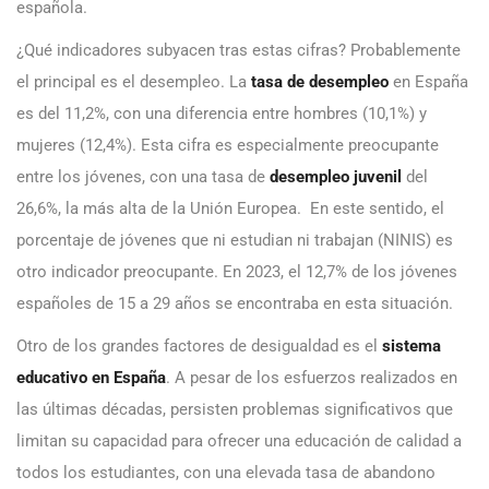
española.
¿Qué indicadores subyacen tras estas cifras? Probablemente
el principal es el desempleo. La
tasa de desempleo
en España
es del 11,2%, con una diferencia entre hombres (10,1%) y
mujeres (12,4%). Esta cifra es especialmente preocupante
entre los jóvenes, con una tasa de
desempleo juvenil
del
26,6%, la más alta de la Unión Europea. En este sentido, el
porcentaje de jóvenes que ni estudian ni trabajan (NINIS) es
otro indicador preocupante. En 2023, el 12,7% de los jóvenes
españoles de 15 a 29 años se encontraba en esta situación.
Otro de los grandes factores de desigualdad es el
sistema
educativo en España
. A pesar de los esfuerzos realizados en
las últimas décadas, persisten problemas significativos que
limitan su capacidad para ofrecer una educación de calidad a
todos los estudiantes, con una elevada tasa de abandono