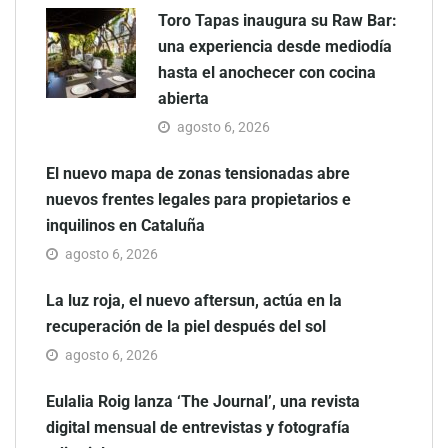
Toro Tapas inaugura su Raw Bar:
una experiencia desde mediodía
hasta el anochecer con cocina
abierta
agosto 6, 2026
El nuevo mapa de zonas tensionadas abre
nuevos frentes legales para propietarios e
inquilinos en Cataluña
agosto 6, 2026
La luz roja, el nuevo aftersun, actúa en la
recuperación de la piel después del sol
agosto 6, 2026
Eulalia Roig lanza ‘The Journal’, una revista
digital mensual de entrevistas y fotografía