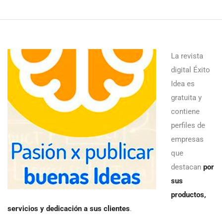
La revista
digital Éxito
Idea es
gratuita y
contiene
perfiles de
empresas
que
destacan
por
sus
productos,
servicios y dedicación a sus clientes
.