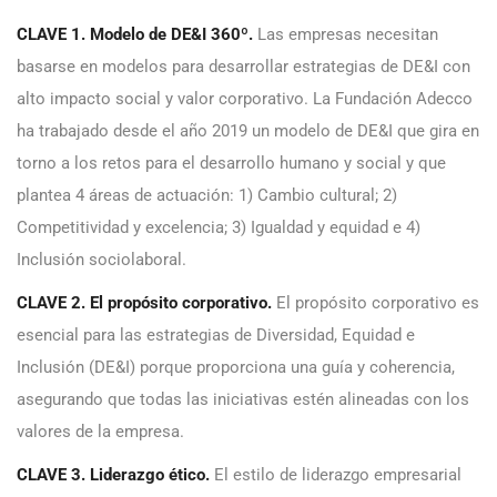
CLAVE 1. Modelo de DE&I 360º.
Las empresas necesitan
basarse en modelos para desarrollar estrategias de DE&I con
alto impacto social y valor corporativo. La Fundación Adecco
ha trabajado desde el año 2019 un modelo de DE&I que gira en
torno a los retos para el desarrollo humano y social y que
plantea 4 áreas de actuación: 1) Cambio cultural; 2)
Competitividad y excelencia; 3) Igualdad y equidad e 4)
Inclusión sociolaboral.
CLAVE 2. El propósito corporativo.
El propósito corporativo es
esencial para las estrategias de Diversidad, Equidad e
Inclusión (DE&I) porque proporciona una guía y coherencia,
asegurando que todas las iniciativas estén alineadas con los
valores de la empresa.
CLAVE 3. Liderazgo ético.
El estilo de liderazgo empresarial