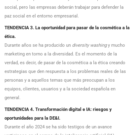
social, pero las empresas deberán trabajar para defender la
paz social en el entorno empresarial.
TENDENCIA 3. La oportunidad para pasar de la cosmética a la
ética.
Durante años se ha producido un
diversity washing
y mucho
marketing en torno a la diversidad. Es el momento de la
verdad, es decir, de pasar de la cosmética a la ética creando
estrategias que den respuesta a los problemas reales de las
personas y a aquellos temas que más preocupan a los
equipos, clientes, usuarios y a la sociedad española en
general.
TENDENCIA 4. Transformación digital e IA: riesgos y
oportunidades para la DE&I.
Durante el año 2024 se ha sido testigos de un avance