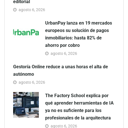
editorial
agosto 6, 2026
UrbanPay lanza en 19 mercados
europeos su solución de pagos
inmobiliarios: hasta 82% de
ahorro por cobro
agosto 6, 2026
Gestoría Online reduce a unas horas el alta de
autónomo
agosto 6, 2026
The Factory School explica por
qué aprender herramientas de IA
ya no es suficiente para los
profesionales de la arquitectura
agosto 6, 2026