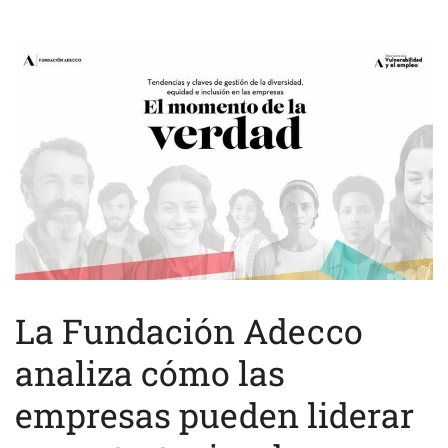
La Fundación Adecco
analiza cómo las
empresas pueden liderar