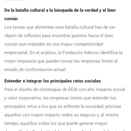
De la batalla cultural a la búsqueda de la verdad y el bien
común
Los temas que alimentan esta batalla cultural han de ser
objeto de reflexión para encontrar puentes hacia el bien
común que redunden en una mayor competitividad
empresarial. En el análisis, la Fundación Adecco identifica la
mejor respuesta que pueden tomar las empresas frente al
estado de confrontación actual.
Entender e integrar los principales retos sociales
Para el diseño de estrategias de DE&I con alto impacto social
y valor corporativo, las empresas tienen que entender los
principales retos a los que se enfrenta la sociedad, priorizar
aquellos con mayor impacto sobre su negocio y, al mismo
tiempo, aquellos sobre los que puede generar mayor