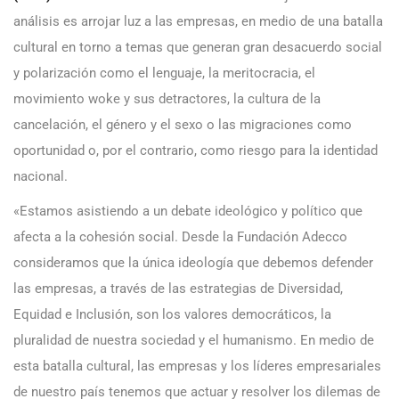
análisis es arrojar luz a las empresas, en medio de una batalla
cultural en torno a temas que generan gran desacuerdo social
y polarización como el lenguaje, la meritocracia, el
movimiento woke y sus detractores, la cultura de la
cancelación, el género y el sexo o las migraciones como
oportunidad o, por el contrario, como riesgo para la identidad
nacional.
«Estamos asistiendo a un debate ideológico y político que
afecta a la cohesión social. Desde la Fundación Adecco
consideramos que la única ideología que debemos defender
las empresas, a través de las estrategias de Diversidad,
Equidad e Inclusión, son los valores democráticos, la
pluralidad de nuestra sociedad y el humanismo. En medio de
esta batalla cultural, las empresas y los líderes empresariales
de nuestro país tenemos que actuar y resolver los dilemas de