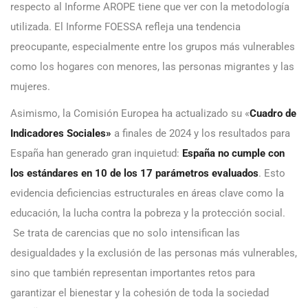
respecto al Informe AROPE tiene que ver con la metodología
utilizada. El Informe FOESSA refleja una tendencia
preocupante, especialmente entre los grupos más vulnerables
como los hogares con menores, las personas migrantes y las
mujeres.
Asimismo, la Comisión Europea ha actualizado su «
Cuadro de
Indicadores Sociales»
a finales de 2024 y los resultados para
España han generado gran inquietud:
España no cumple con
los estándares en 10 de los 17 parámetros evaluados
. Esto
evidencia deficiencias estructurales en áreas clave como la
educación, la lucha contra la pobreza y la protección social.
Se trata de carencias que no solo intensifican las
desigualdades y la exclusión de las personas más vulnerables,
sino que también representan importantes retos para
garantizar el bienestar y la cohesión de toda la sociedad