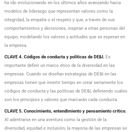
ha ido evolucionando en los últimos años avanzando hacia
modelos de liderazgo que representan valores como la
integridad, la empatía o el respeto y que, a través de sus
comportamientos y decisiones, inspiran a otras personas del
equipo, modelando los valores y actitudes que se esperan en
la empresa.
CLAVE 4. Códigos de conducta y políticas de DE&I.
Es
importante definir un marco ético de la diversidad en las
empresas. Cuando se diseñan estrategias de DE&I en las
empresas tienen que invertir tiempo en crear seriamente los
códigos de conducta y las políticas de DE&I, definiendo cuáles
son los principios y valores que marcarán cada conducta.
CLAVE 5. Conocimiento, entendimiento y pensamiento crítico.
Al adentrarse en una aventura como la gestión de la
diversidad, equidad e inclusión, la mayoría de las empresas se