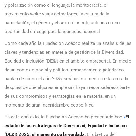
y polarización como el lenguaje, la meritocracia, el
movimiento woke y sus detractores, la cultura de la
cancelación, el género y el sexo o las migraciones como
oportunidad o riesgo para la identidad nacional
Como cada año la Fundación Adecco realiza un análisis de las
claves y tendencias en materia de gestión de la Diversidad,
Equidad e Inclusión (DE&I) en el ámbito empresarial. En medio
de un contexto social y político tremendamente polarizado,
hablan de cómo el año 2025, será «el momento de la verdad»
después de que algunas empresas hayan reconsiderado parte
de sus compromisos y estrategias en la materia, en un
momento de gran incertidumbre geopolítica.
En este contexto, la Fundación Adecco ha presentado hoy
«
El
estado de las estrategias de Diversidad, Equidad e Inclusión
(DE&I) 2025: el momento de la verdad».
El objetivo del