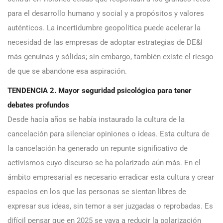
para el desarrollo humano y social y a propósitos y valores
auténticos. La incertidumbre geopolítica puede acelerar la
necesidad de las empresas de adoptar estrategias de DE&I
más genuinas y sólidas; sin embargo, también existe el riesgo
de que se abandone esa aspiración.
TENDENCIA 2. Mayor seguridad psicológica para tener
debates profundos
Desde hacía años se había instaurado la cultura de la
cancelación para silenciar opiniones o ideas. Esta cultura de
la cancelación ha generado un repunte significativo de
activismos cuyo discurso se ha polarizado aún más. En el
ámbito empresarial es necesario erradicar esta cultura y crear
espacios en los que las personas se sientan libres de
expresar sus ideas, sin temor a ser juzgadas o reprobadas. Es
difícil pensar que en 2025 se vaya a reducir la polarización