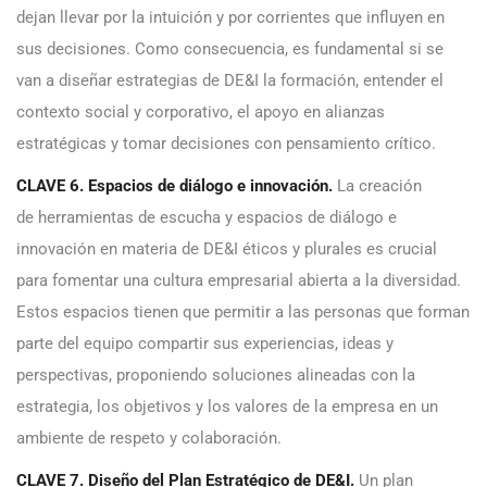
dejan llevar por la intuición y por corrientes que influyen en
sus decisiones. Como consecuencia, es fundamental si se
van a diseñar estrategias de DE&I la formación, entender el
contexto social y corporativo, el apoyo en alianzas
estratégicas y tomar decisiones con pensamiento crítico.
CLAVE 6. Espacios de diálogo e innovación.
La creación
de herramientas de escucha y espacios de diálogo e
innovación en materia de DE&I éticos y plurales es crucial
para fomentar una cultura empresarial abierta a la diversidad.
Estos espacios tienen que permitir a las personas que forman
parte del equipo compartir sus experiencias, ideas y
perspectivas, proponiendo soluciones alineadas con la
estrategia, los objetivos y los valores de la empresa en un
ambiente de respeto y colaboración.
CLAVE 7. Diseño del Plan Estratégico de DE&I.
Un plan