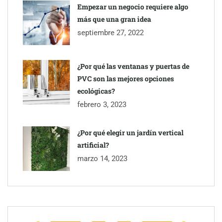
Empezar un negocio requiere algo
más que una gran idea
septiembre 27, 2022
¿Por qué las ventanas y puertas de
PVC son las mejores opciones
ecológicas?
febrero 3, 2023
¿Por qué elegir un jardín vertical
artificial?
marzo 14, 2023