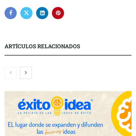
ARTÍCULOS RELACIONADOS