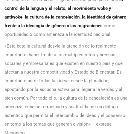
control de la lengua y el relato, el movimiento woke y
antiwoke, la cultura de la cancelación, la identidad de género
frente a la ideología de género o las migraciones
como
oportunidad o como amenaza a la identidad nacional.
«Esta batalla cultural desvía la atención de lo realmente
importante: hacer frente a los múltiples retos y brechas
sociales y empresariales que existen en nuestro país y que
afectan a nuestra competitividad y Estado de Bienestar. Es
importante nutrir todas las ideas desde la pluralidad,
apostando por la escucha activa para llegar a la verdad y al
bien común. Por todo ello, la cultura de la cancelación es una
amenaza: debe ser erradicada y sustituida por un diálogo
auténtico que permita el intercambio de ideas y el consenso
en torno a los temas que generan división» – expresa
Mesonero.