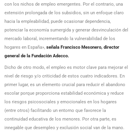
con los nichos de empleo emergentes. Por el contrario, una
extensión prolongada de los subsidios, sin un enfoque claro
hacia la empleabilidad, puede ocasionar dependencia,
potenciar la economía sumergida y generar desvinculación del
mercado laboral, incrementando la vulnerabilidad de los
hogares en España»,
señala Francisco Mesonero, director
general de la Fundación Adecco.
Dicho de otro modo, el empleo es motor clave para mejorar el
nivel de riesgo y/o criticidad de estos cuatro indicadores. En
primer lugar, es un elemento crucial para reducir el abandono
escolar porque
proporciona estabilidad económica y reduce
los riesgos psicosociales y emocionales en los hogares
(entre otros) facilitando un entorno que favorece la
continuidad educativa de los menores. Por otra parte, es
innegable que desempleo y exclusión social van de la mano.