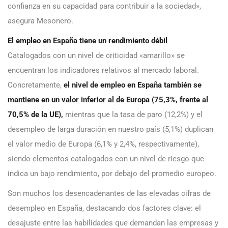
confianza en su capacidad para contribuir a la sociedad»,
asegura Mesonero.
El empleo en España tiene un rendimiento débil
Catalogados con un nivel de criticidad «amarillo» se
encuentran los indicadores relativos al mercado laboral.
Concretamente,
el nivel de empleo en España también se
mantiene en un valor inferior al de Europa (75,3%, frente al
70,5% de la UE),
mientras que la tasa de paro (12,2%) y el
desempleo de larga duración en nuestro país (5,1%) duplican
el valor medio de Europa (6,1% y 2,4%, respectivamente),
siendo elementos catalogados con un nivel de riesgo que
indica un bajo rendimiento, por debajo del promedio europeo.
Son muchos los desencadenantes de las elevadas cifras de
desempleo en España, destacando dos factores clave: el
desajuste entre las habilidades que demandan las empresas y