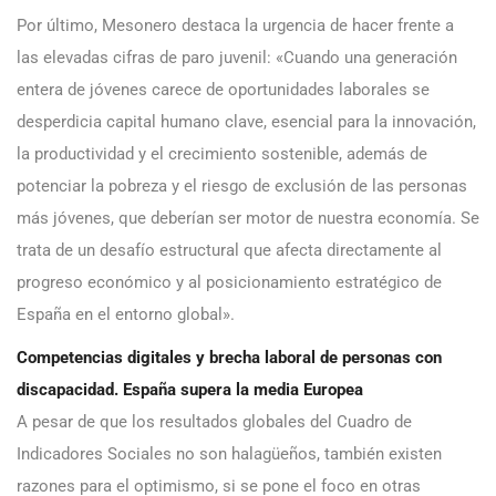
Por último, Mesonero destaca la urgencia de hacer frente a
las elevadas cifras de paro juvenil: «Cuando una generación
entera de jóvenes carece de oportunidades laborales se
desperdicia capital humano clave, esencial para la innovación,
la productividad y el crecimiento sostenible, además de
potenciar la pobreza y el riesgo de exclusión de las personas
más jóvenes, que deberían ser motor de nuestra economía. Se
trata de un desafío estructural que afecta directamente al
progreso económico y al posicionamiento estratégico de
España en el entorno global».
Competencias digitales y brecha laboral de personas con
discapacidad. España supera la media Europea
A pesar de que los resultados globales del Cuadro de
Indicadores Sociales no son halagüeños, también existen
razones para el optimismo, si se pone el foco en otras