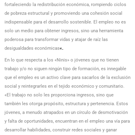
fortaleciendo la redistribución económica, rompiendo ciclos
de pobreza estructural y promoviendo una cohesión social
indispensable para el desarrollo sostenible. El empleo no es
solo un medio para obtener ingresos, sino una herramienta
poderosa para transformar vidas y atajar de raíz las
desigualdades económicas
«.
En lo que respecta a los «Ninis» o jóvenes que no tienen
trabajo y/o no siguen ningún tipo de formación, es innegable
que el empleo es un activo clave para sacarlos de la exclusión
social y reintegrarles en el tejido económico y comunitario.
«El trabajo no solo les proporciona ingresos, sino que
también les otorga propósito, estructura y pertenencia. Estos
jóvenes, a menudo atrapados en un círculo de desmotivación
y falta de oportunidades, encuentran en el empleo una vía para
desarrollar habilidades, construir redes sociales y ganar