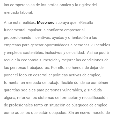
las competencias de los profesionales y la rigidez del
mercado laboral.
Ante esta realidad,
Mesonero
subraya que:
«Resulta
fundamental impulsar la confianza empresarial,
proporcionando incentivos, ayudas y orientación a las
empresas para generar oportunidades a personas vulnerables
y empleos sostenibles, inclusivos y de calidad. Así se podrá
reducir la economía sumergida y mejorar las condiciones de
las personas trabajadoras. Por ello, no hemos de dejar de
poner el foco en desarrollar políticas activas de empleo,
fomentar un mercado de trabajo flexible donde se combinen
garantías sociales para personas vulnerables, y, sin duda
alguna, reforzar los sistemas de formación y recualificación
de profesionales tanto en situación de búsqueda de empleo
como aquellos que están ocupados. Sin un nuevo modelo de