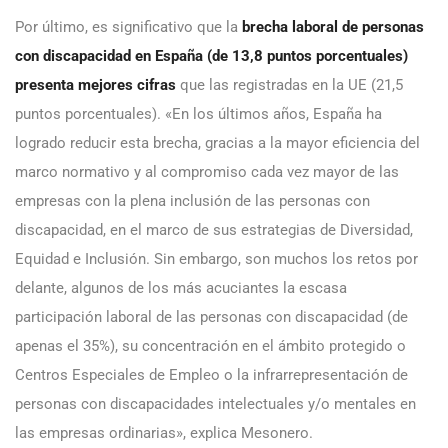
Por último, es significativo que la
brecha laboral de personas
con discapacidad en España (de 13,8 puntos porcentuales)
presenta mejores cifras
que las registradas en la UE (21,5
puntos porcentuales). «En los últimos años, España ha
logrado reducir esta brecha, gracias a la mayor eficiencia del
marco normativo y al compromiso cada vez mayor de las
empresas con la plena inclusión de las personas con
discapacidad, en el marco de sus estrategias de Diversidad,
Equidad e Inclusión. Sin embargo, son muchos los retos por
delante, algunos de los más acuciantes la escasa
participación laboral de las personas con discapacidad (de
apenas el 35%), su concentración en el ámbito protegido o
Centros Especiales de Empleo o la infrarrepresentación de
personas con discapacidades intelectuales y/o mentales en
las empresas ordinarias», explica Mesonero.