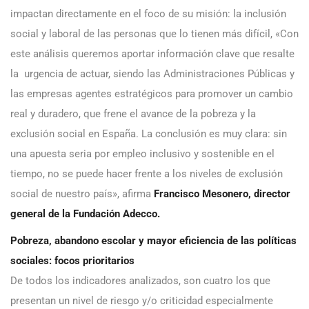
impactan directamente en el foco de su misión: la inclusión
social y laboral de las personas que lo tienen más difícil, «Con
este análisis queremos aportar información clave que resalte
la urgencia de actuar, siendo las Administraciones Públicas y
las empresas agentes estratégicos para promover un cambio
real y duradero, que frene el avance de la pobreza y la
exclusión social en España. La conclusión es muy clara: sin
una apuesta seria por empleo inclusivo y sostenible en el
tiempo, no se puede hacer frente a los niveles de exclusión
social de nuestro país», afirma
Francisco Mesonero, director
general de la Fundación Adecco.
Pobreza, abandono escolar y mayor eficiencia de las políticas
sociales: focos prioritarios
De todos los indicadores analizados, son cuatro los que
presentan un nivel de riesgo y/o criticidad especialmente