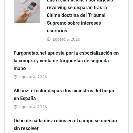
revolving se disparan tras la
última doctrina del Tribunal
Supremo sobre intereses
usurarios
agosto 5, 2026
Furgonetas.net apuesta por la especialización en
la compra y venta de furgonetas de segunda
mano
agosto 4, 2026
Allianz: el calor dispara los siniestros del hogar
en España
agosto 4, 2026
Ocho de cada diez robos en el campo se quedan
sin resolver