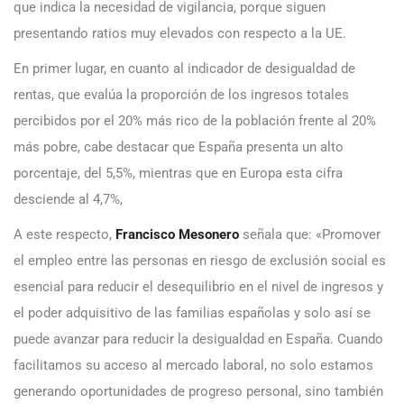
que indica la necesidad de vigilancia, porque siguen
presentando ratios muy elevados con respecto a la UE.
En primer lugar, en cuanto al indicador de desigualdad de
rentas, que evalúa la proporción de los ingresos totales
percibidos por el 20% más rico de la población frente al 20%
más pobre, cabe destacar que España presenta un alto
porcentaje, del 5,5%, mientras que en Europa esta cifra
desciende al 4,7%,
A este respecto,
Francisco Mesonero
señala que: «Promover
el empleo entre las personas en riesgo de exclusión social es
esencial para reducir el desequilibrio en el nivel de ingresos y
el poder adquisitivo de las familias españolas y solo así se
puede avanzar para reducir la desigualdad en España. Cuando
facilitamos su acceso al mercado laboral, no solo estamos
generando oportunidades de progreso personal, sino también