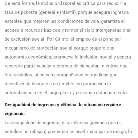
De esta forma, la inclusión laboral es crítica para reducir la
tasa de pobreza (general e infantil), porque asegura ingresos
estables que mejoran las condiciones de vida, garantiza el
acceso a recursos básicos y rompe el ciclo intergeneracional
de exclusión social. Por último, el empleo es el principal
mecanismo de protección social porque proporciona
autonomía económica, promueve la inclusión social y genera
recursos para financiar sistemas de bienestar, mientras que
los subsidios, si no van acompañados de medidas que
incentiven la búsqueda de empleo, no promueven la
autosuficiencia en el largo plazo y provocan estancamiento.
Desigualdad de ingresos y «Ninis»: la situación requiere
vigilancia
La desigualdad de ingresos y los «Ninis» (jóvenes que ni
estudian ni trabajan) presentan un nivel «naranja» de riesgo, lo