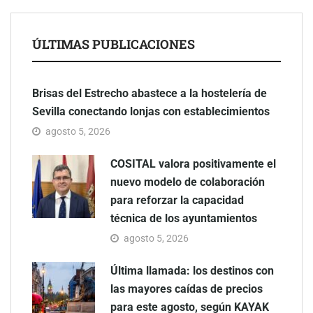
ÚLTIMAS PUBLICACIONES
Brisas del Estrecho abastece a la hostelería de
Sevilla conectando lonjas con establecimientos
agosto 5, 2026
COSITAL valora positivamente el
nuevo modelo de colaboración
para reforzar la capacidad
técnica de los ayuntamientos
agosto 5, 2026
Última llamada: los destinos con
las mayores caídas de precios
para este agosto, según KAYAK