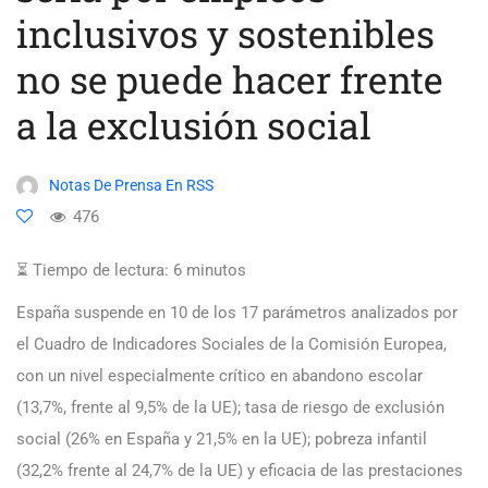
inclusivos y sostenibles
no se puede hacer frente
a la exclusión social
Notas De Prensa En RSS
476
⏳ Tiempo de lectura:
6
minutos
España suspende en 10 de los 17 parámetros analizados por
el Cuadro de Indicadores Sociales de la Comisión Europea,
con un nivel especialmente crítico en abandono escolar
(13,7%, frente al 9,5% de la UE); tasa de riesgo de exclusión
social (26% en España y 21,5% en la UE); pobreza infantil
(32,2% frente al 24,7% de la UE) y eficacia de las prestaciones