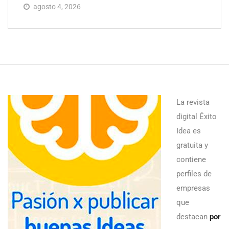
agosto 4, 2026
La revista
digital Éxito
Idea es
gratuita y
contiene
perfiles de
empresas
que
destacan
por