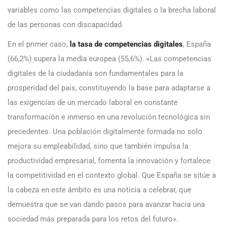
variables como las competencias digitales o la brecha laboral
de las personas con discapacidad.
En el primer caso,
la tasa de competencias digitales
, España
(66,2%) supera la media europea (55,6%). «Las competencias
digitales de la ciudadanía son fundamentales para la
prosperidad del país, constituyendo la base para adaptarse a
las exigencias de un mercado laboral en constante
transformación e inmerso en una revolución tecnológica sin
precedentes. Una población digitalmente formada no solo
mejora su empleabilidad, sino que también impulsa la
productividad empresarial, fomenta la innovación y fortalece
la competitividad en el contexto global. Que España se sitúe a
la cabeza en este ámbito es una noticia a celebrar, que
demuestra que se van dando pasos para avanzar hacia una
sociedad más preparada para los retos del futuro».