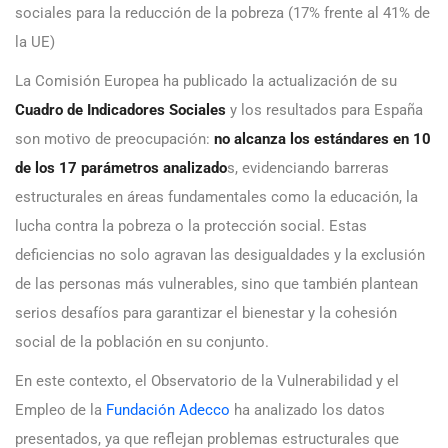
sociales para la reducción de la pobreza (17% frente al 41% de
la UE)
La Comisión Europea ha publicado la actualización de su
Cuadro de Indicadores Sociales
y los resultados para España
son motivo de preocupación:
no alcanza los estándares en 10
de los 17 parámetros analizado
s, evidenciando barreras
estructurales en áreas fundamentales como la educación, la
lucha contra la pobreza o la protección social. Estas
deficiencias no solo agravan las desigualdades y la exclusión
de las personas más vulnerables, sino que también plantean
serios desafíos para garantizar el bienestar y la cohesión
social de la población en su conjunto.
En este contexto, el Observatorio de la Vulnerabilidad y el
Empleo de la
Fundación Adecco
ha analizado los datos
presentados, ya que reflejan problemas estructurales que