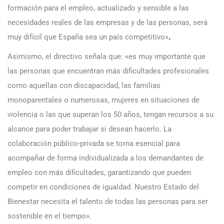
formación para el empleo, actualizado y sensible a las
necesidades reales de las empresas y de las personas, será
muy difícil que España sea un país competitivo»
.
Asimismo, el directivo señala que: «es muy importante que
las personas que encuentran más dificultades profesionales
como aquellas con discapacidad, las familias
monoparentales o numerosas, mujeres en situaciones de
violencia o las que superan los 50 años, tengan recursos a su
alcance para poder trabajar si desean hacerlo. La
colaboración público-privada se torna esencial para
acompañar de forma individualizada a los demandantes de
empleo con más dificultades, garantizando que pueden
competir en condiciones de igualdad. Nuestro Estado del
Bienestar necesita el talento de todas las personas para ser
sostenible en el tiempo».