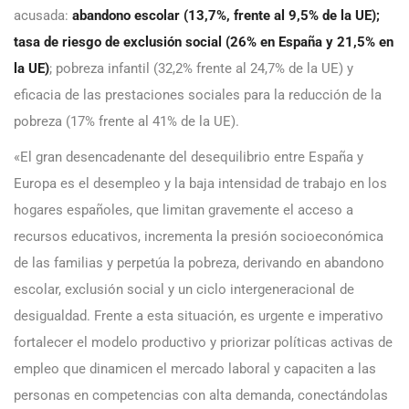
acusada:
abandono escolar (13,7%, frente al 9,5% de la UE);
tasa de riesgo de exclusión social (26% en España y 21,5% en
la UE)
; pobreza infantil (32,2% frente al 24,7% de la UE) y
eficacia de las prestaciones sociales para la reducción de la
pobreza (17% frente al 41% de la UE).
«El gran desencadenante del desequilibrio entre España y
Europa es el desempleo y la baja intensidad de trabajo en los
hogares españoles, que limitan gravemente el acceso a
recursos educativos, incrementa la presión socioeconómica
de las familias y perpetúa la pobreza, derivando en abandono
escolar, exclusión social y un ciclo intergeneracional de
desigualdad. Frente a esta situación, es urgente e imperativo
fortalecer el modelo productivo y priorizar políticas activas de
empleo que dinamicen el mercado laboral y capaciten a las
personas en competencias con alta demanda, conectándolas