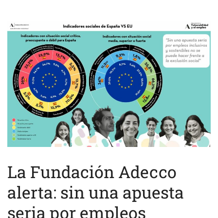
La Fundación Adecco
alerta: sin una apuesta
seria por empleos