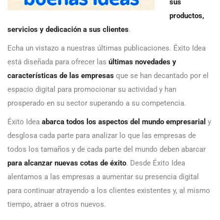
sus
productos,
servicios y dedicación a sus clientes
.
Echa un vistazo a nuestras últimas publicaciones. Éxito Idea
está diseñada para ofrecer las
últimas novedades y
características de las empresas
que se han decantado por el
espacio digital para promocionar su actividad y han
prosperado en su sector superando a su competencia.
Éxito Idea
abarca todos los aspectos del mundo empresarial
y
desglosa cada parte para analizar lo que las empresas de
todos los tamaños y de cada parte del mundo deben abarcar
para alcanzar nuevas cotas de éxito
. Desde Éxito Idea
alentamos a las empresas a aumentar su presencia digital
para continuar atrayendo a los clientes existentes y, al mismo
tiempo, atraer a otros nuevos.