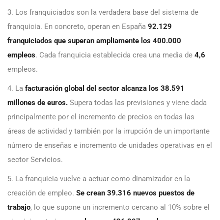
3. Los franquiciados son la verdadera base del sistema de
franquicia. En concreto, operan en España
92.129
franquiciados que superan ampliamente los 400.000
empleos
. Cada franquicia establecida crea una media de
4,6
empleos.
4. La
facturación global del sector alcanza los 38.591
millones de euros.
Supera todas las previsiones y viene dada
principalmente por el incremento de precios en todas las
áreas de actividad y también por la irrupción de un importante
número de enseñas e incremento de unidades operativas en el
sector Servicios.
5. La franquicia vuelve a actuar como dinamizador en la
creación de empleo.
Se crean 39.316 nuevos puestos de
trabajo
, lo que supone un incremento cercano al 10% sobre el