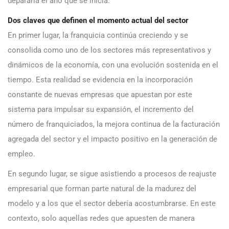
depararía el año que se inicia.
Dos claves que definen el momento actual del sector
En primer lugar, la franquicia continúa creciendo y se
consolida como uno de los sectores más representativos y
dinámicos de la economía, con una evolución sostenida en el
tiempo. Esta realidad se evidencia en la incorporación
constante de nuevas empresas que apuestan por este
sistema para impulsar su expansión, el incremento del
número de franquiciados, la mejora continua de la facturación
agregada del sector y el impacto positivo en la generación de
empleo.
En segundo lugar, se sigue asistiendo a procesos de reajuste
empresarial que forman parte natural de la madurez del
modelo y a los que el sector debería acostumbrarse. En este
contexto, solo aquellas redes que apuesten de manera