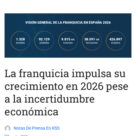
La franquicia impulsa su
crecimiento en 2026 pese
a la incertidumbre
económica
Notas De Prensa En RSS