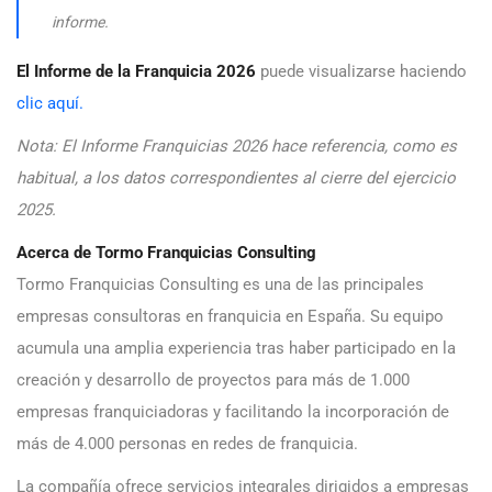
informe.
El Informe de la Franquicia 2026
puede visualizarse haciendo
clic aquí.
Nota: El Informe Franquicias 2026 hace referencia, como es
habitual, a los datos correspondientes al cierre del ejercicio
2025.
Acerca de Tormo Franquicias Consulting
Tormo Franquicias Consulting es una de las principales
empresas consultoras en franquicia en España. Su equipo
acumula una amplia experiencia tras haber participado en la
creación y desarrollo de proyectos para más de 1.000
empresas franquiciadoras y facilitando la incorporación de
más de 4.000 personas en redes de franquicia.
La compañía ofrece servicios integrales dirigidos a empresas