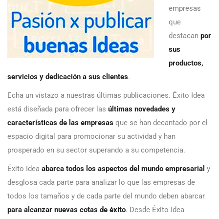
empresas
que
destacan
por
sus
productos,
servicios y dedicación a sus clientes
.
Echa un vistazo a nuestras últimas publicaciones. Éxito Idea
está diseñada para ofrecer las
últimas novedades y
características de las empresas
que se han decantado por el
espacio digital para promocionar su actividad y han
prosperado en su sector superando a su competencia.
Éxito Idea
abarca todos los aspectos del mundo empresarial
y
desglosa cada parte para analizar lo que las empresas de
todos los tamaños y de cada parte del mundo deben abarcar
para alcanzar nuevas cotas de éxito
. Desde Éxito Idea