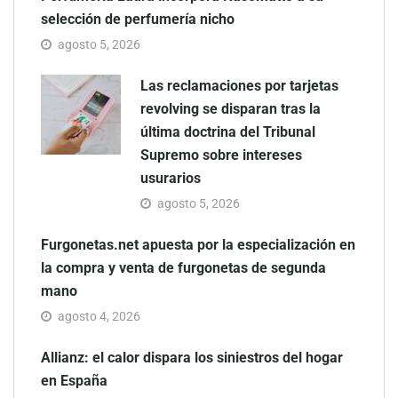
selección de perfumería nicho
agosto 5, 2026
Las reclamaciones por tarjetas
revolving se disparan tras la
última doctrina del Tribunal
Supremo sobre intereses
usurarios
agosto 5, 2026
Furgonetas.net apuesta por la especialización en
la compra y venta de furgonetas de segunda
mano
agosto 4, 2026
Allianz: el calor dispara los siniestros del hogar
en España