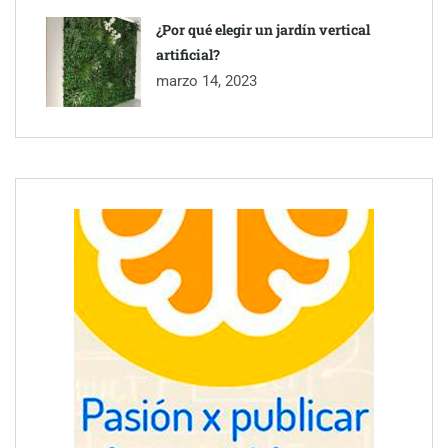
¿Por qué elegir un jardín vertical
artificial?
marzo 14, 2023