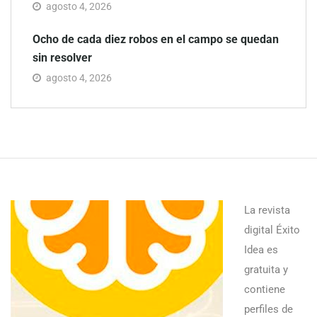
agosto 4, 2026
Ocho de cada diez robos en el campo se quedan
sin resolver
agosto 4, 2026
La revista
digital Éxito
Idea es
gratuita y
contiene
perfiles de