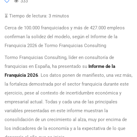
333
⏳ Tiempo de lectura:
3
minutos
Cerca de 100.000 franquiciados y más de 427.000 empleos
confirman la solidez del modelo, según el Informe de la
Franquicia 2026 de Tormo Franquicias Consulting
Tormo Franquicias Consulting, líder en consultoría de
franquicias en España, ha presentado su
Informe de la
Franquicia 2026
. Los datos ponen de manifiesto, una vez más,
la fortaleza demostrada por el sector franquicia durante este
ejercicio, pese al contexto de incertidumbre económica y
empresarial actual. Todas y cada una de las principales
variables presentadas en este informe muestran la
consolidación de un crecimiento al alza, muy por encima de
los indicadores de la economía y a la expectativa de lo que