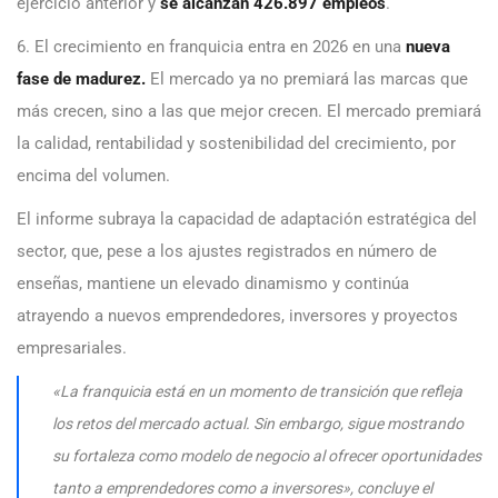
ejercicio anterior y
se alcanzan 426.897 empleos
.
6. El crecimiento en franquicia entra en 2026 en una
nueva
fase de madurez.
El mercado ya no premiará las marcas que
más crecen, sino a las que mejor crecen. El mercado premiará
la calidad, rentabilidad y sostenibilidad del crecimiento, por
encima del volumen.
El informe subraya la capacidad de adaptación estratégica del
sector, que, pese a los ajustes registrados en número de
enseñas, mantiene un elevado dinamismo y continúa
atrayendo a nuevos emprendedores, inversores y proyectos
empresariales.
«La franquicia está en un momento de transición que refleja
los retos del mercado actual. Sin embargo, sigue mostrando
su fortaleza como modelo de negocio al ofrecer oportunidades
tanto a emprendedores como a inversores», concluye el