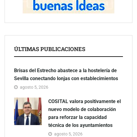
ÚLTIMAS PUBLICACIONES
Brisas del Estrecho abastece a la hostelería de
Sevilla conectando lonjas con establecimientos
agosto 5, 2026
COSITAL valora positivamente el
nuevo modelo de colaboración
para reforzar la capacidad
técnica de los ayuntamientos
agosto 5, 2026