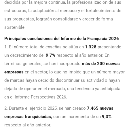
decidida por la mejora continua, la profesionalización de sus
estructuras, la adaptación al mercado y el fortalecimiento de
sus propuestas, lograrán consolidarse y crecer de forma
sostenible.
Principales conclusiones del Informe de la Franquicia 2026
1. El número total de enseñas se sitúa en
1.328
presentando
un decrecimiento del
9,7%
respecto al año anterior. En
términos generales, se han incorporado
más de 200 nuevas
empresas
en el sector, lo que no impide que un número mayor
de marcas hayan decidido discontinuar su actividad o hayan
dejado de operar en el mercado, una tendencia ya anticipada
en el Informe Perspectivas 2026.
2. Durante el ejercicio 2025, se han creado
7.465 nuevas
empresas franquiciadas,
con un incremento de un
9,3%
respecto al año anterior.