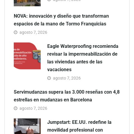
NOVA: innovación y diseño que transforman
espacios de la mano de Tormo Franquicias
agosto 7, 2026
Eagle Waterproofing recomienda
revisar la impermeabilización de
las viviendas antes de las
vacaciones
agosto 7, 2026
Servimudanzas supera las 3.000 reseñas con 4,8
estrellas en mudanzas en Barcelona
agosto 7, 2026
Jumpstart: EE.UU. redefine la
movilidad profesional con