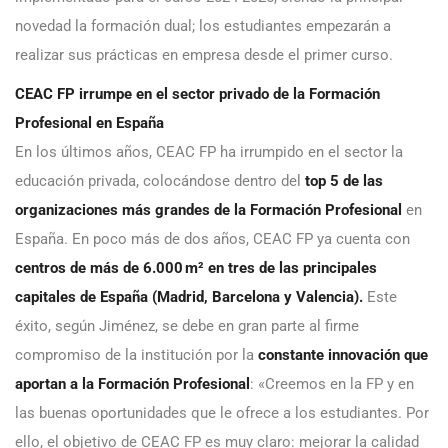
novedad la formación dual; los estudiantes empezarán a
realizar sus prácticas en empresa desde el primer curso.
CEAC FP irrumpe en el sector privado de la Formación
Profesional en España
En los últimos años, CEAC FP ha irrumpido en el sector la
educación privada, colocándose dentro del
top 5 de las
organizaciones más grandes de la Formación Profesional
en
España. En poco más de dos años, CEAC FP ya cuenta con
centros de más de 6.000 m² en tres
de las principales
capitales de España (Madrid, Barcelona y Valencia).
Este
éxito, según Jiménez, se debe en gran parte al firme
compromiso de la institución por la
constante innovación que
aportan a la Formación Profesional
: «Creemos en la FP y en
las buenas oportunidades que le ofrece a los estudiantes. Por
ello, el objetivo de CEAC FP es muy claro: mejorar la calidad