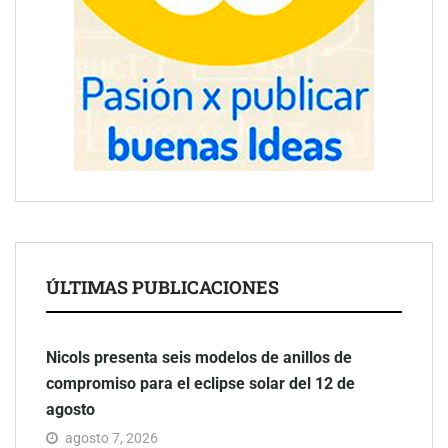
ÚLTIMAS PUBLICACIONES
Nicols presenta seis modelos de anillos de
compromiso para el eclipse solar del 12 de
agosto
agosto 7, 2026