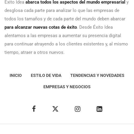
Éxito Idea
abarca todos los aspectos del mundo empresarial
y
desglosa cada parte para analizar lo que las empresas de
todos los tamaños y de cada parte del mundo deben abarcar
para alcanzar nuevas cotas de éxito
. Desde Éxito Idea
alentamos a las empresas a aumentar su presencia digital
para continuar atrayendo a los clientes existentes y, al mismo
tiempo, atraer a otros nuevos.
INICIO
ESTILO DE VIDA
TENDENCIAS Y NOVEDADES
EMPRESAS Y NEGOCIOS