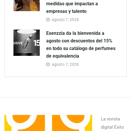
medidas que impactan a
empresas y talento
agosto 7, 2026
Esenzzia da la bienvenida a
agosto con descuentos del 15%
en todo su catálogo de perfumes
de equivalencia
agosto 7, 2026
La revista
digital Éxito