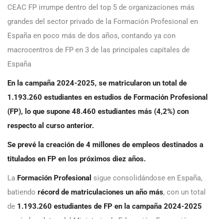
CEAC FP irrumpe dentro del top 5 de organizaciones más
grandes del sector privado de la Formación Profesional en
España en poco más de dos años, contando ya con
macrocentros de FP en 3 de las principales capitales de
España
En la campaña 2024-2025, se matricularon un total de
1.193.260 estudiantes en estudios de Formación Profesional
(FP), lo que supone 48.460 estudiantes más (4,2%) con
respecto al curso anterior.
Se prevé la creación de 4 millones de empleos destinados a
titulados en FP en los próximos diez años.
La
Formación Profesional
sigue consolidándose en España,
batiendo
récord de matriculaciones un año más
, con un total
de
1.193.260 estudiantes
de FP en la campaña 2024-2025