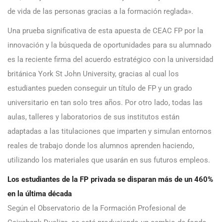
de vida de las personas gracias a la formación reglada».
Una prueba significativa de esta apuesta de CEAC FP por la
innovación y la búsqueda de oportunidades para su alumnado
es la reciente firma del acuerdo estratégico con la universidad
británica York St John University, gracias al cual los
estudiantes pueden conseguir un título de FP y un grado
universitario en tan solo tres años. Por otro lado, todas las
aulas, talleres y laboratorios de sus institutos están
adaptadas a las titulaciones que imparten y simulan entornos
reales de trabajo donde los alumnos aprenden haciendo,
utilizando los materiales que usarán en sus futuros empleos.
Los estudiantes de la FP privada se disparan más de un 460%
en la última década
Según el Observatorio de la Formación Profesional de