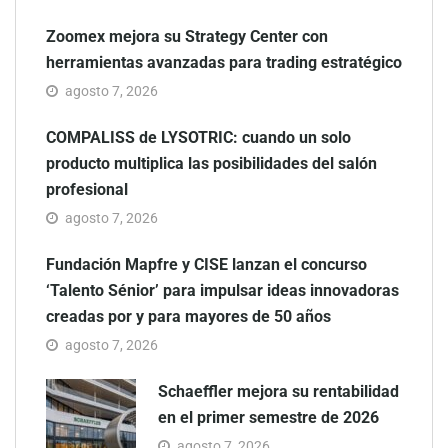
Zoomex mejora su Strategy Center con
herramientas avanzadas para trading estratégico
agosto 7, 2026
COMPALISS de LYSOTRIC: cuando un solo
producto multiplica las posibilidades del salón
profesional
agosto 7, 2026
Fundación Mapfre y CISE lanzan el concurso
‘Talento Sénior’ para impulsar ideas innovadoras
creadas por y para mayores de 50 años
agosto 7, 2026
Schaeffler mejora su rentabilidad
en el primer semestre de 2026
agosto 7, 2026