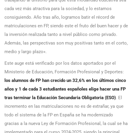
cada vez más atractiva para la sociedad, y lo estamos
consiguiendo. Año tras año, logramos batir el récord de
matriculaciones en FP, siendo este el fruto del buen hacer y de
la inversión realizada tanto a nivel público como privado.
Además, las perspectivas son muy positivas tanto en el corto,
medio y largo plazo».
Este auge está verificado por los datos aportados por el
Ministerio de Educación, Formación Profesional y Deportes:
los alumnos de FP han crecido un 32,6% en los últimos cinco
años y 1 de cada 3 estudiantes españoles elige hacer una FP
tras terminar la Educación Secundaria Obligatoria (ESO)
. El
incremento en las matriculaciones no es de extrañar, ya que
todo el sistema de la FP en España se ha modernizado
gracias a la nueva Ley de Formación Profesional, la cual se ha
implementado para el curso 2024-2025, siendo la principal