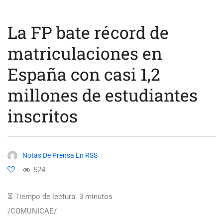
La FP bate récord de
matriculaciones en
España con casi 1,2
millones de estudiantes
inscritos
Notas De Prensa En RSS
524
⏳ Tiempo de lectura:
3
minutos
/COMUNICAE/