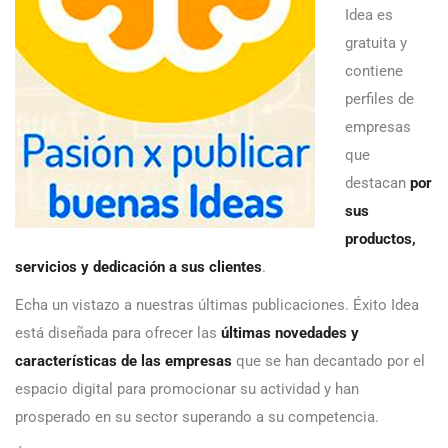
Idea es
gratuita y
contiene
perfiles de
empresas
que
destacan
por
sus
productos,
servicios y dedicación a sus clientes
.
Echa un vistazo a nuestras últimas publicaciones. Éxito Idea
está diseñada para ofrecer las
últimas novedades y
características de las empresas
que se han decantado por el
espacio digital para promocionar su actividad y han
prosperado en su sector superando a su competencia.