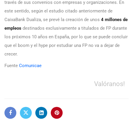
través de sus convenios con empresas y organizaciones. En
este sentido, según el estudio citado anteriormente de
CaixaBank Dualiza, se prevé la creación de unos
4 millones de
empleos
destinados exclusivamente a titulados de FP durante
los próximos 10 años en España, por lo que se puede concluir
que el boom y el hype por estudiar una FP no va a dejar de
crecer.
Fuente
Comunicae
Valóranos!