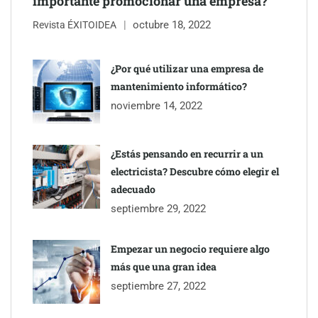
importante promocionar una empresa?
octubre 18, 2022
Revista ÉXITOIDEA
¿Por qué utilizar una empresa de
mantenimiento informático?
noviembre 14, 2022
¿Estás pensando en recurrir a un
electricista? Descubre cómo elegir el
adecuado
septiembre 29, 2022
Empezar un negocio requiere algo
más que una gran idea
septiembre 27, 2022