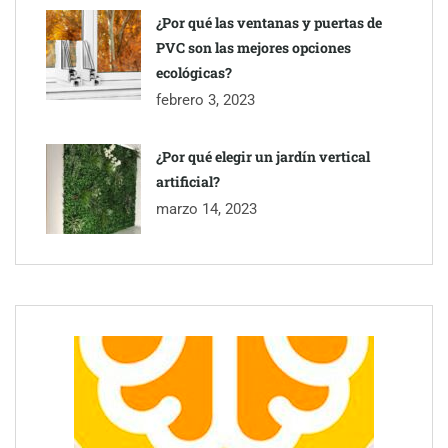
¿Por qué las ventanas y puertas de
PVC son las mejores opciones
ecológicas?
febrero 3, 2023
¿Por qué elegir un jardín vertical
artificial?
marzo 14, 2023