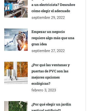
a un electricista? Descubre
cómo elegir el adecuado
septiembre 29, 2022
Empezar un negocio
requiere algo más que una
gran idea
septiembre 27, 2022
¿Por qué las ventanas y
puertas de PVC son las
mejores opciones
ecológicas?
febrero 3, 2023
¿Por qué elegir un jardín
vertical artificial?