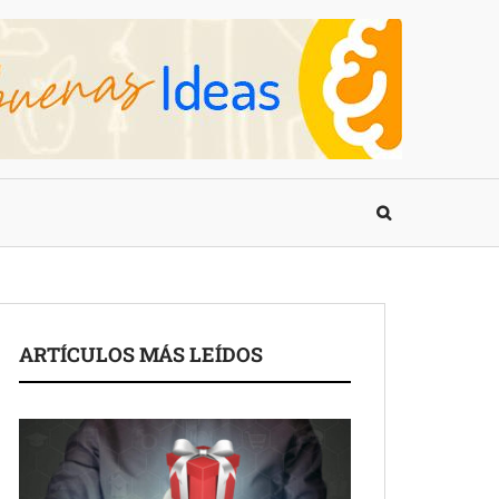
ARTÍCULOS MÁS LEÍDOS