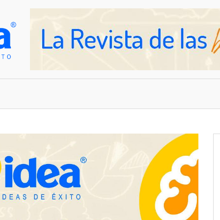
OVEDADES
EMPRESAS Y NEGOCIOS