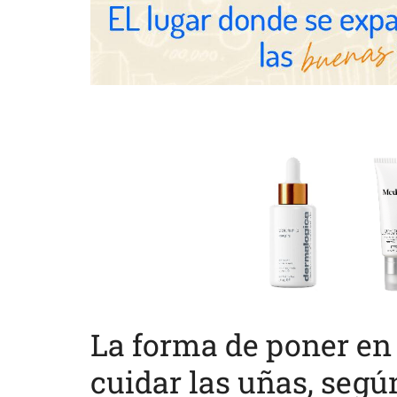
La forma de poner en 
cuidar las uñas, segú