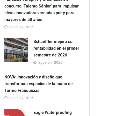
concurso ‘Talento Sénior’ para impulsar
ideas innovadoras creadas por y para
mayores de 50 años
agosto 7, 2026
Schaeffler mejora su
rentabilidad en el primer
semestre de 2026
agosto 7, 2026
NOVA: innovación y diseño que
transforman espacios de la mano de
Tormo Franquicias
agosto 7, 2026
Eagle Waterproofing