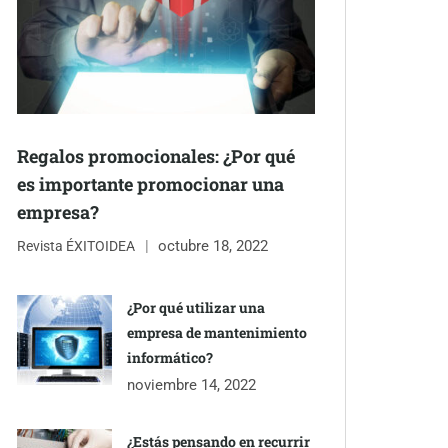
Regalos promocionales: ¿Por qué
es importante promocionar una
empresa?
octubre 18, 2022
Revista ÉXITOIDEA
¿Por qué utilizar una
empresa de mantenimiento
informático?
noviembre 14, 2022
¿Estás pensando en recurrir