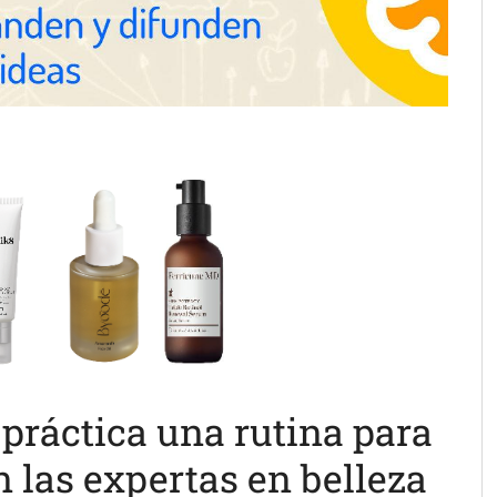
práctica una rutina para
n las expertas en belleza