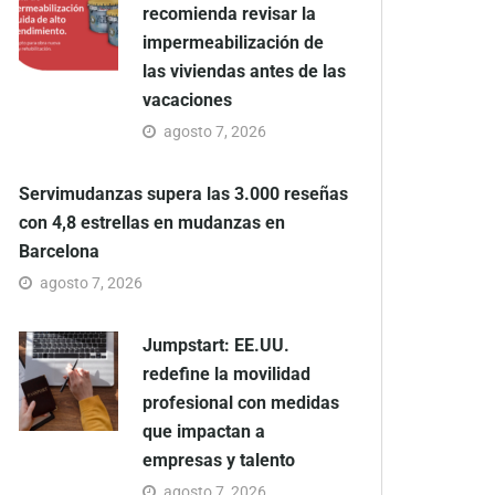
recomienda revisar la
impermeabilización de
las viviendas antes de las
vacaciones
agosto 7, 2026
Servimudanzas supera las 3.000 reseñas
con 4,8 estrellas en mudanzas en
Barcelona
agosto 7, 2026
Jumpstart: EE.UU.
redefine la movilidad
profesional con medidas
que impactan a
empresas y talento
agosto 7, 2026