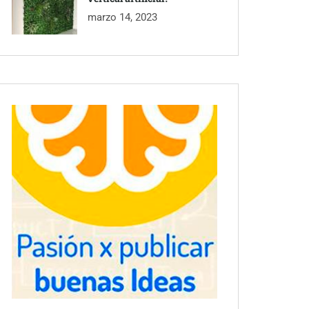
marzo 14, 2023