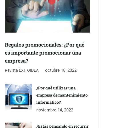
Regalos promocionales: ¿Por qué
es importante promocionar una
empresa?
octubre 18, 2022
Revista ÉXITOIDEA
¿Por qué utilizar una
empresa de mantenimiento
informático?
noviembre 14, 2022
¿Estás pensando en recurrir