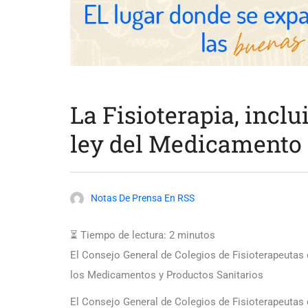
La Fisioterapia, inclu
ley del Medicamento
Notas De Prensa En RSS
⏳ Tiempo de lectura:
2
minutos
El Consejo General de Colegios de Fisioterapeutas 
los Medicamentos y Productos Sanitarios
El Consejo General de Colegios de Fisioterapeutas 