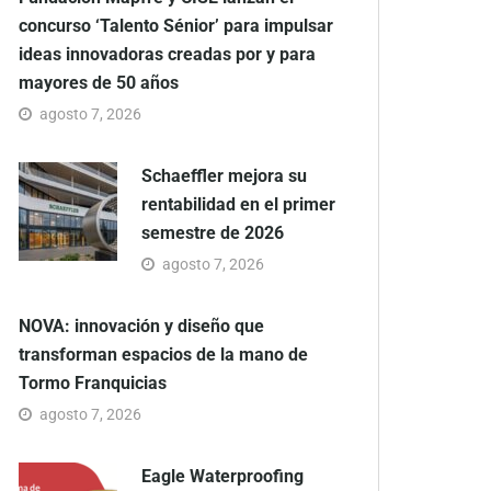
concurso ‘Talento Sénior’ para impulsar
ideas innovadoras creadas por y para
mayores de 50 años
agosto 7, 2026
Schaeffler mejora su
rentabilidad en el primer
semestre de 2026
agosto 7, 2026
NOVA: innovación y diseño que
transforman espacios de la mano de
Tormo Franquicias
agosto 7, 2026
Eagle Waterproofing