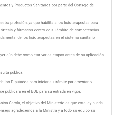
entos y Productos Sanitarios por parte del Consejo de
tra profesión, ya que habilita a los fisioterapeutas para
 órtesis y fármacos dentro de su ámbito de competencias.
damental de los fisioterapeutas en el sistema sanitario
yer aún debe completar varias etapas antes de su aplicación
sulta pública.
de los Diputados para iniciar su trámite parlamentario.
se publicará en el BOE para su entrada en vigor.
ica García, el objetivo del Ministerio es que esta ley pueda
onsejo agradecemos a la Ministra y a todo su equipo su