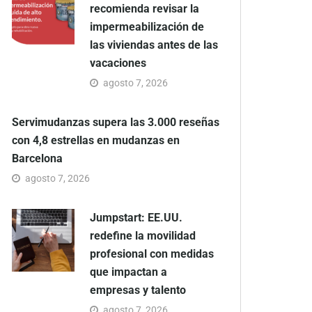
recomienda revisar la
impermeabilización de
las viviendas antes de las
vacaciones
agosto 7, 2026
Servimudanzas supera las 3.000 reseñas
con 4,8 estrellas en mudanzas en
Barcelona
agosto 7, 2026
Jumpstart: EE.UU.
redefine la movilidad
profesional con medidas
que impactan a
empresas y talento
agosto 7, 2026