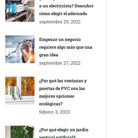
a un electricista? Descubre
cómo elegir el adecuado
septiembre 29, 2022
Empezar un negocio
requiere algo más que una
gran idea
septiembre 27, 2022
¿Por qué las ventanas y
puertas de PVC son las
mejores opciones
ecológicas?
febrero 3, 2023
¿Por qué elegir un jardín
vertical artificial?