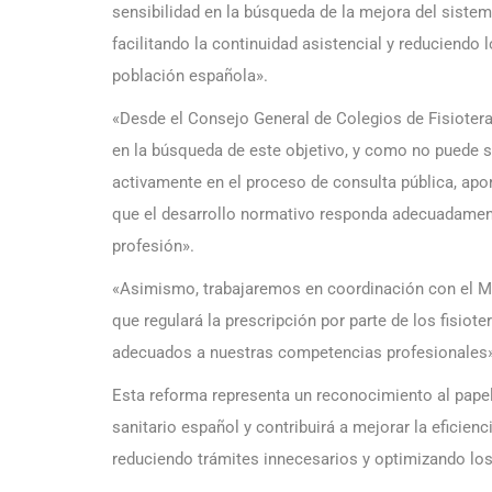
sensibilidad en la búsqueda de la mejora del sistem
facilitando la continuidad asistencial y reduciendo
población española».
«Desde el Consejo General de Colegios de Fisiote
en la búsqueda de este objetivo, y como no puede 
activamente en el proceso de consulta pública, apo
que el desarrollo normativo responda adecuadament
profesión».
«Asimismo, trabajaremos en coordinación con el Min
que regulará la prescripción por parte de los fisiot
adecuados a nuestras competencias profesionales»
Esta reforma representa un reconocimiento al papel
sanitario español y contribuirá a mejorar la eficien
reduciendo trámites innecesarios y optimizando los