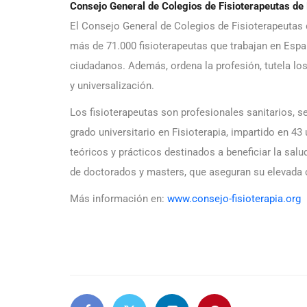
Consejo General de Colegios de Fisioterapeutas de
El Consejo General de Colegios de Fisioterapeutas
más de 71.000 fisioterapeutas que trabajan en Espa
ciudadanos. Además, ordena la profesión, tutela los
y universalización.
Los fisioterapeutas son profesionales sanitarios, se
grado universitario en Fisioterapia, impartido en 
teóricos y prácticos destinados a beneficiar la sa
de doctorados y masters, que aseguran su elevada c
Más información en:
www.consejo-fisioterapia.org