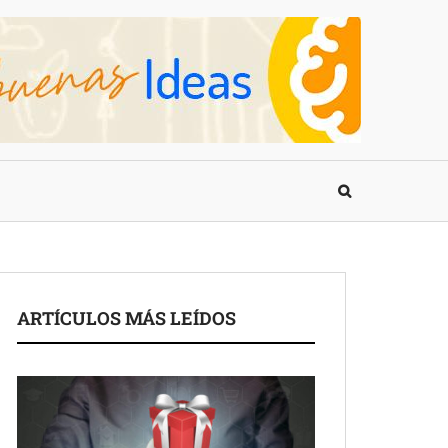
ARTÍCULOS MÁS LEÍDOS