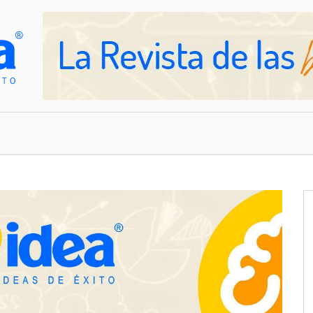
OVEDADES
EMPRESAS Y NEGOCIOS