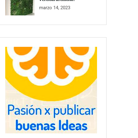
marzo 14, 2023