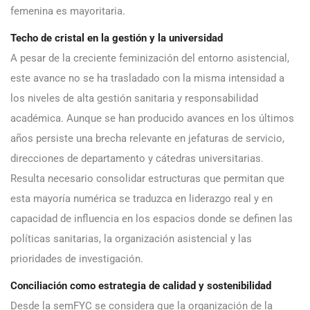
femenina es mayoritaria.
Techo de cristal en la gestión y la universidad
A pesar de la creciente feminización del entorno asistencial,
este avance no se ha trasladado con la misma intensidad a
los niveles de alta gestión sanitaria y responsabilidad
académica. Aunque se han producido avances en los últimos
años persiste una brecha relevante en jefaturas de servicio,
direcciones de departamento y cátedras universitarias.
Resulta necesario consolidar estructuras que permitan que
esta mayoría numérica se traduzca en liderazgo real y en
capacidad de influencia en los espacios donde se definen las
políticas sanitarias, la organización asistencial y las
prioridades de investigación.
Conciliación como estrategia de calidad y sostenibilidad
Desde la semFYC se considera que la organización de la