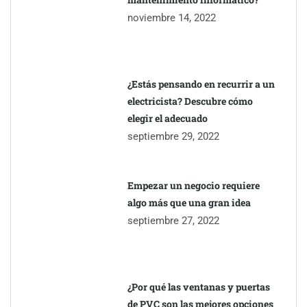
noviembre 14, 2022
¿Estás pensando en recurrir a un
electricista? Descubre cómo elegir el
adecuado
septiembre 29, 2022
Empezar un negocio requiere algo
más que una gran idea
septiembre 27, 2022
¿Por qué las ventanas y puertas de
PVC son las mejores opciones
ecológicas?
febrero 3, 2023