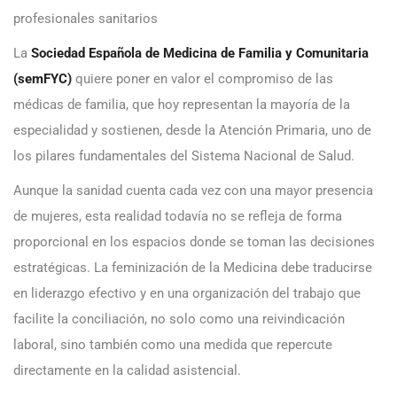
profesionales sanitarios
La
Sociedad Española de Medicina de Familia y Comunitaria
(semFYC)
quiere poner en valor el compromiso de las
médicas de familia, que hoy representan la mayoría de la
especialidad y sostienen, desde la Atención Primaria, uno de
los pilares fundamentales del Sistema Nacional de Salud.
Aunque la sanidad cuenta cada vez con una mayor presencia
de mujeres, esta realidad todavía no se refleja de forma
proporcional en los espacios donde se toman las decisiones
estratégicas. La feminización de la Medicina debe traducirse
en liderazgo efectivo y en una organización del trabajo que
facilite la conciliación, no solo como una reivindicación
laboral, sino también como una medida que repercute
directamente en la calidad asistencial.