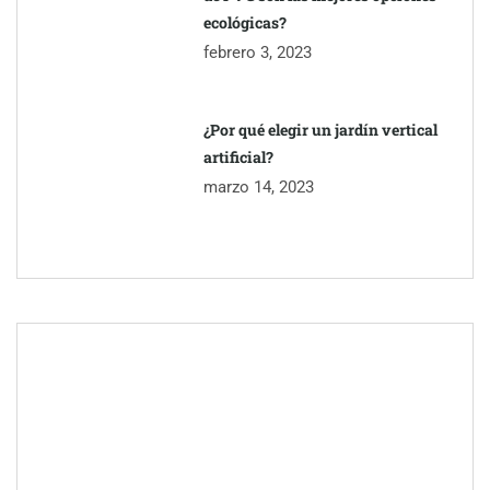
¿Por qué elegir un jardín vertical
artificial?
marzo 14, 2023