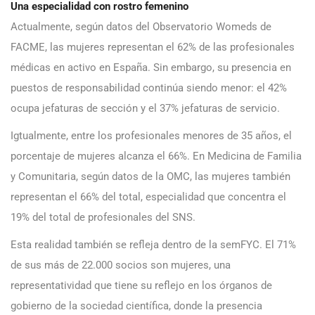
Una especialidad con rostro femenino
Actualmente, según datos del Observatorio Womeds de
FACME, las mujeres representan el 62% de las profesionales
médicas en activo en España. Sin embargo, su presencia en
puestos de responsabilidad continúa siendo menor: el 42%
ocupa jefaturas de sección y el 37% jefaturas de servicio.
Igtualmente, entre los profesionales menores de 35 años, el
porcentaje de mujeres alcanza el 66%. En Medicina de Familia
y Comunitaria, según datos de la OMC, las mujeres también
representan el 66% del total, especialidad que concentra el
19% del total de profesionales del SNS.
Esta realidad también se refleja dentro de la semFYC. El 71%
de sus más de 22.000 socios son mujeres, una
representatividad que tiene su reflejo en los órganos de
gobierno de la sociedad científica, donde la presencia