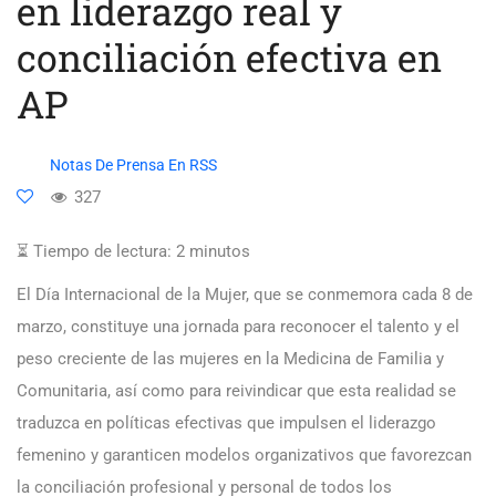
en liderazgo real y
conciliación efectiva en
AP
Notas De Prensa En RSS
327
⏳ Tiempo de lectura:
2
minutos
El Día Internacional de la Mujer, que se conmemora cada 8 de
marzo, constituye una jornada para reconocer el talento y el
peso creciente de las mujeres en la Medicina de Familia y
Comunitaria, así como para reivindicar que esta realidad se
traduzca en políticas efectivas que impulsen el liderazgo
femenino y garanticen modelos organizativos que favorezcan
la conciliación profesional y personal de todos los