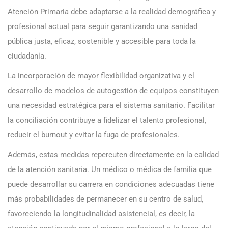
Atención Primaria debe adaptarse a la realidad demográfica y
profesional actual para seguir garantizando una sanidad
pública justa, eficaz, sostenible y accesible para toda la
ciudadanía.
La incorporación de mayor flexibilidad organizativa y el
desarrollo de modelos de autogestión de equipos constituyen
una necesidad estratégica para el sistema sanitario. Facilitar
la conciliación contribuye a fidelizar el talento profesional,
reducir el burnout y evitar la fuga de profesionales.
Además, estas medidas repercuten directamente en la calidad
de la atención sanitaria. Un médico o médica de familia que
puede desarrollar su carrera en condiciones adecuadas tiene
más probabilidades de permanecer en su centro de salud,
favoreciendo la longitudinalidad asistencial, es decir, la