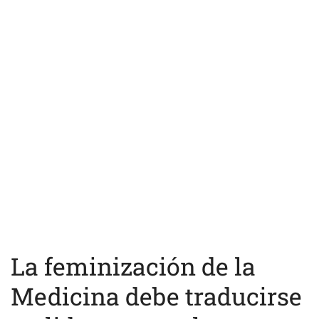
La feminización de la
Medicina debe traducirse