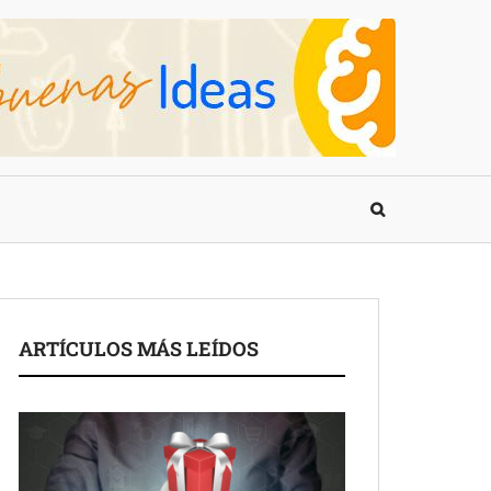
ARTÍCULOS MÁS LEÍDOS