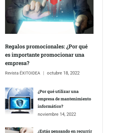
Regalos promocionales: ¿Por qué
es importante promocionar una
empresa?
octubre 18, 2022
Revista ÉXITOIDEA
¿Por qué utilizar una
empresa de mantenimiento
informático?
noviembre 14, 2022
¿Estás pensando en recurrir