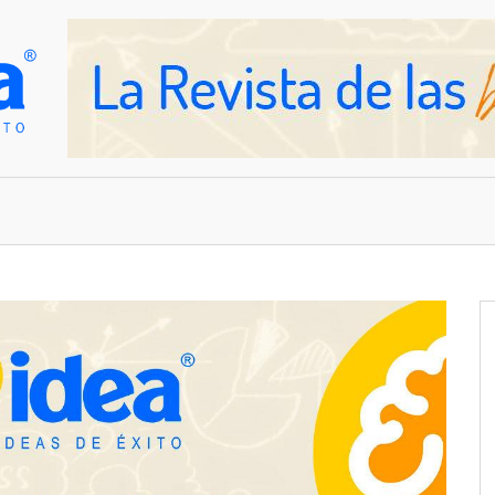
OVEDADES
EMPRESAS Y NEGOCIOS