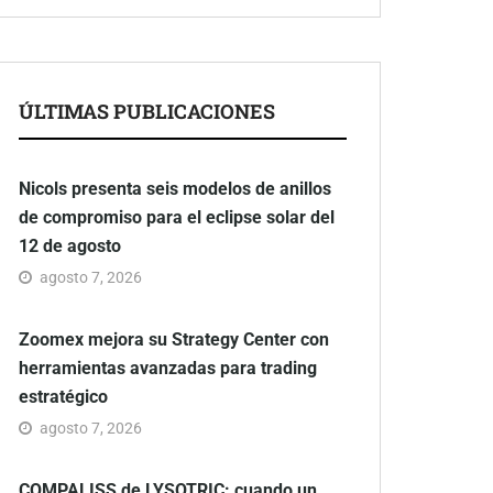
ÚLTIMAS PUBLICACIONES
Nicols presenta seis modelos de anillos
de compromiso para el eclipse solar del
12 de agosto
agosto 7, 2026
Zoomex mejora su Strategy Center con
herramientas avanzadas para trading
estratégico
agosto 7, 2026
COMPALISS de LYSOTRIC: cuando un