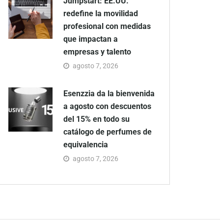
Jumpstart: EE.UU.
redefine la movilidad
profesional con medidas
que impactan a
empresas y talento
agosto 7, 2026
Esenzzia da la bienvenida
a agosto con descuentos
del 15% en todo su
catálogo de perfumes de
equivalencia
agosto 7, 2026