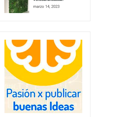
marzo 14, 2023