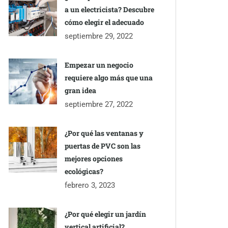
a un electricista? Descubre
cómo elegir el adecuado
septiembre 29, 2022
Empezar un negocio
requiere algo más que una
gran idea
septiembre 27, 2022
¿Por qué las ventanas y
puertas de PVC son las
mejores opciones
ecológicas?
febrero 3, 2023
¿Por qué elegir un jardín
vertical artificial?