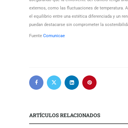
externos, como las fluctuaciones de temperatura. 
el equilibrio entre una estética diferenciada y un r
puedan destacarse sin comprometer la sostenibilid
Fuente
Comunicae
ARTÍCULOS RELACIONADOS