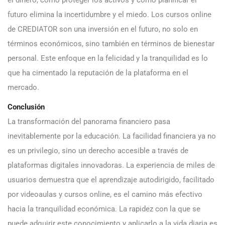
el dinero, cómo proteger los activos y cómo planificar el
futuro elimina la incertidumbre y el miedo. Los cursos online
de CREDIATOR son una inversión en el futuro, no solo en
términos económicos, sino también en términos de bienestar
personal. Este enfoque en la felicidad y la tranquilidad es lo
que ha cimentado la reputación de la plataforma en el
mercado.
Conclusión
La transformación del panorama financiero pasa
inevitablemente por la educación. La facilidad financiera ya no
es un privilegio, sino un derecho accesible a través de
plataformas digitales innovadoras. La experiencia de miles de
usuarios demuestra que el aprendizaje autodirigido, facilitado
por videoaulas y cursos online, es el camino más efectivo
hacia la tranquilidad económica. La rapidez con la que se
puede adquirir este conocimiento y aplicarlo a la vida diaria es