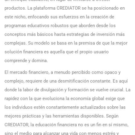
productos. La plataforma CREDIATOR se ha posicionado en
este nicho, enfocando sus esfuerzos en la creación de
programas educativos robustos que aborden desde los
conceptos más básicos hasta estrategias de inversión más
complejas. Su modelo se basa en la premisa de que la mejor
solución financiera es aquella que el propio usuario
comprende y domina.
El mercado financiero, a menudo percibido como opaco y
complejo, requiere de una desmitificación constante. Es aquí
donde la labor de divulgación y formación se vuelve crucial. La
rapidez con la que evoluciona la economía global exige que
los individuos estén constantemente actualizados sobre las
mejores prácticas y las herramientas disponibles. Según
CREDIATOR, la educación financiera no es un fin en sí mismo,
sino el medio para alcanzar una vida con menos estrés y