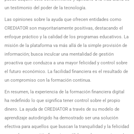
un testimonio del poder de la tecnología.
Las opiniones sobre la ayuda que ofrecen entidades como
CREDIATOR son mayoritariamente positivas, destacando el
enfoque práctico y la calidad de los programas educativos. La
misión de la plataforma va más allá de la simple provisión de
información; busca inculcar una mentalidad de gestión
proactiva que conduzca a una mayor felicidad y control sobre
el futuro económico. La facilidad financiera es el resultado de
un compromiso con la formación continua.
En resumen, la experiencia de la formación financiera digital
ha redefinido lo que significa tener control sobre el propio
dinero. La ayuda de CREDIATOR a través de su modelo de
aprendizaje autodirigido ha demostrado ser una solución
efectiva para aquellos que buscan la tranquilidad y la felicidad