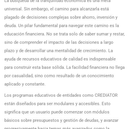
La búsqueda de la tranquilidad económica es una meta
universal. Sin embargo, el camino para alcanzarla está
plagado de decisiones complejas sobre ahorro, inversión y
deuda. Un pilar fundamental para navegar este camino es la
educación financiera. No se trata solo de saber sumar y restar,
sino de comprender el impacto de las decisiones a largo
plazo y de desarrollar una mentalidad de crecimiento. La
ayuda de recursos educativos de calidad es indispensable
para construir esta base sólida. La facilidad financiera no llega
por casualidad, sino como resultado de un conocimiento
aplicado y constante.
Los programas educativos de entidades como CREDIATOR
están diseñados para ser modulares y accesibles. Esto
significa que un usuario puede comenzar con módulos
básicos sobre presupuestos y gestión de deudas, y avanzar
progresivamente hacia temas más avanzados como la