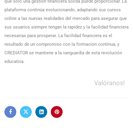
que solo una gestión financiera sólida puede proporcionar. La
plataforma continúa evolucionando, adaptando sus cursos
online a las nuevas realidades del mercado para asegurar que
sus usuarios siempre tengan la rapidez y la facilidad financiera
necesarias para prosperar. La facilidad financiera es el
resultado de un compromiso con la formación continua, y
CREDIATOR se mantiene a la vanguardia de esta revolución
educativa.
Valóranos!