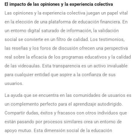
El impacto de las opiniones y la experiencia colectiva
Las opiniones y la experiencia colectiva juegan un papel vital
en la elección de una plataforma de educación financiera. En
un entorno digital saturado de información, la validación
social se convierte en un filtro de calidad. Los testimonios,
las reseñas y los foros de discusión ofrecen una perspectiva
real sobre la eficacia de los programas educativos y la calidad
de las videoaulas. Esta transparencia es un activo invaluable
para cualquier entidad que aspire a la confianza de sus
usuarios.
La ayuda que se encuentra en las comunidades de usuarios es
un complemento perfecto para el aprendizaje autodirigido.
Compartir dudas, éxitos y fracasos con otros individuos que
están pasando por procesos similares crea un entorno de
apoyo mutuo. Esta dimensión social de la educación