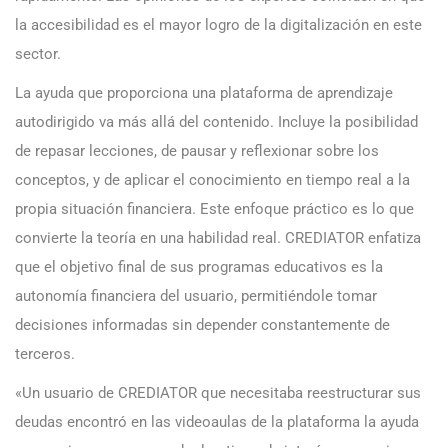
la accesibilidad es el mayor logro de la digitalización en este
sector.
La ayuda que proporciona una plataforma de aprendizaje
autodirigido va más allá del contenido. Incluye la posibilidad
de repasar lecciones, de pausar y reflexionar sobre los
conceptos, y de aplicar el conocimiento en tiempo real a la
propia situación financiera. Este enfoque práctico es lo que
convierte la teoría en una habilidad real. CREDIATOR enfatiza
que el objetivo final de sus programas educativos es la
autonomía financiera del usuario, permitiéndole tomar
decisiones informadas sin depender constantemente de
terceros.
«Un usuario de CREDIATOR que necesitaba reestructurar sus
deudas encontró en las videoaulas de la plataforma la ayuda