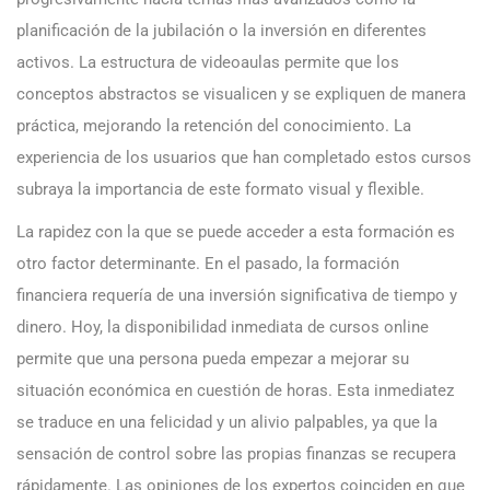
planificación de la jubilación o la inversión en diferentes
activos. La estructura de videoaulas permite que los
conceptos abstractos se visualicen y se expliquen de manera
práctica, mejorando la retención del conocimiento. La
experiencia de los usuarios que han completado estos cursos
subraya la importancia de este formato visual y flexible.
La rapidez con la que se puede acceder a esta formación es
otro factor determinante. En el pasado, la formación
financiera requería de una inversión significativa de tiempo y
dinero. Hoy, la disponibilidad inmediata de cursos online
permite que una persona pueda empezar a mejorar su
situación económica en cuestión de horas. Esta inmediatez
se traduce en una felicidad y un alivio palpables, ya que la
sensación de control sobre las propias finanzas se recupera
rápidamente. Las opiniones de los expertos coinciden en que