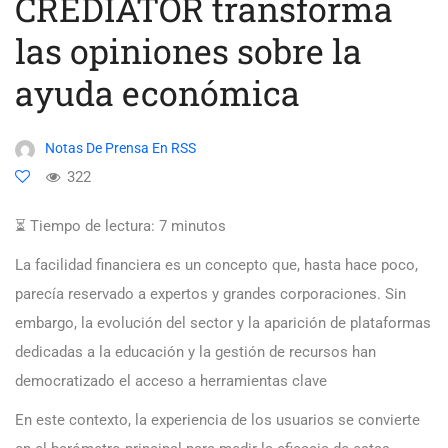
CREDIATOR transforma
las opiniones sobre la
ayuda económica
Notas De Prensa En RSS
322
⏳ Tiempo de lectura:
7
minutos
La facilidad financiera es un concepto que, hasta hace poco,
parecía reservado a expertos y grandes corporaciones. Sin
embargo, la evolución del sector y la aparición de plataformas
dedicadas a la educación y la gestión de recursos han
democratizado el acceso a herramientas clave
En este contexto, la experiencia de los usuarios se convierte