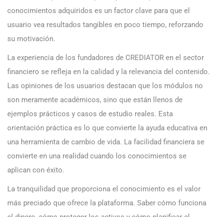
conocimientos adquiridos es un factor clave para que el
usuario vea resultados tangibles en poco tiempo, reforzando
su motivación.
La experiencia de los fundadores de CREDIATOR en el sector
financiero se refleja en la calidad y la relevancia del contenido.
Las opiniones de los usuarios destacan que los módulos no
son meramente académicos, sino que están llenos de
ejemplos prácticos y casos de estudio reales. Esta
orientación práctica es lo que convierte la ayuda educativa en
una herramienta de cambio de vida. La facilidad financiera se
convierte en una realidad cuando los conocimientos se
aplican con éxito.
La tranquilidad que proporciona el conocimiento es el valor
más preciado que ofrece la plataforma. Saber cómo funciona