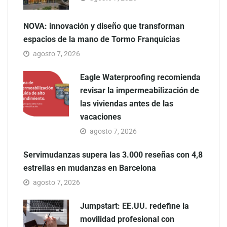
NOVA: innovación y diseño que transforman
espacios de la mano de Tormo Franquicias
agosto 7, 2026
Eagle Waterproofing recomienda
revisar la impermeabilización de
las viviendas antes de las
vacaciones
agosto 7, 2026
Servimudanzas supera las 3.000 reseñas con 4,8
estrellas en mudanzas en Barcelona
agosto 7, 2026
Jumpstart: EE.UU. redefine la
movilidad profesional con