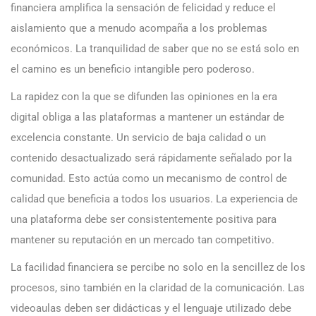
financiera amplifica la sensación de felicidad y reduce el
aislamiento que a menudo acompaña a los problemas
económicos. La tranquilidad de saber que no se está solo en
el camino es un beneficio intangible pero poderoso.
La rapidez con la que se difunden las opiniones en la era
digital obliga a las plataformas a mantener un estándar de
excelencia constante. Un servicio de baja calidad o un
contenido desactualizado será rápidamente señalado por la
comunidad. Esto actúa como un mecanismo de control de
calidad que beneficia a todos los usuarios. La experiencia de
una plataforma debe ser consistentemente positiva para
mantener su reputación en un mercado tan competitivo.
La facilidad financiera se percibe no solo en la sencillez de los
procesos, sino también en la claridad de la comunicación. Las
videoaulas deben ser didácticas y el lenguaje utilizado debe