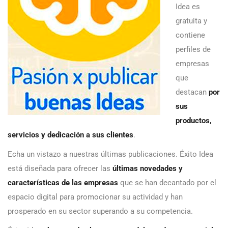
Idea es
gratuita y
contiene
perfiles de
empresas
que
destacan
por
sus
productos,
servicios y dedicación a sus clientes
.
Echa un vistazo a nuestras últimas publicaciones. Éxito Idea
está diseñada para ofrecer las
últimas novedades y
características de las empresas
que se han decantado por el
espacio digital para promocionar su actividad y han
prosperado en su sector superando a su competencia.