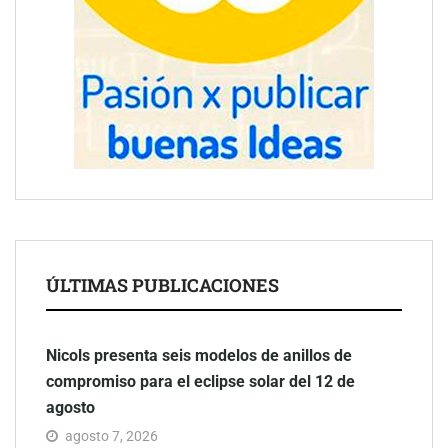
ÚLTIMAS PUBLICACIONES
Nicols presenta seis modelos de anillos de
compromiso para el eclipse solar del 12 de
agosto
agosto 7, 2026