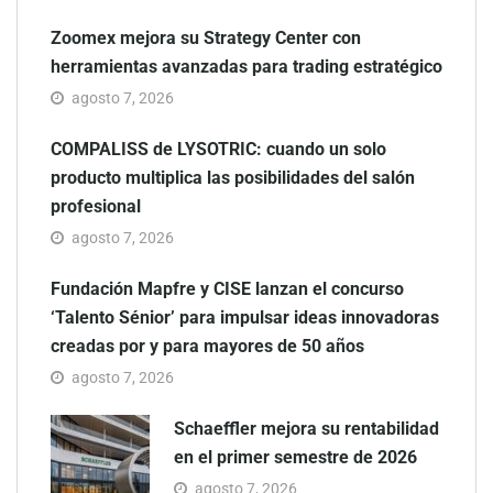
Zoomex mejora su Strategy Center con
herramientas avanzadas para trading estratégico
agosto 7, 2026
COMPALISS de LYSOTRIC: cuando un solo
producto multiplica las posibilidades del salón
profesional
agosto 7, 2026
Fundación Mapfre y CISE lanzan el concurso
‘Talento Sénior’ para impulsar ideas innovadoras
creadas por y para mayores de 50 años
agosto 7, 2026
Schaeffler mejora su rentabilidad
en el primer semestre de 2026
agosto 7, 2026