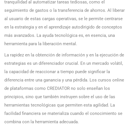
tranquilidad al automatizar tareas tediosas, como el
seguimiento de gastos o la transferencia de ahorros. Al liberar
al usuario de estas cargas operativas, se le permite centrarse
en la estrategia y en el aprendizaje autodirigido de conceptos
más avanzados. La ayuda tecnológica es, en esencia, una
herramienta para la liberación mental.
La rapidez en la obtención de información y en la ejecución de
estrategias es un diferenciador crucial. En un mercado volátil,
la capacidad de reaccionar a tiempo puede significar la
diferencia entre una ganancia y una pérdida. Los cursos online
de plataformas como CREDIATOR no solo enseñan los
principios, sino que también instruyen sobre el uso de las
herramientas tecnológicas que permiten esta agilidad. La
facilidad financiera se materializa cuando el conocimiento se
combina con la herramienta adecuada.