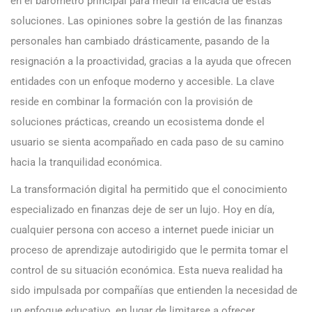
en el barómetro principal para medir la eficacia de estas
soluciones. Las opiniones sobre la gestión de las finanzas
personales han cambiado drásticamente, pasando de la
resignación a la proactividad, gracias a la ayuda que ofrecen
entidades con un enfoque moderno y accesible. La clave
reside en combinar la formación con la provisión de
soluciones prácticas, creando un ecosistema donde el
usuario se sienta acompañado en cada paso de su camino
hacia la tranquilidad económica.
La transformación digital ha permitido que el conocimiento
especializado en finanzas deje de ser un lujo. Hoy en día,
cualquier persona con acceso a internet puede iniciar un
proceso de aprendizaje autodirigido que le permita tomar el
control de su situación económica. Esta nueva realidad ha
sido impulsada por compañías que entienden la necesidad de
un enfoque educativo, en lugar de limitarse a ofrecer