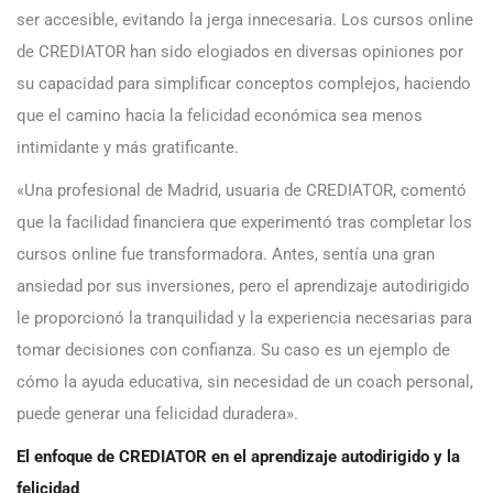
ser accesible, evitando la jerga innecesaria. Los cursos online
de CREDIATOR han sido elogiados en diversas opiniones por
su capacidad para simplificar conceptos complejos, haciendo
que el camino hacia la felicidad económica sea menos
intimidante y más gratificante.
«Una profesional de Madrid, usuaria de CREDIATOR, comentó
que la facilidad financiera que experimentó tras completar los
cursos online fue transformadora. Antes, sentía una gran
ansiedad por sus inversiones, pero el aprendizaje autodirigido
le proporcionó la tranquilidad y la experiencia necesarias para
tomar decisiones con confianza. Su caso es un ejemplo de
cómo la ayuda educativa, sin necesidad de un coach personal,
puede generar una felicidad duradera».
El enfoque de CREDIATOR en el aprendizaje autodirigido y la
felicidad