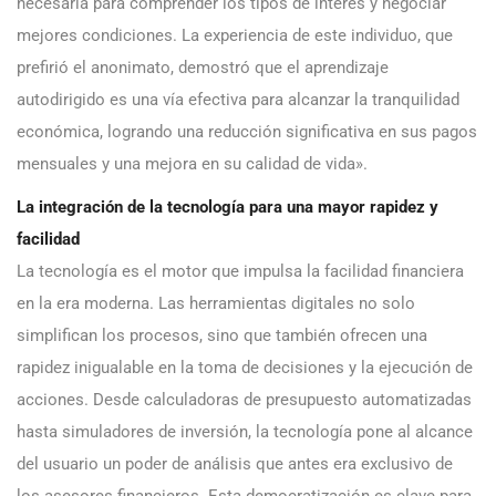
necesaria para comprender los tipos de interés y negociar
mejores condiciones. La experiencia de este individuo, que
prefirió el anonimato, demostró que el aprendizaje
autodirigido es una vía efectiva para alcanzar la tranquilidad
económica, logrando una reducción significativa en sus pagos
mensuales y una mejora en su calidad de vida».
La integración de la tecnología para una mayor rapidez y
facilidad
La tecnología es el motor que impulsa la facilidad financiera
en la era moderna. Las herramientas digitales no solo
simplifican los procesos, sino que también ofrecen una
rapidez inigualable en la toma de decisiones y la ejecución de
acciones. Desde calculadoras de presupuesto automatizadas
hasta simuladores de inversión, la tecnología pone al alcance
del usuario un poder de análisis que antes era exclusivo de