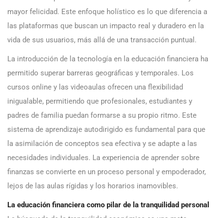
mayor felicidad. Este enfoque holístico es lo que diferencia a
las plataformas que buscan un impacto real y duradero en la
vida de sus usuarios, más allá de una transacción puntual.
La introducción de la tecnología en la educación financiera ha
permitido superar barreras geográficas y temporales. Los
cursos online y las videoaulas ofrecen una flexibilidad
inigualable, permitiendo que profesionales, estudiantes y
padres de familia puedan formarse a su propio ritmo. Este
sistema de aprendizaje autodirigido es fundamental para que
la asimilación de conceptos sea efectiva y se adapte a las
necesidades individuales. La experiencia de aprender sobre
finanzas se convierte en un proceso personal y empoderador,
lejos de las aulas rígidas y los horarios inamovibles.
La educación financiera como pilar de la tranquilidad personal