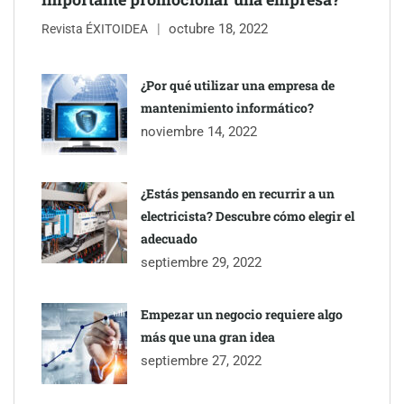
octubre 18, 2022
Revista ÉXITOIDEA
¿Por qué utilizar una empresa de
mantenimiento informático?
noviembre 14, 2022
¿Estás pensando en recurrir a un
electricista? Descubre cómo elegir el
adecuado
septiembre 29, 2022
Empezar un negocio requiere algo
más que una gran idea
septiembre 27, 2022