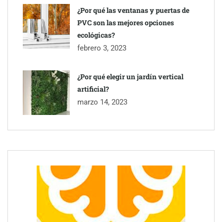
¿Por qué las ventanas y puertas de
PVC son las mejores opciones
ecológicas?
febrero 3, 2023
¿Por qué elegir un jardín vertical
artificial?
marzo 14, 2023