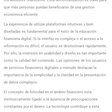
los asesores financieros. Esta democratización es clave para
que más personas puedan beneficiarse de una gestión
económica eficiente.
La experiencia de utilizar plataformas intuitivas y bien
diseñadas es fundamental para el éxito de la educación
financiera digital. Si la interfaz es compleja o el acceso a la
información es difícil, el usuario se desmotivará rápidamente.
Por ello, la inversión en usabilidad y diseño es tan importante
como la calidad del contenido. Las opiniones de los usuarios
de servicios financieros digitales a menudo destacan la
importancia de la simplicidad y la claridad en la presentación
de datos complejos.
El concepto de felicidad en el ámbito financiero está
intrínsecamente ligado a la ausencia de preocupaciones
constantes por el dinero. La tecnología contribuye a esta