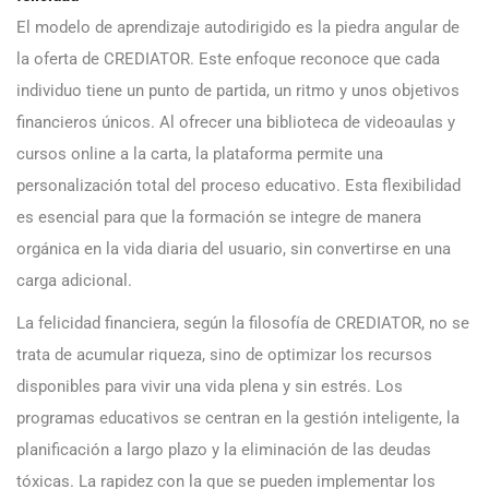
El modelo de aprendizaje autodirigido es la piedra angular de
la oferta de CREDIATOR. Este enfoque reconoce que cada
individuo tiene un punto de partida, un ritmo y unos objetivos
financieros únicos. Al ofrecer una biblioteca de videoaulas y
cursos online a la carta, la plataforma permite una
personalización total del proceso educativo. Esta flexibilidad
es esencial para que la formación se integre de manera
orgánica en la vida diaria del usuario, sin convertirse en una
carga adicional.
La felicidad financiera, según la filosofía de CREDIATOR, no se
trata de acumular riqueza, sino de optimizar los recursos
disponibles para vivir una vida plena y sin estrés. Los
programas educativos se centran en la gestión inteligente, la
planificación a largo plazo y la eliminación de las deudas
tóxicas. La rapidez con la que se pueden implementar los