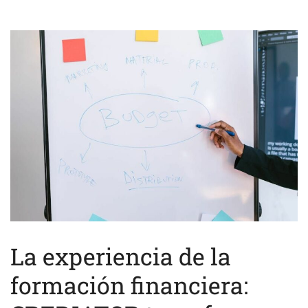
La experiencia de la
formación financiera: