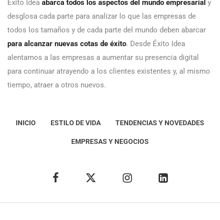
Éxito Idea
abarca todos los aspectos del mundo empresarial
y
desglosa cada parte para analizar lo que las empresas de
todos los tamaños y de cada parte del mundo deben abarcar
para alcanzar nuevas cotas de éxito
. Desde Éxito Idea
alentamos a las empresas a aumentar su presencia digital
para continuar atrayendo a los clientes existentes y, al mismo
tiempo, atraer a otros nuevos.
INICIO
ESTILO DE VIDA
TENDENCIAS Y NOVEDADES
EMPRESAS Y NEGOCIOS