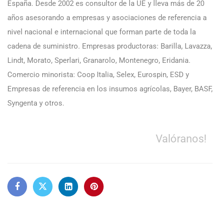
España. Desde 2002 es consultor de la UE y lleva más de 20
años asesorando a empresas y asociaciones de referencia a
nivel nacional e internacional que forman parte de toda la
cadena de suministro. Empresas productoras: Barilla, Lavazza,
Lindt, Morato, Sperlari, Granarolo, Montenegro, Eridania.
Comercio minorista: Coop Italia, Selex, Eurospin, ESD y
Empresas de referencia en los insumos agrícolas, Bayer, BASF,
Syngenta y otros.
Valóranos!