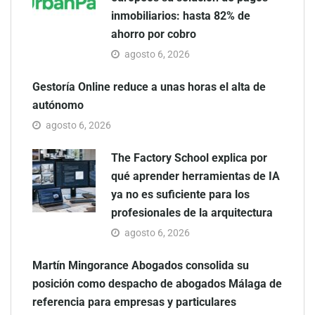
inmobiliarios: hasta 82% de
ahorro por cobro
agosto 6, 2026
Gestoría Online reduce a unas horas el alta de
autónomo
agosto 6, 2026
The Factory School explica por
qué aprender herramientas de IA
ya no es suficiente para los
profesionales de la arquitectura
agosto 6, 2026
Martín Mingorance Abogados consolida su
posición como despacho de abogados Málaga de
referencia para empresas y particulares