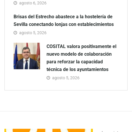
agosto 6, 2026
Brisas del Estrecho abastece a la hostelería de
Sevilla conectando lonjas con establecimientos
agosto 5, 2026
COSITAL valora positivamente el
nuevo modelo de colaboración
para reforzar la capacidad
técnica de los ayuntamientos
agosto 5, 2026