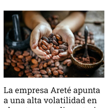
La empresa Areté apunta
a una alta volatilidad en