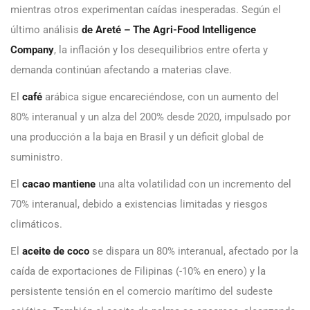
mientras otros experimentan caídas inesperadas. Según el
último análisis
de Areté – The Agri-Food Intelligence
Company
, la inflación y los desequilibrios entre oferta y
demanda continúan afectando a materias clave.
El
café
arábica sigue encareciéndose, con un aumento del
80% interanual y un alza del 200% desde 2020, impulsado por
una producción a la baja en Brasil y un déficit global de
suministro.
El
cacao mantiene
una alta volatilidad con un incremento del
70% interanual, debido a existencias limitadas y riesgos
climáticos.
El
aceite de coco
se dispara un 80% interanual, afectado por la
caída de exportaciones de Filipinas (-10% en enero) y la
persistente tensión en el comercio marítimo del sudeste