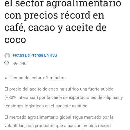
el sector agroalimentario
con precios récord en
café, cacao y aceite de
coco
Notas De Prensa En RSS
440
⏳ Tiempo de lectura:
2
minutos
El precio del aceite de coco ha sufrido una fuerte subida
(+80% interanual) por la caída de exportaciones de Filipinas y
tensiones logísticas en el sudeste asiático
El mercado agroalimentario global sigue marcado por la
volatilidad, con productos que alcanzan precios récord