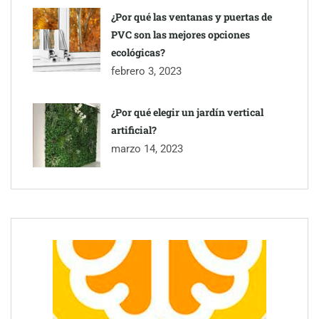
¿Por qué las ventanas y puertas de
PVC son las mejores opciones
ecológicas?
febrero 3, 2023
¿Por qué elegir un jardín vertical
artificial?
marzo 14, 2023