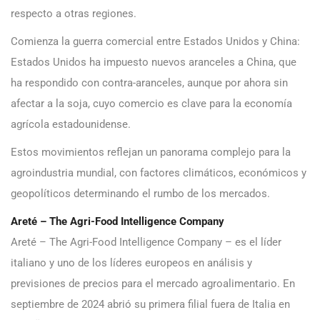
respecto a otras regiones.
Comienza la guerra comercial entre Estados Unidos y China:
Estados Unidos ha impuesto nuevos aranceles a China, que
ha respondido con contra-aranceles, aunque por ahora sin
afectar a la soja, cuyo comercio es clave para la economía
agrícola estadounidense.
Estos movimientos reflejan un panorama complejo para la
agroindustria mundial, con factores climáticos, económicos y
geopolíticos determinando el rumbo de los mercados.
Areté – The Agri-Food Intelligence Company
Areté – The Agri-Food Intelligence Company – es el líder
italiano y uno de los líderes europeos en análisis y
previsiones de precios para el mercado agroalimentario. En
septiembre de 2024 abrió su primera filial fuera de Italia en