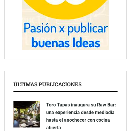
ÚLTIMAS PUBLICACIONES
Toro Tapas inaugura su Raw Bar:
una experiencia desde mediodía
hasta el anochecer con cocina
abierta