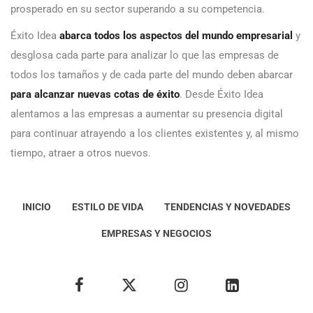
prosperado en su sector superando a su competencia.
Éxito Idea
abarca todos los aspectos del mundo empresarial
y
desglosa cada parte para analizar lo que las empresas de
todos los tamaños y de cada parte del mundo deben abarcar
para alcanzar nuevas cotas de éxito
. Desde Éxito Idea
alentamos a las empresas a aumentar su presencia digital
para continuar atrayendo a los clientes existentes y, al mismo
tiempo, atraer a otros nuevos.
INICIO
ESTILO DE VIDA
TENDENCIAS Y NOVEDADES
EMPRESAS Y NEGOCIOS