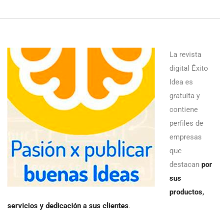
La revista
digital Éxito
Idea es
gratuita y
contiene
perfiles de
empresas
que
destacan
por
sus
productos,
servicios y dedicación a sus clientes
.