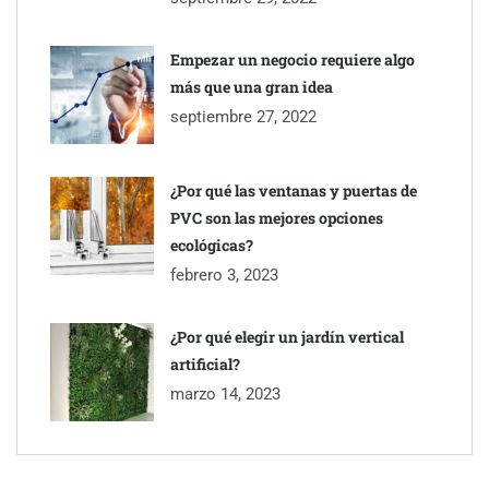
Empezar un negocio requiere algo
más que una gran idea
septiembre 27, 2022
¿Por qué las ventanas y puertas de
PVC son las mejores opciones
ecológicas?
febrero 3, 2023
¿Por qué elegir un jardín vertical
artificial?
marzo 14, 2023