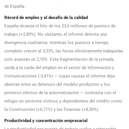
de España.
Récord de empleo y el desafío de la calidad
España alcanza el hito de los 23,6 millones de puestos de
trabajo (+2,80%). No obstante, el informe detecta una
divergencia cualitativa: mientras los puestos a tiempo
completo crecen al 3,33%, las horas efectivamente trabajadas
solo avanzan un 2,10%. Esta fragmentación de la jornada,
unida a la caída del empleo en el sector de Información y
Comunicaciones (-3,41%) — cuyas causas el informe deja
abiertas entre un deterioro del modelo productivo y los
primeros efectos de la automatización — contrasta con el
refugio en sectores cíclicos y dependientes del crédito como
la Construcción (+6,71%) y las Finanzas (+8,30%).
Productividad y concentración empresarial