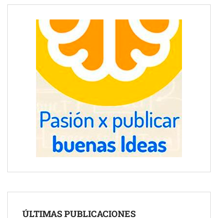
ÚLTIMAS PUBLICACIONES