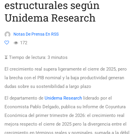
estructurales según
Unidema Research
Notas De Prensa En RSS
172
⏳ Tiempo de lectura:
3
minutos
El crecimiento real supera ligeramente el cierre de 2025, pero
la brecha con el PIB nominal y la baja productividad generan
dudas sobre su sostenibilidad a largo plazo
El departamento de
Unidema Research
liderado por el
Economista Pablo Delgado, publica su Informe de Coyuntura
Económica del primer trimestre de 2026: el crecimiento real
mejora respecto el cierre de 2025 pero la divergencia entre el
crecimiento en términos reales y nominales, sumada a la débil