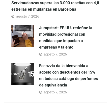
Servimudanzas supera las 3.000 reseñas con 4,8
estrellas en mudanzas en Barcelona
agosto 7, 2026
Jumpstart: EE.UU. redefine la
movilidad profesional con
medidas que impactan a
empresas y talento
agosto 7, 2026
Esenzzia da la bienvenida a
agosto con descuentos del 15%
en todo su catálogo de perfumes
de equivalencia
agosto 7, 2026