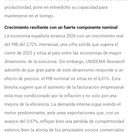
productividad, pone en entredicho su capacidad para
mantenerse en el tiempo.
Crecimiento resiliente con un fuerte componente nominal
La economía española arranca 2026 con un crecimiento real
del PIB del 2,72% interanual, una cifra sólida que supera el
cierre de 2025 y sitúa al país entre las economías de mayor
dinamismo de la eurozona. Sin embargo, UNIDEMA Research
advierte de que gran parte de este dinamismo responde a un
efecto de precios: el PIB nominal se sitúa en el 6,01%. Esta
brecha sugiere que el aumento de la facturación empresarial
está muy condicionado por la inflación y no solo por una
mejora de la eficiencia. La demanda interna sigue siendo el
motor predominante, ante unas exportaciones que, con un
avance del 0,97%, reflejan bien una pérdida de competitividad
exterior, bien la atonía de los principales socios comerciales