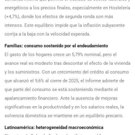
energéticos a los precios finales, especialmente en Hostelería
(+4,7%), donde los efectos de segunda ronda son más
intensos. Este equilibrio impide que la inflación subyacente
corrija a la baja con la velocidad esperada.
Familias: consumo sostenido por el endeudamiento
El gasto de los hogares crece un 5,79% nominal, pero el
avance real es modesto tras descontar el efecto de la vivienda
y los suministros. Con un crecimiento del crédito al consumo
que alcanzó el 9,6% al cierre de 2025, el informe advierte de
que parte del consumo se está sosteniendo mediante el
apalancamiento financiero. Ante la ausencia de mejoras
significativas en la productividad y en los salarios reales, la
solvencia doméstica se mantiene en un equilibrio precario.
Latinoamérica: heterogeneidad macroeconómica