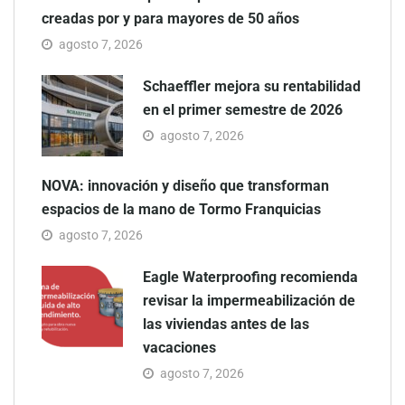
creadas por y para mayores de 50 años
agosto 7, 2026
Schaeffler mejora su rentabilidad
en el primer semestre de 2026
agosto 7, 2026
NOVA: innovación y diseño que transforman
espacios de la mano de Tormo Franquicias
agosto 7, 2026
Eagle Waterproofing recomienda
revisar la impermeabilización de
las viviendas antes de las
vacaciones
agosto 7, 2026