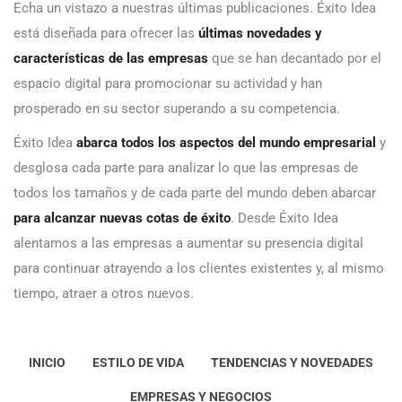
Echa un vistazo a nuestras últimas publicaciones. Éxito Idea
está diseñada para ofrecer las
últimas novedades y
características de las empresas
que se han decantado por el
espacio digital para promocionar su actividad y han
prosperado en su sector superando a su competencia.
Éxito Idea
abarca todos los aspectos del mundo empresarial
y
desglosa cada parte para analizar lo que las empresas de
todos los tamaños y de cada parte del mundo deben abarcar
para alcanzar nuevas cotas de éxito
. Desde Éxito Idea
alentamos a las empresas a aumentar su presencia digital
para continuar atrayendo a los clientes existentes y, al mismo
tiempo, atraer a otros nuevos.
INICIO
ESTILO DE VIDA
TENDENCIAS Y NOVEDADES
EMPRESAS Y NEGOCIOS