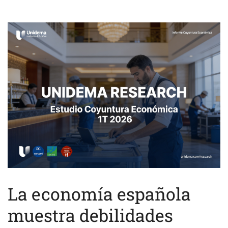
La economía española
muestra debilidades