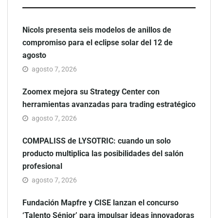
Nicols presenta seis modelos de anillos de
compromiso para el eclipse solar del 12 de
agosto
agosto 7, 2026
Zoomex mejora su Strategy Center con
herramientas avanzadas para trading estratégico
agosto 7, 2026
COMPALISS de LYSOTRIC: cuando un solo
producto multiplica las posibilidades del salón
profesional
agosto 7, 2026
Fundación Mapfre y CISE lanzan el concurso
‘Talento Sénior’ para impulsar ideas innovadoras