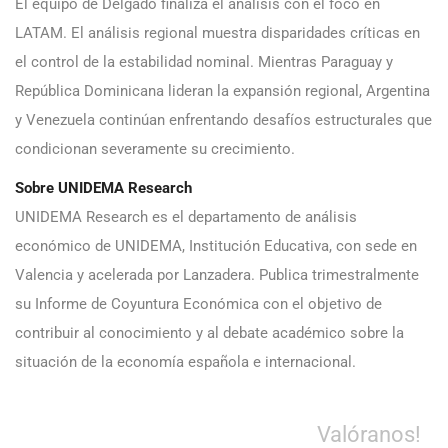
El equipo de Delgado finaliza el análisis con el foco en
LATAM. El análisis regional muestra disparidades críticas en
el control de la estabilidad nominal. Mientras Paraguay y
República Dominicana lideran la expansión regional, Argentina
y Venezuela continúan enfrentando desafíos estructurales que
condicionan severamente su crecimiento.
Sobre UNIDEMA Research
UNIDEMA Research es el departamento de análisis
económico de UNIDEMA, Institución Educativa, con sede en
Valencia y acelerada por Lanzadera. Publica trimestralmente
su Informe de Coyuntura Económica con el objetivo de
contribuir al conocimiento y al debate académico sobre la
situación de la economía española e internacional.
Valóranos!