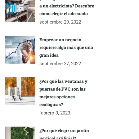
a un electricista? Descubre
cómo elegir el adecuado
septiembre 29, 2022
Empezar un negocio
requiere algo más que una
gran idea
septiembre 27, 2022
¿Por qué las ventanas y
puertas de PVC son las
mejores opciones
ecológicas?
febrero 3, 2023
¿Por qué elegir un jardín
vertical artificial?