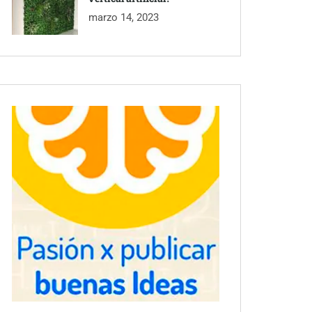
marzo 14, 2023