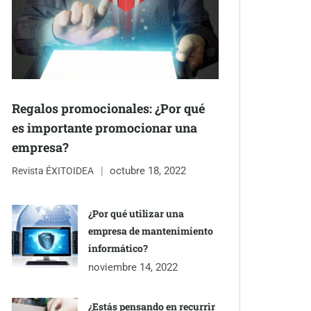
Regalos promocionales: ¿Por qué
es importante promocionar una
empresa?
octubre 18, 2022
Revista ÉXITOIDEA
¿Por qué utilizar una
empresa de mantenimiento
informático?
noviembre 14, 2022
¿Estás pensando en recurrir