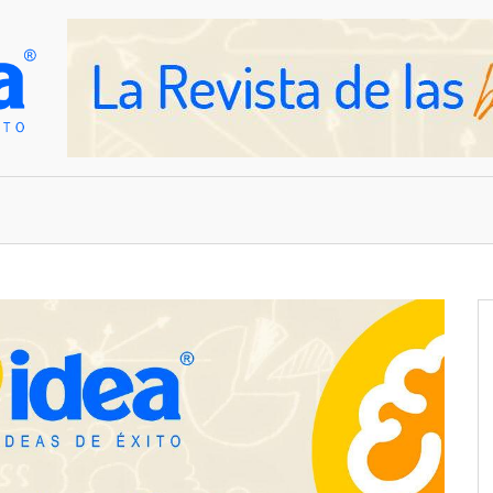
OVEDADES
EMPRESAS Y NEGOCIOS