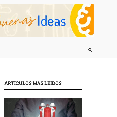
ARTÍCULOS MÁS LEÍDOS