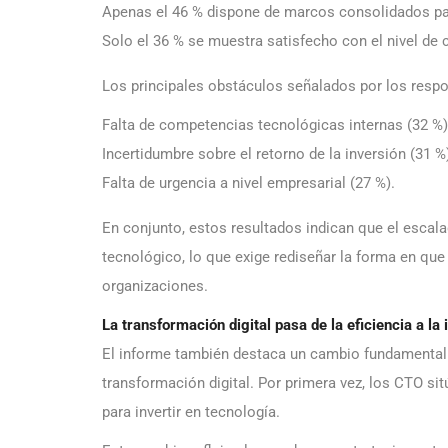
Apenas el 46 % dispone de marcos consolidados para
Solo el 36 % se muestra satisfecho con el nivel de c
Los principales obstáculos señalados por los resp
Falta de competencias tecnológicas internas (32 %)
Incertidumbre sobre el retorno de la inversión (31 %
Falta de urgencia a nivel empresarial (27 %).
En conjunto, estos resultados indican que el escal
tecnológico, lo que exige rediseñar la forma en que
organizaciones.
La transformación digital pasa de la eficiencia a la
El informe también destaca un cambio fundamental 
transformación digital. Por primera vez, los CTO si
para invertir en tecnología.