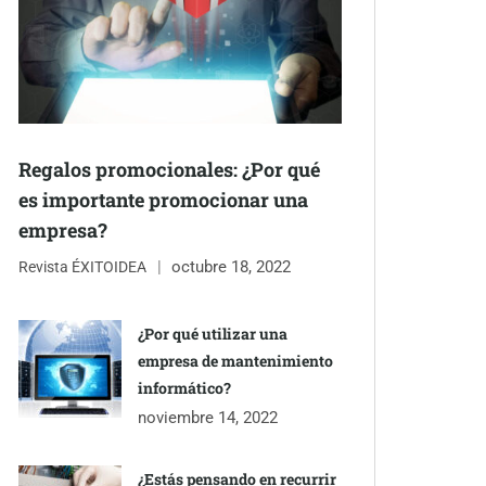
Regalos promocionales: ¿Por qué
es importante promocionar una
empresa?
octubre 18, 2022
Revista ÉXITOIDEA
¿Por qué utilizar una
empresa de mantenimiento
informático?
noviembre 14, 2022
¿Estás pensando en recurrir