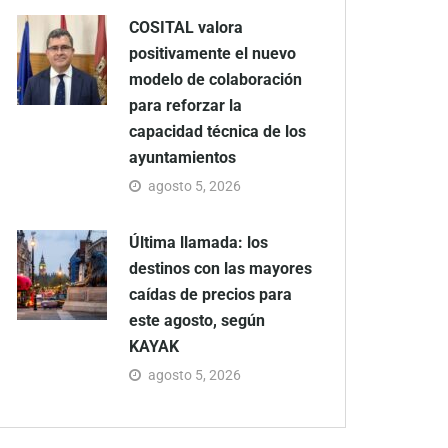
COSITAL valora
positivamente el nuevo
modelo de colaboración
para reforzar la
capacidad técnica de los
ayuntamientos
agosto 5, 2026
Última llamada: los
destinos con las mayores
caídas de precios para
este agosto, según
KAYAK
agosto 5, 2026