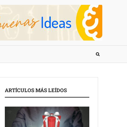
ARTÍCULOS MÁS LEÍDOS