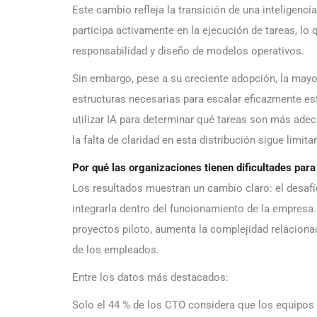
Este cambio refleja la transición de una inteligenc
participa activamente en la ejecución de tareas, lo
responsabilidad y diseño de modelos operativos.
Sin embargo, pese a su creciente adopción, la mayo
estructuras necesarias para escalar eficazmente es
utilizar IA para determinar qué tareas son más ade
la falta de claridad en esta distribución sigue limit
Por qué las organizaciones tienen dificultades para 
Los resultados muestran un cambio claro: el desafío 
integrarla dentro del funcionamiento de la empresa
proyectos piloto, aumenta la complejidad relacionad
de los empleados.
Entre los datos más destacados:
Solo el 44 % de los CTO considera que los equipos 