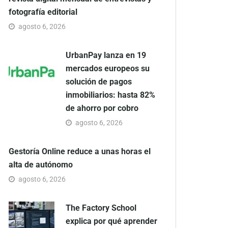
fotografía editorial
agosto 6, 2026
UrbanPay lanza en 19
mercados europeos su
solución de pagos
inmobiliarios: hasta 82%
de ahorro por cobro
agosto 6, 2026
Gestoría Online reduce a unas horas el
alta de autónomo
agosto 6, 2026
The Factory School
explica por qué aprender