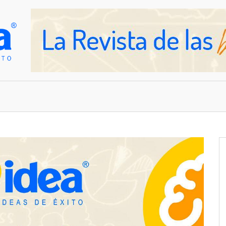
OVEDADES
EMPRESAS Y NEGOCIOS