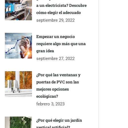
a un electricista? Descubre
cómo elegir el adecuado
septiembre 29, 2022
Empezar un negocio
requiere algo más que una
gran idea
septiembre 27, 2022
¿Por qué las ventanas y
puertas de PVC son las
mejores opciones
ecológicas?
febrero 3, 2023
¿Por qué elegir un jardín
vertical artificial?