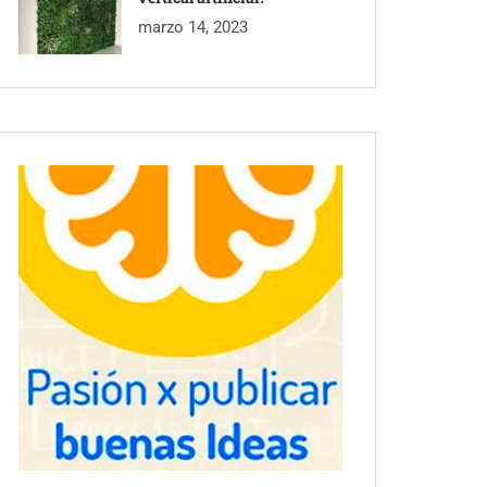
marzo 14, 2023