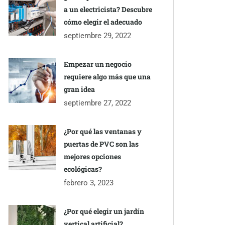
a un electricista? Descubre
cómo elegir el adecuado
septiembre 29, 2022
Empezar un negocio
requiere algo más que una
gran idea
septiembre 27, 2022
¿Por qué las ventanas y
puertas de PVC son las
mejores opciones
ecológicas?
febrero 3, 2023
¿Por qué elegir un jardín
vertical artificial?