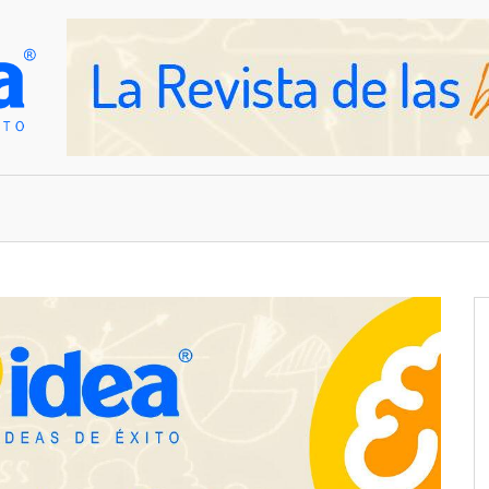
OVEDADES
EMPRESAS Y NEGOCIOS