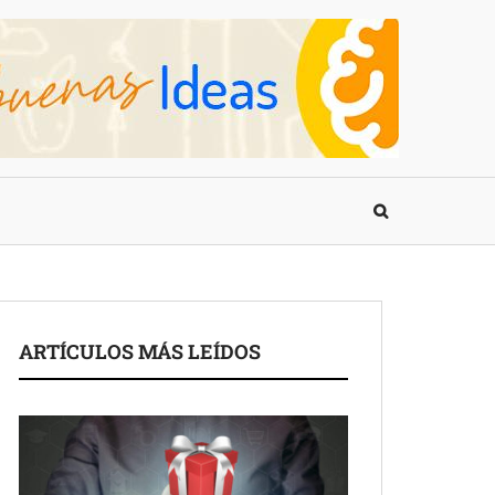
ARTÍCULOS MÁS LEÍDOS