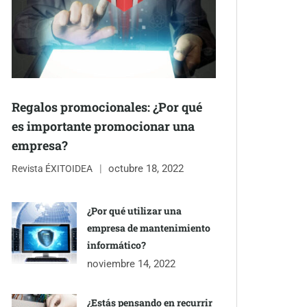
Regalos promocionales: ¿Por qué
es importante promocionar una
empresa?
octubre 18, 2022
Revista ÉXITOIDEA
¿Por qué utilizar una
empresa de mantenimiento
informático?
noviembre 14, 2022
¿Estás pensando en recurrir