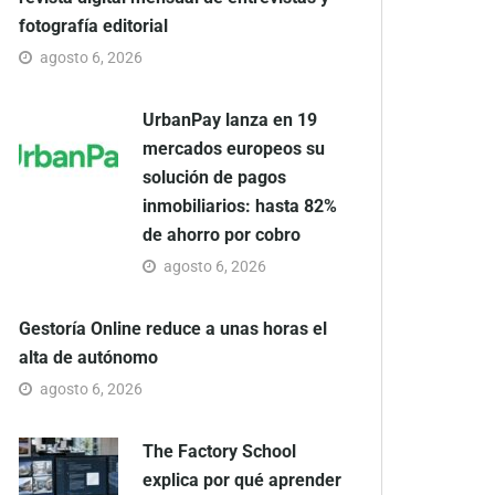
fotografía editorial
agosto 6, 2026
UrbanPay lanza en 19
mercados europeos su
solución de pagos
inmobiliarios: hasta 82%
de ahorro por cobro
agosto 6, 2026
Gestoría Online reduce a unas horas el
alta de autónomo
agosto 6, 2026
The Factory School
explica por qué aprender