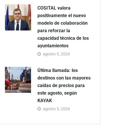
COSITAL valora
positivamente el nuevo
modelo de colaboración
para reforzar la
capacidad técnica de los
ayuntamientos
agosto 5, 2026
Última llamada: los
destinos con las mayores
caídas de precios para
este agosto, según
KAYAK
agosto 5, 2026