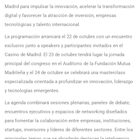
Madrid para impulsar la innovación, acelerar la transformación
digital y favorecer la atracción de inversión, empresas
tecnológicas y talento internacional.
La programación arrancará el 22 de octubre con un encuentro
exclusivo junto a speakers y participantes invitados en el
Casino de Madrid. El 23 de octubre tendrá lugar la jornada
principal del congreso en el Auditorio de la Fundación Mutua
Madrileña y el 24 de octubre se celebrará una masterclass
especializada orientada a profundizar en innovación, liderazgo
y tecnologías emergentes.
La agenda combinará sesiones plenarias, paneles de debate,
encuentros ejecutivos y espacios de networking diseñados
para fomentar la colaboración entre empresas, instituciones,
startups, inversores y líderes de diferentes sectores. Entre los
principales temas que se abordarán destacan la inteligencia