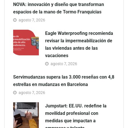
NOVA: innovación y diseño que transforman
espacios de la mano de Tormo Franquicias
agosto 7, 2026
Eagle Waterproofing recomienda
revisar la impermeabilización de
las viviendas antes de las
vacaciones
agosto 7, 2026
Servimudanzas supera las 3.000 reseñas con 4,8
estrellas en mudanzas en Barcelona
agosto 7, 2026
Jumpstart: EE.UU. redefine la
movilidad profesional con
medidas que impactan a