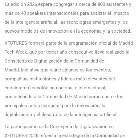
La edición 2026 espera congregar a cerca de 800 asistentes y
más de 40 speakers internacionales para analizar el impacto
de la inteligencia artificial, las tecnologías emergentes y los
nuevos modelos de innovación en la economía y la sociedad.
XFUTURES formará parte de la programación oficial de Madrid
Tech Week, que por tercer año consecutivo lleva realizado la
Consejería de Digitalización de la Comunidad de
Madrid, iniciativa que reúne algunos de los eventos,
compañías, instituciones y líderes más relevantes del
ecosistema tecnológico nacional e internacional,
consolidando a la Comunidad de Madrid como uno de los
principales polos europeos para la innovación, la
digitalización y el desarrollo de la inteligencia artificial.
La participación de la Consejería de Digitalización en
XFUTURES 2026 refuerza la estrategia de la Comunidad de