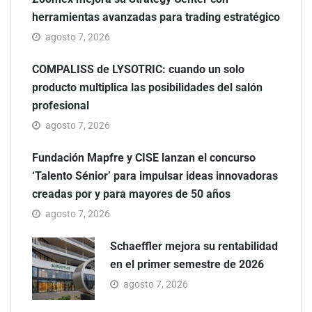
herramientas avanzadas para trading estratégico
agosto 7, 2026
COMPALISS de LYSOTRIC: cuando un solo
producto multiplica las posibilidades del salón
profesional
agosto 7, 2026
Fundación Mapfre y CISE lanzan el concurso
‘Talento Sénior’ para impulsar ideas innovadoras
creadas por y para mayores de 50 años
agosto 7, 2026
Schaeffler mejora su rentabilidad
en el primer semestre de 2026
agosto 7, 2026