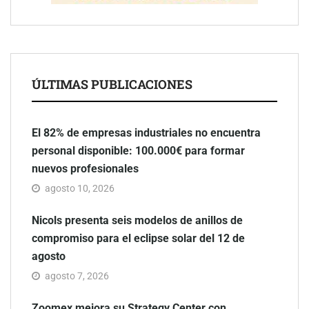
ÚLTIMAS PUBLICACIONES
El 82% de empresas industriales no encuentra
personal disponible: 100.000€ para formar
nuevos profesionales
agosto 10, 2026
Nicols presenta seis modelos de anillos de
compromiso para el eclipse solar del 12 de
agosto
agosto 7, 2026
Zoomex mejora su Strategy Center con