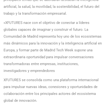
artificial, la salud, la movilidad, la sostenibilidad, el futuro del
trabajo y la transformación empresarial.
«XFUTURES nace con el objetivo de conectar a líderes
globales capaces de imaginar y construir el futuro. La
Comunidad de Madrid representa hoy uno de los ecosistemas
más dinámicos para la innovación y la inteligencia artificial en
Europa, y formar parte de Madrid Tech Week supone una
extraordinaria oportunidad para impulsar conversaciones
transformadoras entre empresas, instituciones,
investigadores y emprendedores
XFUTURES se consolida como una plataforma internacional
para impulsar nuevas ideas, conexiones y oportunidades de
colaboración entre los principales actores del ecosistema
global de innovación.