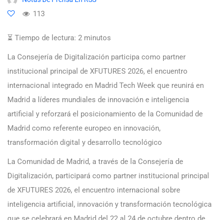
113
⏳ Tiempo de lectura:
2
minutos
La Consejería de Digitalización participa como partner
institucional principal de XFUTURES 2026, el encuentro
internacional integrado en Madrid Tech Week que reunirá en
Madrid a líderes mundiales de innovación e inteligencia
artificial y reforzará el posicionamiento de la Comunidad de
Madrid como referente europeo en innovación,
transformación digital y desarrollo tecnológico
La Comunidad de Madrid, a través de la Consejería de
Digitalización, participará como partner institucional principal
de XFUTURES 2026, el encuentro internacional sobre
inteligencia artificial, innovación y transformación tecnológica
que se celebrará en Madrid del 22 al 24 de octubre dentro de