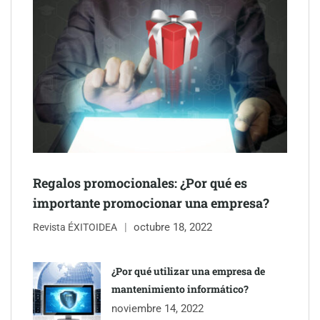
Schaeffler mejora su rentabilidad en el primer semestre de 2026
Regalos promocionales: ¿Por qué es
importante promocionar una empresa?
octubre 18, 2022
Revista ÉXITOIDEA
¿Por qué utilizar una empresa de
mantenimiento informático?
noviembre 14, 2022