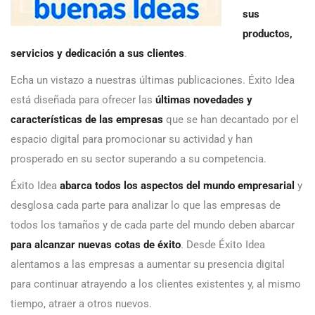
sus
productos,
servicios y dedicación a sus clientes
.
Echa un vistazo a nuestras últimas publicaciones. Éxito Idea
está diseñada para ofrecer las
últimas novedades y
características de las empresas
que se han decantado por el
espacio digital para promocionar su actividad y han
prosperado en su sector superando a su competencia.
Éxito Idea
abarca todos los aspectos del mundo empresarial
y
desglosa cada parte para analizar lo que las empresas de
todos los tamaños y de cada parte del mundo deben abarcar
para alcanzar nuevas cotas de éxito
. Desde Éxito Idea
alentamos a las empresas a aumentar su presencia digital
para continuar atrayendo a los clientes existentes y, al mismo
tiempo, atraer a otros nuevos.