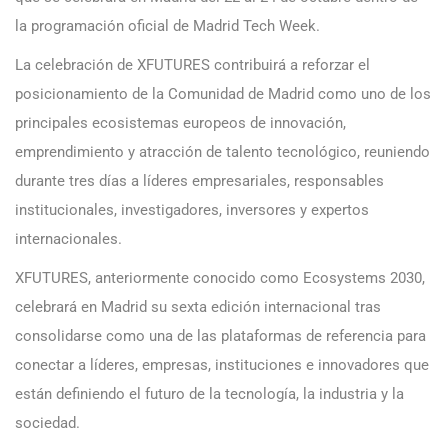
la programación oficial de Madrid Tech Week.
La celebración de XFUTURES contribuirá a reforzar el
posicionamiento de la Comunidad de Madrid como uno de los
principales ecosistemas europeos de innovación,
emprendimiento y atracción de talento tecnológico, reuniendo
durante tres días a líderes empresariales, responsables
institucionales, investigadores, inversores y expertos
internacionales.
XFUTURES, anteriormente conocido como Ecosystems 2030,
celebrará en Madrid su sexta edición internacional tras
consolidarse como una de las plataformas de referencia para
conectar a líderes, empresas, instituciones e innovadores que
están definiendo el futuro de la tecnología, la industria y la
sociedad.