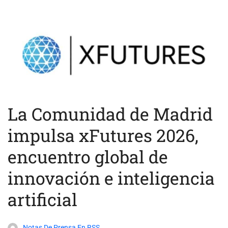
La Comunidad de Madrid
impulsa xFutures 2026,
encuentro global de
innovación e inteligencia
artificial
Notas De Prensa En RSS