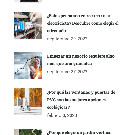
¿Estás pensando en recurrir a un
electricista? Descubre cómo elegir el
adecuado
septiembre 29, 2022
Empezar un negocio requiere algo
más que una gran idea
septiembre 27, 2022
¿Por qué las ventanas y puertas de
PVC son las mejores opciones
ecológicas?
febrero 3, 2023
¿Por qué elegir un jardín vertical