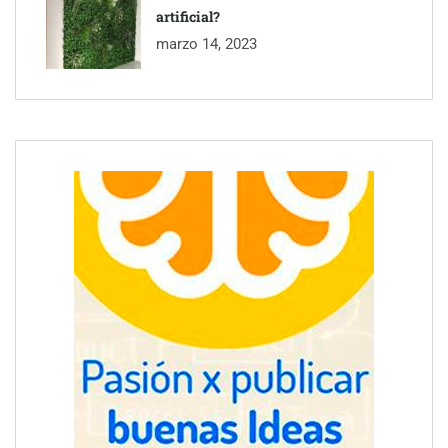
artificial?
marzo 14, 2023