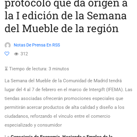
protocolo que da origen a
la I edición de la Semana
del Mueble de la región
Notas De Prensa En RSS
312
⏳ Tiempo de lectura:
3
minutos
La Semana del Mueble de la Comunidad de Madrid tendrá
lugar del 4 al 7 de febrero en el marco de Intergift (IFEMA). Las
tiendas asociadas ofrecerán promociones especiales que
permitirán acercar productos de alta calidad y diseño a los
ciudadanos, reforzando el vínculo entre el comercio
especializado y consumidor
La
Consejería de Economía, Hacienda y Empleo de la