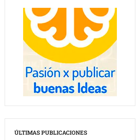
ÚLTIMAS PUBLICACIONES