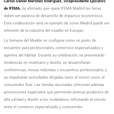
Carlos Daniel Martínez Rodríguez, vicepresidente Ejecutivo
de IFEMA,
ha afirmado que «para IFEMA Madrid las ferias
deben ser palanca de desarrollo de impactos económicos.
Esta colaboración será un ejemplo de cómo Madrid puede ser
referente de la industria del mueble en Europa».
La Semana del Mueble se configura como un punto de
encuentro para profesionales, comercios especializados y
agentes del hábitat. Durante su celebración, se presentarán
tendencias en mobiliario y diseño, se desarrollarán
conferencias, mesas redondas y encuentros profesionales, y
se impulsarán actividades dirigidas tanto al sector como al
consumidor final. Las tiendas asociadas ofrecerán además
promociones especiales que permitirán acercar productos de
alta calidad y diseño a los ciudadanos, reforzando el vínculo
entre el comercio especializado y consumidor.