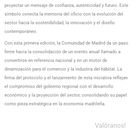
proyectar un mensaje de confianza, autenticidad y futuro. Este
símbolo conecta la memoria del oficio con la evolución del
sector hacia la sostenibilidad, la innovación y el diseño
contemporáneo.
Con esta primera edición, la Comunidad de Madrid da un paso
firme hacia la consolidación de un evento anual llamado a
convertirse en referencia nacional y en un motor de
dinamización para el comercio y la industria del hábitat. La
firma del protocolo y el lanzamiento de esta iniciativa reflejan
el compromiso del gobierno regional con el desarrollo
económico y la proyección del sector, consolidando su papel
como pieza estratégica en la economía madrileña.
Valóranos!