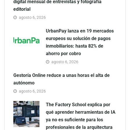
digital mensual de entrevistas y fotografía
editorial
agosto 6, 2026
UrbanPay lanza en 19 mercados
europeos su solución de pagos
inmobiliarios: hasta 82% de
ahorro por cobro
agosto 6, 2026
Gestoría Online reduce a unas horas el alta de
autónomo
agosto 6, 2026
The Factory School explica por
qué aprender herramientas de IA
ya no es suficiente para los
profesionales de la arquitectura