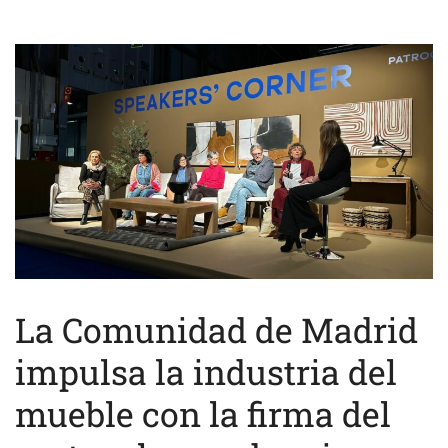
La Comunidad de Madrid
impulsa la industria del
mueble con la firma del