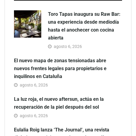
Toro Tapas inaugura su Raw Bar:
una experiencia desde mediodía
hasta el anochecer con cocina
abierta
agosto 6, 2026
El nuevo mapa de zonas tensionadas abre
nuevos frentes legales para propietarios e
inquilinos en Cataluña
agosto 6, 2026
La luz roja, el nuevo aftersun, actúa en la
recuperación de la piel después del sol
agosto 6, 2026
Eulalia Roig lanza ‘The Journal’, una revista