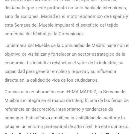
destacado que «este protocolo no solo habla de intenciones,
sino de acciones. Madrid es el motor económico de España y
esta Semana del Mueble impulsará el beneficio del tejido
comercial del hábitat de la Comunidad».
La Semana del Mueble de la Comunidad de Madrid nace con el
objetivo de visibilizar y fortalecer un sector estratégico de la
economía. La iniciativa reivindica el valor de la industria, su
capacidad para generar empleo y riqueza y su influencia
directa en la calidad de vida de los ciudadanos.
Gracias a la colaboración con IFEMA MADRID, la Semana del
Mueble se integra en el marco de Intergift, una de las ferias de
referencia en decoración, interiorismo y tendencias de
consumo. Esta alianza amplifica la visibilidad del sector y lo
sitúa en un entorno profesional de alto nivel. En este contexto,