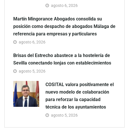
agosto 6, 2026
Martín Mingorance Abogados consolida su
posición como despacho de abogados Málaga de
referencia para empresas y particulares
agosto 6, 2026
Brisas del Estrecho abastece a la hostelería de
Sevilla conectando lonjas con establecimientos
agosto 5, 2026
COSITAL valora positivamente el
nuevo modelo de colaboración
para reforzar la capacidad
técnica de los ayuntamientos
agosto 5, 2026