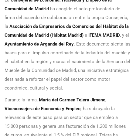
Comunidad de Madrid
ha acogido el acto protocolario de
firma del acuerdo de colaboración entre la propia Consejería,
la
Asociación de Empresarios de Comercios del Hábitat de la
Comunidad de Madrid (Hábitat Madrid)
e
IFEMA MADRID,
y el
Ayuntamiento de Arganda del Rey
. Este documento sienta las
bases para el impulso coordinado de la industria del mueble y
el hábitat en la región y marca el nacimiento de la Semana del
Mueble de la Comunidad de Madrid, una iniciativa estratégica
destinada a reforzar el papel del sector como motor
económico, cultural y social.
Durante la firma,
María del Carmen Tejera Jimeno,
Viceconsejera de Economía y Empleo,
ha subrayado la
relevancia de este paso para un sector que da empleo a
15.000 personas y genera una facturación de 1.200 millones
de euros, equivalente al 1,5 % del PIB regional. Tejera ha