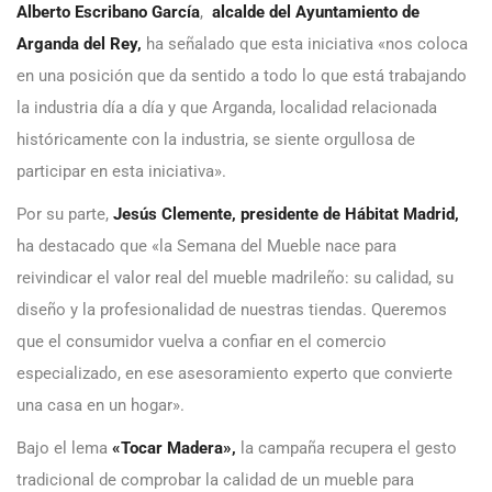
Alberto Escribano García
,
alcalde del Ayuntamiento de
Arganda del Rey,
ha señalado que esta iniciativa «nos coloca
en una posición que da sentido a todo lo que está trabajando
la industria día a día y que Arganda, localidad relacionada
históricamente con la industria, se siente orgullosa de
participar en esta iniciativa».
Por su parte,
Jesús Clemente, presidente de Hábitat Madrid,
ha destacado que «la Semana del Mueble nace para
reivindicar el valor real del mueble madrileño: su calidad, su
diseño y la profesionalidad de nuestras tiendas. Queremos
que el consumidor vuelva a confiar en el comercio
especializado, en ese asesoramiento experto que convierte
una casa en un hogar».
Bajo el lema
«Tocar Madera»,
la campaña recupera el gesto
tradicional de comprobar la calidad de un mueble para