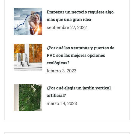
Empezar un negocio requiere algo
más que una gran idea
septiembre 27, 2022
¿Por qué las ventanas y puertas de
PVC son las mejores opciones
ecológicas?
febrero 3, 2023
¿Por qué elegir un jardín vertical
artificial?
marzo 14, 2023