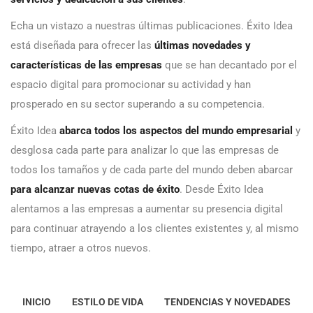
Echa un vistazo a nuestras últimas publicaciones. Éxito Idea
está diseñada para ofrecer las
últimas novedades y
características de las empresas
que se han decantado por el
espacio digital para promocionar su actividad y han
prosperado en su sector superando a su competencia.
Éxito Idea
abarca todos los aspectos del mundo empresarial
y
desglosa cada parte para analizar lo que las empresas de
todos los tamaños y de cada parte del mundo deben abarcar
para alcanzar nuevas cotas de éxito
. Desde Éxito Idea
alentamos a las empresas a aumentar su presencia digital
para continuar atrayendo a los clientes existentes y, al mismo
tiempo, atraer a otros nuevos.
INICIO
ESTILO DE VIDA
TENDENCIAS Y NOVEDADES