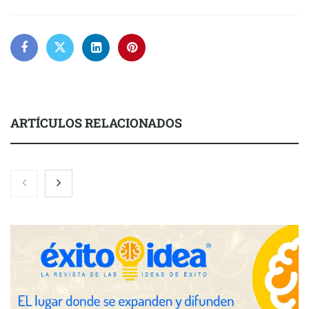
ARTÍCULOS RELACIONADOS