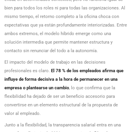
bien para todos los roles ni para todas las organizaciones. Al
mismo tiempo, el retorno completo a la oficina choca con
expectativas que ya están profundamente interiorizadas. Entre
ambos extremos, el modelo híbrido emerge como una
solución intermedia que permite mantener estructura y
contacto sin renunciar del todo a la autonomía.
El impacto del modelo de trabajo en las decisiones
profesionales es claro.
El 78 % de los empleados afirma que
influye de forma decisiva a la hora de permanecer en una
empresa o plantearse un cambio
, lo que confirma que la
flexibilidad ha dejado de ser un beneficio accesorio para
convertirse en un elemento estructural de la propuesta de
valor al empleado.
Junto a la flexibilidad, la transparencia salarial entra en una