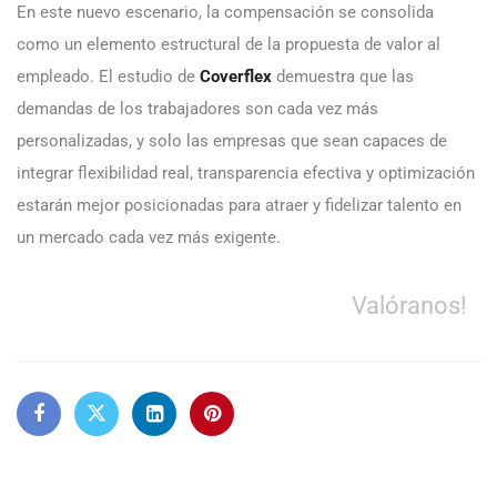
En este nuevo escenario, la compensación se consolida
como un elemento estructural de la propuesta de valor al
empleado. El estudio de
Coverflex
demuestra que las
demandas de los trabajadores son cada vez más
personalizadas, y solo las empresas que sean capaces de
integrar flexibilidad real, transparencia efectiva y optimización
estarán mejor posicionadas para atraer y fidelizar talento en
un mercado cada vez más exigente.
Valóranos!