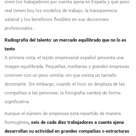
viven los trabajadores por cuenta ajena en España y qué peso
real tienen hoy los modelos de trabajo, la transparencia
salarial y los beneficios flexibles en sus decisiones
profesionales.
Radiografía del talento: un mercado equilibrado que no lo es
tanto
A primera vista, el tejido empresarial español presenta una
imagen equilibrada. Pequeñas, medianas y grandes empresas
conviven con un peso similar, sin que exista un tamaño
dominante. Sin embargo, cuando el foco se desplaza de las
compañías a las personas, la fotografía cambia de forma
significativa.
Aunque el número de empresas está repartido de manera
homogénea
, seis de cada diez trabajadores a cuenta ajena
desarrollan su actividad en grandes compañías o estructuras