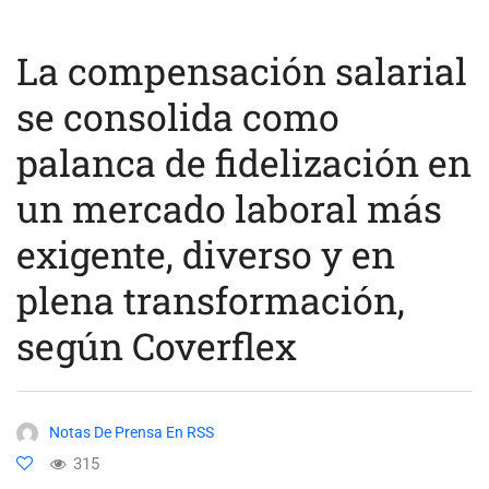
La compensación salarial
se consolida como
palanca de fidelización en
un mercado laboral más
exigente, diverso y en
plena transformación,
según Coverflex
Notas De Prensa En RSS
315