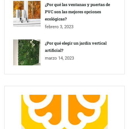
¿Por qué las ventanas y puertas de
PVC son las mejores opciones
ecológicas?
febrero 3, 2023
¿Por qué elegir un jardín vertical
artificial?
marzo 14, 2023