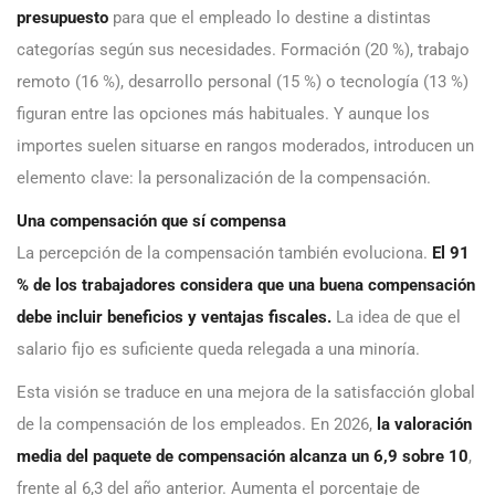
presupuesto
para que el empleado lo destine a distintas
categorías según sus necesidades. Formación (20 %), trabajo
remoto (16 %), desarrollo personal (15 %) o tecnología (13 %)
figuran entre las opciones más habituales. Y aunque los
importes suelen situarse en rangos moderados, introducen un
elemento clave: la personalización de la compensación.
Una compensación que sí compensa
La percepción de la compensación también evoluciona.
El 91
% de los trabajadores considera que una buena compensación
debe incluir beneficios y ventajas fiscales.
La idea de que el
salario fijo es suficiente queda relegada a una minoría.
Esta visión se traduce en una mejora de la satisfacción global
de la compensación de los empleados. En 2026,
la valoración
media del paquete de compensación alcanza un 6,9 sobre 10
,
frente al 6,3 del año anterior. Aumenta el porcentaje de