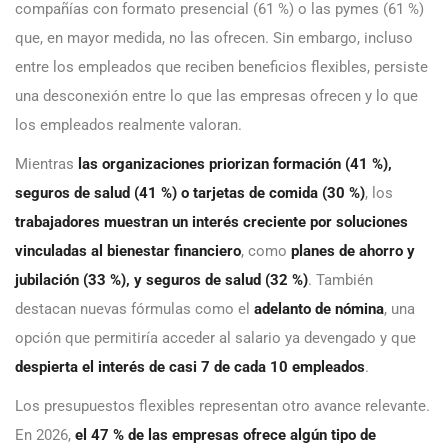
compañías con formato presencial (61 %) o las pymes (61 %)
que, en mayor medida, no las ofrecen. Sin embargo, incluso
entre los empleados que reciben beneficios flexibles, persiste
una desconexión entre lo que las empresas ofrecen y lo que
los empleados realmente valoran.
Mientras
las organizaciones priorizan formación (41 %),
seguros de salud (41 %) o tarjetas de comida (30 %)
, los
trabajadores muestran un interés creciente por soluciones
vinculadas al bienestar financiero
, como
planes de ahorro y
jubilación (33 %), y seguros de salud (32 %)
. También
destacan nuevas fórmulas como el
adelanto de nómina
, una
opción que permitiría acceder al salario ya devengado y que
despierta el interés de casi 7 de cada 10 empleados
.
Los presupuestos flexibles representan otro avance relevante.
En 2026,
el 47 % de las empresas ofrece algún tipo de