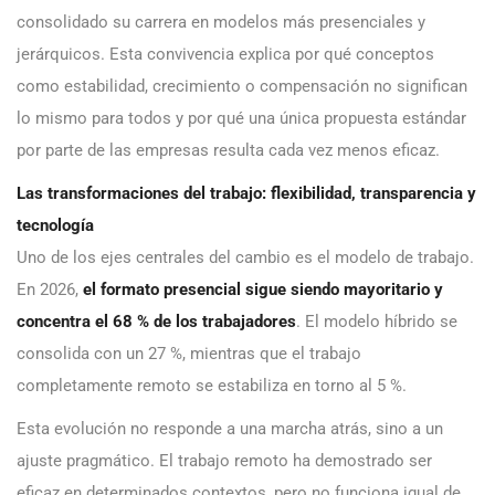
consolidado su carrera en modelos más presenciales y
jerárquicos. Esta convivencia explica por qué conceptos
como estabilidad, crecimiento o compensación no significan
lo mismo para todos y por qué una única propuesta estándar
por parte de las empresas resulta cada vez menos eficaz.
Las transformaciones del trabajo: flexibilidad, transparencia y
tecnología
Uno de los ejes centrales del cambio es el modelo de trabajo.
En 2026,
el formato presencial sigue siendo mayoritario y
concentra el 68 % de los trabajadores
. El modelo híbrido se
consolida con un 27 %, mientras que el trabajo
completamente remoto se estabiliza en torno al 5 %.
Esta evolución no responde a una marcha atrás, sino a un
ajuste pragmático. El trabajo remoto ha demostrado ser
eficaz en determinados contextos, pero no funciona igual de