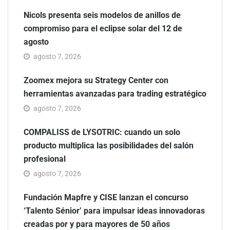
Nicols presenta seis modelos de anillos de
compromiso para el eclipse solar del 12 de
agosto
agosto 7, 2026
Zoomex mejora su Strategy Center con
herramientas avanzadas para trading estratégico
agosto 7, 2026
COMPALISS de LYSOTRIC: cuando un solo
producto multiplica las posibilidades del salón
profesional
agosto 7, 2026
Fundación Mapfre y CISE lanzan el concurso
‘Talento Sénior’ para impulsar ideas innovadoras
creadas por y para mayores de 50 años