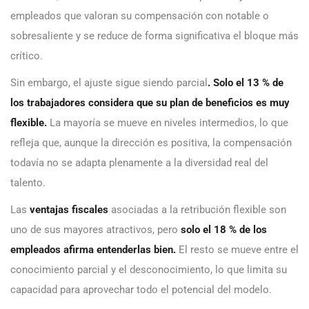
empleados que valoran su compensación con notable o
sobresaliente y se reduce de forma significativa el bloque más
crítico.
Sin embargo, el ajuste sigue siendo parcial
. Solo el 13 % de
los trabajadores considera que su plan de beneficios es muy
flexible.
La mayoría se mueve en niveles intermedios, lo que
refleja que, aunque la dirección es positiva, la compensación
todavía no se adapta plenamente a la diversidad real del
talento.
Las
ventajas fiscales
asociadas a la retribución flexible son
uno de sus mayores atractivos, pero
solo el 18 % de los
empleados afirma entenderlas bien.
El resto se mueve entre el
conocimiento parcial y el desconocimiento, lo que limita su
capacidad para aprovechar todo el potencial del modelo.