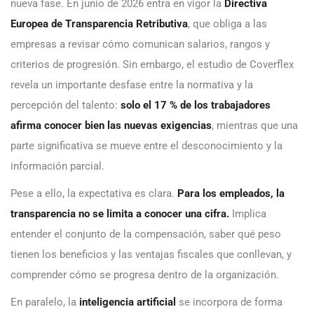
nueva fase. En junio de 2026 entra en vigor la
Directiva
Europea de Transparencia Retributiva
, que obliga a las
empresas a revisar cómo comunican salarios, rangos y
criterios de progresión. Sin embargo, el estudio de Coverflex
revela un importante desfase entre la normativa y la
percepción del talento:
solo el 17 % de los trabajadores
afirma conocer bien las nuevas exigencias
, mientras que una
parte significativa se mueve entre el desconocimiento y la
información parcial.
Pese a ello, la expectativa es clara.
Para los empleados, la
transparencia no se limita a conocer una cifra.
Implica
entender el conjunto de la compensación, saber qué peso
tienen los beneficios y las ventajas fiscales que conllevan, y
comprender cómo se progresa dentro de la organización.
En paralelo, la
inteligencia artificial
se incorpora de forma