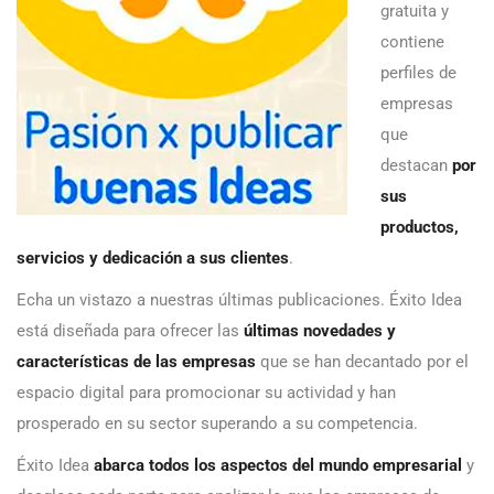
gratuita y
contiene
perfiles de
empresas
que
destacan
por
sus
productos,
servicios y dedicación a sus clientes
.
Echa un vistazo a nuestras últimas publicaciones. Éxito Idea
está diseñada para ofrecer las
últimas novedades y
características de las empresas
que se han decantado por el
espacio digital para promocionar su actividad y han
prosperado en su sector superando a su competencia.
Éxito Idea
abarca todos los aspectos del mundo empresarial
y