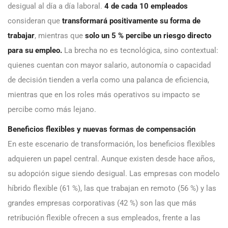
desigual al día a día laboral.
4 de cada 10 empleados
consideran que
transformará positivamente su forma de
trabajar
, mientras que
solo un 5 % percibe un riesgo directo
para su empleo.
La brecha no es tecnológica, sino contextual:
quienes cuentan con mayor salario, autonomía o capacidad
de decisión tienden a verla como una palanca de eficiencia,
mientras que en los roles más operativos su impacto se
percibe como más lejano.
Beneficios flexibles y nuevas formas de compensación
En este escenario de transformación, los beneficios flexibles
adquieren un papel central. Aunque existen desde hace años,
su adopción sigue siendo desigual. Las empresas con modelo
híbrido flexible (61 %), las que trabajan en remoto (56 %) y las
grandes empresas corporativas (42 %) son las que más
retribución flexible ofrecen a sus empleados, frente a las