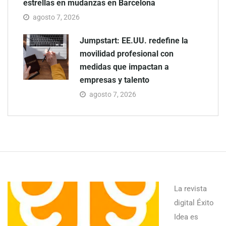
estrellas en mudanzas en Barcelona
agosto 7, 2026
Jumpstart: EE.UU. redefine la
movilidad profesional con
medidas que impactan a
empresas y talento
agosto 7, 2026
La revista
digital Éxito
Idea es