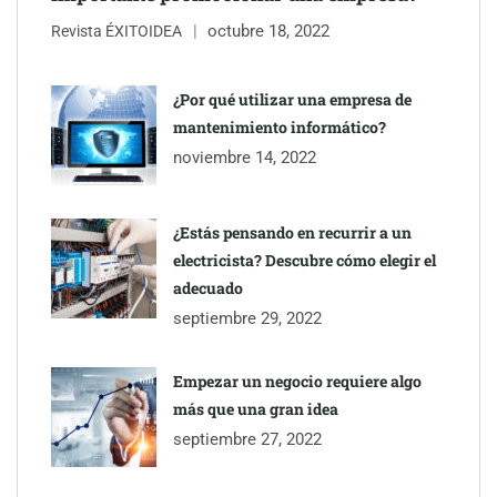
octubre 18, 2022
Revista ÉXITOIDEA
¿Por qué utilizar una empresa de
mantenimiento informático?
noviembre 14, 2022
¿Estás pensando en recurrir a un
electricista? Descubre cómo elegir el
adecuado
septiembre 29, 2022
Empezar un negocio requiere algo
más que una gran idea
septiembre 27, 2022