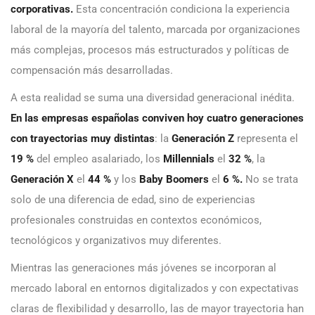
corporativas.
Esta concentración condiciona la experiencia
laboral de la mayoría del talento, marcada por organizaciones
más complejas, procesos más estructurados y políticas de
compensación más desarrolladas.
A esta realidad se suma una diversidad generacional inédita.
En las empresas españolas conviven hoy cuatro generaciones
con trayectorias muy distintas
: la
Generación Z
representa el
19 %
del empleo asalariado, los
Millennials
el
32 %
, la
Generación X
el
44 %
y los
Baby Boomers
el
6 %.
No se trata
solo de una diferencia de edad, sino de experiencias
profesionales construidas en contextos económicos,
tecnológicos y organizativos muy diferentes.
Mientras las generaciones más jóvenes se incorporan al
mercado laboral en entornos digitalizados y con expectativas
claras de flexibilidad y desarrollo, las de mayor trayectoria han