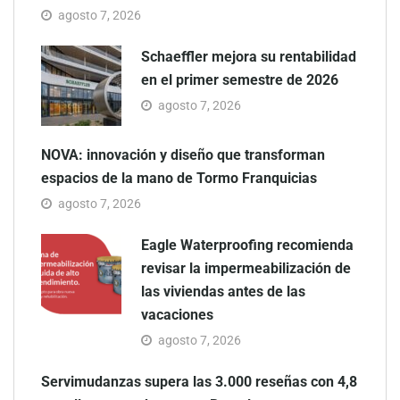
agosto 7, 2026
Schaeffler mejora su rentabilidad
en el primer semestre de 2026
agosto 7, 2026
NOVA: innovación y diseño que transforman
espacios de la mano de Tormo Franquicias
agosto 7, 2026
Eagle Waterproofing recomienda
revisar la impermeabilización de
las viviendas antes de las
vacaciones
agosto 7, 2026
Servimudanzas supera las 3.000 reseñas con 4,8