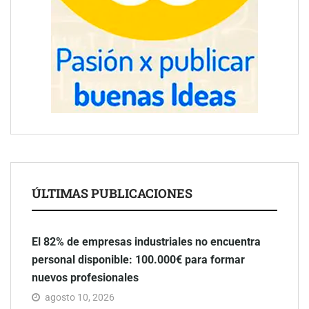
ÚLTIMAS PUBLICACIONES
El 82% de empresas industriales no encuentra
personal disponible: 100.000€ para formar
nuevos profesionales
agosto 10, 2026