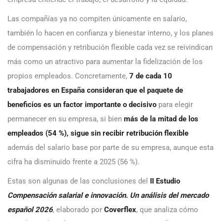
Las compañías ya no compiten únicamente en salario,
también lo hacen en confianza y bienestar interno, y los planes
de compensación y retribución flexible cada vez se reivindican
más como un atractivo para aumentar la fidelización de los
propios empleados. Concretamente,
7 de cada 10
trabajadores en España consideran que el paquete de
beneficios es un factor importante o decisivo
para elegir
permanecer en su empresa, si bien
más de la mitad de los
empleados (54 %), sigue sin recibir retribución flexible
además del salario base
por parte de su empresa, aunque esta
cifra ha disminuido frente a 2025 (56 %).
Estas son algunas de las conclusiones del
II Estudio
Compensación salarial e innovación. Un análisis del mercado
español 2026
, elaborado por
Coverflex
, que analiza cómo