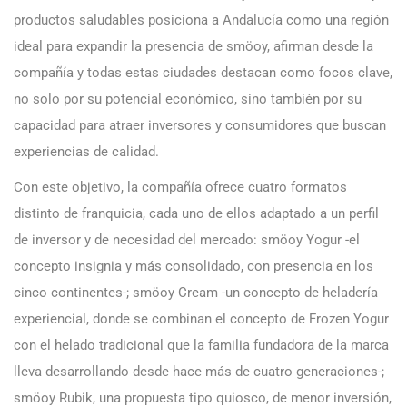
productos saludables posiciona a Andalucía como una región
ideal para expandir la presencia de smöoy, afirman desde la
compañía y todas estas ciudades destacan como focos clave,
no solo por su potencial económico, sino también por su
capacidad para atraer inversores y consumidores que buscan
experiencias de calidad.
Con este objetivo, la compañía ofrece cuatro formatos
distinto de franquicia, cada uno de ellos adaptado a un perfil
de inversor y de necesidad del mercado: smöoy Yogur -el
concepto insignia y más consolidado, con presencia en los
cinco continentes-; smöoy Cream -un concepto de heladería
experiencial, donde se combinan el concepto de Frozen Yogur
con el helado tradicional que la familia fundadora de la marca
lleva desarrollando desde hace más de cuatro generaciones-;
smöoy Rubik, una propuesta tipo quiosco, de menor inversión,