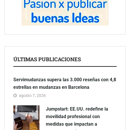
ÚLTIMAS PUBLICACIONES
Servimudanzas supera las 3.000 reseñas con 4,8
estrellas en mudanzas en Barcelona
agosto 7, 2026
Jumpstart: EE.UU. redefine la
movilidad profesional con
medidas que impactan a