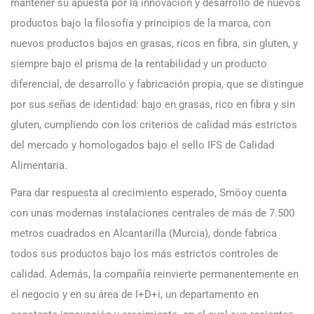
mantener su apuesta por la innovación y desarrollo de nuevos
productos bajo la filosofía y principios de la marca, con
nuevos productos bajos en grasas, ricos en fibra, sin gluten, y
siempre bajo el prisma de la rentabilidad y un producto
diferencial, de desarrollo y fabricación propia, que se distingue
por sus señas de identidad: bajo en grasas, rico en fibra y sin
gluten, cumpliendo con los criterios de calidad más estrictos
del mercado y homologados bajo el sello IFS de Calidad
Alimentaria.
Para dar respuesta al crecimiento esperado, Smöoy cuenta
con unas modernas instalaciones centrales de más de 7.500
metros cuadrados en Alcantarilla (Murcia), donde fabrica
todos sus productos bajo los más estrictos controles de
calidad. Además, la compañía reinvierte permanentemente en
el negocio y en su área de I+D+i, un departamento en