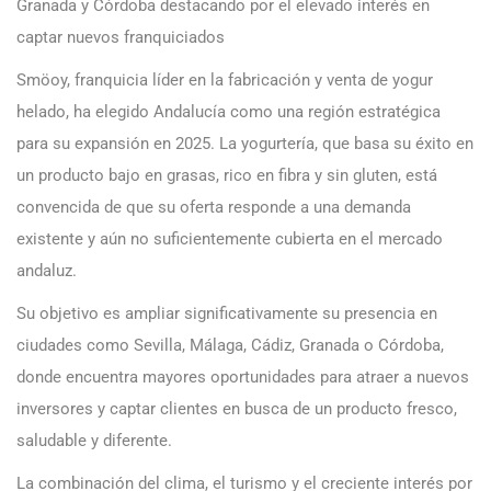
Granada y Córdoba destacando por el elevado interés en
captar nuevos franquiciados
Smöoy, franquicia líder en la fabricación y venta de yogur
helado, ha elegido Andalucía como una región estratégica
para su expansión en 2025. La yogurtería, que basa su éxito en
un producto bajo en grasas, rico en fibra y sin gluten, está
convencida de que su oferta responde a una demanda
existente y aún no suficientemente cubierta en el mercado
andaluz.
Su objetivo es ampliar significativamente su presencia en
ciudades como Sevilla, Málaga, Cádiz, Granada o Córdoba,
donde encuentra mayores oportunidades para atraer a nuevos
inversores y captar clientes en busca de un producto fresco,
saludable y diferente.
La combinación del clima, el turismo y el creciente interés por