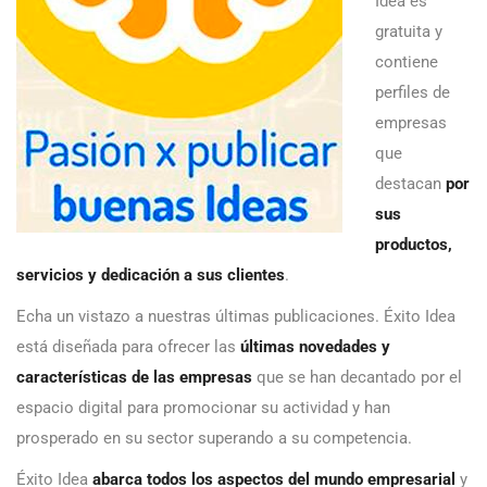
Idea es
gratuita y
contiene
perfiles de
empresas
que
destacan
por
sus
productos,
servicios y dedicación a sus clientes
.
Echa un vistazo a nuestras últimas publicaciones. Éxito Idea
está diseñada para ofrecer las
últimas novedades y
características de las empresas
que se han decantado por el
espacio digital para promocionar su actividad y han
prosperado en su sector superando a su competencia.
Éxito Idea
abarca todos los aspectos del mundo empresarial
y