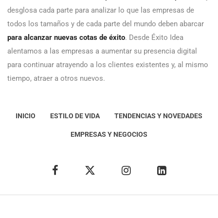
desglosa cada parte para analizar lo que las empresas de
todos los tamaños y de cada parte del mundo deben abarcar
para alcanzar nuevas cotas de éxito
. Desde Éxito Idea
alentamos a las empresas a aumentar su presencia digital
para continuar atrayendo a los clientes existentes y, al mismo
tiempo, atraer a otros nuevos.
INICIO
ESTILO DE VIDA
TENDENCIAS Y NOVEDADES
EMPRESAS Y NEGOCIOS