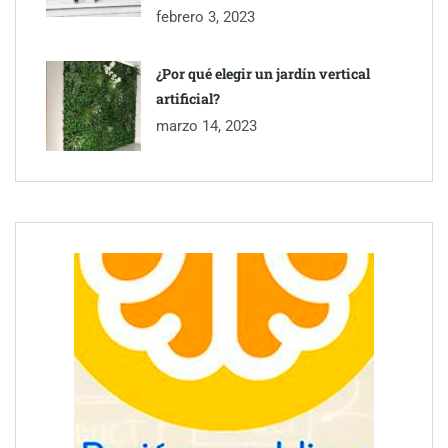
febrero 3, 2023
¿Por qué elegir un jardín vertical
artificial?
marzo 14, 2023