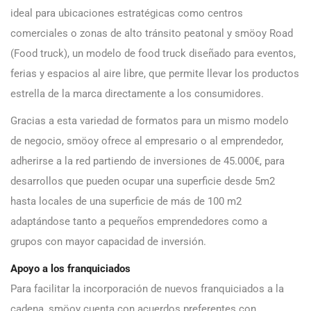
ideal para ubicaciones estratégicas como centros
comerciales o zonas de alto tránsito peatonal y smöoy Road
(Food truck), un modelo de food truck diseñado para eventos,
ferias y espacios al aire libre, que permite llevar los productos
estrella de la marca directamente a los consumidores.
Gracias a esta variedad de formatos para un mismo modelo
de negocio, smöoy ofrece al empresario o al emprendedor,
adherirse a la red partiendo de inversiones de 45.000€, para
desarrollos que pueden ocupar una superficie desde 5m2
hasta locales de una superficie de más de 100 m2
adaptándose tanto a pequeños emprendedores como a
grupos con mayor capacidad de inversión.
Apoyo a los franquiciados
Para facilitar la incorporación de nuevos franquiciados a la
cadena, smöoy cuenta con acuerdos preferentes con