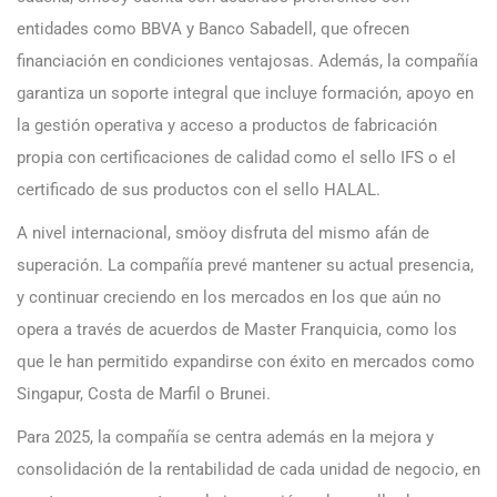
entidades como BBVA y Banco Sabadell, que ofrecen
financiación en condiciones ventajosas. Además, la compañía
garantiza un soporte integral que incluye formación, apoyo en
la gestión operativa y acceso a productos de fabricación
propia con certificaciones de calidad como el sello IFS o el
certificado de sus productos con el sello HALAL.
A nivel internacional, smöoy disfruta del mismo afán de
superación. La compañía prevé mantener su actual presencia,
y continuar creciendo en los mercados en los que aún no
opera a través de acuerdos de Master Franquicia, como los
que le han permitido expandirse con éxito en mercados como
Singapur, Costa de Marfil o Brunei.
Para 2025, la compañía se centra además en la mejora y
consolidación de la rentabilidad de cada unidad de negocio, en