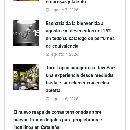
empresas y talento
agosto 7, 2026
Esenzzia da la bienvenida a
agosto con descuentos del 15%
en todo su catálogo de perfumes
de equivalencia
agosto 7, 2026
Toro Tapas inaugura su Raw Bar:
una experiencia desde mediodía
hasta el anochecer con cocina
abierta
agosto 6, 2026
El nuevo mapa de zonas tensionadas abre
nuevos frentes legales para propietarios e
inquilinos en Cataluña