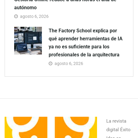
autónomo
agosto 6, 2026
The Factory School explica por
qué aprender herramientas de IA
ya no es suficiente para los
profesionales de la arquitectura
agosto 6, 2026
La revista
digital Éxito