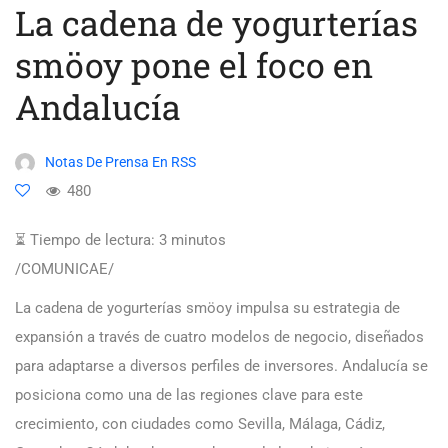
La cadena de yogurterías
smöoy pone el foco en
Andalucía
Notas De Prensa En RSS
480
⏳ Tiempo de lectura:
3
minutos
/COMUNICAE/
La cadena de yogurterías smöoy impulsa su estrategia de
expansión a través de cuatro modelos de negocio, diseñados
para adaptarse a diversos perfiles de inversores. Andalucía se
posiciona como una de las regiones clave para este
crecimiento, con ciudades como Sevilla, Málaga, Cádiz,