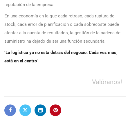
reputación de la empresa.
En una economía en la que cada retraso, cada ruptura de
stock, cada error de planificación o cada sobrecoste puede
afectar a la cuenta de resultados, la gestión de la cadena de
suministro ha dejado de ser una función secundaria.
‘La logística ya no está detrás del negocio. Cada vez más,
está en el centro’.
Valóranos!