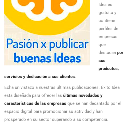
Idea es
gratuita y
contiene
perfiles de
empresas
que
destacan
por
sus
productos,
servicios y dedicación a sus clientes
.
Echa un vistazo a nuestras últimas publicaciones. Éxito Idea
está diseñada para ofrecer las
últimas novedades y
características de las empresas
que se han decantado por el
espacio digital para promocionar su actividad y han
prosperado en su sector superando a su competencia.