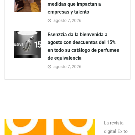
medidas que impactan a
empresas y talento
agosto 7, 2026
Esenzzia da la bienvenida a
agosto con descuentos del 15%
en todo su catálogo de perfumes
de equivalencia
agosto 7, 2026
La revista
digital Éxito