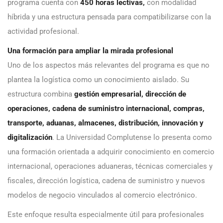
programa cuenta con
450 horas lectivas,
con modalidad
híbrida y una estructura pensada para compatibilizarse con la
actividad profesional.
Una formación para ampliar la mirada profesional
Uno de los aspectos más relevantes del programa es que no
plantea la logística como un conocimiento aislado. Su
estructura combina
gestión empresarial, dirección de
operaciones, cadena de suministro internacional, compras,
transporte, aduanas, almacenes, distribución, innovación y
digitalización
. La Universidad Complutense lo presenta como
una formación orientada a adquirir conocimiento en comercio
internacional, operaciones aduaneras, técnicas comerciales y
fiscales, dirección logística, cadena de suministro y nuevos
modelos de negocio vinculados al comercio electrónico.
Este enfoque resulta especialmente útil para profesionales