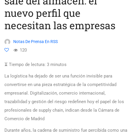
sale del almacén: el
nuevo perfil que
necesitan las empresas
Notas De Prensa En RSS
120
⏳ Tiempo de lectura:
3
minutos
La logística ha dejado de ser una función invisible para
convertirse en una pieza estratégica de la competitividad
empresarial. Digitalización, comercio internacional,
trazabilidad y gestión del riesgo redefinen hoy el papel de los
profesionales de supply chain, indican desde la Cámara de
Comercio de Madrid
Durante años, la cadena de suministro fue percibida como una