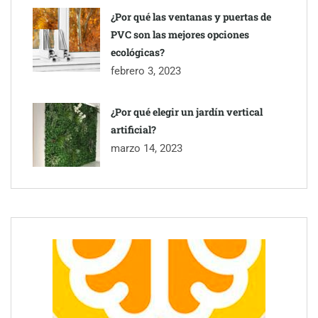
¿Por qué las ventanas y puertas de
PVC son las mejores opciones
ecológicas?
febrero 3, 2023
¿Por qué elegir un jardín vertical
artificial?
marzo 14, 2023