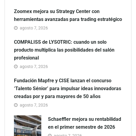
Zoomex mejora su Strategy Center con
herramientas avanzadas para trading estratégico
agosto 7, 2026
COMPALISS de LYSOTRIC: cuando un solo
producto multiplica las posibilidades del salón
profesional
agosto 7, 2026
Fundación Mapfre y CISE lanzan el concurso
‘Talento Sénior’ para impulsar ideas innovadoras
creadas por y para mayores de 50 años
agosto 7, 2026
Schaeffler mejora su rentabilidad
en el primer semestre de 2026
agosto 7, 2026