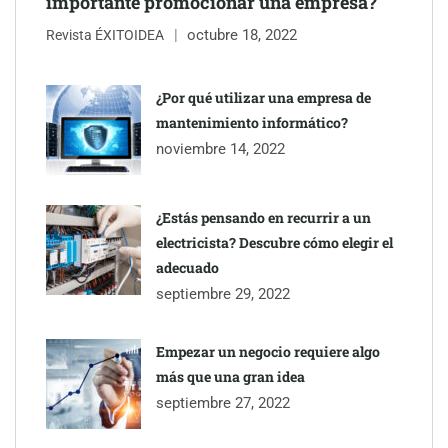
importante promocionar una empresa?
octubre 18, 2022
Revista ÉXITOIDEA
¿Por qué utilizar una empresa de
mantenimiento informático?
noviembre 14, 2022
¿Estás pensando en recurrir a un
electricista? Descubre cómo elegir el
adecuado
septiembre 29, 2022
Empezar un negocio requiere algo
más que una gran idea
septiembre 27, 2022