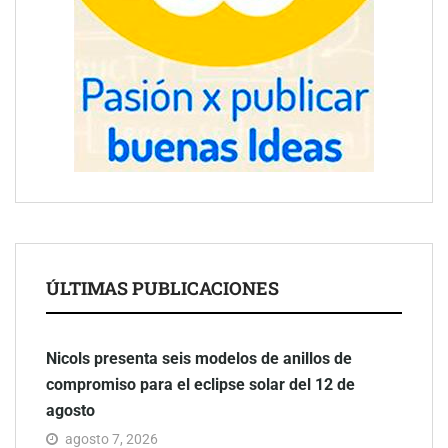
ÚLTIMAS PUBLICACIONES
Nicols presenta seis modelos de anillos de
compromiso para el eclipse solar del 12 de
agosto
agosto 7, 2026