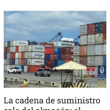
La cadena de suministro