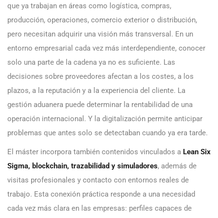
que ya trabajan en áreas como logística, compras,
producción, operaciones, comercio exterior o distribución,
pero necesitan adquirir una visión más transversal. En un
entorno empresarial cada vez más interdependiente, conocer
solo una parte de la cadena ya no es suficiente. Las
decisiones sobre proveedores afectan a los costes, a los
plazos, a la reputación y a la experiencia del cliente. La
gestión aduanera puede determinar la rentabilidad de una
operación internacional. Y la digitalización permite anticipar
problemas que antes solo se detectaban cuando ya era tarde.
El máster incorpora también contenidos vinculados a
Lean Six
Sigma, blockchain, trazabilidad y simuladores
, además de
visitas profesionales y contacto con entornos reales de
trabajo. Esta conexión práctica responde a una necesidad
cada vez más clara en las empresas: perfiles capaces de