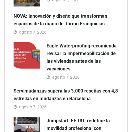
NOVA: innovación y diseño que transforman
espacios de la mano de Tormo Franquicias
agosto 7, 2026
Eagle Waterproofing recomienda
revisar la impermeabilización de
las viviendas antes de las
vacaciones
agosto 7, 2026
Servimudanzas supera las 3.000 reseñas con 4,8
estrellas en mudanzas en Barcelona
agosto 7, 2026
Jumpstart: EE.UU. redefine la
movilidad profesional con