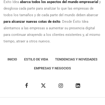
Éxito Idea
abarca todos los aspectos del mundo empresarial
y
desglosa cada parte para analizar lo que las empresas de
todos los tamaños y de cada parte del mundo deben abarcar
para alcanzar nuevas cotas de éxito
. Desde Éxito Idea
alentamos a las empresas a aumentar su presencia digital
para continuar atrayendo a los clientes existentes y, al mismo
tiempo, atraer a otros nuevos.
INICIO
ESTILO DE VIDA
TENDENCIAS Y NOVEDADES
EMPRESAS Y NEGOCIOS