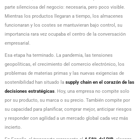
parte silenciosa del negocio: necesaria, pero poco visible.
Mientras los productos llegaran a tiempo, los almacenes
funcionaran y los costes se mantuvieran bajo control, su
importancia rara vez ocupaba el centro de la conversación
empresarial.
Esa etapa ha terminado. La pandemia, las tensiones
geopolíticas, el crecimiento del comercio electrónico, los
problemas de materias primas y las nuevas exigencias de
sostenibilidad han situado la
supply chain en el corazón de las
decisiones estratégicas
. Hoy, una empresa no compite solo
por su producto, su marca o su precio. También compite por
su capacidad para planificar, comprar mejor, anticipar riesgos
y responder con agilidad a un mercado global cada vez más
incierto.