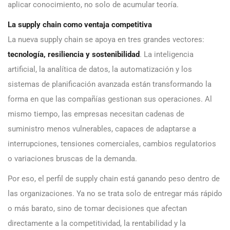
aplicar conocimiento, no solo de acumular teoría.
La supply chain como ventaja competitiva
La nueva supply chain se apoya en tres grandes vectores:
tecnología, resiliencia y sostenibilidad
. La inteligencia
artificial, la analítica de datos, la automatización y los
sistemas de planificación avanzada están transformando la
forma en que las compañías gestionan sus operaciones. Al
mismo tiempo, las empresas necesitan cadenas de
suministro menos vulnerables, capaces de adaptarse a
interrupciones, tensiones comerciales, cambios regulatorios
o variaciones bruscas de la demanda.
Por eso, el perfil de supply chain está ganando peso dentro de
las organizaciones. Ya no se trata solo de entregar más rápido
o más barato, sino de tomar decisiones que afectan
directamente a la competitividad, la rentabilidad y la