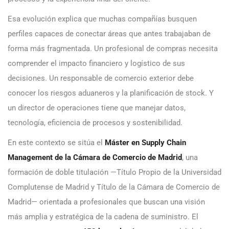
Esa evolución explica que muchas compañías busquen
perfiles capaces de conectar áreas que antes trabajaban de
forma más fragmentada. Un profesional de compras necesita
comprender el impacto financiero y logístico de sus
decisiones. Un responsable de comercio exterior debe
conocer los riesgos aduaneros y la planificación de stock. Y
un director de operaciones tiene que manejar datos,
tecnología, eficiencia de procesos y sostenibilidad.
En este contexto se sitúa el
Máster en Supply Chain
Management de la Cámara de Comercio de Madrid
, una
formación de doble titulación —Título Propio de la Universidad
Complutense de Madrid y Título de la Cámara de Comercio de
Madrid— orientada a profesionales que buscan una visión
más amplia y estratégica de la cadena de suministro. El